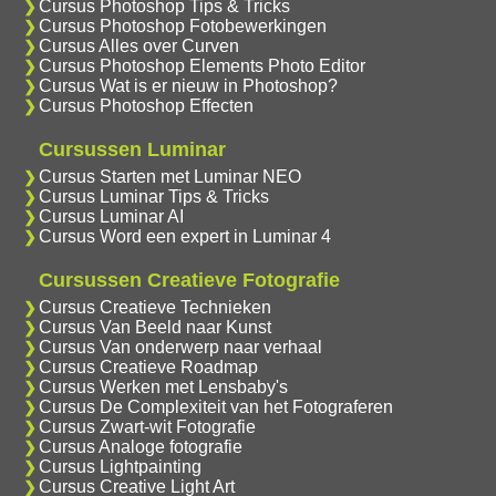
Cursus Photoshop Tips & Tricks
Cursus Photoshop Fotobewerkingen
Cursus Alles over Curven
Cursus Photoshop Elements Photo Editor
Cursus Wat is er nieuw in Photoshop?
Cursus Photoshop Effecten
Cursussen Luminar
Cursus Starten met Luminar NEO
Cursus Luminar Tips & Tricks
Cursus Luminar AI
Cursus Word een expert in Luminar 4
Cursussen Creatieve Fotografie
Cursus Creatieve Technieken
Cursus Van Beeld naar Kunst
Cursus Van onderwerp naar verhaal
Cursus Creatieve Roadmap
Cursus Werken met Lensbaby's
Cursus De Complexiteit van het Fotograferen
Cursus Zwart-wit Fotografie
Cursus Analoge fotografie
Cursus Lightpainting
Cursus Creative Light Art