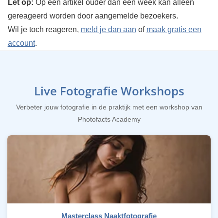
Let op:
Op een artikel ouder dan een week kan alleen
gereageerd worden door aangemelde bezoekers.
Wil je toch reageren,
meld je dan aan
of
maak gratis een
account
.
Live Fotografie Workshops
Verbeter jouw fotografie in de praktijk met een workshop van
Photofacts Academy
Masterclass Naaktfotografie