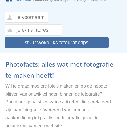
stuur wekelijks fotografietips
Photofacts; alles wat met fotografie
te maken heeft!
Wil je graag mooiere foto's maken en op de hoogte
blijven van ontwikkelingen binnen de fotografie?
Photofacts plaatst leerzame artikelen die gerelateerd
zijn aan fotografie. Variërend van product-
aankondiging tot praktische fotografietips of de
bespreking van een website.