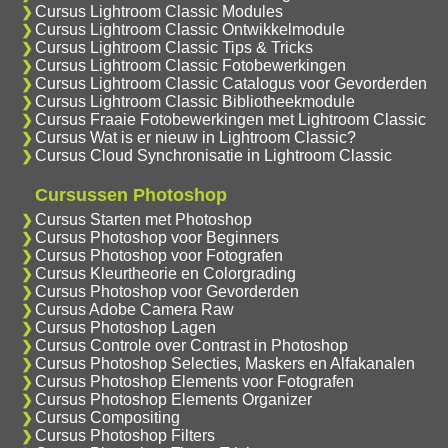
Cursus Lightroom Classic Modules
Cursus Lightroom Classic Ontwikkelmodule
Cursus Lightroom Classic Tips & Tricks
Cursus Lightroom Classic Fotobewerkingen
Cursus Lightroom Classic Catalogus voor Gevorderden
Cursus Lightroom Classic Bibliotheekmodule
Cursus Fraaie Fotobewerkingen met Lightroom Classic
Cursus Wat is er nieuw in Lightroom Classic?
Cursus Cloud Synchronisatie in Lightroom Classic
Cursussen Photoshop
Cursus Starten met Photoshop
Cursus Photoshop voor Beginners
Cursus Photoshop voor Fotografen
Cursus Kleurtheorie en Colorgrading
Cursus Photoshop voor Gevorderden
Cursus Adobe Camera Raw
Cursus Photoshop Lagen
Cursus Controle over Contrast in Photoshop
Cursus Photoshop Selecties, Maskers en Alfakanalen
Cursus Photoshop Elements voor Fotografen
Cursus Photoshop Elements Organizer
Cursus Compositing
Cursus Photoshop Filters