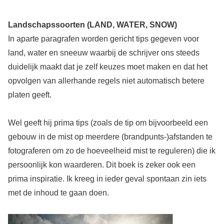
Landschapssoorten (LAND, WATER, SNOW)
In aparte paragrafen worden gericht tips gegeven voor
land, water en sneeuw waarbij de schrijver ons steeds
duidelijk maakt dat je zelf keuzes moet maken en dat het
opvolgen van allerhande regels niet automatisch betere
platen geeft.
Wel geeft hij prima tips (zoals de tip om bijvoorbeeld een
gebouw in de mist op meerdere (brandpunts-)afstanden te
fotograferen om zo de hoeveelheid mist te reguleren) die ik
persoonlijk kon waarderen. Dit boek is zeker ook een
prima inspiratie. Ik kreeg in ieder geval spontaan zin iets
met de inhoud te gaan doen.