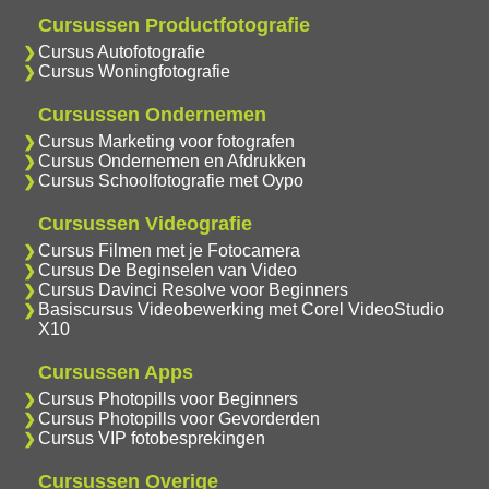
Cursussen Productfotografie
Cursus Autofotografie
Cursus Woningfotografie
Cursussen Ondernemen
Cursus Marketing voor fotografen
Cursus Ondernemen en Afdrukken
Cursus Schoolfotografie met Oypo
Cursussen Videografie
Cursus Filmen met je Fotocamera
Cursus De Beginselen van Video
Cursus Davinci Resolve voor Beginners
Basiscursus Videobewerking met Corel VideoStudio
X10
Cursussen Apps
Cursus Photopills voor Beginners
Cursus Photopills voor Gevorderden
Cursus VIP fotobesprekingen
Cursussen Overige