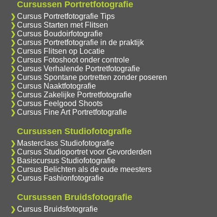
Cursussen Portretfotografie
Cursus Portretfotografie Tips
Cursus Starten met Flitsen
Cursus Boudoirfotografie
Cursus Portretfotografie in de praktijk
Cursus Flitsen op Locatie
Cursus Fotoshoot onder controle
Cursus Verhalende Portretfotografie
Cursus Spontane portretten zonder poseren
Cursus Naaktfotografie
Cursus Zakelijke Portretfotografie
Cursus Feelgood Shoots
Cursus Fine Art Portretfotografie
Cursussen Studiofotografie
Masterclass Studiofotografie
Cursus Studioportret voor Gevorderden
Basiscursus Studiofotografie
Cursus Belichten als de oude meesters
Cursus Fashionfotografie
Cursussen Bruidsfotografie
Cursus Bruidsfotografie