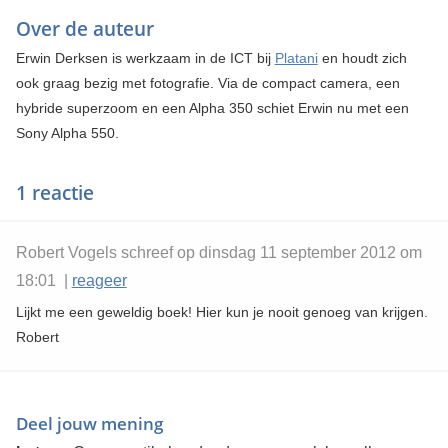
Over de auteur
Erwin Derksen is werkzaam in de ICT bij
Platani
en houdt zich
ook graag bezig met fotografie. Via de compact camera, een
hybride superzoom en een Alpha 350 schiet Erwin nu met een
Sony Alpha 550.
1 reactie
Robert Vogels schreef op dinsdag 11 september 2012 om
18:01 |
reageer
Lijkt me een geweldig boek! Hier kun je nooit genoeg van krijgen.
Robert
Deel jouw mening