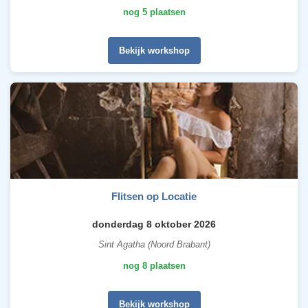
nog 5 plaatsen
Bekijk workshop
Flitsen op Locatie
donderdag 8 oktober 2026
Sint Agatha (Noord Brabant)
nog 8 plaatsen
Bekijk workshop