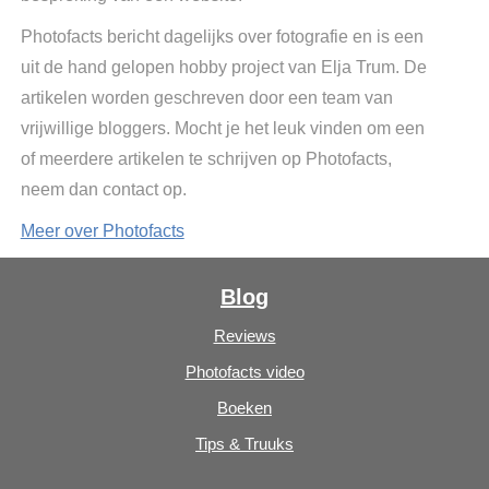
Photofacts bericht dagelijks over fotografie en is een
uit de hand gelopen hobby project van Elja Trum. De
artikelen worden geschreven door een team van
vrijwillige bloggers. Mocht je het leuk vinden om een
of meerdere artikelen te schrijven op Photofacts,
neem dan contact op.
Meer over Photofacts
Blog
Reviews
Photofacts video
Boeken
Tips & Truuks