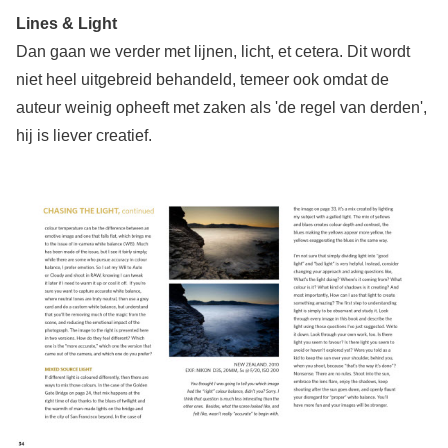
Lines & Light
Dan gaan we verder met lijnen, licht, et cetera. Dit wordt
niet heel uitgebreid behandeld, temeer ook omdat de
auteur weinig opheeft met zaken als 'de regel van derden',
hij is liever creatief.