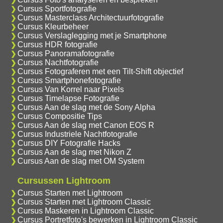
Cursus Sportfotografie
Cursus Masterclass Architectuurfotografie
Cursus Kleurbeheer
Cursus Verslaglegging met je Smartphone
Cursus HDR fotografie
Cursus Panoramafotografie
Cursus Nachtfotografie
Cursus Fotograferen met een Tilt-Shift objectief
Cursus Smartphonefotografie
Cursus Van Korrel naar Pixels
Cursus Timelapse Fotografie
Cursus Aan de slag met de Sony Alpha
Cursus Compositie Tips
Cursus Aan de slag met Canon EOS R
Cursus Industriele Nachtfotografie
Cursus DIY Fotografie Hacks
Cursus Aan de slag met Nikon Z
Cursus Aan de slag met OM System
Cursussen Lightroom
Cursus Starten met Lightroom
Cursus Starten met Lightroom Classic
Cursus Maskeren in Lightroom Classic
Cursus Portretfoto's bewerken in Lightroom Classic