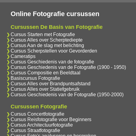
Online Fotografie cursussen
Cursussen De Basis van Fotografie
Cursus Starten met Fotografie
Cursus Alles over Scherptediepte
Cursus Aan de slag met belichting
Cursus Scherpstellen voor Gevorderden
Cameratips
Cursus Geschiedenis van de fotografie
Cursus Geschiedenis van de Fotografie (1900 - 1950)
Cursus Compositie en Beeldtaal
Basiscursus Fotografie
Cursus Alles over Brandpuntsafstand
Cursus Alles over Statiefgebruik
Cursus Geschiedenis van de Fotografie (1950-2000)
Cursussen Fotografie
Cursus Concertfotografie
Cursus Reisfotografie voor Beginners
Cursus Architectuurfotografie
Cursus Straatfotografie
Cursus Foto's analyseren en bespreken