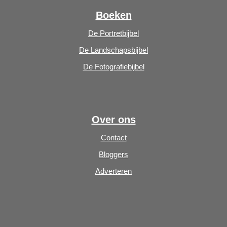
Boeken
De Portretbijbel
De Landschapsbijbel
De Fotografiebijbel
Over ons
Contact
Bloggers
Adverteren