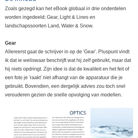
Zoals gezegd kan het eBook globaal in drie onderdelen
worden ingedeeld; Gear, Light & Lines en
landschapssoorten Land, Water & Snow.
Gear
Allereerst gaat de schrijver in op de 'Gear'. Pluspunt vindt
ik dat ie weliswaar beschrijft wat hij zelf gebruikt, maar dat
hij niets opdringt. Zijn idee is dat de kwaliteit en het feit of
een foto je 'raakt' niet afhangt van de apparatuur die je
gebruikt. Bovendien, een dergelijk advies zou toch snel
verouderen gezien de snelle opvolging van modellen.