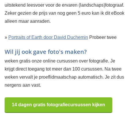
uitstekend leesvoer voor de ervaren (landschaps)fotograaf.
Zeker gezien de prijs van nog geen 5 euro kan ik dit eBook
alleen maar aanraden.
»
Portraits of Earth door David Duchemin
Probeer twee
Wil jij ook gave foto's maken?
weken gratis onze online cursussen over fotografie. Je
krijgt direct toegang tot meer dan 100 cursussen. Na twee
weken vervalt je proeflidmaatschap automatisch. Je zit dus
nergens aan vast.
14 dagen gratis fotografiecursussen kijken