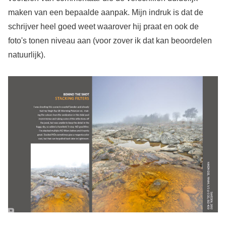
maken van een bepaalde aanpak. Mijn indruk is dat de
schrijver heel goed weet waarover hij praat en ook de
foto's tonen niveau aan (voor zover ik dat kan beoordelen
natuurlijk).