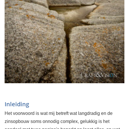
Inleiding
Het voorwoord is wat mij betreft wat langdradig en de
zinsopbouw soms onnodig complex, gelukkig is het