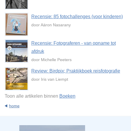
Recensie: 85 fotochallenges (voor kinderen)
door Aäron Nasarany
Recensie: Fotograferen - van opname tot
afdruk
door Michelle Peeters
Review: Birdpix; Praktijkboek reisfotografie
door Iris van Liempt
Toon alle artikelen binnen
Boeken
home