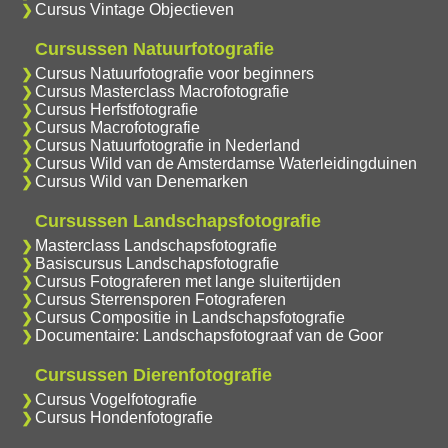
Cursus Vintage Objectieven
Cursussen Natuurfotografie
Cursus Natuurfotografie voor beginners
Cursus Masterclass Macrofotografie
Cursus Herfstfotografie
Cursus Macrofotografie
Cursus Natuurfotografie in Nederland
Cursus Wild van de Amsterdamse Waterleidingduinen
Cursus Wild van Denemarken
Cursussen Landschapsfotografie
Masterclass Landschapsfotografie
Basiscursus Landschapsfotografie
Cursus Fotograferen met lange sluitertijden
Cursus Sterrensporen Fotograferen
Cursus Compositie in Landschapsfotografie
Documentaire: Landschapsfotograaf van de Goor
Cursussen Dierenfotografie
Cursus Vogelfotografie
Cursus Hondenfotografie