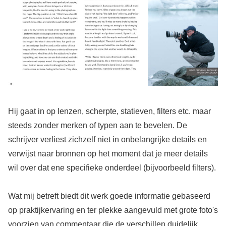
Hij gaat in op lenzen, scherpte, statieven, filters etc. maar
steeds zonder merken of typen aan te bevelen. De
schrijver verliest zichzelf niet in onbelangrijke details en
verwijst naar bronnen op het moment dat je meer details
wil over dat ene specifieke onderdeel (bijvoorbeeld filters).
Wat mij betreft biedt dit werk goede informatie gebaseerd
op praktijkervaring en ter plekke aangevuld met grote foto's
voorzien van commentaar die de verschillen duidelijk