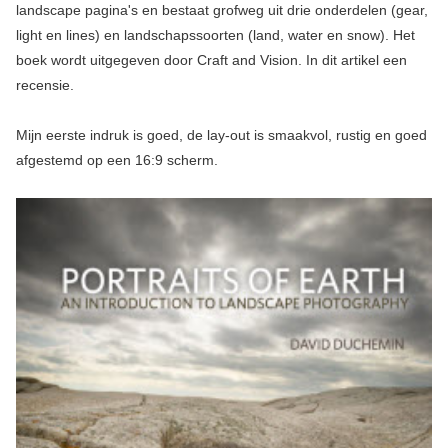
landscape pagina's en bestaat grofweg uit drie onderdelen (gear,
light en lines) en landschapssoorten (land, water en snow). Het
boek wordt uitgegeven door Craft and Vision. In dit artikel een
recensie.
Mijn eerste indruk is goed, de lay-out is smaakvol, rustig en goed
afgestemd op een 16:9 scherm.