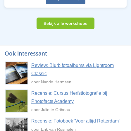
Bekijk alle workshops
Ook interessant
Review: Blurb fotoalbums via Lightroom
Classic
door Nando Harmsen
Recensie: Cursus Herfstfotografie bij
Photofacts Academy
door Juliette Gribnau
Recensie: Fotoboek 'Voor altijd Rotterdam'
door Erik van Rosmalen