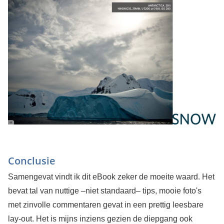
Conclusie
Samengevat vindt ik dit eBook zeker de moeite waard. Het
bevat tal van nuttige –niet standaard– tips, mooie foto's
met zinvolle commentaren gevat in een prettig leesbare
lay-out. Het is mijns inziens gezien de diepgang ook