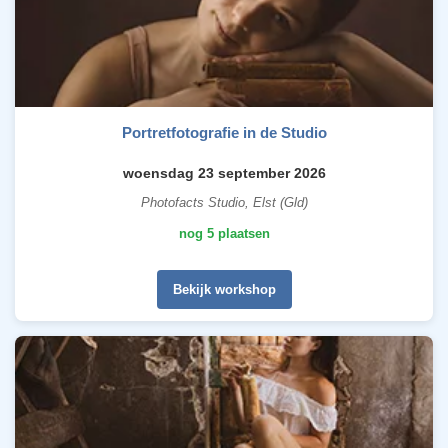
Portretfotografie in de Studio
woensdag 23 september 2026
Photofacts Studio, Elst (Gld)
nog 5 plaatsen
Bekijk workshop