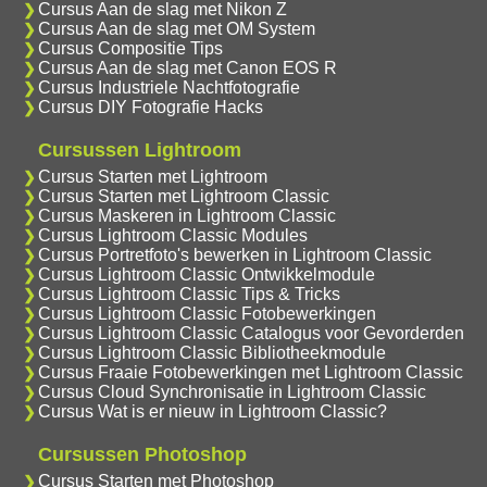
Cursus Aan de slag met Nikon Z
Cursus Aan de slag met OM System
Cursus Compositie Tips
Cursus Aan de slag met Canon EOS R
Cursus Industriele Nachtfotografie
Cursus DIY Fotografie Hacks
Cursussen Lightroom
Cursus Starten met Lightroom
Cursus Starten met Lightroom Classic
Cursus Maskeren in Lightroom Classic
Cursus Lightroom Classic Modules
Cursus Portretfoto's bewerken in Lightroom Classic
Cursus Lightroom Classic Ontwikkelmodule
Cursus Lightroom Classic Tips & Tricks
Cursus Lightroom Classic Fotobewerkingen
Cursus Lightroom Classic Catalogus voor Gevorderden
Cursus Lightroom Classic Bibliotheekmodule
Cursus Fraaie Fotobewerkingen met Lightroom Classic
Cursus Cloud Synchronisatie in Lightroom Classic
Cursus Wat is er nieuw in Lightroom Classic?
Cursussen Photoshop
Cursus Starten met Photoshop