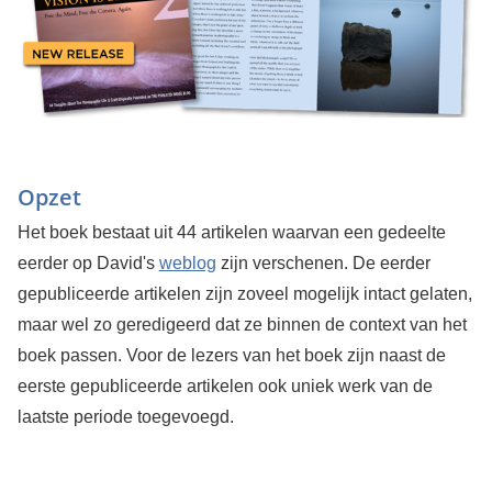
Opzet
Het boek bestaat uit 44 artikelen waarvan een gedeelte
eerder op David's
weblog
zijn verschenen. De eerder
gepubliceerde artikelen zijn zoveel mogelijk intact gelaten,
maar wel zo geredigeerd dat ze binnen de context van het
boek passen. Voor de lezers van het boek zijn naast de
eerste gepubliceerde artikelen ook uniek werk van de
laatste periode toegevoegd.