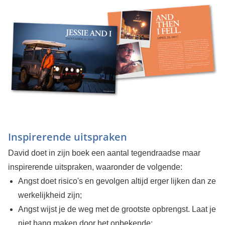
Inspirerende uitspraken
David doet in zijn boek een aantal tegendraadse maar
inspirerende uitspraken, waaronder de volgende:
Angst doet risico's en gevolgen altijd erger lijken dan ze in
werkelijkheid zijn;
Angst wijst je de weg met de grootste opbrengst. Laat je
niet bang maken door het onbekende;