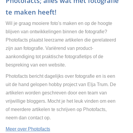
Photofacts; alles wat met fotografie
te maken heeft!
Wil je graag mooiere foto's maken en op de hoogte
blijven van ontwikkelingen binnen de fotografie?
Photofacts plaatst leerzame artikelen die gerelateerd
zijn aan fotografie. Variërend van product-
aankondiging tot praktische fotografietips of de
bespreking van een website.
Photofacts bericht dagelijks over fotografie en is een
uit de hand gelopen hobby project van Elja Trum. De
artikelen worden geschreven door een team van
vrijwillige bloggers. Mocht je het leuk vinden om een
of meerdere artikelen te schrijven op Photofacts,
neem dan contact op.
Meer over Photofacts