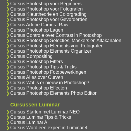
Cursus Photoshop voor Beginners
Cursus Photoshop voor Fotografen
Cursus Kleurtheorie en Colorgrading
Cursus Photoshop voor Gevorderden
Cursus Adobe Camera Raw
Cursus Photoshop Lagen
Cursus Controle over Contrast in Photoshop
Cursus Photoshop Selecties, Maskers en Alfakanalen
Cursus Photoshop Elements voor Fotografen
Cursus Photoshop Elements Organizer
Cursus Compositing
Cursus Photoshop Filters
Cursus Photoshop Tips & Tricks
Cursus Photoshop Fotobewerkingen
Cursus Alles over Curven
Cursus Wat is er nieuw in Photoshop?
Cursus Photoshop Effecten
Cursus Photoshop Elements Photo Editor
Cursussen Luminar
Cursus Starten met Luminar NEO
Cursus Luminar Tips & Tricks
Cursus Luminar AI
Cursus Word een expert in Luminar 4