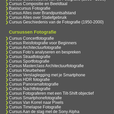
Cursus Compositie en Beeldtaal
Basiscursus Fotografie
Cursus Alles over Brandpuntsafstand
Cursus Alles over Statiefgebruik
Cursus Geschiedenis van de Fotografie (1950-2000)
Cursussen Fotografie
Cursus Concertfotografie
Cursus Reisfotografie voor Beginners
Cursus Architectuurfotografie
Cursus Foto's analyseren en bespreken
Cursus Straatfotografie
Cursus Sportfotografie
Cursus Masterclass Architectuurfotografie
Cursus Kleurbeheer
Cursus Verslaglegging met je Smartphone
Cursus HDR fotografie
Cursus Panoramafotografie
Cursus Nachtfotografie
Cursus Fotograferen met een Tilt-Shift objectief
Cursus Smartphonefotografie
Cursus Van Korrel naar Pixels
Cursus Timelapse Fotografie
Cursus Aan de slag met de Sony Alpha