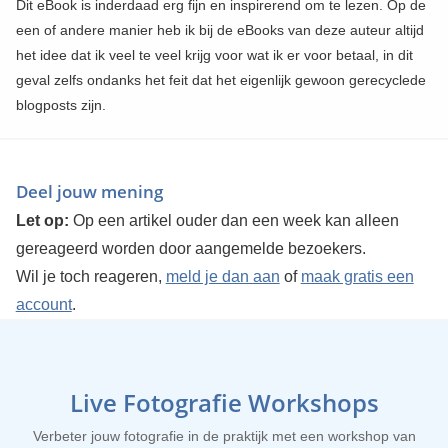
Dit eBook is inderdaad erg fijn en inspirerend om te lezen. Op de
een of andere manier heb ik bij de eBooks van deze auteur altijd
het idee dat ik veel te veel krijg voor wat ik er voor betaal, in dit
geval zelfs ondanks het feit dat het eigenlijk gewoon gerecyclede
blogposts zijn.
Deel jouw mening
Let op:
Op een artikel ouder dan een week kan alleen
gereageerd worden door aangemelde bezoekers.
Wil je toch reageren,
meld je dan aan
of
maak gratis een
account
.
Live Fotografie Workshops
Verbeter jouw fotografie in de praktijk met een workshop van