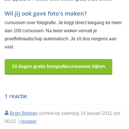
Wil jij ook gave foto's maken?
cursussen over fotografie. Je krijgt direct toegang tot meer
dan 100 cursussen. Na twee weken vervalt je
proeflidmaatschap automatisch. Je zit dus nergens aan
vast.
14 dagen gratis fotografiecursussen kijken
1 reactie
Bram Berkien
schreef op zaterdag 14 januari 2012 om
00:22 |
reageer