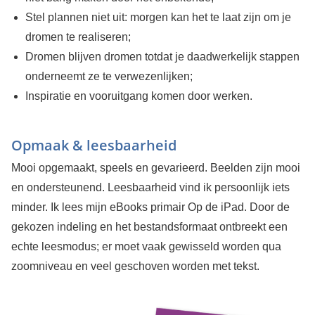
Stel plannen niet uit: morgen kan het te laat zijn om je
dromen te realiseren;
Dromen blijven dromen totdat je daadwerkelijk stappen
onderneemt ze te verwezenlijken;
Inspiratie en vooruitgang komen door werken.
Opmaak & leesbaarheid
Mooi opgemaakt, speels en gevarieerd. Beelden zijn mooi
en ondersteunend. Leesbaarheid vind ik persoonlijk iets
minder. Ik lees mijn eBooks primair Op de iPad. Door de
gekozen indeling en het bestandsformaat ontbreekt een
echte leesmodus; er moet vaak gewisseld worden qua
zoomniveau en veel geschoven worden met tekst.