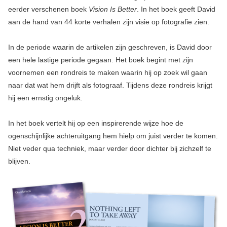
eerder verschenen boek
Vision Is Better
. In het boek geeft David
aan de hand van 44 korte verhalen zijn visie op fotografie zien.
In de periode waarin de artikelen zijn geschreven, is David door
een hele lastige periode gegaan. Het boek begint met zijn
voornemen een rondreis te maken waarin hij op zoek wil gaan
naar dat wat hem drijft als fotograaf. Tijdens deze rondreis krijgt
hij een ernstig ongeluk.
In het boek vertelt hij op een inspirerende wijze hoe de
ogenschijnlijke achteruitgang hem hielp om juist verder te komen.
Niet veder qua techniek, maar verder door dichter bij zichzelf te
blijven.