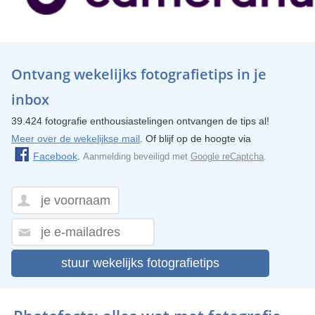
Ontvang wekelijks fotografietips in je
inbox
39.424 fotografie enthousiastelingen ontvangen de tips al!
Meer over de wekelijkse mail
. Of blijf op de hoogte via
Facebook
.
Aanmelding beveiligd met
Google reCaptcha
.
stuur wekelijks fotografietips