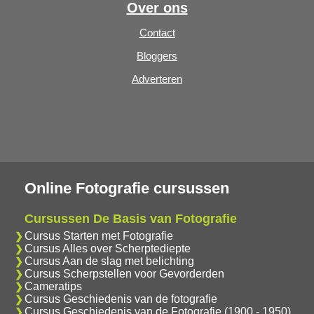
Over ons
Contact
Bloggers
Adverteren
Online Fotografie cursussen
Cursussen De Basis van Fotografie
Cursus Starten met Fotografie
Cursus Alles over Scherptediepte
Cursus Aan de slag met belichting
Cursus Scherpstellen voor Gevorderden
Cameratips
Cursus Geschiedenis van de fotografie
Cursus Geschiedenis van de Fotografie (1900 - 1950)