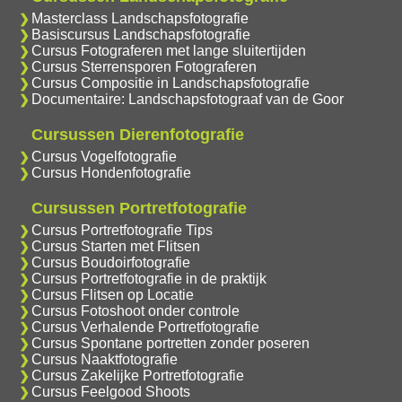
Masterclass Landschapsfotografie
Basiscursus Landschapsfotografie
Cursus Fotograferen met lange sluitertijden
Cursus Sterrensporen Fotograferen
Cursus Compositie in Landschapsfotografie
Documentaire: Landschapsfotograaf van de Goor
Cursussen Dierenfotografie
Cursus Vogelfotografie
Cursus Hondenfotografie
Cursussen Portretfotografie
Cursus Portretfotografie Tips
Cursus Starten met Flitsen
Cursus Boudoirfotografie
Cursus Portretfotografie in de praktijk
Cursus Flitsen op Locatie
Cursus Fotoshoot onder controle
Cursus Verhalende Portretfotografie
Cursus Spontane portretten zonder poseren
Cursus Naaktfotografie
Cursus Zakelijke Portretfotografie
Cursus Feelgood Shoots