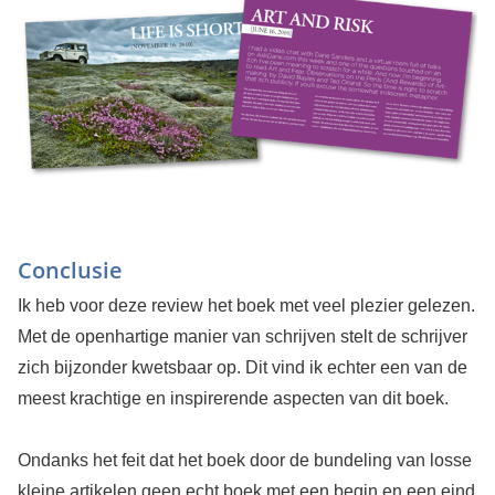
Conclusie
Ik heb voor deze review het boek met veel plezier gelezen.
Met de openhartige manier van schrijven stelt de schrijver
zich bijzonder kwetsbaar op. Dit vind ik echter een van de
meest krachtige en inspirerende aspecten van dit boek.
Ondanks het feit dat het boek door de bundeling van losse
kleine artikelen geen echt boek met een begin en een eind