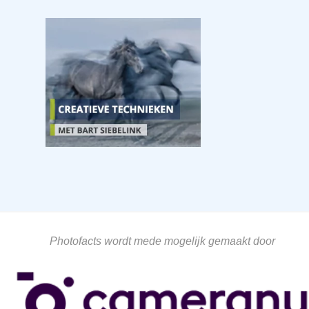
Photofacts wordt mede mogelijk gemaakt door