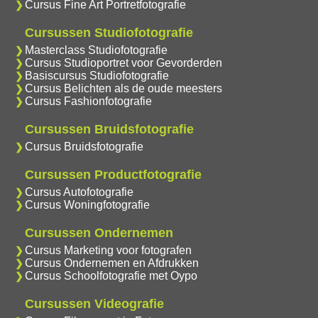
Cursus Fine Art Portretfotografie
Cursussen Studiofotografie
Masterclass Studiofotografie
Cursus Studioportret voor Gevorderden
Basiscursus Studiofotografie
Cursus Belichten als de oude meesters
Cursus Fashionfotografie
Cursussen Bruidsfotografie
Cursus Bruidsfotografie
Cursussen Productfotografie
Cursus Autofotografie
Cursus Woningfotografie
Cursussen Ondernemen
Cursus Marketing voor fotografen
Cursus Ondernemen en Afdrukken
Cursus Schoolfotografie met Oypo
Cursussen Videografie