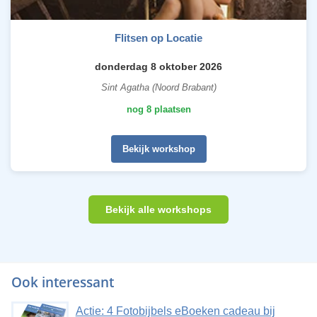
Flitsen op Locatie
donderdag 8 oktober 2026
Sint Agatha (Noord Brabant)
nog 8 plaatsen
Bekijk workshop
Bekijk alle workshops
Ook interessant
Actie: 4 Fotobijbels eBoeken cadeau bij