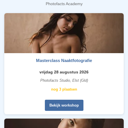
Photofacts Academy
Masterclass Naaktfotografie
vrijdag 28 augustus 2026
Photofacts Studio, Elst (Gld)
nog 3 plaatsen
Bekijk workshop