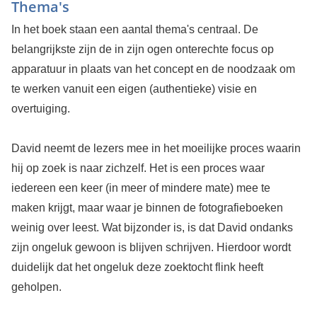
Thema's
In het boek staan een aantal thema's centraal. De
belangrijkste zijn de in zijn ogen onterechte focus op
apparatuur in plaats van het concept en de noodzaak om
te werken vanuit een eigen (authentieke) visie en
overtuiging.
David neemt de lezers mee in het moeilijke proces waarin
hij op zoek is naar zichzelf. Het is een proces waar
iedereen een keer (in meer of mindere mate) mee te
maken krijgt, maar waar je binnen de fotografieboeken
weinig over leest. Wat bijzonder is, is dat David ondanks
zijn ongeluk gewoon is blijven schrijven. Hierdoor wordt
duidelijk dat het ongeluk deze zoektocht flink heeft
geholpen.