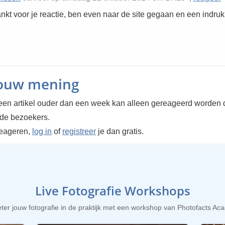
nkt voor je reactie, ben even naar de site gegaan en een indruk
jouw mening
en artikel ouder dan een week kan alleen gereageerd worden 
rde bezoekers.
reageren,
log in
of
registreer
je dan gratis.
Live Fotografie Workshops
ter jouw fotografie in de praktijk met een workshop van Photofacts A