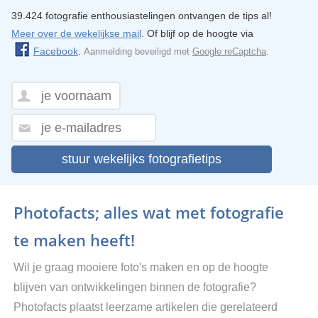
39.424 fotografie enthousiastelingen ontvangen de tips al!
Meer over de wekelijkse mail
. Of blijf op de hoogte via
Facebook
.
Aanmelding beveiligd met
Google reCaptcha
.
stuur wekelijks fotografietips
Photofacts; alles wat met fotografie
te maken heeft!
Wil je graag mooiere foto's maken en op de hoogte
blijven van ontwikkelingen binnen de fotografie?
Photofacts plaatst leerzame artikelen die gerelateerd