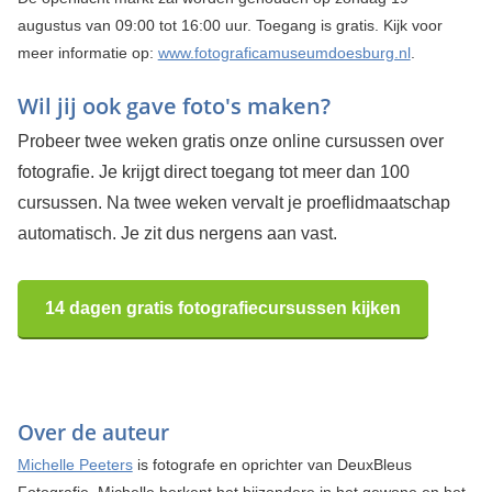
augustus van 09:00 tot 16:00 uur. Toegang is gratis. Kijk voor
meer informatie op:
www.fotograficamuseumdoesburg.nl
.
Wil jij ook gave foto's maken?
Probeer twee weken gratis onze online cursussen over
fotografie. Je krijgt direct toegang tot meer dan 100
cursussen. Na twee weken vervalt je proeflidmaatschap
automatisch. Je zit dus nergens aan vast.
14 dagen gratis fotografiecursussen kijken
Over de auteur
Michelle Peeters
is fotografe en oprichter van DeuxBleus
Fotografie. Michelle herkent het bijzondere in het gewone en het