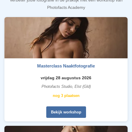
Photofacts Academy
Masterclass Naaktfotografie
vrijdag 28 augustus 2026
Photofacts Studio, Elst (Gld)
nog 3 plaatsen
Bekijk workshop