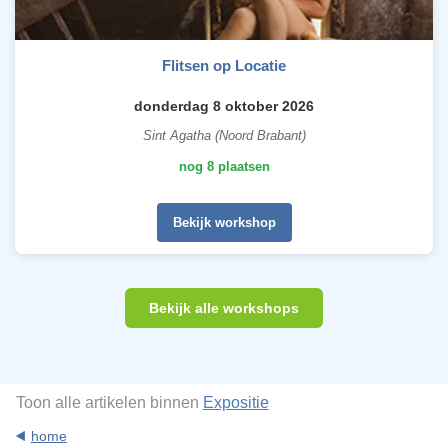
Flitsen op Locatie
donderdag 8 oktober 2026
Sint Agatha (Noord Brabant)
nog 8 plaatsen
Bekijk workshop
Bekijk alle workshops
Toon alle artikelen binnen
Expositie
home