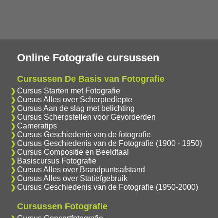
Online Fotografie cursussen
Cursussen De Basis van Fotografie
Cursus Starten met Fotografie
Cursus Alles over Scherptediepte
Cursus Aan de slag met belichting
Cursus Scherpstellen voor Gevorderden
Cameratips
Cursus Geschiedenis van de fotografie
Cursus Geschiedenis van de Fotografie (1900 - 1950)
Cursus Compositie en Beeldtaal
Basiscursus Fotografie
Cursus Alles over Brandpuntsafstand
Cursus Alles over Statiefgebruik
Cursus Geschiedenis van de Fotografie (1950-2000)
Cursussen Fotografie