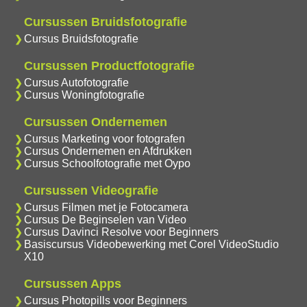
Cursussen Bruidsfotografie
Cursus Bruidsfotografie
Cursussen Productfotografie
Cursus Autofotografie
Cursus Woningfotografie
Cursussen Ondernemen
Cursus Marketing voor fotografen
Cursus Ondernemen en Afdrukken
Cursus Schoolfotografie met Oypo
Cursussen Videografie
Cursus Filmen met je Fotocamera
Cursus De Beginselen van Video
Cursus Davinci Resolve voor Beginners
Basiscursus Videobewerking met Corel VideoStudio
X10
Cursussen Apps
Cursus Photopills voor Beginners