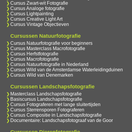
Cursus Zwart-wit Fotografie
Cursus Analoge fotografie
Cursus Lightpainting
Cursus Creative Light Art
Cursus Vintage Objectieven
Cursussen Natuurfotografie
Cursus Natuurfotografie voor beginners
Cursus Masterclass Macrofotografie
Cursus Herfstfotografie
Cursus Macrofotografie
Cursus Natuurfotografie in Nederland
Cursus Wild van de Amsterdamse Waterleidingduinen
Cursus Wild van Denemarken
Cursussen Landschapsfotografie
Masterclass Landschapsfotografie
Basiscursus Landschapsfotografie
Cursus Fotograferen met lange sluitertijden
Cursus Sterrensporen Fotograferen
Cursus Compositie in Landschapsfotografie
Documentaire: Landschapsfotograaf van de Goor