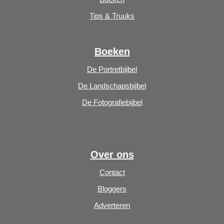
Tips & Truuks
Boeken
De Portretbijbel
De Landschapsbijbel
De Fotografiebijbel
Over ons
Contact
Bloggers
Adverteren