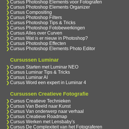
Cursus Photoshop Elements voor Fotografen
Cursus Photoshop Elements Organizer
Cursus Compositing
Cursus Photoshop Filters
Cursus Photoshop Tips & Tricks
Cursus Photoshop Fotobewerkingen
Cursus Alles over Curven
Cursus Wat is er nieuw in Photoshop?
Cursus Photoshop Effecten
Cursus Photoshop Elements Photo Editor
Cursussen Luminar
Cursus Starten met Luminar NEO
Cursus Luminar Tips & Tricks
Cursus Luminar AI
Cursus Word een expert in Luminar 4
Cursussen Creatieve Fotografie
Cursus Creatieve Technieken
Cursus Van Beeld naar Kunst
Cursus Van onderwerp naar verhaal
Cursus Creatieve Roadmap
Cursus Werken met Lensbaby's
Cursus De Complexiteit van het Fotograferen