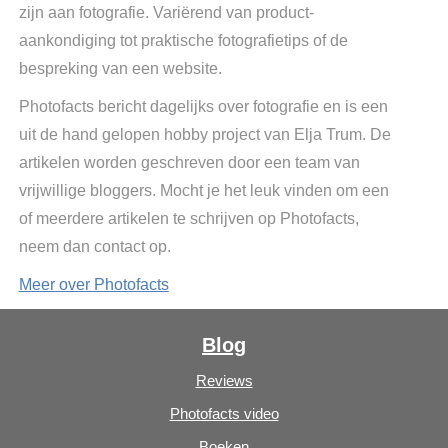
zijn aan fotografie. Variërend van product-
aankondiging tot praktische fotografietips of de
bespreking van een website.
Photofacts bericht dagelijks over fotografie en is een
uit de hand gelopen hobby project van Elja Trum. De
artikelen worden geschreven door een team van
vrijwillige bloggers. Mocht je het leuk vinden om een
of meerdere artikelen te schrijven op Photofacts,
neem dan contact op.
Meer over Photofacts
Blog
Reviews
Photofacts video
Boeken