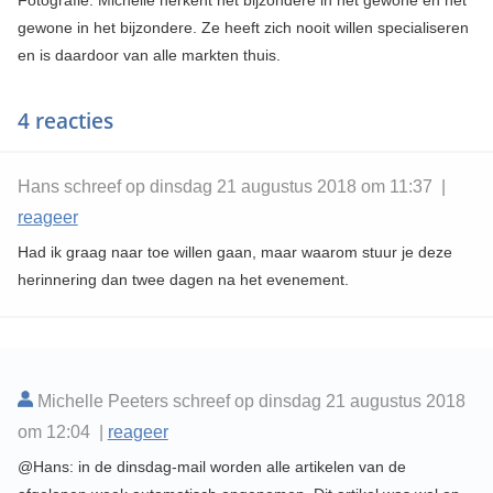
gewone in het bijzondere. Ze heeft zich nooit willen specialiseren
en is daardoor van alle markten thuis.
4 reacties
Hans schreef op dinsdag 21 augustus 2018 om 11:37 |
reageer
Had ik graag naar toe willen gaan, maar waarom stuur je deze
herinnering dan twee dagen na het evenement.
Michelle Peeters schreef op dinsdag 21 augustus 2018
om 12:04 |
reageer
@Hans: in de dinsdag-mail worden alle artikelen van de