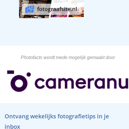
Photofacts wordt mede mogelijk gemaakt door
Ontvang wekelijks fotografietips in je
inbox