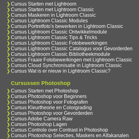
Cursus Starten met Lightroom
Cursus Starten met Lightroom Classic
Cursus Maskeren in Lightroom Classic
Cursus Lightroom Classic Modules
Cursus Portretfoto's bewerken in Lightroom Classic
Cursus Lightroom Classic Ontwikkelmodule
Cursus Lightroom Classic Tips & Tricks
Cursus Lightroom Classic Fotobewerkingen
Cursus Lightroom Classic Catalogus voor Gevorderden
Cursus Lightroom Classic Bibliotheekmodule
Cursus Fraaie Fotobewerkingen met Lightroom Classic
Cursus Cloud Synchronisatie in Lightroom Classic
Cursus Wat is er nieuw in Lightroom Classic?
Cursussen Photoshop
Cursus Starten met Photoshop
Cursus Photoshop voor Beginners
Cursus Photoshop voor Fotografen
Cursus Kleurtheorie en Colorgrading
Cursus Photoshop voor Gevorderden
Cursus Adobe Camera Raw
Cursus Photoshop Lagen
Cursus Controle over Contrast in Photoshop
Cursus Photoshop Selecties, Maskers en Alfakanalen