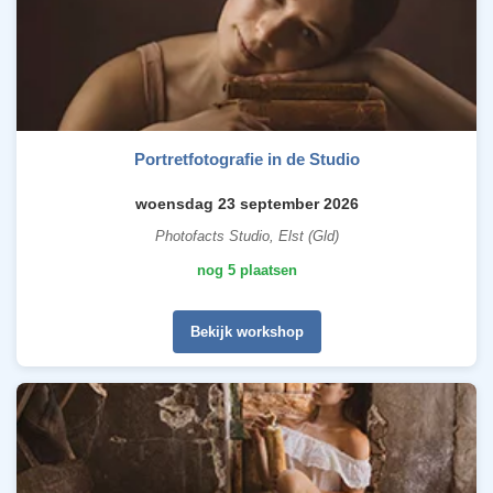
Portretfotografie in de Studio
woensdag 23 september 2026
Photofacts Studio, Elst (Gld)
nog 5 plaatsen
Bekijk workshop