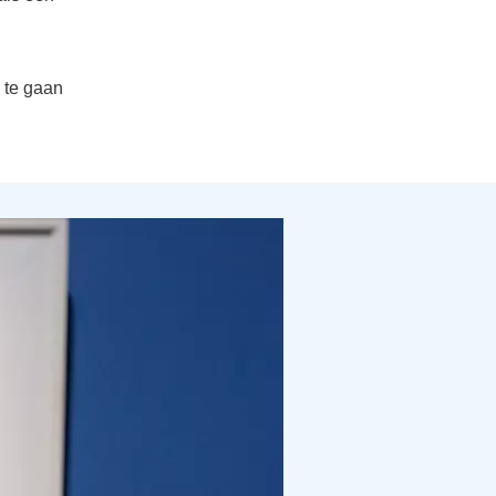
 te gaan