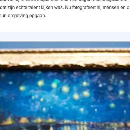
 dat zijn echte talent kijken was. Nu fotografeert hij mensen en 
n hun omgeving opgaan.