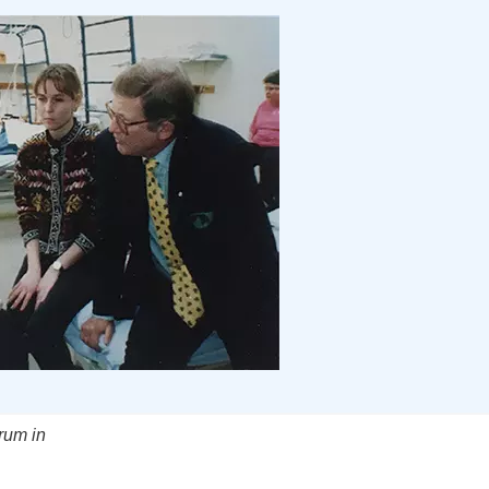
trum in