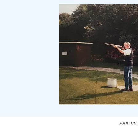
John op 