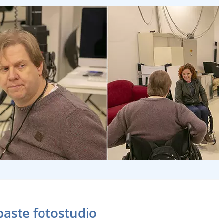
aste fotostudio