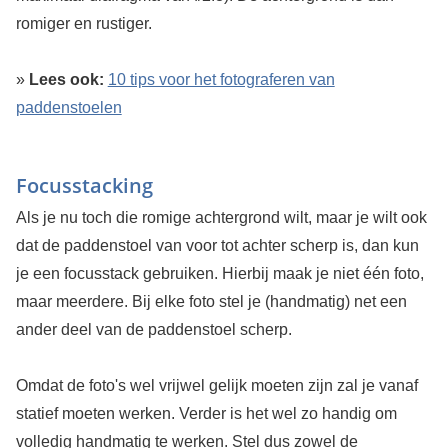
romiger en rustiger.
»
Lees ook:
10 tips voor het fotograferen van
paddenstoelen
Focusstacking
Als je nu toch die romige achtergrond wilt, maar je wilt ook
dat de paddenstoel van voor tot achter scherp is, dan kun
je een focusstack gebruiken. Hierbij maak je niet één foto,
maar meerdere. Bij elke foto stel je (handmatig) net een
ander deel van de paddenstoel scherp.
Omdat de foto's wel vrijwel gelijk moeten zijn zal je vanaf
statief moeten werken. Verder is het wel zo handig om
volledig handmatig te werken. Stel dus zowel de