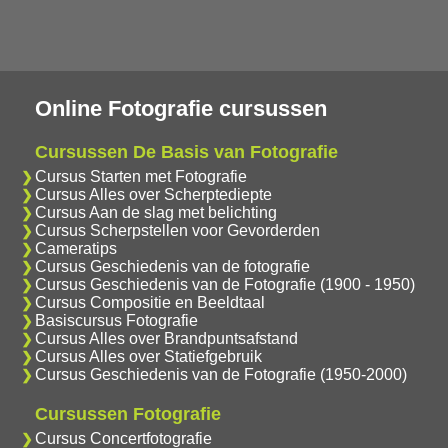
Online Fotografie cursussen
Cursussen De Basis van Fotografie
Cursus Starten met Fotografie
Cursus Alles over Scherptediepte
Cursus Aan de slag met belichting
Cursus Scherpstellen voor Gevorderden
Cameratips
Cursus Geschiedenis van de fotografie
Cursus Geschiedenis van de Fotografie (1900 - 1950)
Cursus Compositie en Beeldtaal
Basiscursus Fotografie
Cursus Alles over Brandpuntsafstand
Cursus Alles over Statiefgebruik
Cursus Geschiedenis van de Fotografie (1950-2000)
Cursussen Fotografie
Cursus Concertfotografie