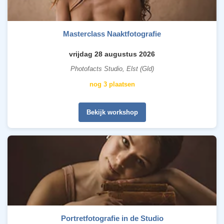
Masterclass Naaktfotografie
vrijdag 28 augustus 2026
Photofacts Studio, Elst (Gld)
nog 3 plaatsen
Bekijk workshop
Portretfotografie in de Studio