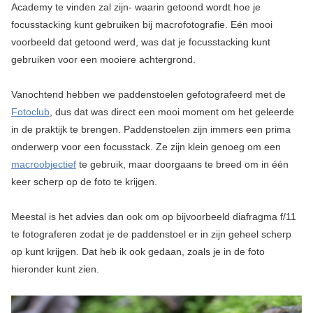
Academy te vinden zal zijn- waarin getoond wordt hoe je
focusstacking kunt gebruiken bij macrofotografie. Eén mooi
voorbeeld dat getoond werd, was dat je focusstacking kunt
gebruiken voor een mooiere achtergrond.
Vanochtend hebben we paddenstoelen gefotografeerd met de
Fotoclub
, dus dat was direct een mooi moment om het geleerde
in de praktijk te brengen. Paddenstoelen zijn immers een prima
onderwerp voor een focusstack. Ze zijn klein genoeg om een
macroobjectief
te gebruik, maar doorgaans te breed om in één
keer scherp op de foto te krijgen.
Meestal is het advies dan ook om op bijvoorbeeld diafragma f/11
te fotograferen zodat je de paddenstoel er in zijn geheel scherp
op kunt krijgen. Dat heb ik ook gedaan, zoals je in de foto
hieronder kunt zien.