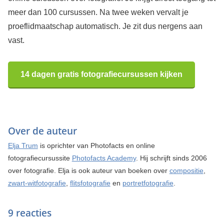
meer dan 100 cursussen. Na twee weken vervalt je
proeflidmaatschap automatisch. Je zit dus nergens aan
vast.
14 dagen gratis fotografiecursussen kijken
Over de auteur
Elja Trum
is oprichter van Photofacts en online
fotografiecursussite
Photofacts Academy
. Hij schrijft sinds 2006
over fotografie. Elja is ook auteur van boeken over
compositie
,
zwart-witfotografie
,
flitsfotografie
en
portretfotografie
.
9 reacties