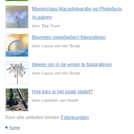
Masterclass Macrofotografie op Photofacts
Academy
door Elja Trum
Bevroren zeep(bellen) fotograferen
door Laura van der Burgt
Ideeën om in de winter te fotograferen
door Laura van der Burgt
Hoe kies je het juiste statief?
door Liesbeth van Asselt
Toon alle artikelen binnen
Fotorecepten
home