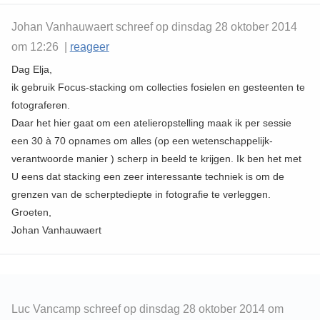
Johan Vanhauwaert schreef op dinsdag 28 oktober 2014
om 12:26 |
reageer
Dag Elja,
ik gebruik Focus-stacking om collecties fosielen en gesteenten te
fotograferen.
Daar het hier gaat om een atelieropstelling maak ik per sessie
een 30 à 70 opnames om alles (op een wetenschappelijk-
verantwoorde manier ) scherp in beeld te krijgen. Ik ben het met
U eens dat stacking een zeer interessante techniek is om de
grenzen van de scherptediepte in fotografie te verleggen.
Groeten,
Johan Vanhauwaert
Luc Vancamp schreef op dinsdag 28 oktober 2014 om