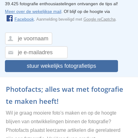
39.425 fotografie enthousiastelingen ontvangen de tips al!
Meer over de wekelijkse mail
. Of blijf op de hoogte via
Facebook
.
Aanmelding beveiligd met
Google reCaptcha
.
stuur wekelijks fotografietips
Photofacts; alles wat met fotografie
te maken heeft!
Wil je graag mooiere foto's maken en op de hoogte
blijven van ontwikkelingen binnen de fotografie?
Photofacts plaatst leerzame artikelen die gerelateerd