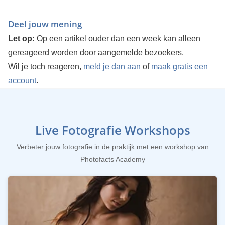
Deel jouw mening
Let op:
Op een artikel ouder dan een week kan alleen
gereageerd worden door aangemelde bezoekers.
Wil je toch reageren,
meld je dan aan
of
maak gratis een
account
.
Live Fotografie Workshops
Verbeter jouw fotografie in de praktijk met een workshop van
Photofacts Academy