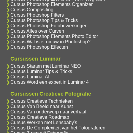
Cursus Photoshop Elements Organizer
Cursus Compositing
Cursus Photoshop Filters
Cursus Photoshop Tips & Tricks
Cursus Photoshop Fotobewerkingen
Cursus Alles over Curven
Cursus Photoshop Elements Photo Editor
Cursus Wat is er nieuw in Photoshop?
Cursus Photoshop Effecten
Cursussen Luminar
Cursus Starten met Luminar NEO
Cursus Luminar Tips & Tricks
Cursus Luminar AI
Cursus Word een expert in Luminar 4
Cursussen Creatieve Fotografie
Cursus Creatieve Technieken
Cursus Van Beeld naar Kunst
Cursus Van onderwerp naar verhaal
Cursus Creatieve Roadmap
Cursus Werken met Lensbaby's
Cursus De Complexiteit van het Fotograferen