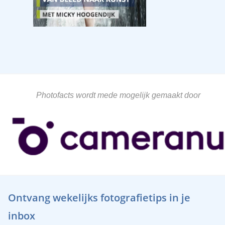
Photofacts wordt mede mogelijk gemaakt door
Ontvang wekelijks fotografietips in je
inbox