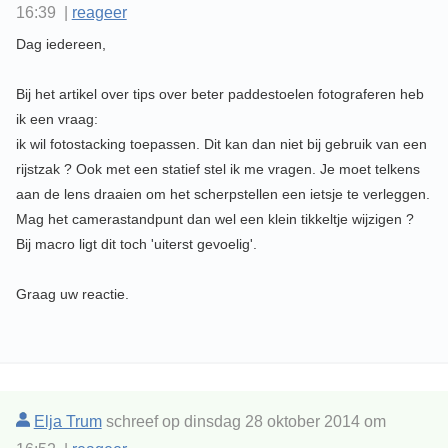
16:39 |
reageer
Dag iedereen,
Bij het artikel over tips over beter paddestoelen fotograferen heb
ik een vraag:
ik wil fotostacking toepassen. Dit kan dan niet bij gebruik van een
rijstzak ? Ook met een statief stel ik me vragen. Je moet telkens
aan de lens draaien om het scherpstellen een ietsje te verleggen.
Mag het camerastandpunt dan wel een klein tikkeltje wijzigen ?
Bij macro ligt dit toch 'uiterst gevoelig'.
Graag uw reactie.
Elja Trum
schreef op dinsdag 28 oktober 2014 om