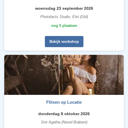
woensdag 23 september 2026
Photofacts Studio, Elst (Gld)
nog 5 plaatsen
Bekijk workshop
Flitsen op Locatie
donderdag 8 oktober 2026
Sint Agatha (Noord Brabant)