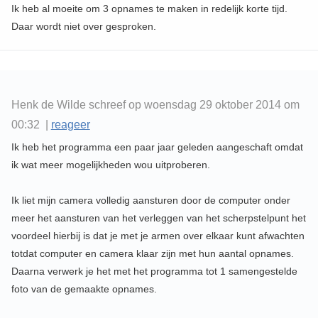
Ik heb al moeite om 3 opnames te maken in redelijk korte tijd.
Daar wordt niet over gesproken.
Henk de Wilde schreef op woensdag 29 oktober 2014 om
00:32 |
reageer
Ik heb het programma een paar jaar geleden aangeschaft omdat
ik wat meer mogelijkheden wou uitproberen.
Ik liet mijn camera volledig aansturen door de computer onder
meer het aansturen van het verleggen van het scherpstelpunt het
voordeel hierbij is dat je met je armen over elkaar kunt afwachten
totdat computer en camera klaar zijn met hun aantal opnames.
Daarna verwerk je het met het programma tot 1 samengestelde
foto van de gemaakte opnames.