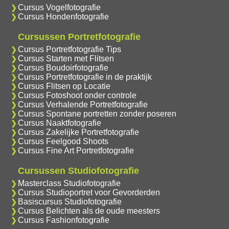
Cursus Vogelfotografie
Cursus Hondenfotografie
Cursussen Portretfotografie
Cursus Portretfotografie Tips
Cursus Starten met Flitsen
Cursus Boudoirfotografie
Cursus Portretfotografie in de praktijk
Cursus Flitsen op Locatie
Cursus Fotoshoot onder controle
Cursus Verhalende Portretfotografie
Cursus Spontane portretten zonder poseren
Cursus Naaktfotografie
Cursus Zakelijke Portretfotografie
Cursus Feelgood Shoots
Cursus Fine Art Portretfotografie
Cursussen Studiofotografie
Masterclass Studiofotografie
Cursus Studioportret voor Gevorderden
Basiscursus Studiofotografie
Cursus Belichten als de oude meesters
Cursus Fashionfotografie