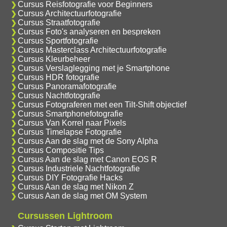
Cursus Reisfotografie voor Beginners
Cursus Architectuurfotografie
Cursus Straatfotografie
Cursus Foto's analyseren en bespreken
Cursus Sportfotografie
Cursus Masterclass Architectuurfotografie
Cursus Kleurbeheer
Cursus Verslaglegging met je Smartphone
Cursus HDR fotografie
Cursus Panoramafotografie
Cursus Nachtfotografie
Cursus Fotograferen met een Tilt-Shift objectief
Cursus Smartphonefotografie
Cursus Van Korrel naar Pixels
Cursus Timelapse Fotografie
Cursus Aan de slag met de Sony Alpha
Cursus Compositie Tips
Cursus Aan de slag met Canon EOS R
Cursus Industriele Nachtfotografie
Cursus DIY Fotografie Hacks
Cursus Aan de slag met Nikon Z
Cursus Aan de slag met OM System
Cursussen Lightroom