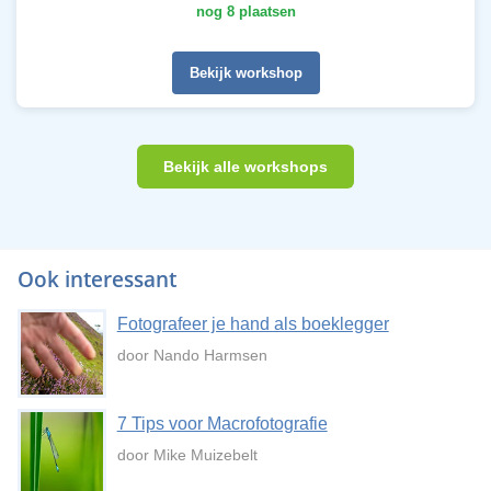
nog 8 plaatsen
Bekijk workshop
Bekijk alle workshops
Ook interessant
Fotografeer je hand als boeklegger
door Nando Harmsen
7 Tips voor Macrofotografie
door Mike Muizebelt