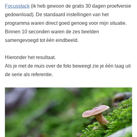
Focusstack
(ik heb gewoon de gratis 30 dagen proefversie
gedownload). De standaard instellingen van het
programma waren direct goed genoeg voor mijn situatie.
Binnen 10 seconden waren de zes beelden
samengevoegd tot één eindbeeld.
Hieronder het resultaat.
Als je met de muis over de foto beweegt zie je één laag uit
de serie als referentie.