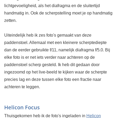
lichtgevoeligheid, als het diafragma en de sluitertijd
handmatig in. Ook de scherpstelling moet je op handmatig
zetten.
Uiteindelijk heb ik zes foto's gemaakt van deze
paddenstoel. Allemaal met een kleinere scherptediepte
dan de eerder gebruikte f/11, namelijk diafragma f/5.0. Bij
elke foto is er net iets verder naar achteren op de
paddenstoel scherp gesteld. Ik heb dit gedaan door
ingezoomd op het live-beeld te kijken waar de scherpte
precies lag en deze tussen elke foto een fractie naar
achteren te leggen.
Helicon Focus
Thuisgekomen heb ik de foto's ingeladen in
Helicon