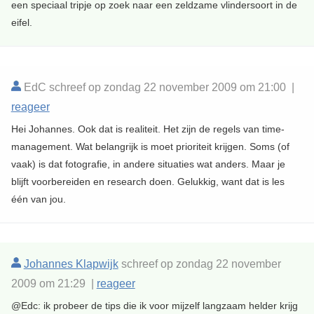
een speciaal tripje op zoek naar een zeldzame vlindersoort in de
eifel.
EdC schreef op zondag 22 november 2009 om 21:00 |
reageer
Hei Johannes. Ook dat is realiteit. Het zijn de regels van time-
management. Wat belangrijk is moet prioriteit krijgen. Soms (of
vaak) is dat fotografie, in andere situaties wat anders. Maar je
blijft voorbereiden en research doen. Gelukkig, want dat is les
één van jou.
Johannes Klapwijk
schreef op zondag 22 november
2009 om 21:29 |
reageer
@Edc: ik probeer de tips die ik voor mijzelf langzaam helder krijg