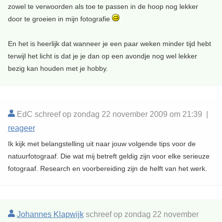
zowel te verwoorden als toe te passen in de hoop nog lekker
door te groeien in mijn fotografie
En het is heerlijk dat wanneer je een paar weken minder tijd hebt
terwijl het licht is dat je je dan op een avondje nog wel lekker
bezig kan houden met je hobby.
EdC schreef op zondag 22 november 2009 om 21:39 |
reageer
Ik kijk met belangstelling uit naar jouw volgende tips voor de
natuurfotograaf. Die wat mij betreft geldig zijn voor elke serieuze
fotograaf. Research en voorbereiding zijn de helft van het werk.
Johannes Klapwijk
schreef op zondag 22 november