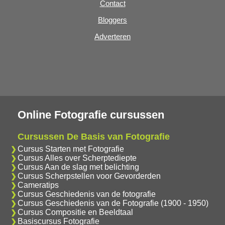
Contact
Bloggers
Adverteren
Online Fotografie cursussen
Cursussen De Basis van Fotografie
Cursus Starten met Fotografie
Cursus Alles over Scherptediepte
Cursus Aan de slag met belichting
Cursus Scherpstellen voor Gevorderden
Cameratips
Cursus Geschiedenis van de fotografie
Cursus Geschiedenis van de Fotografie (1900 - 1950)
Cursus Compositie en Beeldtaal
Basiscursus Fotografie