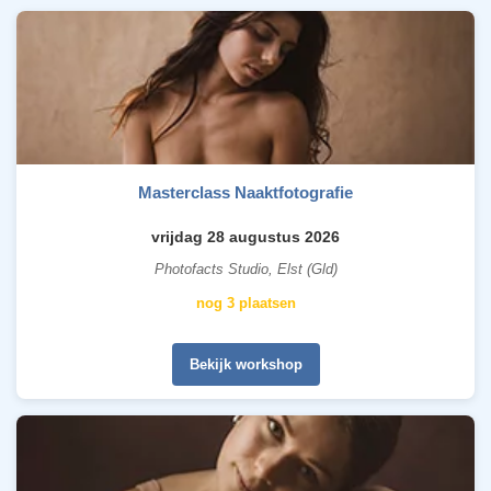
Masterclass Naaktfotografie
vrijdag 28 augustus 2026
Photofacts Studio, Elst (Gld)
nog 3 plaatsen
Bekijk workshop