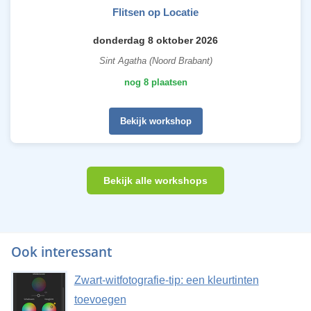
Flitsen op Locatie
donderdag 8 oktober 2026
Sint Agatha (Noord Brabant)
nog 8 plaatsen
Bekijk workshop
Bekijk alle workshops
Ook interessant
Zwart-witfotografie-tip: een kleurtinten
toevoegen