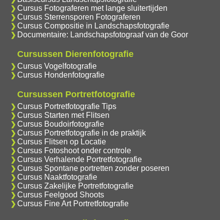
Cursus Fotograferen met lange sluitertijden
Cursus Sterrensporen Fotograferen
Cursus Compositie in Landschapsfotografie
Documentaire: Landschapsfotograaf van de Goor
Cursussen Dierenfotografie
Cursus Vogelfotografie
Cursus Hondenfotografie
Cursussen Portretfotografie
Cursus Portretfotografie Tips
Cursus Starten met Flitsen
Cursus Boudoirfotografie
Cursus Portretfotografie in de praktijk
Cursus Flitsen op Locatie
Cursus Fotoshoot onder controle
Cursus Verhalende Portretfotografie
Cursus Spontane portretten zonder poseren
Cursus Naaktfotografie
Cursus Zakelijke Portretfotografie
Cursus Feelgood Shoots
Cursus Fine Art Portretfotografie