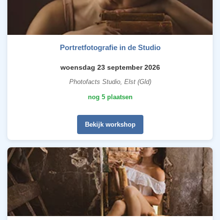
Portretfotografie in de Studio
woensdag 23 september 2026
Photofacts Studio, Elst (Gld)
nog 5 plaatsen
Bekijk workshop