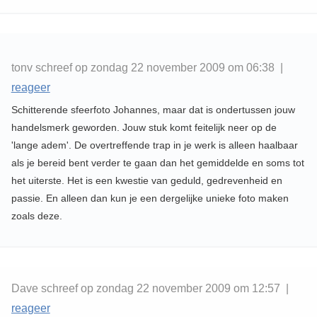
tonv schreef op zondag 22 november 2009 om 06:38 |
reageer
Schitterende sfeerfoto Johannes, maar dat is ondertussen jouw
handelsmerk geworden. Jouw stuk komt feitelijk neer op de
'lange adem'. De overtreffende trap in je werk is alleen haalbaar
als je bereid bent verder te gaan dan het gemiddelde en soms tot
het uiterste. Het is een kwestie van geduld, gedrevenheid en
passie. En alleen dan kun je een dergelijke unieke foto maken
zoals deze.
Dave schreef op zondag 22 november 2009 om 12:57 |
reageer