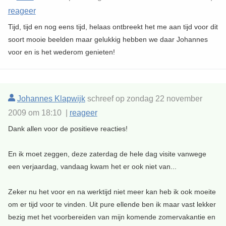
reageer
Tijd, tijd en nog eens tijd, helaas ontbreekt het me aan tijd voor dit
soort mooie beelden maar gelukkig hebben we daar Johannes
voor en is het wederom genieten!
Johannes Klapwijk
schreef op zondag 22 november
2009 om 18:10 |
reageer
Dank allen voor de positieve reacties!
En ik moet zeggen, deze zaterdag de hele dag visite vanwege
een verjaardag, vandaag kwam het er ook niet van...
Zeker nu het voor en na werktijd niet meer kan heb ik ook moeite
om er tijd voor te vinden. Uit pure ellende ben ik maar vast lekker
bezig met het voorbereiden van mijn komende zomervakantie en