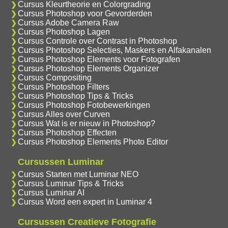
Cursus Kleurtheorie en Colorgrading
Cursus Photoshop voor Gevorderden
Cursus Adobe Camera Raw
Cursus Photoshop Lagen
Cursus Controle over Contrast in Photoshop
Cursus Photoshop Selecties, Maskers en Alfakanalen
Cursus Photoshop Elements voor Fotografen
Cursus Photoshop Elements Organizer
Cursus Compositing
Cursus Photoshop Filters
Cursus Photoshop Tips & Tricks
Cursus Photoshop Fotobewerkingen
Cursus Alles over Curven
Cursus Wat is er nieuw in Photoshop?
Cursus Photoshop Effecten
Cursus Photoshop Elements Photo Editor
Cursussen Luminar
Cursus Starten met Luminar NEO
Cursus Luminar Tips & Tricks
Cursus Luminar AI
Cursus Word een expert in Luminar 4
Cursussen Creatieve Fotografie