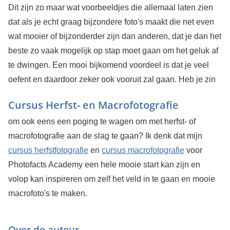
Dit zijn zo maar wat voorbeeldjes die allemaal laten zien
dat als je echt graag bijzondere foto's maakt die net even
wat mooier of bijzonderder zijn dan anderen, dat je dan het
beste zo vaak mogelijk op stap moet gaan om het geluk af
te dwingen. Een mooi bijkomend voordeel is dat je veel
oefent en daardoor zeker ook vooruit zal gaan.
Heb je zin
Cursus Herfst- en Macrofotografie
om ook eens een poging te wagen om met herfst- of
macrofotografie aan de slag te gaan? Ik denk dat mijn
cursus herfstfotografie
en
cursus macrofotografie
voor
Photofacts Academy een hele mooie start kan zijn en
volop kan inspireren om zelf het veld in te gaan en mooie
macrofoto's te maken.
Over de auteur