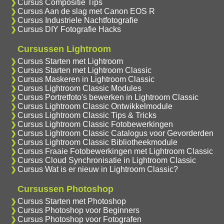
Cursus Compositie Tips
Cursus Aan de slag met Canon EOS R
Cursus Industriele Nachtfotografie
Cursus DIY Fotografie Hacks
Cursussen Lightroom
Cursus Starten met Lightroom
Cursus Starten met Lightroom Classic
Cursus Maskeren in Lightroom Classic
Cursus Lightroom Classic Modules
Cursus Portretfoto's bewerken in Lightroom Classic
Cursus Lightroom Classic Ontwikkelmodule
Cursus Lightroom Classic Tips & Tricks
Cursus Lightroom Classic Fotobewerkingen
Cursus Lightroom Classic Catalogus voor Gevorderden
Cursus Lightroom Classic Bibliotheekmodule
Cursus Fraaie Fotobewerkingen met Lightroom Classic
Cursus Cloud Synchronisatie in Lightroom Classic
Cursus Wat is er nieuw in Lightroom Classic?
Cursussen Photoshop
Cursus Starten met Photoshop
Cursus Photoshop voor Beginners
Cursus Photoshop voor Fotografen