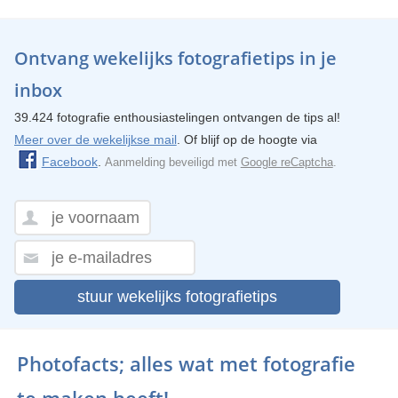
Ontvang wekelijks fotografietips in je
inbox
39.424 fotografie enthousiastelingen ontvangen de tips al!
Meer over de wekelijkse mail
. Of blijf op de hoogte via
Facebook
.
Aanmelding beveiligd met
Google reCaptcha
.
stuur wekelijks fotografietips
Photofacts; alles wat met fotografie