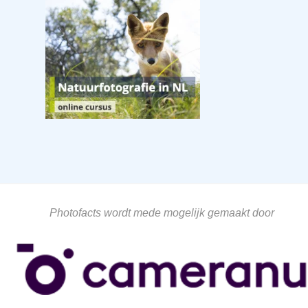
Photofacts wordt mede mogelijk gemaakt door