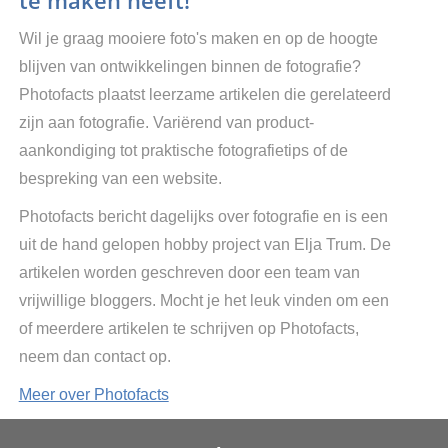
te maken heeft!
Wil je graag mooiere foto's maken en op de hoogte
blijven van ontwikkelingen binnen de fotografie?
Photofacts plaatst leerzame artikelen die gerelateerd
zijn aan fotografie. Variërend van product-
aankondiging tot praktische fotografietips of de
bespreking van een website.
Photofacts bericht dagelijks over fotografie en is een
uit de hand gelopen hobby project van Elja Trum. De
artikelen worden geschreven door een team van
vrijwillige bloggers. Mocht je het leuk vinden om een
of meerdere artikelen te schrijven op Photofacts,
neem dan contact op.
Meer over Photofacts