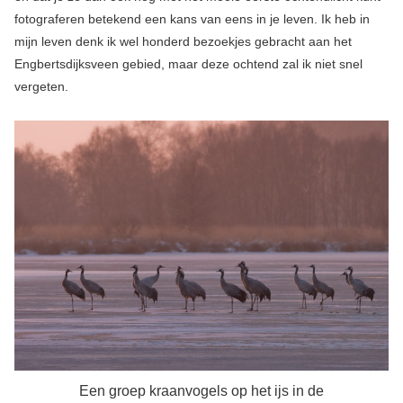
fotograferen betekend een kans van eens in je leven. Ik heb in
mijn leven denk ik wel honderd bezoekjes gebracht aan het
Engbertsdijksveen gebied, maar deze ochtend zal ik niet snel
vergeten.
Een groep kraanvogels op het ijs in de