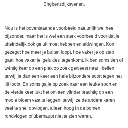
Engbertsdijksvenen.
Nou is het bovenstaande voorbeeld natuurlijk wel heel
bijzonder, maar het is wel een sterk voorbeeld voor dat je
uiteindelijk ook geluk moet hebben en afdwingen. Kort
gezegd: hoe meer je buiten loopt, hoe vaker je op stap
gaat, hoe vaker je 'gelukjes' tegenkomt. Ik ben soms tien of
twintig keer op een plek op zoek geweest naar libellen
terwijl je dan een keer een hele bijzondere soort tegen het
lijf loopt. En soms ga je op zoek naar een leuke soort en
de vierde keer lukt het om een vlinder prachtig op een
mooie bloem vast te leggen, terwijl ze de andere keren
veel te snel opvlogen, alleen hoog in de bomen
rondvlogen of überhaupt niet te zien waren.