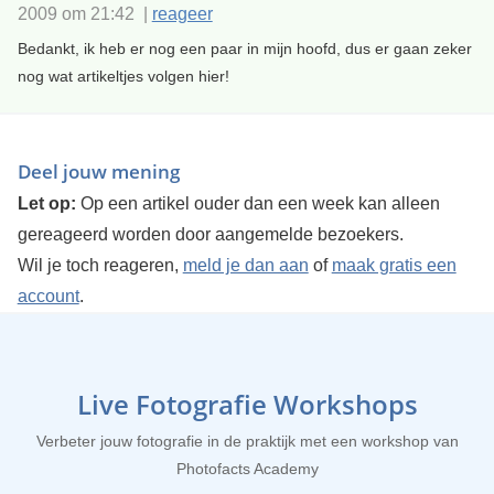
2009 om 21:42 |
reageer
Bedankt, ik heb er nog een paar in mijn hoofd, dus er gaan zeker
nog wat artikeltjes volgen hier!
Deel jouw mening
Let op:
Op een artikel ouder dan een week kan alleen
gereageerd worden door aangemelde bezoekers.
Wil je toch reageren,
meld je dan aan
of
maak gratis een
account
.
Live Fotografie Workshops
Verbeter jouw fotografie in de praktijk met een workshop van
Photofacts Academy