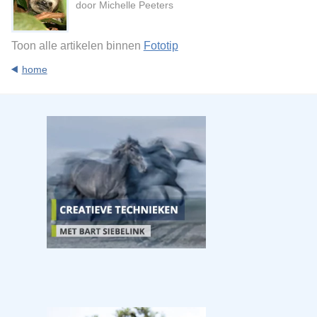
door Michelle Peeters
Toon alle artikelen binnen
Fototip
home