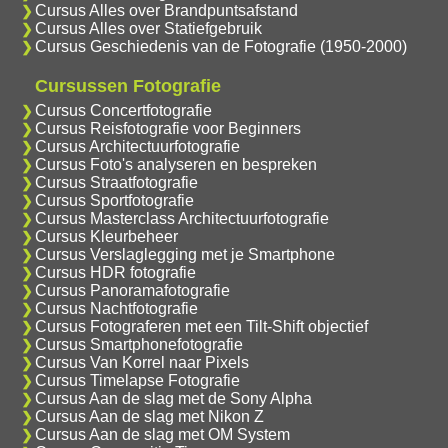
Cursus Alles over Brandpuntsafstand
Cursus Alles over Statiefgebruik
Cursus Geschiedenis van de Fotografie (1950-2000)
Cursussen Fotografie
Cursus Concertfotografie
Cursus Reisfotografie voor Beginners
Cursus Architectuurfotografie
Cursus Foto's analyseren en bespreken
Cursus Straatfotografie
Cursus Sportfotografie
Cursus Masterclass Architectuurfotografie
Cursus Kleurbeheer
Cursus Verslaglegging met je Smartphone
Cursus HDR fotografie
Cursus Panoramafotografie
Cursus Nachtfotografie
Cursus Fotograferen met een Tilt-Shift objectief
Cursus Smartphonefotografie
Cursus Van Korrel naar Pixels
Cursus Timelapse Fotografie
Cursus Aan de slag met de Sony Alpha
Cursus Aan de slag met Nikon Z
Cursus Aan de slag met OM System