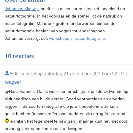
Johannes Klapwijk
heeft zich al een jaren intensief toegelegd op
natuurfotografie. In het voorjaar en de zomer ligt de nadruk op
macrofotografie. Maar ook grotere onderwerpen binnen de
natuurfotografie boeien: van vogels tot landschappen.
Johannes verzorgt ook
workshops in natuurfotografie
.
10 reacties
EdC schreef op zaterdag 21 november 2009 om 22:19 |
reageer
@Hai Johannes. Dat is weer een prachtige plaat! Jouw tweede tip
sluit naadloos aan bij de eerste. Goed voorbereiden en ervaring
krijgen in de soorten fotografie die je wilt beoefenen. Je kunt
geluk hebben (toevalstreffers van anderen zijn errug frustrerend
en lijken het tegendeel te bewijzen), maar je kunt het met door
ervaring verkregen kennis ook afdwingen.