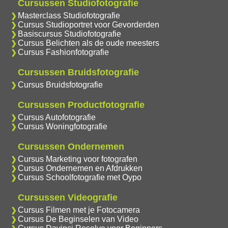
Cursussen Studiofotografie
Masterclass Studiofotografie
Cursus Studioportret voor Gevorderden
Basiscursus Studiofotografie
Cursus Belichten als de oude meesters
Cursus Fashionfotografie
Cursussen Bruidsfotografie
Cursus Bruidsfotografie
Cursussen Productfotografie
Cursus Autofotografie
Cursus Woningfotografie
Cursussen Ondernemen
Cursus Marketing voor fotografen
Cursus Ondernemen en Afdrukken
Cursus Schoolfotografie met Oypo
Cursussen Videografie
Cursus Filmen met je Fotocamera
Cursus De Beginselen van Video