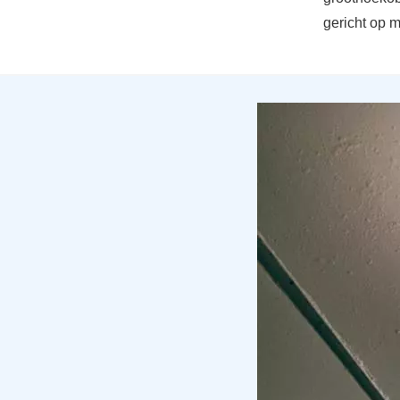
gericht op m