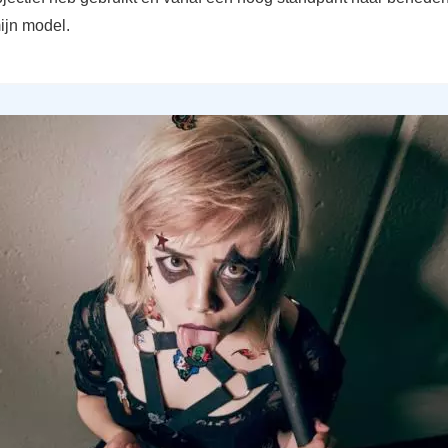
ijn model.