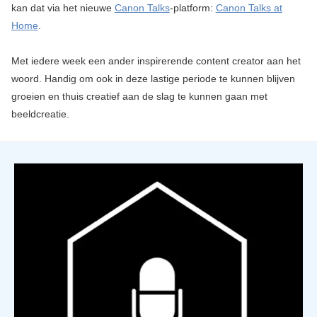
kan dat via het nieuwe
Canon Talks
-platform:
Canon Talks at
Home
.
Met iedere week een ander inspirerende content creator aan het
woord. Handig om ook in deze lastige periode te kunnen blijven
groeien en thuis creatief aan de slag te kunnen gaan met
beeldcreatie.