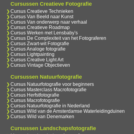
Cursussen Creatieve Fotografie
Cursus Creatieve Technieken
Cursus Van Beeld naar Kunst
Cursus Van onderwerp naar verhaal
Cursus Creatieve Roadmap
Cursus Werken met Lensbaby's
Cursus De Complexiteit van het Fotograferen
Cursus Zwart-wit Fotografie
Cursus Analoge fotografie
Cursus Lightpainting
Cursus Creative Light Art
Cursus Vintage Objectieven
Cursussen Natuurfotografie
Cursus Natuurfotografie voor beginners
Cursus Masterclass Macrofotografie
Cursus Herfstfotografie
Cursus Macrofotografie
Cursus Natuurfotografie in Nederland
Cursus Wild van de Amsterdamse Waterleidingduinen
Cursus Wild van Denemarken
Cursussen Landschapsfotografie