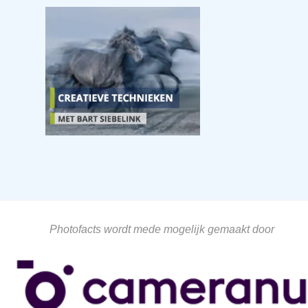
Photofacts wordt mede mogelijk gemaakt door