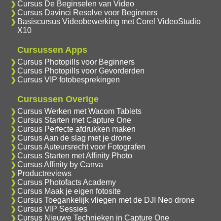
Cursus De Beginselen van Video
Cursus Davinci Resolve voor Beginners
Basiscursus Videobewerking met Corel VideoStudio
X10
Cursussen Apps
Cursus Photopills voor Beginners
Cursus Photopills voor Gevorderden
Cursus VIP fotobesprekingen
Cursussen Overige
Cursus Werken met Wacom Tablets
Cursus Starten met Capture One
Cursus Perfecte afdrukken maken
Cursus Aan de slag met je drone
Cursus Auteursrecht voor Fotografen
Cursus Starten met Affinity Photo
Cursus Affinity by Canva
Productreviews
Cursus Photofacts Academy
Cursus Maak je eigen fotosite
Cursus Toegankelijk vliegen met de DJI Neo drone
Cursus VIP Sessies
Cursus Nieuwe Technieken in Capture One