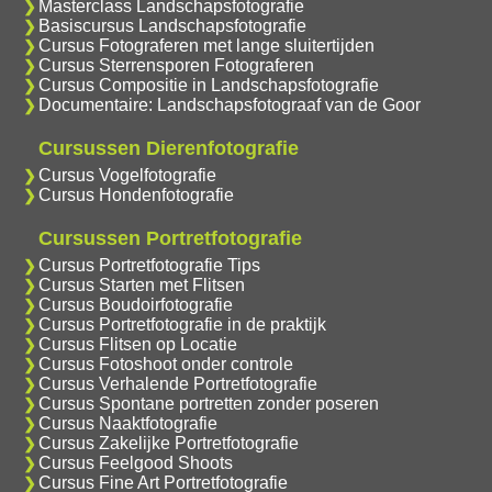
Masterclass Landschapsfotografie
Basiscursus Landschapsfotografie
Cursus Fotograferen met lange sluitertijden
Cursus Sterrensporen Fotograferen
Cursus Compositie in Landschapsfotografie
Documentaire: Landschapsfotograaf van de Goor
Cursussen Dierenfotografie
Cursus Vogelfotografie
Cursus Hondenfotografie
Cursussen Portretfotografie
Cursus Portretfotografie Tips
Cursus Starten met Flitsen
Cursus Boudoirfotografie
Cursus Portretfotografie in de praktijk
Cursus Flitsen op Locatie
Cursus Fotoshoot onder controle
Cursus Verhalende Portretfotografie
Cursus Spontane portretten zonder poseren
Cursus Naaktfotografie
Cursus Zakelijke Portretfotografie
Cursus Feelgood Shoots
Cursus Fine Art Portretfotografie