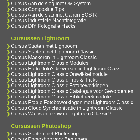
Cursus Aan de slag met OM System
Cursus Compositie Tips
Cursus Aan de slag met Canon EOS R
Cursus Industriele Nachtfotografie
Cursus DIY Fotografie Hacks
Cursussen Lightroom
Cursus Starten met Lightroom
Cursus Starten met Lightroom Classic
Cursus Maskeren in Lightroom Classic
Cursus Lightroom Classic Modules
Cursus Portretfoto's bewerken in Lightroom Classic
Cursus Lightroom Classic Ontwikkelmodule
Cursus Lightroom Classic Tips & Tricks
Cursus Lightroom Classic Fotobewerkingen
Cursus Lightroom Classic Catalogus voor Gevorderden
Cursus Lightroom Classic Bibliotheekmodule
Cursus Fraaie Fotobewerkingen met Lightroom Classic
Cursus Cloud Synchronisatie in Lightroom Classic
Cursus Wat is er nieuw in Lightroom Classic?
Cursussen Photoshop
Cursus Starten met Photoshop
Cursus Photoshop voor Beginners