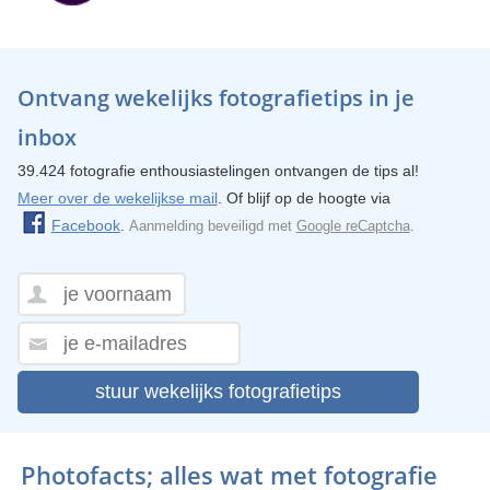
Ontvang wekelijks fotografietips in je
inbox
39.424 fotografie enthousiastelingen ontvangen de tips al!
Meer over de wekelijkse mail
. Of blijf op de hoogte via
Facebook
.
Aanmelding beveiligd met
Google reCaptcha
.
stuur wekelijks fotografietips
Photofacts; alles wat met fotografie