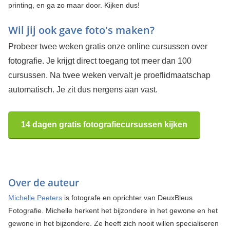
printing, en ga zo maar door. Kijken dus!
Wil jij ook gave foto's maken?
Probeer twee weken gratis onze online cursussen over
fotografie. Je krijgt direct toegang tot meer dan 100
cursussen. Na twee weken vervalt je proeflidmaatschap
automatisch. Je zit dus nergens aan vast.
14 dagen gratis fotografiecursussen kijken
Over de auteur
Michelle Peeters
is fotografe en oprichter van DeuxBleus
Fotografie. Michelle herkent het bijzondere in het gewone en het
gewone in het bijzondere. Ze heeft zich nooit willen specialiseren