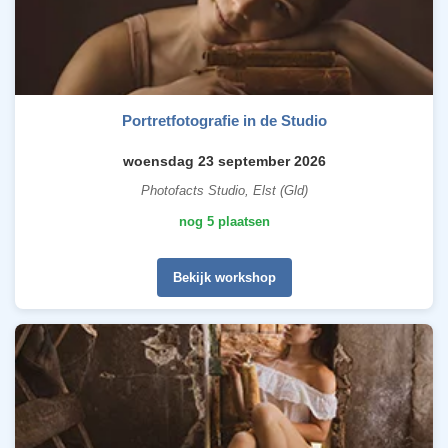
Portretfotografie in de Studio
woensdag 23 september 2026
Photofacts Studio, Elst (Gld)
nog 5 plaatsen
Bekijk workshop