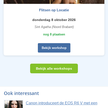
Flitsen op Locatie
donderdag 8 oktober 2026
Sint Agatha (Noord Brabant)
nog 8 plaatsen
Bekijk workshop
Bekijk alle workshops
Ook interessant
Canon introduceert de EOS R6 V met een