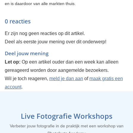
en is daardoor van alle markten thuis.
0 reacties
Er zijn nog geen reacties op dit artikel.
Deel als eerste jouw mening over dit onderwerp!
Deel jouw mening
Let op:
Op een artikel ouder dan een week kan alleen
gereageerd worden door aangemelde bezoekers.
Wil je toch reageren,
meld je dan aan
of
maak gratis een
account
.
Live Fotografie Workshops
Verbeter jouw fotografie in de praktijk met een workshop van