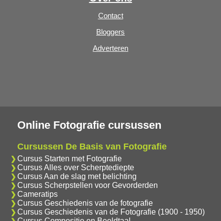
Contact
Bloggers
Adverteren
Online Fotografie cursussen
Cursussen De Basis van Fotografie
Cursus Starten met Fotografie
Cursus Alles over Scherptediepte
Cursus Aan de slag met belichting
Cursus Scherpstellen voor Gevorderden
Cameratips
Cursus Geschiedenis van de fotografie
Cursus Geschiedenis van de Fotografie (1900 - 1950)
Cursus Compositie en Beeldtaal