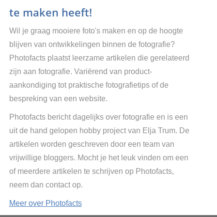
te maken heeft!
Wil je graag mooiere foto's maken en op de hoogte
blijven van ontwikkelingen binnen de fotografie?
Photofacts plaatst leerzame artikelen die gerelateerd
zijn aan fotografie. Variërend van product-
aankondiging tot praktische fotografietips of de
bespreking van een website.
Photofacts bericht dagelijks over fotografie en is een
uit de hand gelopen hobby project van Elja Trum. De
artikelen worden geschreven door een team van
vrijwillige bloggers. Mocht je het leuk vinden om een
of meerdere artikelen te schrijven op Photofacts,
neem dan contact op.
Meer over Photofacts