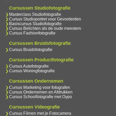
Cursussen Studiofotografie
Masterclass Studiofotografie
Cursus Studioportret voor Gevorderden
Basiscursus Studiofotografie
Cursus Belichten als de oude meesters
Cursus Fashionfotografie
Cursussen Bruidsfotografie
Cursus Bruidsfotografie
Cursussen Productfotografie
Cursus Autofotografie
Cursus Woningfotografie
Cursussen Ondernemen
Cursus Marketing voor fotografen
Cursus Ondernemen en Afdrukken
Cursus Schoolfotografie met Oypo
Cursussen Videografie
Cursus Filmen met je Fotocamera