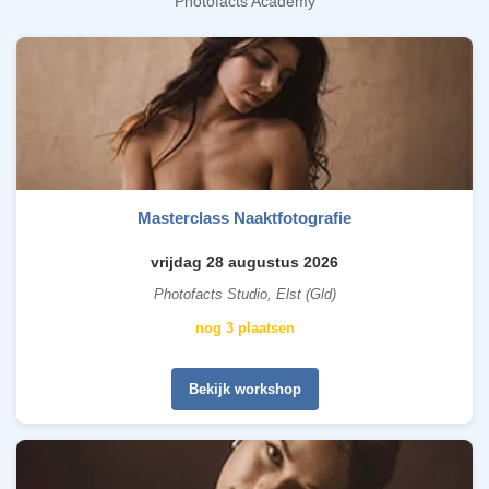
Photofacts Academy
Masterclass Naaktfotografie
vrijdag 28 augustus 2026
Photofacts Studio, Elst (Gld)
nog 3 plaatsen
Bekijk workshop