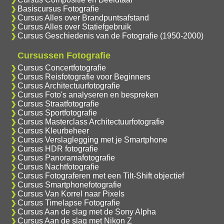
Basiscursus Fotografie
Cursus Alles over Brandpuntsafstand
Cursus Alles over Statiefgebruik
Cursus Geschiedenis van de Fotografie (1950-2000)
Cursussen Fotografie
Cursus Concertfotografie
Cursus Reisfotografie voor Beginners
Cursus Architectuurfotografie
Cursus Foto's analyseren en bespreken
Cursus Straatfotografie
Cursus Sportfotografie
Cursus Masterclass Architectuurfotografie
Cursus Kleurbeheer
Cursus Verslaglegging met je Smartphone
Cursus HDR fotografie
Cursus Panoramafotografie
Cursus Nachtfotografie
Cursus Fotograferen met een Tilt-Shift objectief
Cursus Smartphonefotografie
Cursus Van Korrel naar Pixels
Cursus Timelapse Fotografie
Cursus Aan de slag met de Sony Alpha
Cursus Aan de slag met Nikon Z