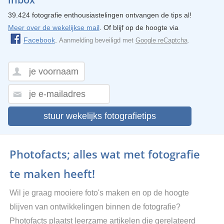
39.424 fotografie enthousiastelingen ontvangen de tips al!
Meer over de wekelijkse mail
. Of blijf op de hoogte via
Facebook
.
Aanmelding beveiligd met
Google reCaptcha
.
stuur wekelijks fotografietips
Photofacts; alles wat met fotografie
te maken heeft!
Wil je graag mooiere foto's maken en op de hoogte
blijven van ontwikkelingen binnen de fotografie?
Photofacts plaatst leerzame artikelen die gerelateerd