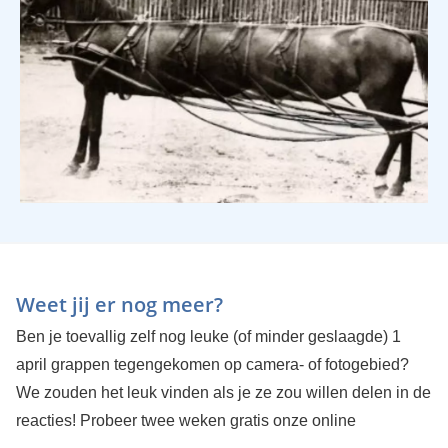
Weet jij er nog meer?
Ben je toevallig zelf nog leuke (of minder geslaagde) 1
april grappen tegengekomen op camera- of fotogebied?
We zouden het leuk vinden als je ze zou willen delen in de
reacties!
Probeer twee weken gratis onze online