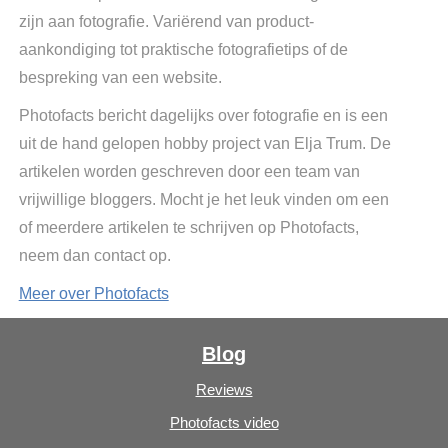
zijn aan fotografie. Variërend van product-
aankondiging tot praktische fotografietips of de
bespreking van een website.
Photofacts bericht dagelijks over fotografie en is een
uit de hand gelopen hobby project van Elja Trum. De
artikelen worden geschreven door een team van
vrijwillige bloggers. Mocht je het leuk vinden om een
of meerdere artikelen te schrijven op Photofacts,
neem dan contact op.
Meer over Photofacts
Blog
Reviews
Photofacts video