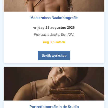
Masterclass Naaktfotografie
vrijdag 28 augustus 2026
Photofacts Studio, Elst (Gld)
nog 3 plaatsen
Bekijk workshop
Portretfotografie in de Studio