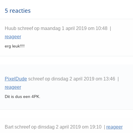
5 reacties
Huub schreef op maandag 1 april 2019 om 10:48 |
reageer
erg leuk!!!!
PixelDude
schreef op dinsdag 2 april 2019 om 13:46 |
reageer
Dit is dus een 4PK.
Bart schreef op dinsdag 2 april 2019 om 19:10 |
reageer