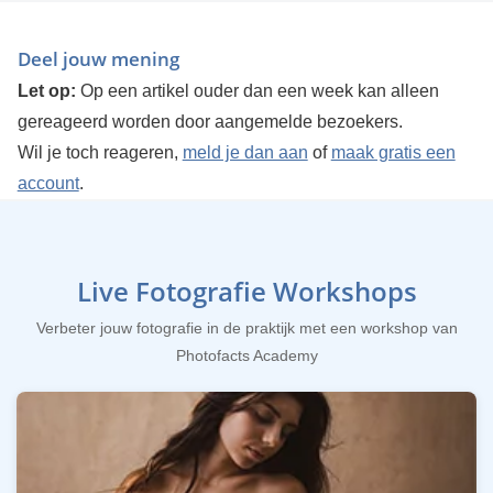
Deel jouw mening
Let op:
Op een artikel ouder dan een week kan alleen
gereageerd worden door aangemelde bezoekers.
Wil je toch reageren,
meld je dan aan
of
maak gratis een
account
.
Live Fotografie Workshops
Verbeter jouw fotografie in de praktijk met een workshop van
Photofacts Academy