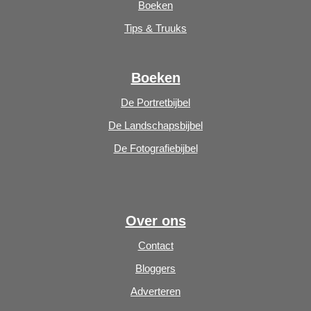
Boeken
Tips & Truuks
Boeken
De Portretbijbel
De Landschapsbijbel
De Fotografiebijbel
Over ons
Contact
Bloggers
Adverteren