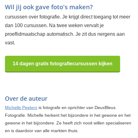
Wil jij ook gave foto's maken?
cursussen over fotografie. Je krijgt direct toegang tot meer
dan 100 cursussen. Na twee weken vervalt je
proeflidmaatschap automatisch. Je zit dus nergens aan
vast.
14 dagen gratis fotografiecursussen kijken
Over de auteur
Michelle Peeters
is fotografe en oprichter van DeuxBleus
Fotografie. Michelle herkent het bijzondere in het gewone en het
gewone in het bijzondere. Ze heeft zich nooit willen specialiseren
en is daardoor van alle markten thuis.