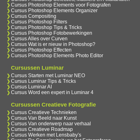
Cursus Photoshop Elements voor Fotografen
Cursus Photoshop Elements Organizer
Cursus Compositing
Cursus Photoshop Filters
Cursus Photoshop Tips & Tricks
Cursus Photoshop Fotobewerkingen
Cursus Alles over Curven
Cursus Wat is er nieuw in Photoshop?
Cursus Photoshop Effecten
Cursus Photoshop Elements Photo Editor
Cursussen Luminar
Cursus Starten met Luminar NEO
Cursus Luminar Tips & Tricks
Cursus Luminar AI
Cursus Word een expert in Luminar 4
Cursussen Creatieve Fotografie
Cursus Creatieve Technieken
Cursus Van Beeld naar Kunst
Cursus Van onderwerp naar verhaal
Cursus Creatieve Roadmap
Cursus Werken met Lensbaby's