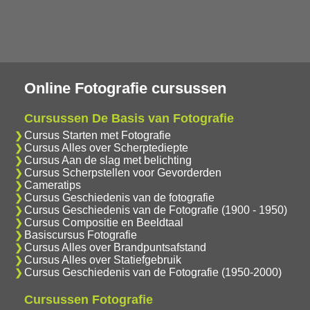
Online Fotografie cursussen
Cursussen De Basis van Fotografie
Cursus Starten met Fotografie
Cursus Alles over Scherptediepte
Cursus Aan de slag met belichting
Cursus Scherpstellen voor Gevorderden
Cameratips
Cursus Geschiedenis van de fotografie
Cursus Geschiedenis van de Fotografie (1900 - 1950)
Cursus Compositie en Beeldtaal
Basiscursus Fotografie
Cursus Alles over Brandpuntsafstand
Cursus Alles over Statiefgebruik
Cursus Geschiedenis van de Fotografie (1950-2000)
Cursussen Fotografie