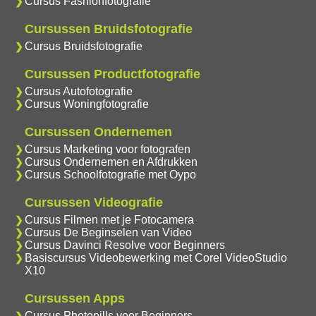
Cursus Fashionfotografie
Cursussen Bruidsfotografie
Cursus Bruidsfotografie
Cursussen Productfotografie
Cursus Autofotografie
Cursus Woningfotografie
Cursussen Ondernemen
Cursus Marketing voor fotografen
Cursus Ondernemen en Afdrukken
Cursus Schoolfotografie met Oypo
Cursussen Videografie
Cursus Filmen met je Fotocamera
Cursus De Beginselen van Video
Cursus Davinci Resolve voor Beginners
Basiscursus Videobewerking met Corel VideoStudio
X10
Cursussen Apps
Cursus Photopills voor Beginners