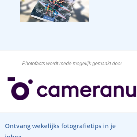
Photofacts wordt mede mogelijk gemaakt door
Ontvang wekelijks fotografietips in je
inbox