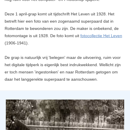
Deze 1 april-grap komt uit tijdschrift Het Leven uit 1928. Het
betreft hier een foto van een zogenaamd superpaard dat in
Rotterdam te bewonderen zou zijn. De maker is onbekend, de
fotomontage is uit 1928. De foto komt uit
fotocollectie Het Leven
(1906-1941).
De grap is natuurlijk vrij 'belegen' maar de uitvoering, ruim voor
het digitale tijdperk is eigenlijk best indrukwekkend. Wellicht zijn
er toch mensen 'ingestonken' en naar Rotterdam getogen om
daar het langgerekte superpaard te aanschouwen.