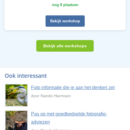
nog 8 plaatsen
Bekijk workshop
Bekijk alle workshops
Ook interessant
Foto informatie die je aan het denken zet
door Nando Harmsen
Pas op met goedbedoelde fotografie-
adviezen