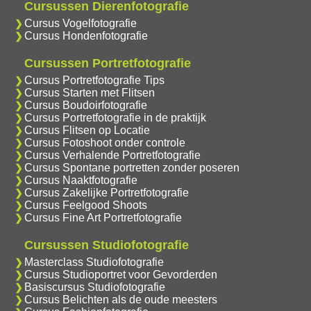
Cursussen Dierenfotografie
Cursus Vogelfotografie
Cursus Hondenfotografie
Cursussen Portretfotografie
Cursus Portretfotografie Tips
Cursus Starten met Flitsen
Cursus Boudoirfotografie
Cursus Portretfotografie in de praktijk
Cursus Flitsen op Locatie
Cursus Fotoshoot onder controle
Cursus Verhalende Portretfotografie
Cursus Spontane portretten zonder poseren
Cursus Naaktfotografie
Cursus Zakelijke Portretfotografie
Cursus Feelgood Shoots
Cursus Fine Art Portretfotografie
Cursussen Studiofotografie
Masterclass Studiofotografie
Cursus Studioportret voor Gevorderden
Basiscursus Studiofotografie
Cursus Belichten als de oude meesters