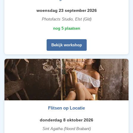
woensdag 23 september 2026
Photofacts Studio, Elst (Gld)
nog 5 plaatsen
Bekijk workshop
Flitsen op Locatie
donderdag 8 oktober 2026
Sint Agatha (Noord Brabant)