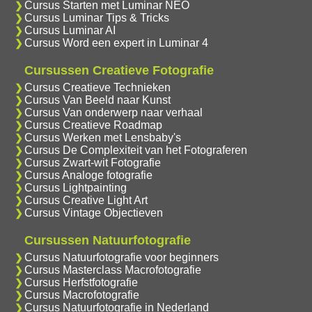
Cursus Starten met Luminar NEO
Cursus Luminar Tips & Tricks
Cursus Luminar AI
Cursus Word een expert in Luminar 4
Cursussen Creatieve Fotografie
Cursus Creatieve Technieken
Cursus Van Beeld naar Kunst
Cursus Van onderwerp naar verhaal
Cursus Creatieve Roadmap
Cursus Werken met Lensbaby's
Cursus De Complexiteit van het Fotograferen
Cursus Zwart-wit Fotografie
Cursus Analoge fotografie
Cursus Lightpainting
Cursus Creative Light Art
Cursus Vintage Objectieven
Cursussen Natuurfotografie
Cursus Natuurfotografie voor beginners
Cursus Masterclass Macrofotografie
Cursus Herfstfotografie
Cursus Macrofotografie
Cursus Natuurfotografie in Nederland