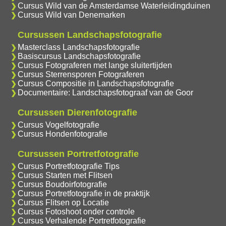
Cursus Wild van de Amsterdamse Waterleidingduinen
Cursus Wild van Denemarken
Cursussen Landschapsfotografie
Masterclass Landschapsfotografie
Basiscursus Landschapsfotografie
Cursus Fotograferen met lange sluitertijden
Cursus Sterrensporen Fotograferen
Cursus Compositie in Landschapsfotografie
Documentaire: Landschapsfotograaf van de Goor
Cursussen Dierenfotografie
Cursus Vogelfotografie
Cursus Hondenfotografie
Cursussen Portretfotografie
Cursus Portretfotografie Tips
Cursus Starten met Flitsen
Cursus Boudoirfotografie
Cursus Portretfotografie in de praktijk
Cursus Flitsen op Locatie
Cursus Fotoshoot onder controle
Cursus Verhalende Portretfotografie