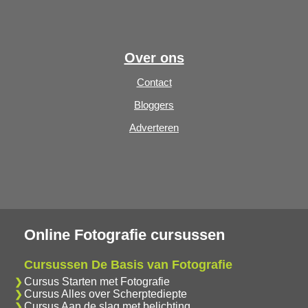
Over ons
Contact
Bloggers
Adverteren
Online Fotografie cursussen
Cursussen De Basis van Fotografie
Cursus Starten met Fotografie
Cursus Alles over Scherptediepte
Cursus Aan de slag met belichting