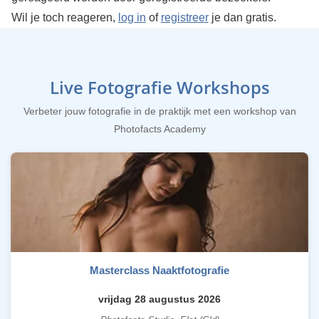
Wil je toch reageren,
log in
of
registreer
je dan gratis.
Live Fotografie Workshops
Verbeter jouw fotografie in de praktijk met een workshop van
Photofacts Academy
Masterclass Naaktfotografie
vrijdag 28 augustus 2026