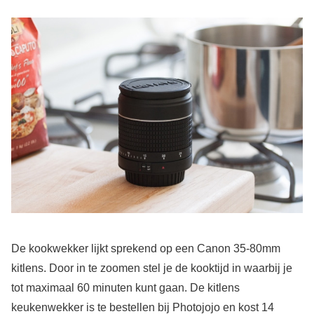
De kookwekker lijkt sprekend op een Canon 35-80mm
kitlens. Door in te zoomen stel je de kooktijd in waarbij je
tot maximaal 60 minuten kunt gaan. De kitlens
keukenwekker is te bestellen bij Photojojo en kost 14