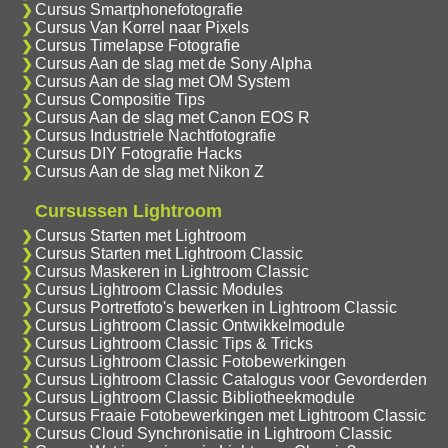
Cursus Smartphonefotografie
Cursus Van Korrel naar Pixels
Cursus Timelapse Fotografie
Cursus Aan de slag met de Sony Alpha
Cursus Aan de slag met OM System
Cursus Compositie Tips
Cursus Aan de slag met Canon EOS R
Cursus Industriele Nachtfotografie
Cursus DIY Fotografie Hacks
Cursus Aan de slag met Nikon Z
Cursussen Lightroom
Cursus Starten met Lightroom
Cursus Starten met Lightroom Classic
Cursus Maskeren in Lightroom Classic
Cursus Lightroom Classic Modules
Cursus Portretfoto's bewerken in Lightroom Classic
Cursus Lightroom Classic Ontwikkelmodule
Cursus Lightroom Classic Tips & Tricks
Cursus Lightroom Classic Fotobewerkingen
Cursus Lightroom Classic Catalogus voor Gevorderden
Cursus Lightroom Classic Bibliotheekmodule
Cursus Fraaie Fotobewerkingen met Lightroom Classic
Cursus Cloud Synchronisatie in Lightroom Classic