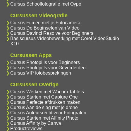
Cursus Schoolfotografie met Oypo
Cursussen Videografie
Cursus Filmen met je Fotocamera
Cursus De Beginselen van Video
Cursus Davinci Resolve voor Beginners
Basiscursus Videobewerking met Corel VideoStudio
X10
Cursussen Apps
Cursus Photopills voor Beginners
Cursus Photopills voor Gevorderden
Cursus VIP fotobesprekingen
Cursussen Overige
Cursus Werken met Wacom Tablets
Cursus Starten met Capture One
Cursus Perfecte afdrukken maken
Cursus Aan de slag met je drone
Cursus Auteursrecht voor Fotografen
Cursus Starten met Affinity Photo
Cursus Affinity by Canva
Productreviews