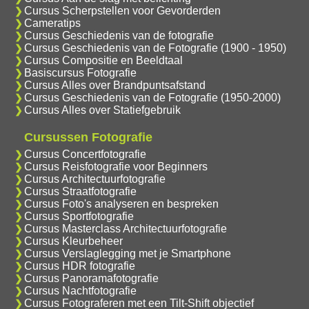
Cursus Scherpstellen voor Gevorderden
Cameratips
Cursus Geschiedenis van de fotografie
Cursus Geschiedenis van de Fotografie (1900 - 1950)
Cursus Compositie en Beeldtaal
Basiscursus Fotografie
Cursus Alles over Brandpuntsafstand
Cursus Geschiedenis van de Fotografie (1950-2000)
Cursus Alles over Statiefgebruik
Cursussen Fotografie
Cursus Concertfotografie
Cursus Reisfotografie voor Beginners
Cursus Architectuurfotografie
Cursus Straatfotografie
Cursus Foto's analyseren en bespreken
Cursus Sportfotografie
Cursus Masterclass Architectuurfotografie
Cursus Kleurbeheer
Cursus Verslaglegging met je Smartphone
Cursus HDR fotografie
Cursus Panoramafotografie
Cursus Nachtfotografie
Cursus Fotograferen met een Tilt-Shift objectief