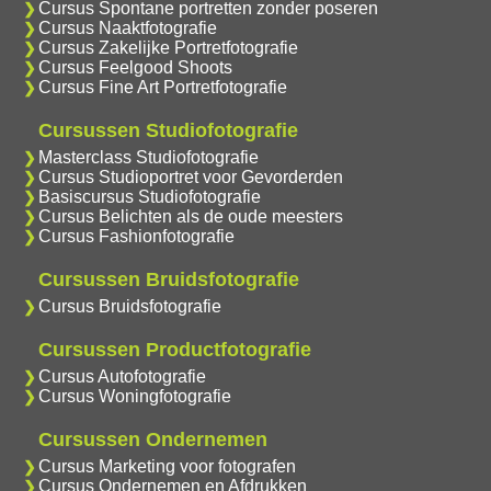
Cursus Spontane portretten zonder poseren
Cursus Naaktfotografie
Cursus Zakelijke Portretfotografie
Cursus Feelgood Shoots
Cursus Fine Art Portretfotografie
Cursussen Studiofotografie
Masterclass Studiofotografie
Cursus Studioportret voor Gevorderden
Basiscursus Studiofotografie
Cursus Belichten als de oude meesters
Cursus Fashionfotografie
Cursussen Bruidsfotografie
Cursus Bruidsfotografie
Cursussen Productfotografie
Cursus Autofotografie
Cursus Woningfotografie
Cursussen Ondernemen
Cursus Marketing voor fotografen
Cursus Ondernemen en Afdrukken