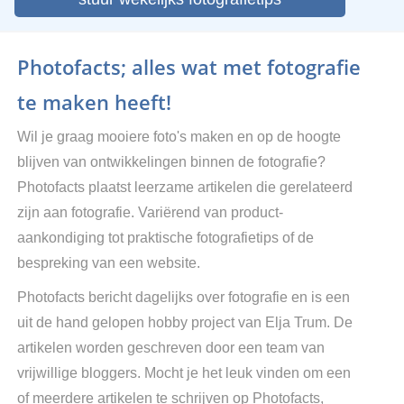
Photofacts; alles wat met fotografie
te maken heeft!
Wil je graag mooiere foto's maken en op de hoogte
blijven van ontwikkelingen binnen de fotografie?
Photofacts plaatst leerzame artikelen die gerelateerd
zijn aan fotografie. Variërend van product-
aankondiging tot praktische fotografietips of de
bespreking van een website.
Photofacts bericht dagelijks over fotografie en is een
uit de hand gelopen hobby project van Elja Trum. De
artikelen worden geschreven door een team van
vrijwillige bloggers. Mocht je het leuk vinden om een
of meerdere artikelen te schrijven op Photofacts,