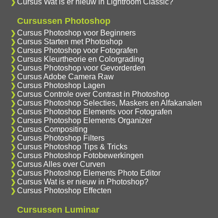
Cursus Wat is er nieuw in Lightroom Classic?
Cursussen Photoshop
Cursus Photoshop voor Beginners
Cursus Starten met Photoshop
Cursus Photoshop voor Fotografen
Cursus Kleurtheorie en Colorgrading
Cursus Photoshop voor Gevorderden
Cursus Adobe Camera Raw
Cursus Photoshop Lagen
Cursus Controle over Contrast in Photoshop
Cursus Photoshop Selecties, Maskers en Alfakanalen
Cursus Photoshop Elements voor Fotografen
Cursus Photoshop Elements Organizer
Cursus Compositing
Cursus Photoshop Filters
Cursus Photoshop Tips & Tricks
Cursus Photoshop Fotobewerkingen
Cursus Alles over Curven
Cursus Photoshop Elements Photo Editor
Cursus Wat is er nieuw in Photoshop?
Cursus Photoshop Effecten
Cursussen Luminar