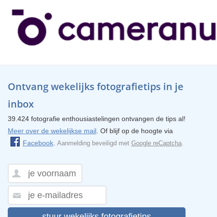
Ontvang wekelijks fotografietips in je
inbox
39.424 fotografie enthousiastelingen ontvangen de tips al!
Meer over de wekelijkse mail
. Of blijf op de hoogte via
Facebook
.
Aanmelding beveiligd met
Google reCaptcha
.
stuur wekelijks fotografietips