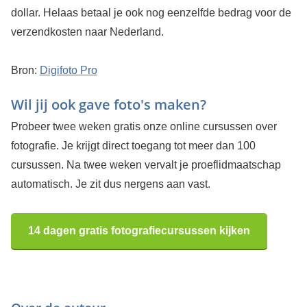
dollar. Helaas betaal je ook nog eenzelfde bedrag voor de
verzendkosten naar Nederland.
Bron:
Digifoto Pro
Wil jij ook gave foto's maken?
Probeer twee weken gratis onze online cursussen over
fotografie. Je krijgt direct toegang tot meer dan 100
cursussen. Na twee weken vervalt je proeflidmaatschap
automatisch. Je zit dus nergens aan vast.
14 dagen gratis fotografiecursussen kijken