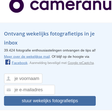
Ontvang wekelijks fotografietips in je
inbox
39.424 fotografie enthousiastelingen ontvangen de tips al!
Meer over de wekelijkse mail
. Of blijf op de hoogte via
Facebook
.
Aanmelding beveiligd met
Google reCaptcha
.
stuur wekelijks fotografietips