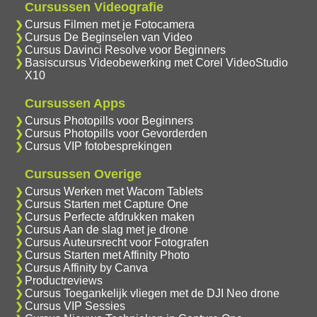
Cursussen Videografie
Cursus Filmen met je Fotocamera
Cursus De Beginselen van Video
Cursus Davinci Resolve voor Beginners
Basiscursus Videobewerking met Corel VideoStudio
X10
Cursussen Apps
Cursus Photopills voor Beginners
Cursus Photopills voor Gevorderden
Cursus VIP fotobesprekingen
Cursussen Overige
Cursus Werken met Wacom Tablets
Cursus Starten met Capture One
Cursus Perfecte afdrukken maken
Cursus Aan de slag met je drone
Cursus Auteursrecht voor Fotografen
Cursus Starten met Affinity Photo
Cursus Affinity by Canva
Productreviews
Cursus Toegankelijk vliegen met de DJI Neo drone
Cursus VIP Sessies