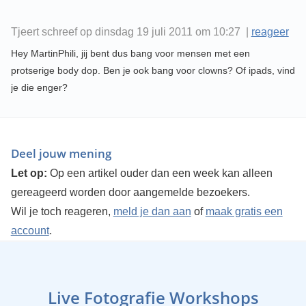
Tjeert schreef op dinsdag 19 juli 2011 om 10:27 |
reageer
Hey MartinPhili, jij bent dus bang voor mensen met een
protserige body dop. Ben je ook bang voor clowns? Of ipads, vind
je die enger?
Deel jouw mening
Let op:
Op een artikel ouder dan een week kan alleen
gereageerd worden door aangemelde bezoekers.
Wil je toch reageren,
meld je dan aan
of
maak gratis een
account
.
Live Fotografie Workshops