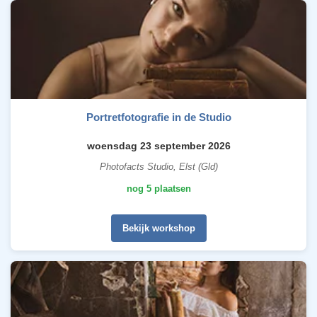
Portretfotografie in de Studio
woensdag 23 september 2026
Photofacts Studio, Elst (Gld)
nog 5 plaatsen
Bekijk workshop