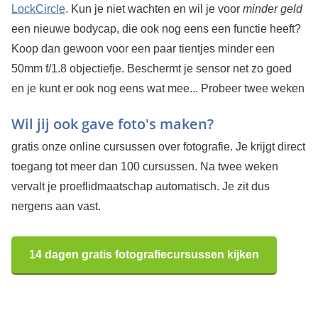
LockCircle
. Kun je niet wachten en wil je voor
minder geld
een nieuwe bodycap, die ook nog eens een functie heeft?
Koop dan gewoon voor een paar tientjes minder een
50mm f/1.8 objectiefje. Beschermt je sensor net zo goed
en je kunt er ook nog eens wat mee...
Probeer twee weken
Wil jij ook gave foto's maken?
gratis onze online cursussen over fotografie. Je krijgt direct
toegang tot meer dan 100 cursussen. Na twee weken
vervalt je proeflidmaatschap automatisch. Je zit dus
nergens aan vast.
14 dagen gratis fotografiecursussen kijken