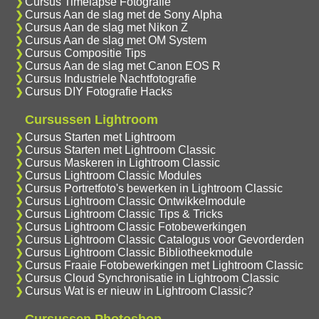
Cursus Timelapse Fotografie
Cursus Aan de slag met de Sony Alpha
Cursus Aan de slag met Nikon Z
Cursus Aan de slag met OM System
Cursus Compositie Tips
Cursus Aan de slag met Canon EOS R
Cursus Industriele Nachtfotografie
Cursus DIY Fotografie Hacks
Cursussen Lightroom
Cursus Starten met Lightroom
Cursus Starten met Lightroom Classic
Cursus Maskeren in Lightroom Classic
Cursus Lightroom Classic Modules
Cursus Portretfoto's bewerken in Lightroom Classic
Cursus Lightroom Classic Ontwikkelmodule
Cursus Lightroom Classic Tips & Tricks
Cursus Lightroom Classic Fotobewerkingen
Cursus Lightroom Classic Catalogus voor Gevorderden
Cursus Lightroom Classic Bibliotheekmodule
Cursus Fraaie Fotobewerkingen met Lightroom Classic
Cursus Cloud Synchronisatie in Lightroom Classic
Cursus Wat is er nieuw in Lightroom Classic?
Cursussen Photoshop