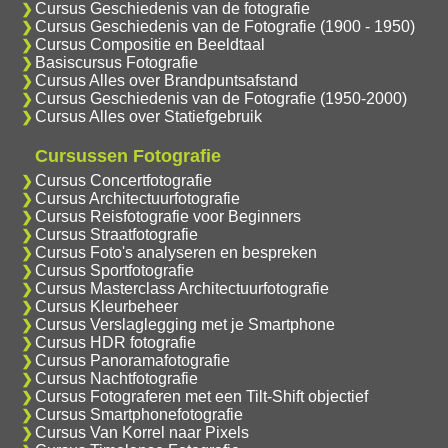
Cursus Geschiedenis van de fotografie
Cursus Geschiedenis van de Fotografie (1900 - 1950)
Cursus Compositie en Beeldtaal
Basiscursus Fotografie
Cursus Alles over Brandpuntsafstand
Cursus Geschiedenis van de Fotografie (1950-2000)
Cursus Alles over Statiefgebruik
Cursussen Fotografie
Cursus Concertfotografie
Cursus Architectuurfotografie
Cursus Reisfotografie voor Beginners
Cursus Straatfotografie
Cursus Foto's analyseren en bespreken
Cursus Sportfotografie
Cursus Masterclass Architectuurfotografie
Cursus Kleurbeheer
Cursus Verslaglegging met je Smartphone
Cursus HDR fotografie
Cursus Panoramafotografie
Cursus Nachtfotografie
Cursus Fotograferen met een Tilt-Shift objectief
Cursus Smartphonefotografie
Cursus Van Korrel naar Pixels