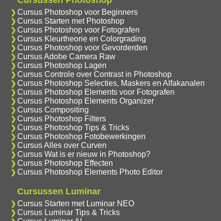
Cursus Photoshop voor Beginners
Cursus Starten met Photoshop
Cursus Photoshop voor Fotografen
Cursus Kleurtheorie en Colorgrading
Cursus Photoshop voor Gevorderden
Cursus Adobe Camera Raw
Cursus Photoshop Lagen
Cursus Controle over Contrast in Photoshop
Cursus Photoshop Selecties, Maskers en Alfakanalen
Cursus Photoshop Elements voor Fotografen
Cursus Photoshop Elements Organizer
Cursus Compositing
Cursus Photoshop Filters
Cursus Photoshop Tips & Tricks
Cursus Photoshop Fotobewerkingen
Cursus Alles over Curven
Cursus Wat is er nieuw in Photoshop?
Cursus Photoshop Effecten
Cursus Photoshop Elements Photo Editor
Cursussen Luminar
Cursus Starten met Luminar NEO
Cursus Luminar Tips & Tricks