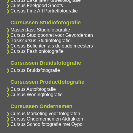
Cursus Zakelijke Portretfotografie
Cursus Feelgood Shoots
Cursus Fine Art Portretfotografie
Cursussen Studiofotografie
Masterclass Studiofotografie
Cursus Studioportret voor Gevorderden
Basiscursus Studiofotografie
Cursus Belichten als de oude meesters
Cursus Fashionfotografie
Cursussen Bruidsfotografie
Cursus Bruidsfotografie
Cursussen Productfotografie
Cursus Autofotografie
Cursus Woningfotografie
Cursussen Ondernemen
Cursus Marketing voor fotografen
Cursus Ondernemen en Afdrukken
Cursus Schoolfotografie met Oypo