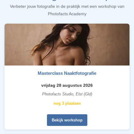
Verbeter jouw fotografie in de praktijk met een workshop van
Photofacts Academy
Masterclass Naaktfotografie
vrijdag 28 augustus 2026
Photofacts Studio, Elst (Gld)
nog 3 plaatsen
Bekijk workshop