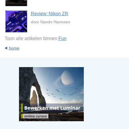
Review: Nikon ZR
door Nando Harmsen
Toon alle artikelen binnen
Fun
home