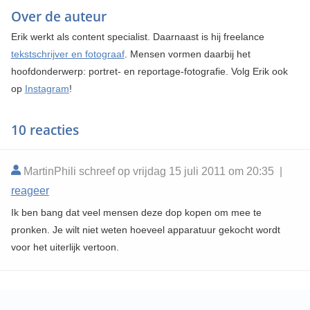
Over de auteur
Erik werkt als content specialist. Daarnaast is hij freelance
tekstschrijver en fotograaf
. Mensen vormen daarbij het
hoofdonderwerp: portret- en reportage-fotografie. Volg Erik ook
op
Instagram
!
10 reacties
MartinPhili schreef op vrijdag 15 juli 2011 om 20:35 |
reageer
Ik ben bang dat veel mensen deze dop kopen om mee te
pronken. Je wilt niet weten hoeveel apparatuur gekocht wordt
voor het uiterlijk vertoon.