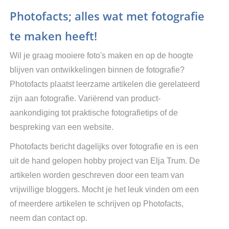
Photofacts; alles wat met fotografie
te maken heeft!
Wil je graag mooiere foto's maken en op de hoogte
blijven van ontwikkelingen binnen de fotografie?
Photofacts plaatst leerzame artikelen die gerelateerd
zijn aan fotografie. Variërend van product-
aankondiging tot praktische fotografietips of de
bespreking van een website.
Photofacts bericht dagelijks over fotografie en is een
uit de hand gelopen hobby project van Elja Trum. De
artikelen worden geschreven door een team van
vrijwillige bloggers. Mocht je het leuk vinden om een
of meerdere artikelen te schrijven op Photofacts,
neem dan contact op.