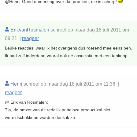
@Henri: Goed opmerking over dat pronken, die is scherp!
ErikvanRosmalen
schreef op maandag 18 juli 2011 om
09:21 |
reageer
Leuke reacties, waar ik het overigens dus roerend mee eens ben.
Ik had zelf inderdaad vooral ook de associatie met een tankdop...
Henri
schreef op maandag 18 juli 2011 om 11:36 |
reageer
@ Erik van Rosmalen;
Tja, de omzet van dit redelijk nutteloze product zal niet
wereldschokkend worden denk ik zo.....