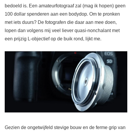
bedoeld is. Een amateurfotograaf zal (mag ik hopen) geen
100 dollar spenderen aan een bodydop. Om te pronken
met iets duurs? De fotografen die daar aan mee doen,
lopen dan volgens mij veel liever quasi-nonchalant met
een prijzig L-objectief op de buik rond, lijkt me.
Gezien de ongetwijfeld stevige bouw en de ferme grip van