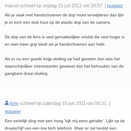
marcel schreef op vrijdag 15 juli 2011 om 20:57 |
reageer
Als je vaak met handschoenen de dop moet verwijderen dan lijm
je er toch een stuk hout op de plastic dop van de camera.
De dop van de lens is veel gemakkelijker omdat die veel hoger is
en veel meer grip biedt als je handschoenen aan hebt.
Als er nu een goede knijp-sluiting op had gezeten dan was het
waarschijnlijker interessanter geweest dan het behouden van de
gangbare draai-sluiting.
tonv
schreef op zaterdag 16 juli 2011 om 06:31 |
reageer
Een oerlelijk ding met een hoog 'kijk mij eens gehalte'. Lijkt op de
draaischijf van een low tech telefoon. Maar er zal beslist een