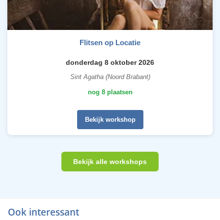
Flitsen op Locatie
donderdag 8 oktober 2026
Sint Agatha (Noord Brabant)
nog 8 plaatsen
Bekijk workshop
Bekijk alle workshops
Ook interessant