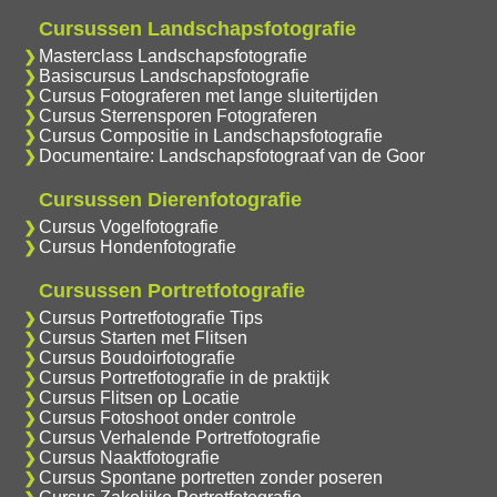
Cursussen Landschapsfotografie
Masterclass Landschapsfotografie
Basiscursus Landschapsfotografie
Cursus Fotograferen met lange sluitertijden
Cursus Sterrensporen Fotograferen
Cursus Compositie in Landschapsfotografie
Documentaire: Landschapsfotograaf van de Goor
Cursussen Dierenfotografie
Cursus Vogelfotografie
Cursus Hondenfotografie
Cursussen Portretfotografie
Cursus Portretfotografie Tips
Cursus Starten met Flitsen
Cursus Boudoirfotografie
Cursus Portretfotografie in de praktijk
Cursus Flitsen op Locatie
Cursus Fotoshoot onder controle
Cursus Verhalende Portretfotografie
Cursus Naaktfotografie
Cursus Spontane portretten zonder poseren