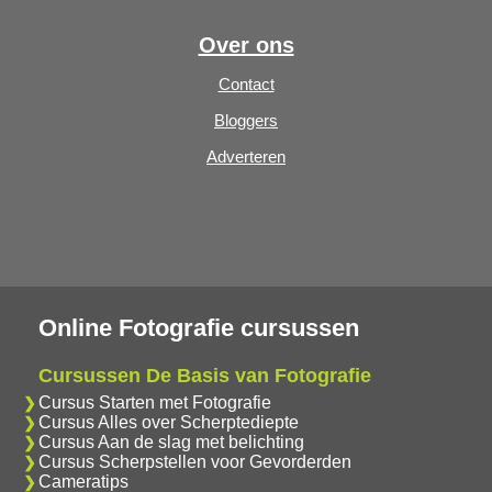
Over ons
Contact
Bloggers
Adverteren
Online Fotografie cursussen
Cursussen De Basis van Fotografie
Cursus Starten met Fotografie
Cursus Alles over Scherptediepte
Cursus Aan de slag met belichting
Cursus Scherpstellen voor Gevorderden
Cameratips