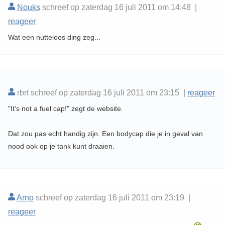
Nouks
schreef op zaterdag 16 juli 2011 om 14:48 |
reageer
Wat een nutteloos ding zeg...
rbrt schreef op zaterdag 16 juli 2011 om 23:15 |
reageer
"It's not a fuel cap!" zegt de website.
Dat zou pas echt handig zijn. Een bodycap die je in geval van
nood ook op je tank kunt draaien.
Arno
schreef op zaterdag 16 juli 2011 om 23:19 |
reageer