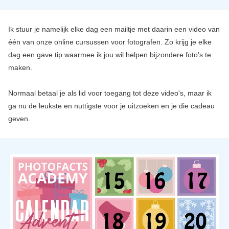
Ik stuur je namelijk elke dag een mailtje met daarin een video van
één van onze online cursussen voor fotografen. Zo krijg je elke
dag een gave tip waarmee ik jou wil helpen bijzondere foto's te
maken.
Normaal betaal je als lid voor toegang tot deze video's, maar ik
ga nu de leukste en nuttigste voor je uitzoeken en je die cadeau
geven.