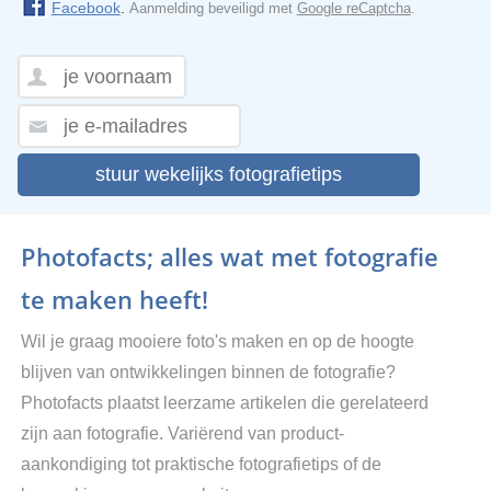
Facebook
.
Aanmelding beveiligd met
Google reCaptcha
.
stuur wekelijks fotografietips
Photofacts; alles wat met fotografie
te maken heeft!
Wil je graag mooiere foto's maken en op de hoogte
blijven van ontwikkelingen binnen de fotografie?
Photofacts plaatst leerzame artikelen die gerelateerd
zijn aan fotografie. Variërend van product-
aankondiging tot praktische fotografietips of de