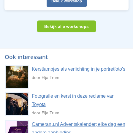
Bekijk workshop
Bekijk alle workshops
Ook interessant
Kerstlampjes als verlichting in je portretfoto's
door Elja Trum
Fotografie en kerst in deze reclame van
Toyota
door Elja Trum
Cameranu.nl Adventskalender; elke dag een
andere aanbieding