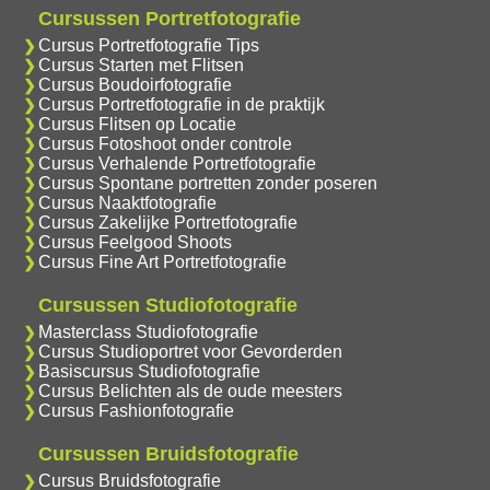
Cursussen Portretfotografie
Cursus Portretfotografie Tips
Cursus Starten met Flitsen
Cursus Boudoirfotografie
Cursus Portretfotografie in de praktijk
Cursus Flitsen op Locatie
Cursus Fotoshoot onder controle
Cursus Verhalende Portretfotografie
Cursus Spontane portretten zonder poseren
Cursus Naaktfotografie
Cursus Zakelijke Portretfotografie
Cursus Feelgood Shoots
Cursus Fine Art Portretfotografie
Cursussen Studiofotografie
Masterclass Studiofotografie
Cursus Studioportret voor Gevorderden
Basiscursus Studiofotografie
Cursus Belichten als de oude meesters
Cursus Fashionfotografie
Cursussen Bruidsfotografie
Cursus Bruidsfotografie