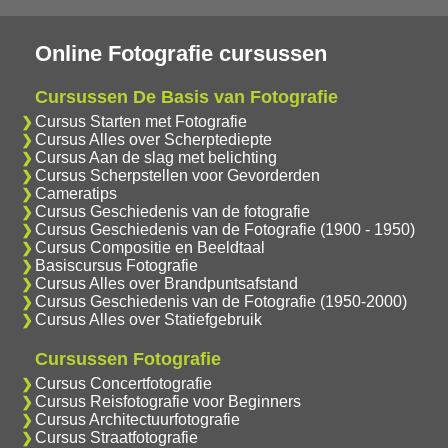
Online Fotografie cursussen
Cursussen De Basis van Fotografie
Cursus Starten met Fotografie
Cursus Alles over Scherptediepte
Cursus Aan de slag met belichting
Cursus Scherpstellen voor Gevorderden
Cameratips
Cursus Geschiedenis van de fotografie
Cursus Geschiedenis van de Fotografie (1900 - 1950)
Cursus Compositie en Beeldtaal
Basiscursus Fotografie
Cursus Alles over Brandpuntsafstand
Cursus Geschiedenis van de Fotografie (1950-2000)
Cursus Alles over Statiefgebruik
Cursussen Fotografie
Cursus Concertfotografie
Cursus Reisfotografie voor Beginners
Cursus Architectuurfotografie
Cursus Straatfotografie