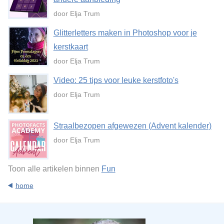
door Elja Trum
Glitterletters maken in Photoshop voor je
kerstkaart
door Elja Trum
Video: 25 tips voor leuke kerstfoto's
door Elja Trum
Straalbezopen afgewezen (Advent kalender)
door Elja Trum
Toon alle artikelen binnen
Fun
home