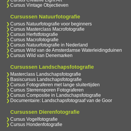
Cursus Vintage Objectieven
Cursussen Natuurfotografie
Cursus Natuurfotografie voor beginners
Cursus Masterclass Macrofotografie
Cursus Herfstfotografie
Cursus Macrofotografie
Cursus Natuurfotografie in Nederland
Cursus Wild van de Amsterdamse Waterleidingduinen
Cursus Wild van Denemarken
Cursussen Landschapsfotografie
Masterclass Landschapsfotografie
Basiscursus Landschapsfotografie
Cursus Fotograferen met lange sluitertijden
Cursus Sterrensporen Fotograferen
Cursus Compositie in Landschapsfotografie
Documentaire: Landschapsfotograaf van de Goor
Cursussen Dierenfotografie
Cursus Vogelfotografie
Cursus Hondenfotografie