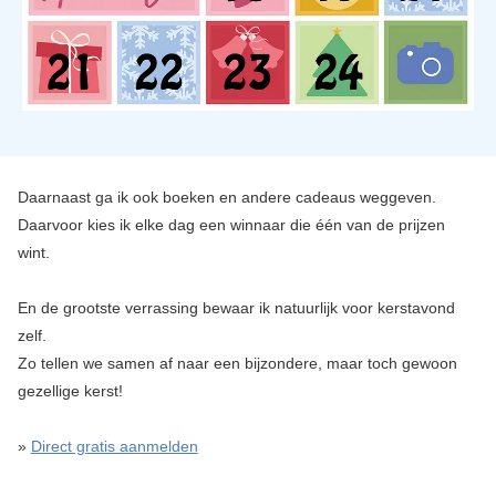
Daarnaast ga ik ook boeken en andere cadeaus weggeven.
Daarvoor kies ik elke dag een winnaar die één van de prijzen
wint.
En de grootste verrassing bewaar ik natuurlijk voor kerstavond
zelf.
Zo tellen we samen af naar een bijzondere, maar toch gewoon
gezellige kerst!
»
Direct gratis aanmelden