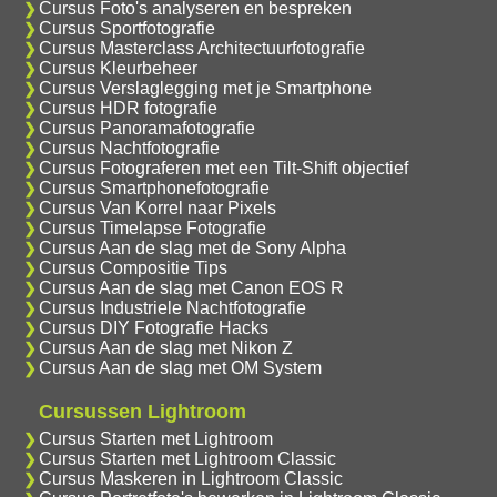
Cursus Foto's analyseren en bespreken
Cursus Sportfotografie
Cursus Masterclass Architectuurfotografie
Cursus Kleurbeheer
Cursus Verslaglegging met je Smartphone
Cursus HDR fotografie
Cursus Panoramafotografie
Cursus Nachtfotografie
Cursus Fotograferen met een Tilt-Shift objectief
Cursus Smartphonefotografie
Cursus Van Korrel naar Pixels
Cursus Timelapse Fotografie
Cursus Aan de slag met de Sony Alpha
Cursus Compositie Tips
Cursus Aan de slag met Canon EOS R
Cursus Industriele Nachtfotografie
Cursus DIY Fotografie Hacks
Cursus Aan de slag met Nikon Z
Cursus Aan de slag met OM System
Cursussen Lightroom
Cursus Starten met Lightroom
Cursus Starten met Lightroom Classic
Cursus Maskeren in Lightroom Classic