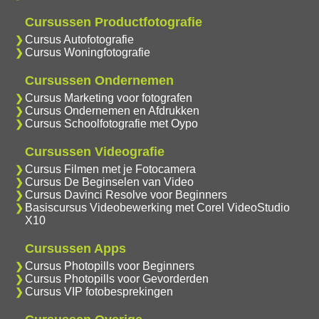
Cursussen Productfotografie
Cursus Autofotografie
Cursus Woningfotografie
Cursussen Ondernemen
Cursus Marketing voor fotografen
Cursus Ondernemen en Afdrukken
Cursus Schoolfotografie met Oypo
Cursussen Videografie
Cursus Filmen met je Fotocamera
Cursus De Beginselen van Video
Cursus Davinci Resolve voor Beginners
Basiscursus Videobewerking met Corel VideoStudio
X10
Cursussen Apps
Cursus Photopills voor Beginners
Cursus Photopills voor Gevorderden
Cursus VIP fotobesprekingen