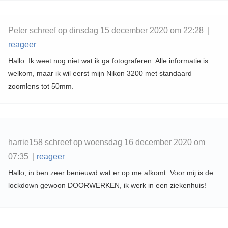
Peter schreef op dinsdag 15 december 2020 om 22:28 |
reageer
Hallo. Ik weet nog niet wat ik ga fotograferen. Alle informatie is
welkom, maar ik wil eerst mijn Nikon 3200 met standaard
zoomlens tot 50mm.
harrie158 schreef op woensdag 16 december 2020 om
07:35 |
reageer
Hallo, in ben zeer benieuwd wat er op me afkomt. Voor mij is de
lockdown gewoon DOORWERKEN, ik werk in een ziekenhuis!