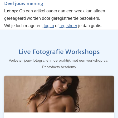
Deel jouw mening
Let op:
Op een artikel ouder dan een week kan alleen
gereageerd worden door geregistreerde bezoekers.
Wil je toch reageren,
log in
of
registreer
je dan gratis.
Live Fotografie Workshops
Verbeter jouw fotografie in de praktijk met een workshop van
Photofacts Academy