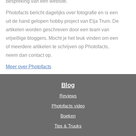
bespreking van een website.
Photofacts bericht dagelijks over fotografie en is een
uit de hand gelopen hobby project van Elja Trum. De
artikelen worden geschreven door een team van
vrijwillige bloggers. Mocht je het leuk vinden om een
of meerdere artikelen te schrijven op Photofacts,
neem dan contact op.
Meer over Photofacts
Blog
Reviews
Photofacts video
Boeken
Tips & Truuks