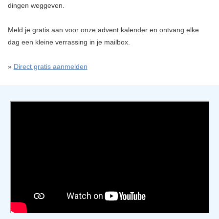
dingen weggeven.
Meld je gratis aan voor onze advent kalender en ontvang elke
dag een kleine verrassing in je mailbox.
»
Direct gratis aanmelden