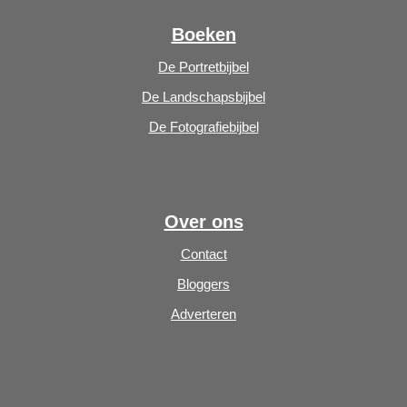
Boeken
De Portretbijbel
De Landschapsbijbel
De Fotografiebijbel
Over ons
Contact
Bloggers
Adverteren