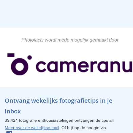
Photofacts wordt mede mogelijk gemaakt door
Ontvang wekelijks fotografietips in je
inbox
39.424 fotografie enthousiastelingen ontvangen de tips al!
Meer over de wekelijkse mail
. Of blijf op de hoogte via