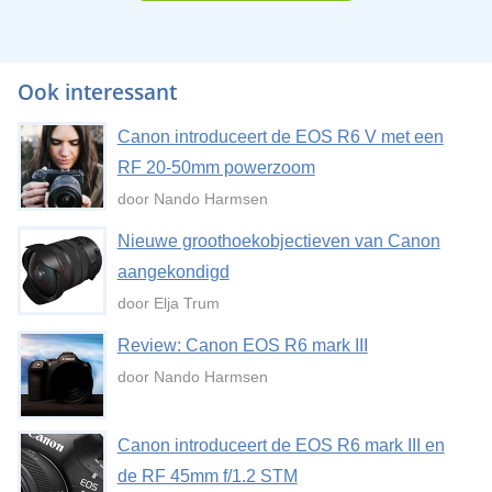
Ook interessant
Canon introduceert de EOS R6 V met een
RF 20-50mm powerzoom
door Nando Harmsen
Nieuwe groothoekobjectieven van Canon
aangekondigd
door Elja Trum
Review: Canon EOS R6 mark III
door Nando Harmsen
Canon introduceert de EOS R6 mark III en
de RF 45mm f/1.2 STM