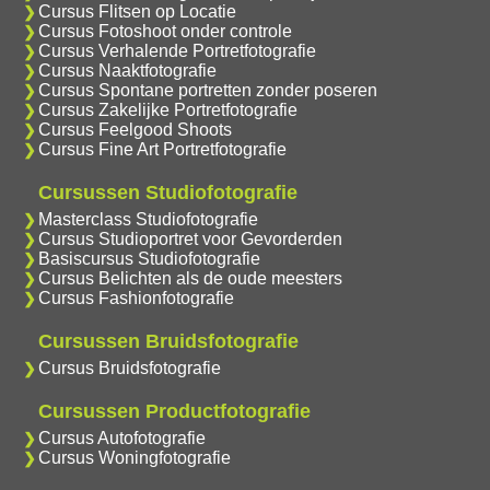
Cursus Flitsen op Locatie
Cursus Fotoshoot onder controle
Cursus Verhalende Portretfotografie
Cursus Naaktfotografie
Cursus Spontane portretten zonder poseren
Cursus Zakelijke Portretfotografie
Cursus Feelgood Shoots
Cursus Fine Art Portretfotografie
Cursussen Studiofotografie
Masterclass Studiofotografie
Cursus Studioportret voor Gevorderden
Basiscursus Studiofotografie
Cursus Belichten als de oude meesters
Cursus Fashionfotografie
Cursussen Bruidsfotografie
Cursus Bruidsfotografie
Cursussen Productfotografie
Cursus Autofotografie
Cursus Woningfotografie