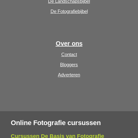
De Landschapsbijbel
De Fotografiebijbel
Over ons
Contact
Bloggers
Adverteren
Online Fotografie cursussen
Cursussen De Basis van Fotografie