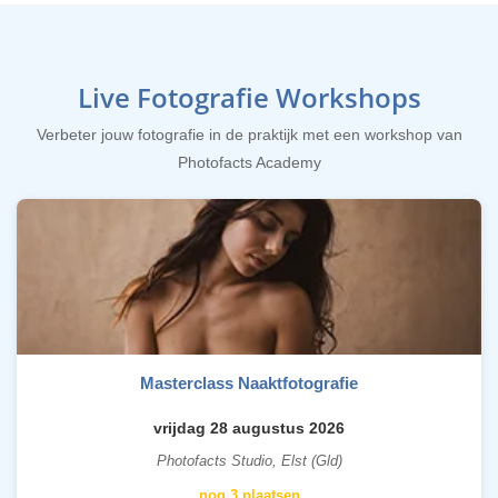
Live Fotografie Workshops
Verbeter jouw fotografie in de praktijk met een workshop van
Photofacts Academy
Masterclass Naaktfotografie
vrijdag 28 augustus 2026
Photofacts Studio, Elst (Gld)
nog 3 plaatsen