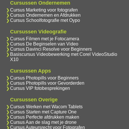
Cursussen Ondernemen
Cursus Marketing voor fotografen
Cursus Ondernemen en Afdrukken
Cursus Schoolfotografie met Oypo
Cursussen Videografie
Cursus Filmen met je Fotocamera
Cursus De Beginselen van Video
Cursus Davinci Resolve voor Beginners
Basiscursus Videobewerking met Corel VideoStudio
X10
Cursussen Apps
Cursus Photopills voor Beginners
Cursus Photopills voor Gevorderden
Cursus VIP fotobesprekingen
Cursussen Overige
Cursus Werken met Wacom Tablets
Cursus Starten met Capture One
Cursus Perfecte afdrukken maken
Cursus Aan de slag met je drone
Cursus Auteursrecht voor Fotografen