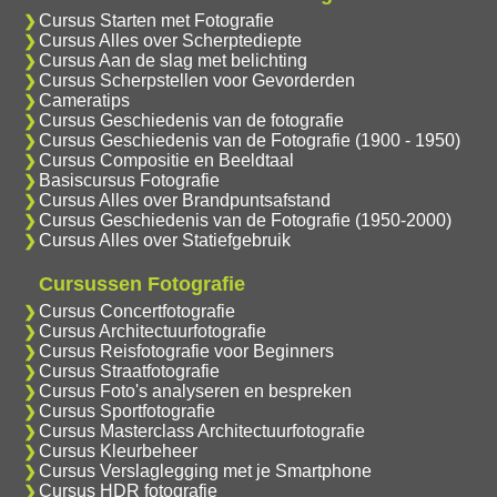
Cursus Starten met Fotografie
Cursus Alles over Scherptediepte
Cursus Aan de slag met belichting
Cursus Scherpstellen voor Gevorderden
Cameratips
Cursus Geschiedenis van de fotografie
Cursus Geschiedenis van de Fotografie (1900 - 1950)
Cursus Compositie en Beeldtaal
Basiscursus Fotografie
Cursus Alles over Brandpuntsafstand
Cursus Geschiedenis van de Fotografie (1950-2000)
Cursus Alles over Statiefgebruik
Cursussen Fotografie
Cursus Concertfotografie
Cursus Architectuurfotografie
Cursus Reisfotografie voor Beginners
Cursus Straatfotografie
Cursus Foto's analyseren en bespreken
Cursus Sportfotografie
Cursus Masterclass Architectuurfotografie
Cursus Kleurbeheer
Cursus Verslaglegging met je Smartphone
Cursus HDR fotografie