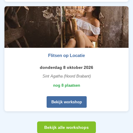
Flitsen op Locatie
donderdag 8 oktober 2026
Sint Agatha (Noord Brabant)
nog 8 plaatsen
Bekijk workshop
Bekijk alle workshops