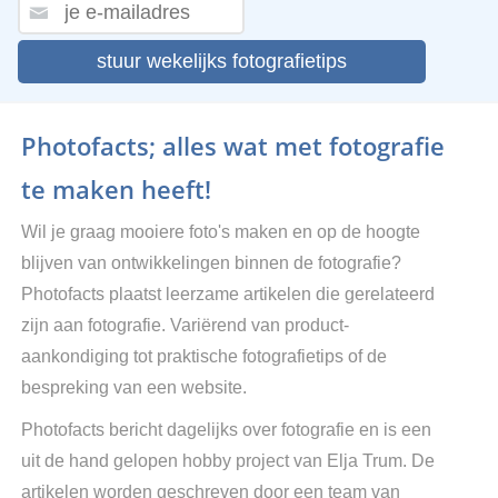
stuur wekelijks fotografietips
Photofacts; alles wat met fotografie
te maken heeft!
Wil je graag mooiere foto's maken en op de hoogte
blijven van ontwikkelingen binnen de fotografie?
Photofacts plaatst leerzame artikelen die gerelateerd
zijn aan fotografie. Variërend van product-
aankondiging tot praktische fotografietips of de
bespreking van een website.
Photofacts bericht dagelijks over fotografie en is een
uit de hand gelopen hobby project van Elja Trum. De
artikelen worden geschreven door een team van