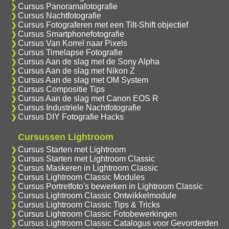
Cursus Panoramafotografie
Cursus Nachtfotografie
Cursus Fotograferen met een Tilt-Shift objectief
Cursus Smartphonefotografie
Cursus Van Korrel naar Pixels
Cursus Timelapse Fotografie
Cursus Aan de slag met de Sony Alpha
Cursus Aan de slag met Nikon Z
Cursus Aan de slag met OM System
Cursus Compositie Tips
Cursus Aan de slag met Canon EOS R
Cursus Industriele Nachtfotografie
Cursus DIY Fotografie Hacks
Cursussen Lightroom
Cursus Starten met Lightroom
Cursus Starten met Lightroom Classic
Cursus Maskeren in Lightroom Classic
Cursus Lightroom Classic Modules
Cursus Portretfoto's bewerken in Lightroom Classic
Cursus Lightroom Classic Ontwikkelmodule
Cursus Lightroom Classic Tips & Tricks
Cursus Lightroom Classic Fotobewerkingen
Cursus Lightroom Classic Catalogus voor Gevorderden