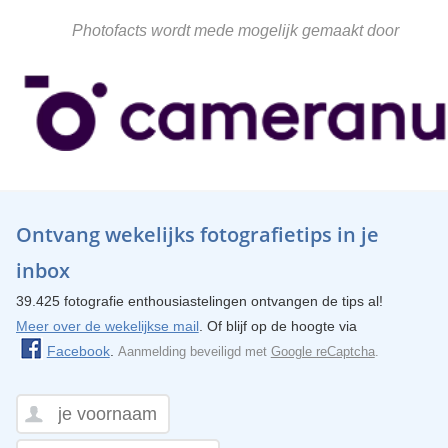
Photofacts wordt mede mogelijk gemaakt door
Ontvang wekelijks fotografietips in je
inbox
39.425 fotografie enthousiastelingen ontvangen de tips al!
Meer over de wekelijkse mail
. Of blijf op de hoogte via
Facebook
.
Aanmelding beveiligd met
Google reCaptcha
.