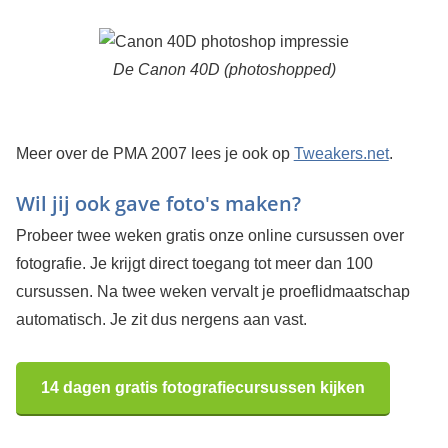
De Canon 40D (photoshopped)
Meer over de PMA 2007 lees je ook op
Tweakers.net
.
Wil jij ook gave foto's maken?
Probeer twee weken gratis onze online cursussen over
fotografie. Je krijgt direct toegang tot meer dan 100
cursussen. Na twee weken vervalt je proeflidmaatschap
automatisch. Je zit dus nergens aan vast.
14 dagen gratis fotografiecursussen kijken