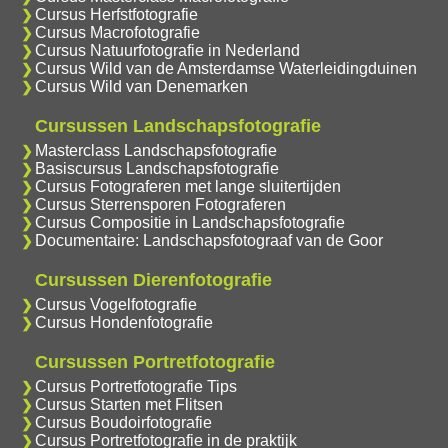
Cursus Herfstfotografie
Cursus Macrofotografie
Cursus Natuurfotografie in Nederland
Cursus Wild van de Amsterdamse Waterleidingduinen
Cursus Wild van Denemarken
Cursussen Landschapsfotografie
Masterclass Landschapsfotografie
Basiscursus Landschapsfotografie
Cursus Fotograferen met lange sluitertijden
Cursus Sterrensporen Fotograferen
Cursus Compositie in Landschapsfotografie
Documentaire: Landschapsfotograaf van de Goor
Cursussen Dierenfotografie
Cursus Vogelfotografie
Cursus Hondenfotografie
Cursussen Portretfotografie
Cursus Portretfotografie Tips
Cursus Starten met Flitsen
Cursus Boudoirfotografie
Cursus Portretfotografie in de praktijk