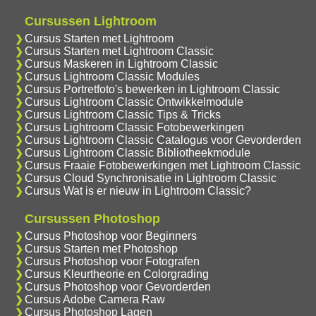
Cursussen Lightroom
Cursus Starten met Lightroom
Cursus Starten met Lightroom Classic
Cursus Maskeren in Lightroom Classic
Cursus Lightroom Classic Modules
Cursus Portretfoto's bewerken in Lightroom Classic
Cursus Lightroom Classic Ontwikkelmodule
Cursus Lightroom Classic Tips & Tricks
Cursus Lightroom Classic Fotobewerkingen
Cursus Lightroom Classic Catalogus voor Gevorderden
Cursus Lightroom Classic Bibliotheekmodule
Cursus Fraaie Fotobewerkingen met Lightroom Classic
Cursus Cloud Synchronisatie in Lightroom Classic
Cursus Wat is er nieuw in Lightroom Classic?
Cursussen Photoshop
Cursus Photoshop voor Beginners
Cursus Starten met Photoshop
Cursus Photoshop voor Fotografen
Cursus Kleurtheorie en Colorgrading
Cursus Photoshop voor Gevorderden
Cursus Adobe Camera Raw
Cursus Photoshop Lagen