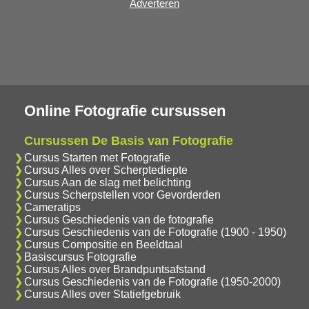
Adverteren
Online Fotografie cursussen
Cursussen De Basis van Fotografie
Cursus Starten met Fotografie
Cursus Alles over Scherptediepte
Cursus Aan de slag met belichting
Cursus Scherpstellen voor Gevorderden
Cameratips
Cursus Geschiedenis van de fotografie
Cursus Geschiedenis van de Fotografie (1900 - 1950)
Cursus Compositie en Beeldtaal
Basiscursus Fotografie
Cursus Alles over Brandpuntsafstand
Cursus Geschiedenis van de Fotografie (1950-2000)
Cursus Alles over Statiefgebruik