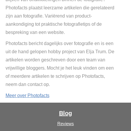
Photofacts plaatst leerzame artikelen die gerelateerd
zijn aan fotografie. Variërend van product-
aankondiging tot praktische fotografietips of de
bespreking van een website.
Photofacts bericht dagelijks over fotografie en is een
uit de hand gelopen hobby project van Elja Trum. De
artikelen worden geschreven door een team van
vrijwillige bloggers. Mocht je het leuk vinden om een
of meerdere artikelen te schrijven op Photofacts,
neem dan contact op.
Meer over Photofacts
Blog
Reviews