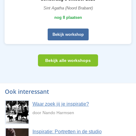
Sint Agatha (Noord Brabant)
nog 8 plaatsen
Bekijk workshop
Bekijk alle workshops
Ook interessant
Waar zoek jij je inspiratie?
door Nando Harmsen
Inspiratie: Portretten in de studio