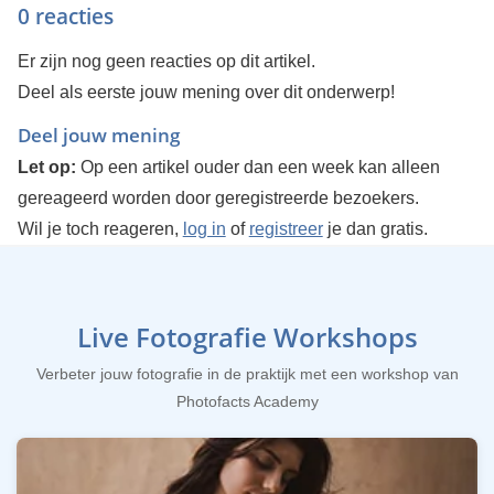
0 reacties
Er zijn nog geen reacties op dit artikel.
Deel als eerste jouw mening over dit onderwerp!
Deel jouw mening
Let op:
Op een artikel ouder dan een week kan alleen
gereageerd worden door geregistreerde bezoekers.
Wil je toch reageren,
log in
of
registreer
je dan gratis.
Live Fotografie Workshops
Verbeter jouw fotografie in de praktijk met een workshop van
Photofacts Academy