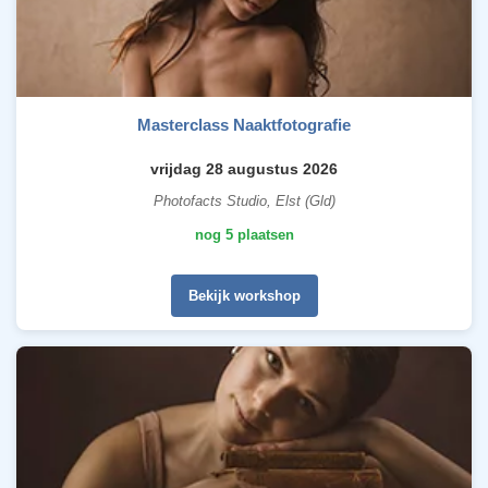
Masterclass Naaktfotografie
vrijdag 28 augustus 2026
Photofacts Studio, Elst (Gld)
nog 5 plaatsen
Bekijk workshop