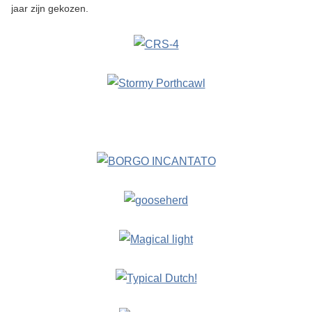
jaar zijn gekozen.