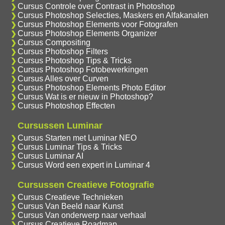
Cursus Controle over Contrast in Photoshop
Cursus Photoshop Selecties, Maskers en Alfakanalen
Cursus Photoshop Elements voor Fotografen
Cursus Photoshop Elements Organizer
Cursus Compositing
Cursus Photoshop Filters
Cursus Photoshop Tips & Tricks
Cursus Photoshop Fotobewerkingen
Cursus Alles over Curven
Cursus Photoshop Elements Photo Editor
Cursus Wat is er nieuw in Photoshop?
Cursus Photoshop Effecten
Cursussen Luminar
Cursus Starten met Luminar NEO
Cursus Luminar Tips & Tricks
Cursus Luminar AI
Cursus Word een expert in Luminar 4
Cursussen Creatieve Fotografie
Cursus Creatieve Technieken
Cursus Van Beeld naar Kunst
Cursus Van onderwerp naar verhaal
Cursus Creatieve Roadmap