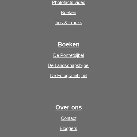
Photofacts video
Boeken
Tips & Truuks
Boeken
De Portretbijbel
De Landschapsbijbel
De Fotografiebijbel
Over ons
Contact
Bloggers