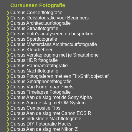
Cursussen Fotografie
Cursus Concertfotografie
Cursus Reisfotografie voor Beginners
Cursus Architectuurfotografie
Cursus Straatfotografie
Cursus Foto's analyseren en bespreken
Cursus Sportfotografie
Cursus Masterclass Architectuurfotografie
Cursus Kleurbeheer
Cursus Verslaglegging met je Smartphone
Cursus HDR fotografie
Cursus Panoramafotografie
Cursus Nachtfotografie
Cursus Fotograferen met een Tilt-Shift objectief
Cursus Smartphonefotografie
Cursus Van Korrel naar Pixels
Cursus Timelapse Fotografie
Cursus Aan de slag met de Sony Alpha
Cursus Aan de slag met OM System
Cursus Compositie Tips
Cursus Aan de slag met Canon EOS R
Cursus Industriele Nachtfotografie
Cursus DIY Fotografie Hacks
Cursus Aan de slag met Nikon Z