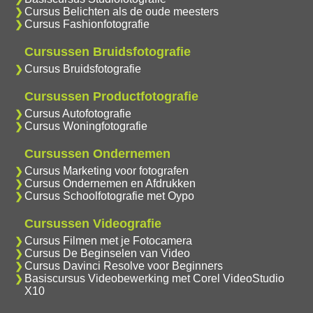
Cursus Belichten als de oude meesters
Cursus Fashionfotografie
Cursussen Bruidsfotografie
Cursus Bruidsfotografie
Cursussen Productfotografie
Cursus Autofotografie
Cursus Woningfotografie
Cursussen Ondernemen
Cursus Marketing voor fotografen
Cursus Ondernemen en Afdrukken
Cursus Schoolfotografie met Oypo
Cursussen Videografie
Cursus Filmen met je Fotocamera
Cursus De Beginselen van Video
Cursus Davinci Resolve voor Beginners
Basiscursus Videobewerking met Corel VideoStudio
X10