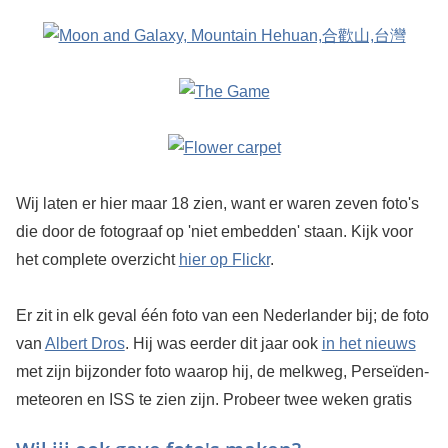
Wij laten er hier maar 18 zien, want er waren zeven foto's
die door de fotograaf op 'niet embedden' staan. Kijk voor
het complete overzicht
hier op Flickr
.
Er zit in elk geval één foto van een Nederlander bij; de foto
van
Albert Dros
. Hij was eerder dit jaar ook
in het nieuws
met zijn bijzonder foto waarop hij, de melkweg, Perseïden-
meteoren en ISS te zien zijn.
Probeer twee weken gratis