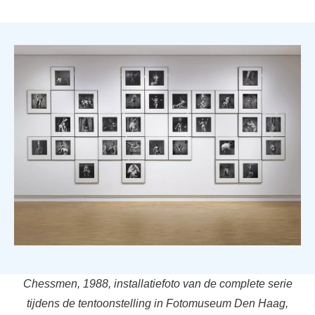
Chessmen, 1988, installatiefoto van de complete serie
tijdens de tentoonstelling in Fotomuseum Den Haag,