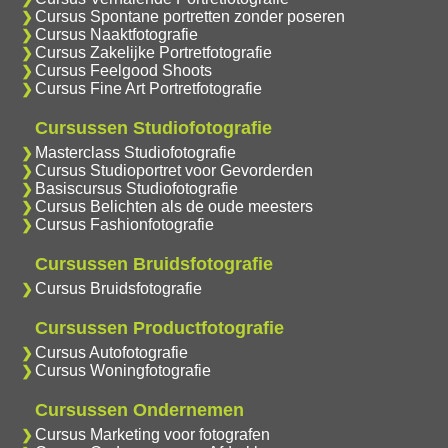
Cursus Spontane portretten zonder poseren
Cursus Naaktfotografie
Cursus Zakelijke Portretfotografie
Cursus Feelgood Shoots
Cursus Fine Art Portretfotografie
Cursussen Studiofotografie
Masterclass Studiofotografie
Cursus Studioportret voor Gevorderden
Basiscursus Studiofotografie
Cursus Belichten als de oude meesters
Cursus Fashionfotografie
Cursussen Bruidsfotografie
Cursus Bruidsfotografie
Cursussen Productfotografie
Cursus Autofotografie
Cursus Woningfotografie
Cursussen Ondernemen
Cursus Marketing voor fotografen