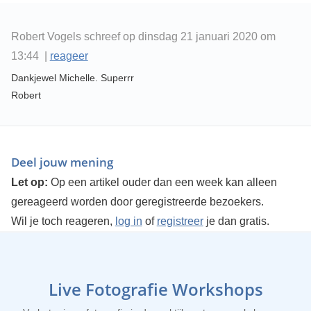
Robert Vogels schreef op dinsdag 21 januari 2020 om
13:44 |
reageer
Dankjewel Michelle. Superrr
Robert
Deel jouw mening
Let op:
Op een artikel ouder dan een week kan alleen
gereageerd worden door geregistreerde bezoekers.
Wil je toch reageren,
log in
of
registreer
je dan gratis.
Live Fotografie Workshops