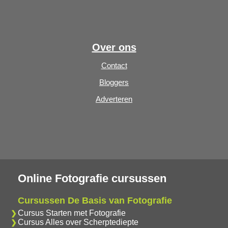
Over ons
Contact
Bloggers
Adverteren
Online Fotografie cursussen
Cursussen De Basis van Fotografie
Cursus Starten met Fotografie
Cursus Alles over Scherptediepte