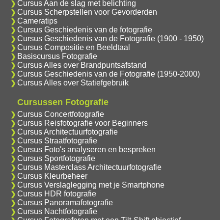
Cursus Aan de slag met belichting
Cursus Scherpstellen voor Gevorderden
Cameratips
Cursus Geschiedenis van de fotografie
Cursus Geschiedenis van de Fotografie (1900 - 1950)
Cursus Compositie en Beeldtaal
Basiscursus Fotografie
Cursus Alles over Brandpuntsafstand
Cursus Geschiedenis van de Fotografie (1950-2000)
Cursus Alles over Statiefgebruik
Cursussen Fotografie
Cursus Concertfotografie
Cursus Reisfotografie voor Beginners
Cursus Architectuurfotografie
Cursus Straatfotografie
Cursus Foto's analyseren en bespreken
Cursus Sportfotografie
Cursus Masterclass Architectuurfotografie
Cursus Kleurbeheer
Cursus Verslaglegging met je Smartphone
Cursus HDR fotografie
Cursus Panoramafotografie
Cursus Nachtfotografie