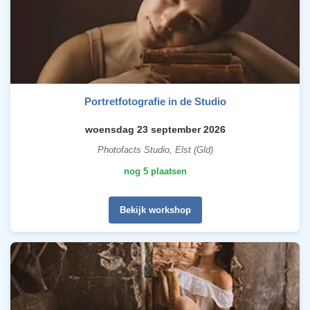
Portretfotografie in de Studio
woensdag 23 september 2026
Photofacts Studio, Elst (Gld)
nog 5 plaatsen
Bekijk workshop