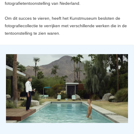
fotografietentoonstelling van Nederland.
Om dit succes te vieren, heeft het Kunstmuseum besloten de
fotografiecollectie te verrijken met verschillende werken die in de
tentoonstelling te zien waren.