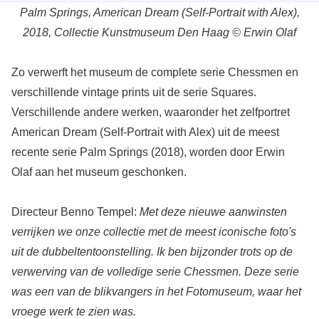
Palm Springs, American Dream (Self-Portrait with Alex),
2018, Collectie Kunstmuseum Den Haag © Erwin Olaf
Zo verwerft het museum de complete serie Chessmen en
verschillende vintage prints uit de serie Squares.
Verschillende andere werken, waaronder het zelfportret
American Dream (Self-Portrait with Alex) uit de meest
recente serie Palm Springs (2018), worden door Erwin
Olaf aan het museum geschonken.
Directeur Benno Tempel:
Met deze nieuwe aanwinsten
verrijken we onze collectie met de meest iconische foto's
uit de dubbeltentoonstelling. Ik ben bijzonder trots op de
verwerving van de volledige serie Chessmen. Deze serie
was een van de blikvangers in het Fotomuseum, waar het
vroege werk te zien was.