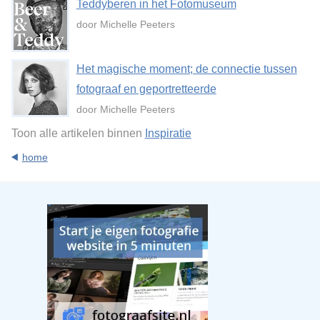
Teddyberen in het Fotomuseum
door Michelle Peeters
Het magische moment; de connectie tussen
fotograaf en geportretteerde
door Michelle Peeters
Toon alle artikelen binnen
Inspiratie
home