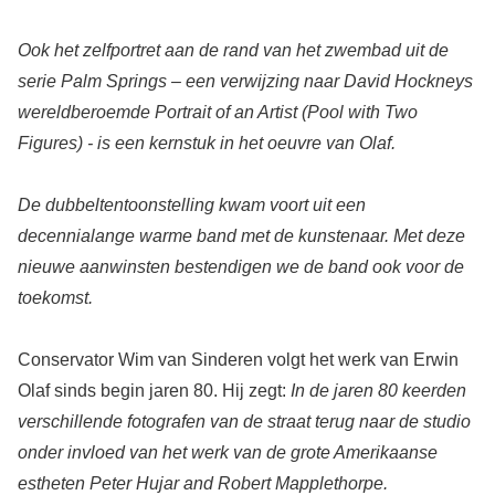
Ook het zelfportret aan de rand van het zwembad uit de
serie Palm Springs – een verwijzing naar David Hockneys
wereldberoemde Portrait of an Artist (Pool with Two
Figures) - is een kernstuk in het oeuvre van Olaf.
De dubbeltentoonstelling kwam voort uit een
decennialange warme band met de kunstenaar. Met deze
nieuwe aanwinsten bestendigen we de band ook voor de
toekomst.
Conservator Wim van Sinderen volgt het werk van Erwin
Olaf sinds begin jaren 80. Hij zegt:
In de jaren 80 keerden
verschillende fotografen van de straat terug naar de studio
onder invloed van het werk van de grote Amerikaanse
estheten Peter Hujar and Robert Mapplethorpe.