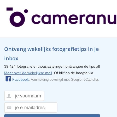
Ontvang wekelijks fotografietips in je
inbox
39.424 fotografie enthousiastelingen ontvangen de tips al!
Meer over de wekelijkse mail
. Of blijf op de hoogte via
Facebook
.
Aanmelding beveiligd met
Google reCaptcha
.