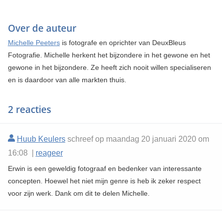
Over de auteur
Michelle Peeters
is fotografe en oprichter van DeuxBleus
Fotografie. Michelle herkent het bijzondere in het gewone en het
gewone in het bijzondere. Ze heeft zich nooit willen specialiseren
en is daardoor van alle markten thuis.
2 reacties
Huub Keulers
schreef op maandag 20 januari 2020 om
16:08 |
reageer
Erwin is een geweldig fotograaf en bedenker van interessante
concepten. Hoewel het niet mijn genre is heb ik zeker respect
voor zijn werk. Dank om dit te delen Michelle.