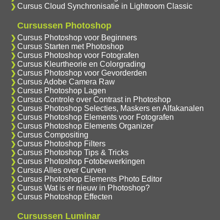
Cursus Cloud Synchronisatie in Lightroom Classic
Cursussen Photoshop
Cursus Photoshop voor Beginners
Cursus Starten met Photoshop
Cursus Photoshop voor Fotografen
Cursus Kleurtheorie en Colorgrading
Cursus Photoshop voor Gevorderden
Cursus Adobe Camera Raw
Cursus Photoshop Lagen
Cursus Controle over Contrast in Photoshop
Cursus Photoshop Selecties, Maskers en Alfakanalen
Cursus Photoshop Elements voor Fotografen
Cursus Photoshop Elements Organizer
Cursus Compositing
Cursus Photoshop Filters
Cursus Photoshop Tips & Tricks
Cursus Photoshop Fotobewerkingen
Cursus Alles over Curven
Cursus Photoshop Elements Photo Editor
Cursus Wat is er nieuw in Photoshop?
Cursus Photoshop Effecten
Cursussen Luminar