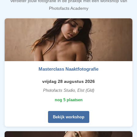
Verbeter jouw fotografie in de praktijk met een workshop van
Photofacts Academy
Masterclass Naaktfotografie
vrijdag 28 augustus 2026
Photofacts Studio, Elst (Gld)
nog 5 plaatsen
Bekijk workshop