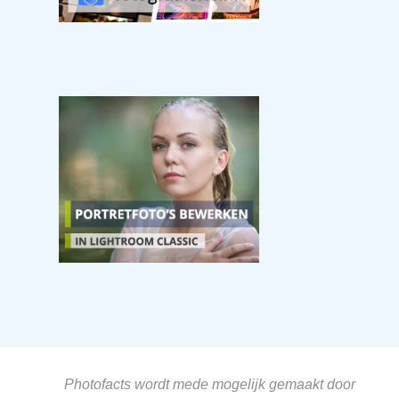
Photofacts wordt mede mogelijk gemaakt door