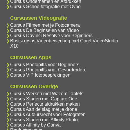
Cursus Ondernemen en Afdrukken
Cursus Schoolfotografie met Oypo
Cursussen Videografie
Cursus Filmen met je Fotocamera
Cursus De Beginselen van Video
Cursus Davinci Resolve voor Beginners
Basiscursus Videobewerking met Corel VideoStudio
X10
Cursussen Apps
Cursus Photopills voor Beginners
Cursus Photopills voor Gevorderden
Cursus VIP fotobesprekingen
Cursussen Overige
Cursus Werken met Wacom Tablets
Cursus Starten met Capture One
Cursus Perfecte afdrukken maken
Cursus Aan de slag met je drone
Cursus Auteursrecht voor Fotografen
Cursus Starten met Affinity Photo
Cursus Affinity by Canva