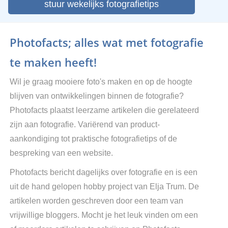
stuur wekelijks fotografietips
Photofacts; alles wat met fotografie
te maken heeft!
Wil je graag mooiere foto's maken en op de hoogte
blijven van ontwikkelingen binnen de fotografie?
Photofacts plaatst leerzame artikelen die gerelateerd
zijn aan fotografie. Variërend van product-
aankondiging tot praktische fotografietips of de
bespreking van een website.
Photofacts bericht dagelijks over fotografie en is een
uit de hand gelopen hobby project van Elja Trum. De
artikelen worden geschreven door een team van
vrijwillige bloggers. Mocht je het leuk vinden om een