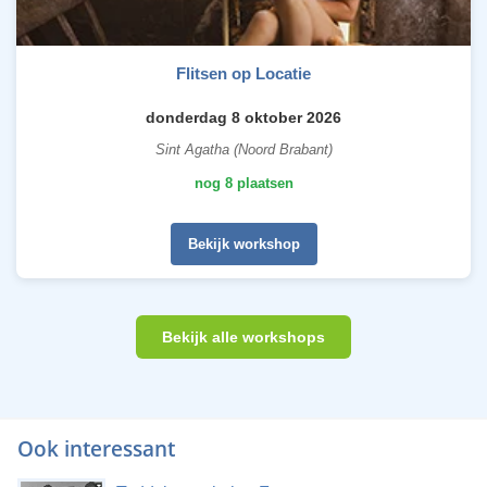
Flitsen op Locatie
donderdag 8 oktober 2026
Sint Agatha (Noord Brabant)
nog 8 plaatsen
Bekijk workshop
Bekijk alle workshops
Ook interessant