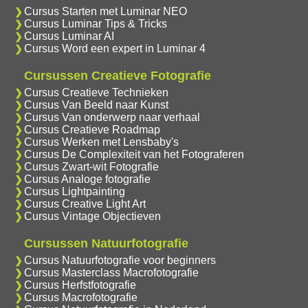
Cursus Starten met Luminar NEO
Cursus Luminar Tips & Tricks
Cursus Luminar AI
Cursus Word een expert in Luminar 4
Cursussen Creatieve Fotografie
Cursus Creatieve Technieken
Cursus Van Beeld naar Kunst
Cursus Van onderwerp naar verhaal
Cursus Creatieve Roadmap
Cursus Werken met Lensbaby's
Cursus De Complexiteit van het Fotograferen
Cursus Zwart-wit Fotografie
Cursus Analoge fotografie
Cursus Lightpainting
Cursus Creative Light Art
Cursus Vintage Objectieven
Cursussen Natuurfotografie
Cursus Natuurfotografie voor beginners
Cursus Masterclass Macrofotografie
Cursus Herfstfotografie
Cursus Macrofotografie