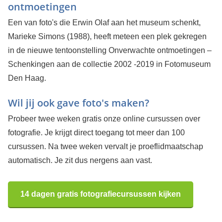
ontmoetingen
Een van foto's die Erwin Olaf aan het museum schenkt,
Marieke Simons (1988), heeft meteen een plek gekregen
in de nieuwe tentoonstelling Onverwachte ontmoetingen –
Schenkingen aan de collectie 2002 -2019 in Fotomuseum
Den Haag.
Wil jij ook gave foto's maken?
Probeer twee weken gratis onze online cursussen over
fotografie. Je krijgt direct toegang tot meer dan 100
cursussen. Na twee weken vervalt je proeflidmaatschap
automatisch. Je zit dus nergens aan vast.
14 dagen gratis fotografiecursussen kijken