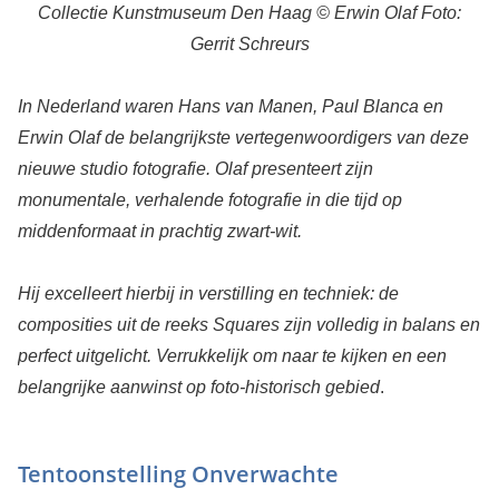
Collectie Kunstmuseum Den Haag © Erwin Olaf Foto:
Gerrit Schreurs
In Nederland waren Hans van Manen, Paul Blanca en
Erwin Olaf de belangrijkste vertegenwoordigers van deze
nieuwe studio fotografie. Olaf presenteert zijn
monumentale, verhalende fotografie in die tijd op
middenformaat in prachtig zwart-wit.
Hij excelleert hierbij in verstilling en techniek: de
composities uit de reeks Squares zijn volledig in balans en
perfect uitgelicht. Verrukkelijk om naar te kijken en een
belangrijke aanwinst op foto-historisch gebied
.
Tentoonstelling Onverwachte