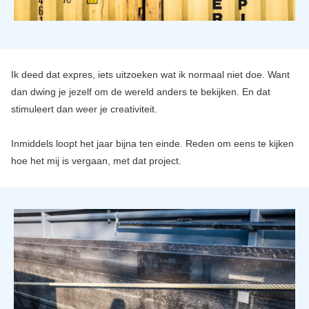
Ik deed dat expres, iets uitzoeken wat ik normaal niet doe. Want
dan dwing je jezelf om de wereld anders te bekijken. En dat
stimuleert dan weer je creativiteit.
Inmiddels loopt het jaar bijna ten einde. Reden om eens te kijken
hoe het mij is vergaan, met dat project.