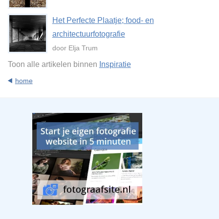
Het Perfecte Plaatje; food- en
architectuurfotografie
door Elja Trum
Toon alle artikelen binnen
Inspiratie
home