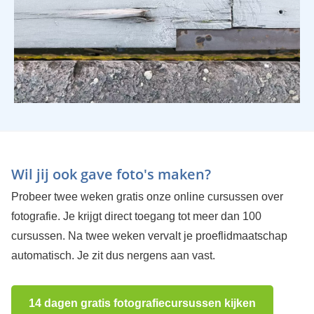
Wil jij ook gave foto's maken?
Probeer twee weken gratis onze online cursussen over
fotografie. Je krijgt direct toegang tot meer dan 100
cursussen. Na twee weken vervalt je proeflidmaatschap
automatisch. Je zit dus nergens aan vast.
14 dagen gratis fotografiecursussen kijken