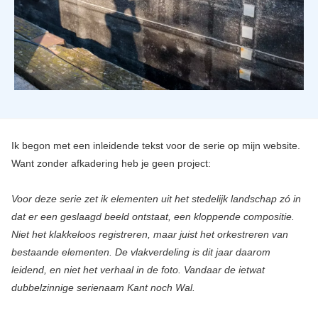
Ik begon met een inleidende tekst voor de serie op mijn website.
Want zonder afkadering heb je geen project:
Voor deze serie zet ik elementen uit het stedelijk landschap zó in
dat er een geslaagd beeld ontstaat, een kloppende compositie.
Niet het klakkeloos registreren, maar juist het orkestreren van
bestaande elementen. De vlakverdeling is dit jaar daarom
leidend, en niet het verhaal in de foto. Vandaar de ietwat
dubbelzinnige serienaam Kant noch Wal.