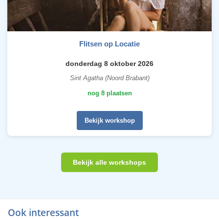
Flitsen op Locatie
donderdag 8 oktober 2026
Sint Agatha (Noord Brabant)
nog 8 plaatsen
Bekijk workshop
Bekijk alle workshops
Ook interessant