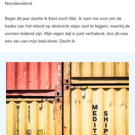
Noordereiland.
Begin dit jaar startte ik Kant noch Wal. Ik nam me voor om de
kades van het eiland op abstracte wijze vast te leggen, waarbij de
vormen leidend zijn. Mijn eigen stijl is juist verhalend, dus dit was
een ver-van-mijn-bed-show. Dacht ik.