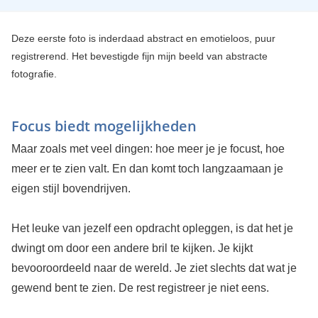
Deze eerste foto is inderdaad abstract en emotieloos, puur
registrerend. Het bevestigde fijn mijn beeld van abstracte
fotografie.
Focus biedt mogelijkheden
Maar zoals met veel dingen: hoe meer je je focust, hoe
meer er te zien valt. En dan komt toch langzaamaan je
eigen stijl bovendrijven.
Het leuke van jezelf een opdracht opleggen, is dat het je
dwingt om door een andere bril te kijken. Je kijkt
bevooroordeeld naar de wereld. Je ziet slechts dat wat je
gewend bent te zien. De rest registreer je niet eens.