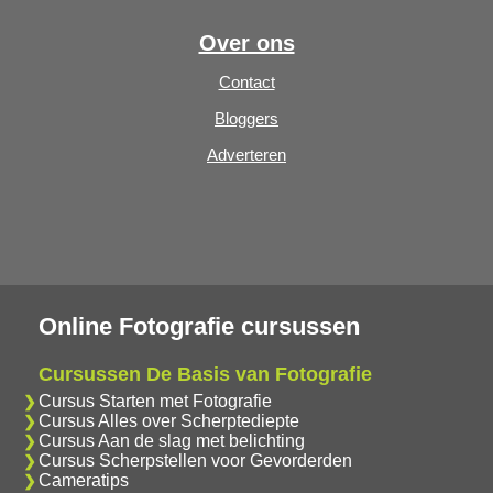
Over ons
Contact
Bloggers
Adverteren
Online Fotografie cursussen
Cursussen De Basis van Fotografie
Cursus Starten met Fotografie
Cursus Alles over Scherptediepte
Cursus Aan de slag met belichting
Cursus Scherpstellen voor Gevorderden
Cameratips