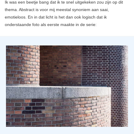
Ik was een beetje bang dat ik te snel uitgekeken zou zijn op dit
thema. Abstract is voor mij meestal synoniem aan saai,
emotieloos. En in dat licht is het dan ook logisch dat ik
onderstaande foto als eerste maakte in de serie: