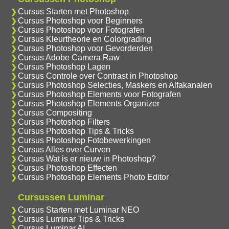
Cursus Starten met Photoshop
Cursus Photoshop voor Beginners
Cursus Photoshop voor Fotografen
Cursus Kleurtheorie en Colorgrading
Cursus Photoshop voor Gevorderden
Cursus Adobe Camera Raw
Cursus Photoshop Lagen
Cursus Controle over Contrast in Photoshop
Cursus Photoshop Selecties, Maskers en Alfakanalen
Cursus Photoshop Elements voor Fotografen
Cursus Photoshop Elements Organizer
Cursus Compositing
Cursus Photoshop Filters
Cursus Photoshop Tips & Tricks
Cursus Photoshop Fotobewerkingen
Cursus Alles over Curven
Cursus Wat is er nieuw in Photoshop?
Cursus Photoshop Effecten
Cursus Photoshop Elements Photo Editor
Cursussen Luminar
Cursus Starten met Luminar NEO
Cursus Luminar Tips & Tricks
Cursus Luminar AI