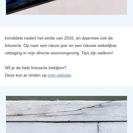
Inmiddels nadert het einde van 2016, en daarmee ook de
fotoserie. Op naar een nieuw jaar en een nieuwe wekelijkse
uitdaging in mijn directe woonomgeving. Tips zijn welkom!
Wil je de hele fotoserie bekijken?
Deze kun je vinden op
mijn website
.