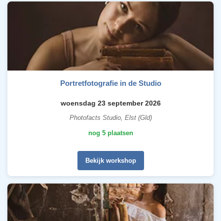
Portretfotografie in de Studio
woensdag 23 september 2026
Photofacts Studio, Elst (Gld)
nog 5 plaatsen
Bekijk workshop