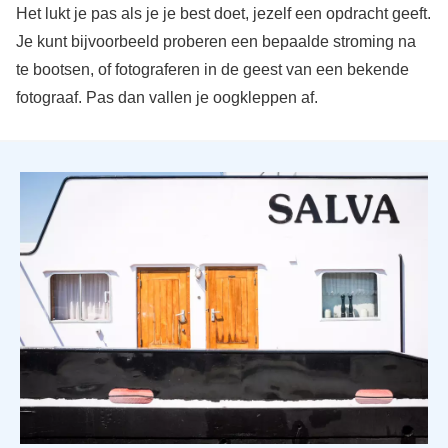
Het lukt je pas als je je best doet, jezelf een opdracht geeft.
Je kunt bijvoorbeeld proberen een bepaalde stroming na
te bootsen, of fotograferen in de geest van een bekende
fotograaf. Pas dan vallen je oogkleppen af.