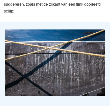
suggereren, zoals met de zijkant van een flink doorleefd
schip: