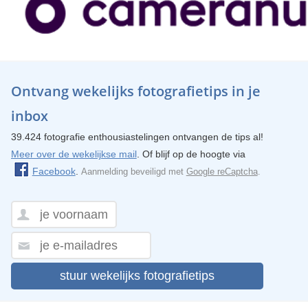
Ontvang wekelijks fotografietips in je
inbox
39.424 fotografie enthousiastelingen ontvangen de tips al!
Meer over de wekelijkse mail
. Of blijf op de hoogte via
Facebook
.
Aanmelding beveiligd met
Google reCaptcha
.
stuur wekelijks fotografietips