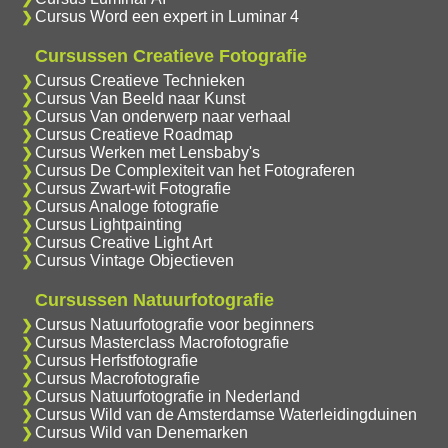
Cursus Word een expert in Luminar 4
Cursussen Creatieve Fotografie
Cursus Creatieve Technieken
Cursus Van Beeld naar Kunst
Cursus Van onderwerp naar verhaal
Cursus Creatieve Roadmap
Cursus Werken met Lensbaby's
Cursus De Complexiteit van het Fotograferen
Cursus Zwart-wit Fotografie
Cursus Analoge fotografie
Cursus Lightpainting
Cursus Creative Light Art
Cursus Vintage Objectieven
Cursussen Natuurfotografie
Cursus Natuurfotografie voor beginners
Cursus Masterclass Macrofotografie
Cursus Herfstfotografie
Cursus Macrofotografie
Cursus Natuurfotografie in Nederland
Cursus Wild van de Amsterdamse Waterleidingduinen
Cursus Wild van Denemarken