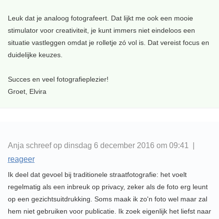
Leuk dat je analoog fotografeert. Dat lijkt me ook een mooie
stimulator voor creativiteit, je kunt immers niet eindeloos een
situatie vastleggen omdat je rolletje zó vol is. Dat vereist focus en
duidelijke keuzes.
Succes en veel fotografieplezier!
Groet, Elvira
Anja schreef op dinsdag 6 december 2016 om 09:41 |
reageer
Ik deel dat gevoel bij traditionele straatfotografie: het voelt
regelmatig als een inbreuk op privacy, zeker als de foto erg leunt
op een gezichtsuitdrukking. Soms maak ik zo'n foto wel maar zal
hem niet gebruiken voor publicatie. Ik zoek eigenlijk het liefst naar