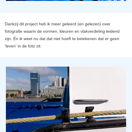
Dankzij dit project heb ik meer geleerd (en gelezen) over
fotografie waarin de vormen, kleuren en vlakverdeling leidend
zijn. Én ik weet nu dat dat niet hoeft te betekenen dat er geen
'leven' in de foto zit.