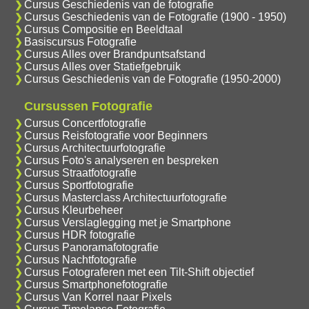
Cursus Geschiedenis van de fotografie
Cursus Geschiedenis van de Fotografie (1900 - 1950)
Cursus Compositie en Beeldtaal
Basiscursus Fotografie
Cursus Alles over Brandpuntsafstand
Cursus Alles over Statiefgebruik
Cursus Geschiedenis van de Fotografie (1950-2000)
Cursussen Fotografie
Cursus Concertfotografie
Cursus Reisfotografie voor Beginners
Cursus Architectuurfotografie
Cursus Foto's analyseren en bespreken
Cursus Straatfotografie
Cursus Sportfotografie
Cursus Masterclass Architectuurfotografie
Cursus Kleurbeheer
Cursus Verslaglegging met je Smartphone
Cursus HDR fotografie
Cursus Panoramafotografie
Cursus Nachtfotografie
Cursus Fotograferen met een Tilt-Shift objectief
Cursus Smartphonefotografie
Cursus Van Korrel naar Pixels