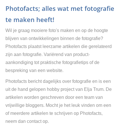
Photofacts; alles wat met fotografie
te maken heeft!
Wil je graag mooiere foto's maken en op de hoogte
blijven van ontwikkelingen binnen de fotografie?
Photofacts plaatst leerzame artikelen die gerelateerd
zijn aan fotografie. Variërend van product-
aankondiging tot praktische fotografietips of de
bespreking van een website.
Photofacts bericht dagelijks over fotografie en is een
uit de hand gelopen hobby project van Elja Trum. De
artikelen worden geschreven door een team van
vrijwillige bloggers. Mocht je het leuk vinden om een
of meerdere artikelen te schrijven op Photofacts,
neem dan contact op.