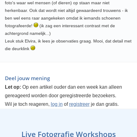
foto's waar wel mensen (of dieren) op staan maar niet
herkenbaar. Ook dat wordt niet altijd gewaardeerd trouwens - ik
ben wel eens raar aangekeken omdat ik iemands schoenen
fotografeerde!
(ik zag een interessant contrast met de
achtergrond namelijk...)
Leuk stuk Elvira, ik lees je observaties graag. Mooi, dat detail met
die deurklink
Deel jouw mening
Let op:
Op een artikel ouder dan een week kan alleen
gereageerd worden door geregistreerde bezoekers.
Wil je toch reageren,
log in
of
registreer
je dan gratis.
Live Fotografie Workshops