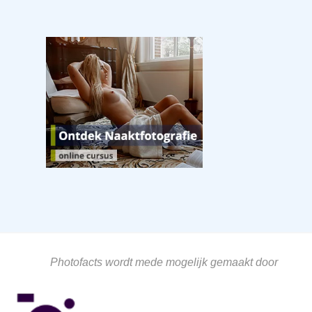
Photofacts wordt mede mogelijk gemaakt door