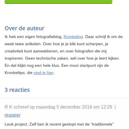
Over de auteur
Ik heb een eigen fotografieblog,
Kronkeling
. Daar schrijf ik om de
week twee artikelen. Over hoe je je blik kunt scherpen, je
creativiteit kunt aanwakkeren, en over fotografen die mij
inspireren. Geen technische zaken, wél over hoe je leert kijken.
En dat blijkt nog een hele klus. Een mooi startpunt zijn de
Kronkeltips, die
vind je hier
.
3 reacties
R K schreef op maandag 5 december 2016 om 12:26 |
reageer
Leuk project. Zelf ben ik recent gestopt met de “traditionele”