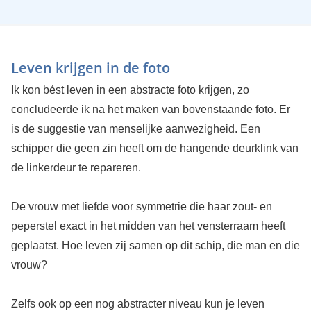
Leven krijgen in de foto
Ik kon bést leven in een abstracte foto krijgen, zo
concludeerde ik na het maken van bovenstaande foto. Er
is de suggestie van menselijke aanwezigheid. Een
schipper die geen zin heeft om de hangende deurklink van
de linkerdeur te repareren.
De vrouw met liefde voor symmetrie die haar zout- en
peperstel exact in het midden van het vensterraam heeft
geplaatst. Hoe leven zij samen op dit schip, die man en die
vrouw?
Zelfs ook op een nog abstracter niveau kun je leven