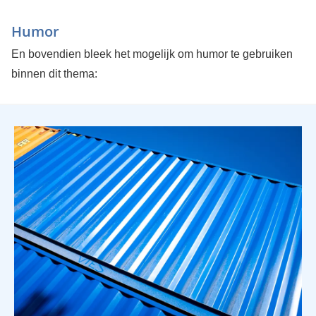
Humor
En bovendien bleek het mogelijk om humor te gebruiken
binnen dit thema: