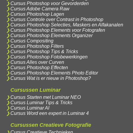
Cursus Photoshop voor Gevorderden
Cursus Adobe Camera Raw
Cursus Photoshop Lagen
Cursus Controle over Contrast in Photoshop
Cursus Photoshop Selecties, Maskers en Alfakanalen
Cursus Photoshop Elements voor Fotografen
Cursus Photoshop Elements Organizer
Cursus Compositing
Cursus Photoshop Filters
Cursus Photoshop Tips & Tricks
Cursus Photoshop Fotobewerkingen
Cursus Alles over Curven
Cursus Photoshop Effecten
Cursus Photoshop Elements Photo Editor
Cursus Wat is er nieuw in Photoshop?
Cursussen Luminar
Cursus Starten met Luminar NEO
Cursus Luminar Tips & Tricks
Cursus Luminar AI
Cursus Word een expert in Luminar 4
Cursussen Creatieve Fotografie
Cursus Creatieve Technieken