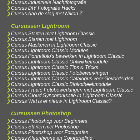
Cursus Industriele Nachtfotografie
Cursus DIY Fotografie Hacks
Cursus Aan de slag met Nikon Z
Cursussen Lightroom
Cursus Starten met Lightroom Classic
Cursus Starten met Lightroom
Cursus Maskeren in Lightroom Classic
Cursus Lightroom Classic Modules
Cursus Portretfoto's bewerken in Lightroom Classic
Cursus Lightroom Classic Ontwikkelmodule
Cursus Lightroom Classic Tips & Tricks
Cursus Lightroom Classic Fotobewerkingen
Cursus Lightroom Classic Catalogus voor Gevorderden
Cursus Lightroom Classic Bibliotheekmodule
Cursus Fraaie Fotobewerkingen met Lightroom Classic
Cursus Cloud Synchronisatie in Lightroom Classic
Cursus Wat is er nieuw in Lightroom Classic?
Cursussen Photoshop
Cursus Photoshop voor Beginners
Cursus Starten met Photoshop
Cursus Photoshop voor Fotografen
Cursus Kleurtheorie en Colorgrading