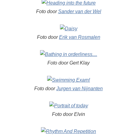
Foto door
Sander van der Wel
Foto door
Erik van Rosmalen
Foto door Gert Klay
Foto door
Jurgen van Nijnanten
Foto door Elvin