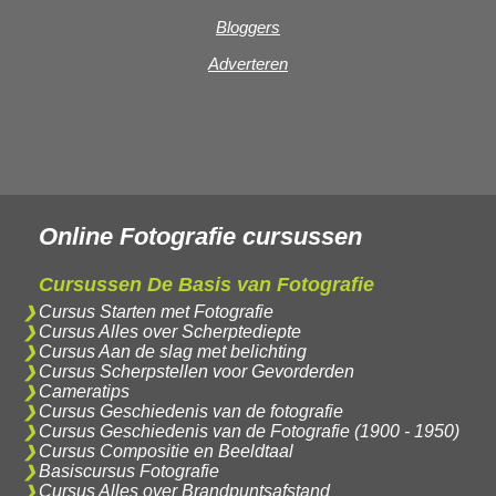
Bloggers
Adverteren
Online Fotografie cursussen
Cursussen De Basis van Fotografie
Cursus Starten met Fotografie
Cursus Alles over Scherptediepte
Cursus Aan de slag met belichting
Cursus Scherpstellen voor Gevorderden
Cameratips
Cursus Geschiedenis van de fotografie
Cursus Geschiedenis van de Fotografie (1900 - 1950)
Cursus Compositie en Beeldtaal
Basiscursus Fotografie
Cursus Alles over Brandpuntsafstand