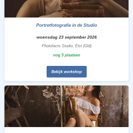
Portretfotografie in de Studio
woensdag 23 september 2026
Photofacts Studio, Elst (Gld)
nog 5 plaatsen
Bekijk workshop