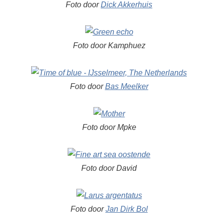
Foto door
Dick Akkerhuis
Foto door Kamphuez
Foto door
Bas Meelker
Foto door Mpke
Foto door David
Foto door
Jan Dirk Bol