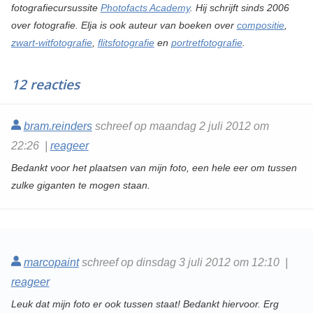
fotografiecursussite
Photofacts Academy
. Hij schrijft sinds 2006
over fotografie. Elja is ook auteur van boeken over
compositie
,
zwart-witfotografie
,
flitsfotografie
en
portretfotografie
.
12 reacties
bram.reinders
schreef op maandag 2 juli 2012 om
22:26 |
reageer
Bedankt voor het plaatsen van mijn foto, een hele eer om tussen
zulke giganten te mogen staan.
marcopaint
schreef op dinsdag 3 juli 2012 om 12:10 |
reageer
Leuk dat mijn foto er ook tussen staat! Bedankt hiervoor. Erg