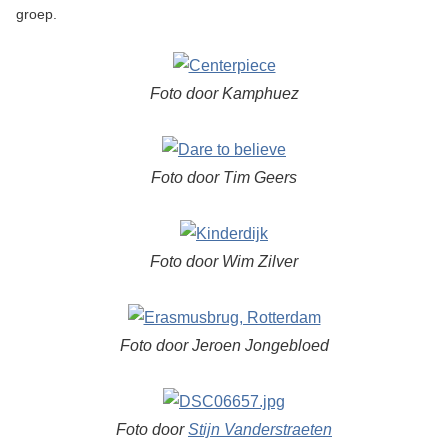
groep.
Foto door Kamphuez
Foto door Tim Geers
Foto door Wim Zilver
Foto door Jeroen Jongebloed
Foto door
Stijn Vanderstraeten