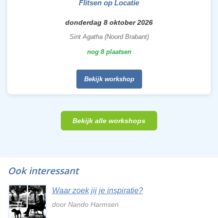
Flitsen op Locatie
donderdag 8 oktober 2026
Sint Agatha (Noord Brabant)
nog 8 plaatsen
Bekijk workshop
Bekijk alle workshops
Ook interessant
Waar zoek jij je inspiratie?
door Nando Harmsen