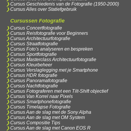
Cursus Geschiedenis van de Fotografie (1950-2000)
Cursus Alles over Statiefgebruik
Cursussen Fotografie
Cursus Concertfotografie
Cursus Reisfotografie voor Beginners
Cursus Architectuurfotografie
Cursus Straatfotografie
Cursus Foto's analyseren en bespreken
Cursus Sportfotografie
Cursus Masterclass Architectuurfotografie
Cursus Kleurbeheer
Cursus Verslaglegging met je Smartphone
Cursus HDR fotografie
Cursus Panoramafotografie
Cursus Nachtfotografie
Cursus Fotograferen met een Tilt-Shift objectief
Cursus Van Korrel naar Pixels
Cursus Smartphonefotografie
Cursus Timelapse Fotografie
Cursus Aan de slag met de Sony Alpha
Cursus Aan de slag met OM System
Cursus Compositie Tips
Cursus Aan de slag met Canon EOS R