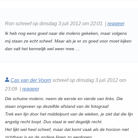
Ron schreef op dinsdag 3 juli 2012 om 22:01 |
reageer
Ik heb nog eens goed naar die molens gekeken, maar volgens
mij staan ze echt scheef. Maar als je er zo goed voor moet kijken
dan valt het kennelijk wel weer mee ....
Cas van der Voorn
schreef op dinsdag 3 juli 2012 om
23:09 |
reageer
Die schuine molens: neem de eerste en vierde van links. Die
staan ongeveer op dezelfde afstand van de fotograaf.
Trek een lijn door het middelpunt van de wieken, je ziet dat die lijn
angstig recht loopt. Dus staat ie wel degelijk recht.
Het lijkt wel heel scheef, maar dat komt vaak als de horizon niet
zichtbaar is en de andere lijnen zo weglopen.