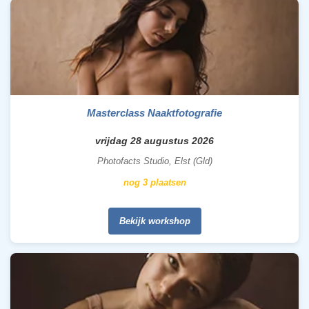
Masterclass Naaktfotografie
vrijdag 28 augustus 2026
Photofacts Studio, Elst (Gld)
nog 3 plaatsen
Bekijk workshop