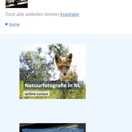
Toon alle artikelen binnen
Inspiratie
home