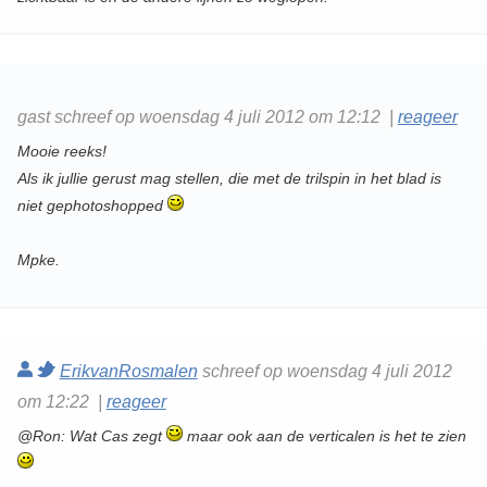
gast schreef op woensdag 4 juli 2012 om 12:12 |
reageer
Mooie reeks!
Als ik jullie gerust mag stellen, die met de trilspin in het blad is
niet gephotoshopped
Mpke.
ErikvanRosmalen
schreef op woensdag 4 juli 2012
om 12:22 |
reageer
@Ron: Wat Cas zegt
maar ook aan de verticalen is het te zien