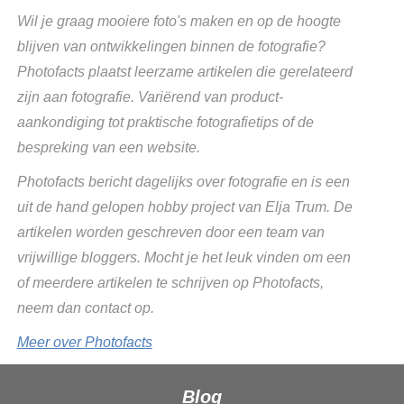
Wil je graag mooiere foto's maken en op de hoogte
blijven van ontwikkelingen binnen de fotografie?
Photofacts plaatst leerzame artikelen die gerelateerd
zijn aan fotografie. Variërend van product-
aankondiging tot praktische fotografietips of de
bespreking van een website.
Photofacts bericht dagelijks over fotografie en is een
uit de hand gelopen hobby project van Elja Trum. De
artikelen worden geschreven door een team van
vrijwillige bloggers. Mocht je het leuk vinden om een
of meerdere artikelen te schrijven op Photofacts,
neem dan contact op.
Meer over Photofacts
Blog