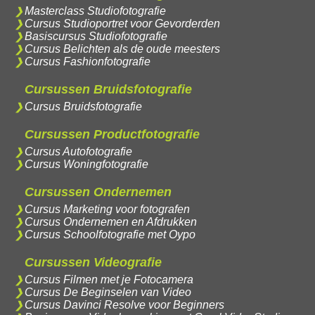
Masterclass Studiofotografie
Cursus Studioportret voor Gevorderden
Basiscursus Studiofotografie
Cursus Belichten als de oude meesters
Cursus Fashionfotografie
Cursussen Bruidsfotografie
Cursus Bruidsfotografie
Cursussen Productfotografie
Cursus Autofotografie
Cursus Woningfotografie
Cursussen Ondernemen
Cursus Marketing voor fotografen
Cursus Ondernemen en Afdrukken
Cursus Schoolfotografie met Oypo
Cursussen Videografie
Cursus Filmen met je Fotocamera
Cursus De Beginselen van Video
Cursus Davinci Resolve voor Beginners