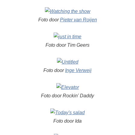
Foto door
Pieter van Roijen
Foto door Tim Geers
Foto door
Inge Verweij
Foto door Rockin' Daddy
Foto door Ida