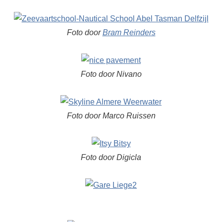
Foto door
Bram Reinders
Foto door Nivano
Foto door Marco Ruissen
Foto door Digicla