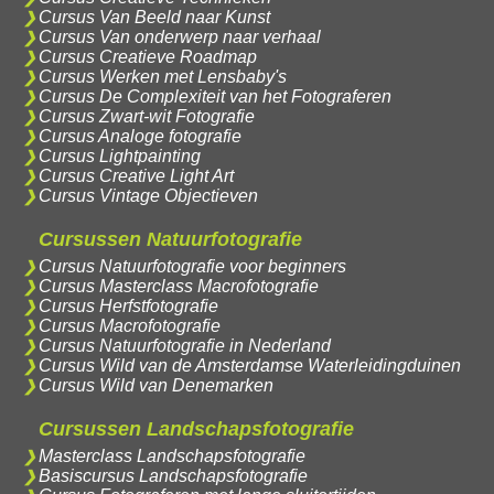
Cursus Van Beeld naar Kunst
Cursus Van onderwerp naar verhaal
Cursus Creatieve Roadmap
Cursus Werken met Lensbaby's
Cursus De Complexiteit van het Fotograferen
Cursus Zwart-wit Fotografie
Cursus Analoge fotografie
Cursus Lightpainting
Cursus Creative Light Art
Cursus Vintage Objectieven
Cursussen Natuurfotografie
Cursus Natuurfotografie voor beginners
Cursus Masterclass Macrofotografie
Cursus Herfstfotografie
Cursus Macrofotografie
Cursus Natuurfotografie in Nederland
Cursus Wild van de Amsterdamse Waterleidingduinen
Cursus Wild van Denemarken
Cursussen Landschapsfotografie
Masterclass Landschapsfotografie
Basiscursus Landschapsfotografie