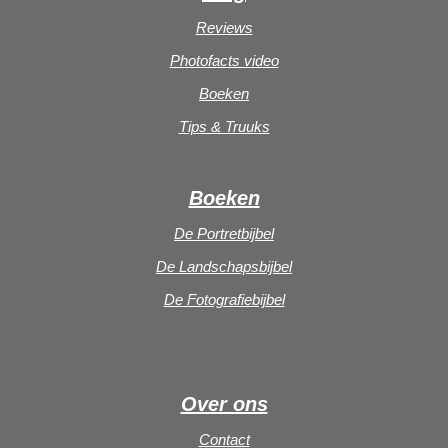
Reviews
Photofacts video
Boeken
Tips & Truuks
Boeken
De Portretbijbel
De Landschapsbijbel
De Fotografiebijbel
Over ons
Contact