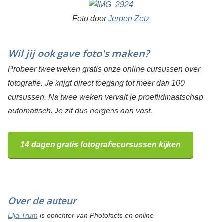
Foto door
Jeroen Zetz
Wil jij ook gave foto's maken?
Probeer twee weken gratis onze online cursussen over
fotografie. Je krijgt direct toegang tot meer dan 100
cursussen. Na twee weken vervalt je proeflidmaatschap
automatisch. Je zit dus nergens aan vast.
14 dagen gratis fotografiecursussen kijken
Over de auteur
Elja Trum
is oprichter van Photofacts en online