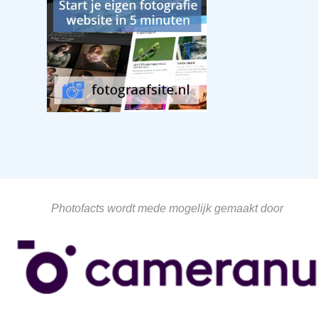
Photofacts wordt mede mogelijk gemaakt door