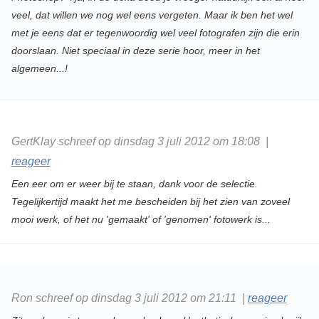
veel, dat willen we nog wel eens vergeten. Maar ik ben het wel
met je eens dat er tegenwoordig wel veel fotografen zijn die erin
doorslaan. Niet speciaal in deze serie hoor, meer in het
algemeen...!
GertKlay schreef op dinsdag 3 juli 2012 om 18:08 |
reageer
Een eer om er weer bij te staan, dank voor de selectie.
Tegelijkertijd maakt het me bescheiden bij het zien van zoveel
mooi werk, of het nu 'gemaakt' of 'genomen' fotowerk is...
Ron schreef op dinsdag 3 juli 2012 om 21:11 |
reageer