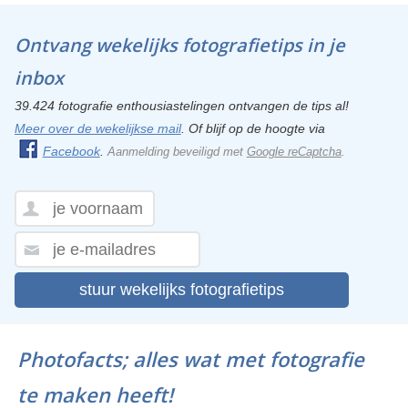
Ontvang wekelijks fotografietips in je
inbox
39.424 fotografie enthousiastelingen ontvangen de tips al!
Meer over de wekelijkse mail
. Of blijf op de hoogte via
Facebook
.
Aanmelding beveiligd met
Google reCaptcha
.
stuur wekelijks fotografietips
Photofacts; alles wat met fotografie
te maken heeft!