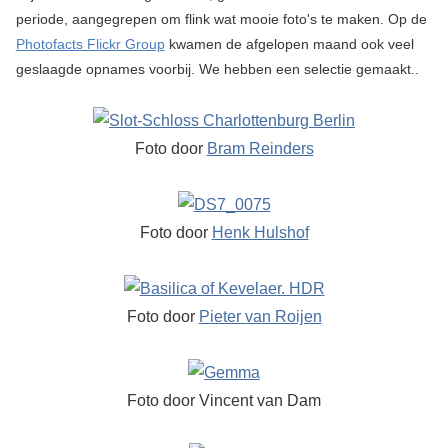
periode, aangegrepen om flink wat mooie foto's te maken. Op de
Photofacts Flickr Group
kwamen de afgelopen maand ook veel
geslaagde opnames voorbij. We hebben een selectie gemaakt..
Foto door
Bram Reinders
Foto door
Henk Hulshof
Foto door
Pieter van Roijen
Foto door Vincent van Dam