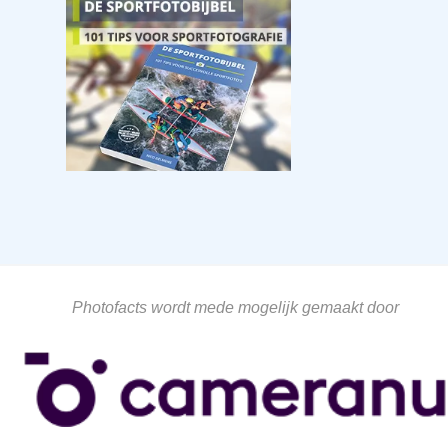
Photofacts wordt mede mogelijk gemaakt door