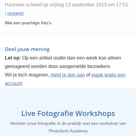
Hanneke schreef op vrijdag 13 september 2013 om 17:51
|
reageer
Wat een prachtige foto's.
Deel jouw mening
Let op:
Op een artikel ouder dan een week kan alleen
gereageerd worden door aangemelde bezoekers.
Wil je toch reageren,
meld je dan aan
of
maak gratis een
account
.
Live Fotografie Workshops
Verbeter jouw fotografie in de praktijk met een workshop van
Photofacts Academy