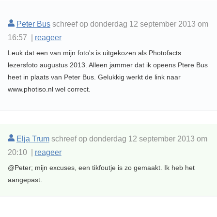
Peter Bus
schreef op donderdag 12 september 2013 om
16:57 |
reageer
Leuk dat een van mijn foto's is uitgekozen als Photofacts
lezersfoto augustus 2013. Alleen jammer dat ik opeens Ptere Bus
heet in plaats van Peter Bus. Gelukkig werkt de link naar
www.photiso.nl wel correct.
Elja Trum
schreef op donderdag 12 september 2013 om
20:10 |
reageer
@Peter; mijn excuses, een tikfoutje is zo gemaakt. Ik heb het
aangepast.