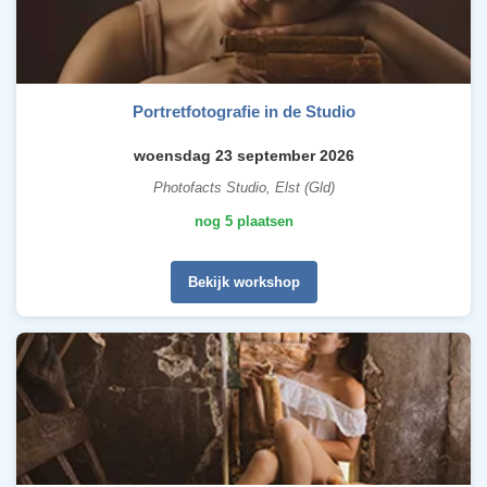
Portretfotografie in de Studio
woensdag 23 september 2026
Photofacts Studio, Elst (Gld)
nog 5 plaatsen
Bekijk workshop