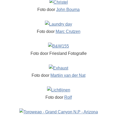
Foto door
John Bouma
Foto door
Marc Crutzen
Foto door Friesland Fotografie
Foto door
Martijn van der Nat
Foto door
Rolf