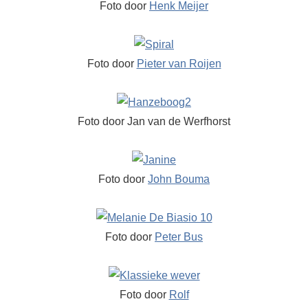
Foto door
Henk Meijer
Foto door
Pieter van Roijen
Foto door Jan van de Werfhorst
Foto door
John Bouma
Foto door
Peter Bus
Foto door
Rolf