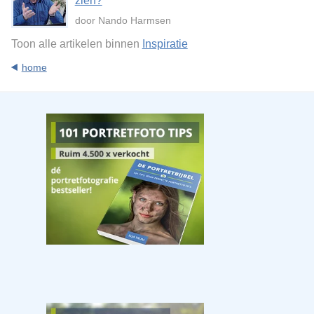
zien?
door Nando Harmsen
Toon alle artikelen binnen
Inspiratie
home