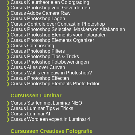
Cursus Kleurtheorie en Colorgrading
Cursus Photoshop voor Gevorderden
Cursus Adobe Camera Raw
Cursus Photoshop Lagen
Cursus Controle over Contrast in Photoshop
Cursus Photoshop Selecties, Maskers en Alfakanalen
Cursus Photoshop Elements voor Fotografen
Cursus Photoshop Elements Organizer
Cursus Compositing
Cursus Photoshop Filters
Cursus Photoshop Tips & Tricks
Cursus Photoshop Fotobewerkingen
Cursus Alles over Curven
Cursus Wat is er nieuw in Photoshop?
Cursus Photoshop Effecten
Cursus Photoshop Elements Photo Editor
Cursussen Luminar
Cursus Starten met Luminar NEO
Cursus Luminar Tips & Tricks
Cursus Luminar AI
Cursus Word een expert in Luminar 4
Cursussen Creatieve Fotografie