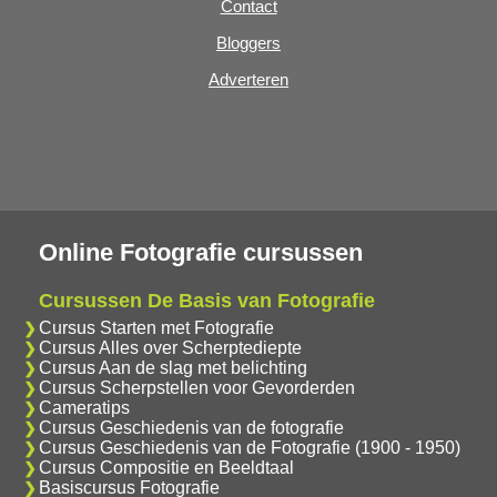
Contact
Bloggers
Adverteren
Online Fotografie cursussen
Cursussen De Basis van Fotografie
Cursus Starten met Fotografie
Cursus Alles over Scherptediepte
Cursus Aan de slag met belichting
Cursus Scherpstellen voor Gevorderden
Cameratips
Cursus Geschiedenis van de fotografie
Cursus Geschiedenis van de Fotografie (1900 - 1950)
Cursus Compositie en Beeldtaal
Basiscursus Fotografie