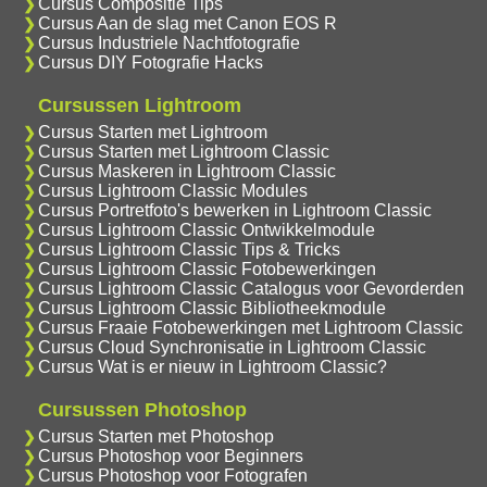
Cursus Compositie Tips
Cursus Aan de slag met Canon EOS R
Cursus Industriele Nachtfotografie
Cursus DIY Fotografie Hacks
Cursussen Lightroom
Cursus Starten met Lightroom
Cursus Starten met Lightroom Classic
Cursus Maskeren in Lightroom Classic
Cursus Lightroom Classic Modules
Cursus Portretfoto's bewerken in Lightroom Classic
Cursus Lightroom Classic Ontwikkelmodule
Cursus Lightroom Classic Tips & Tricks
Cursus Lightroom Classic Fotobewerkingen
Cursus Lightroom Classic Catalogus voor Gevorderden
Cursus Lightroom Classic Bibliotheekmodule
Cursus Fraaie Fotobewerkingen met Lightroom Classic
Cursus Cloud Synchronisatie in Lightroom Classic
Cursus Wat is er nieuw in Lightroom Classic?
Cursussen Photoshop
Cursus Starten met Photoshop
Cursus Photoshop voor Beginners
Cursus Photoshop voor Fotografen