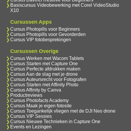
Basiscursus Videobewerking met Corel VideoStudio
X10
Cursussen Apps
Cursus Photopills voor Beginners
Cursus Photopills voor Gevorderden
Cursus VIP fotobesprekingen
Cursussen Overige
Cursus Werken met Wacom Tablets
Cursus Starten met Capture One
Cursus Perfecte afdrukken maken
Cursus Aan de slag met je drone
Cursus Auteursrecht voor Fotografen
Cursus Starten met Affinity Photo
Cursus Affinity by Canva
Productreviews
Cursus Photofacts Academy
Cursus Maak je eigen fotosite
Cursus Toegankelijk vliegen met de DJI Neo drone
Cursus VIP Sessies
Cursus Nieuwe Technieken in Capture One
Events en Lezingen