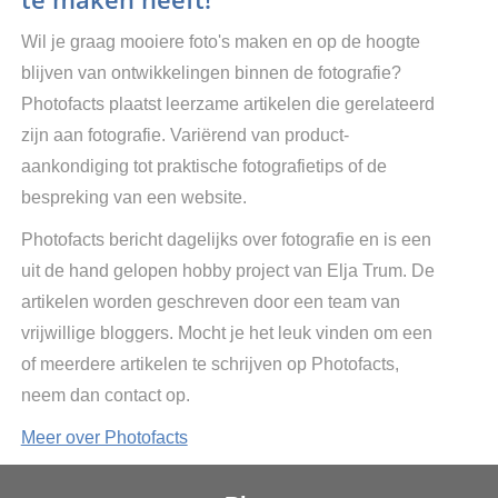
Wil je graag mooiere foto's maken en op de hoogte
blijven van ontwikkelingen binnen de fotografie?
Photofacts plaatst leerzame artikelen die gerelateerd
zijn aan fotografie. Variërend van product-
aankondiging tot praktische fotografietips of de
bespreking van een website.
Photofacts bericht dagelijks over fotografie en is een
uit de hand gelopen hobby project van Elja Trum. De
artikelen worden geschreven door een team van
vrijwillige bloggers. Mocht je het leuk vinden om een
of meerdere artikelen te schrijven op Photofacts,
neem dan contact op.
Meer over Photofacts