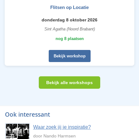
Flitsen op Locatie
donderdag 8 oktober 2026
Sint Agatha (Noord Brabant)
nog 8 plaatsen
Bekijk workshop
Bekijk alle workshops
Ook interessant
Waar zoek jij je inspiratie?
door Nando Harmsen