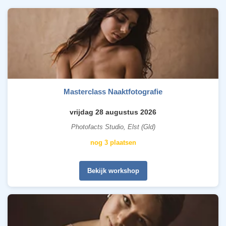
Masterclass Naaktfotografie
vrijdag 28 augustus 2026
Photofacts Studio, Elst (Gld)
nog 3 plaatsen
Bekijk workshop