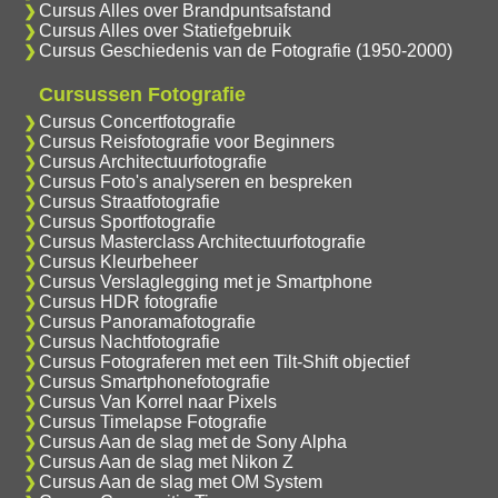
Cursus Alles over Brandpuntsafstand
Cursus Alles over Statiefgebruik
Cursus Geschiedenis van de Fotografie (1950-2000)
Cursussen Fotografie
Cursus Concertfotografie
Cursus Reisfotografie voor Beginners
Cursus Architectuurfotografie
Cursus Foto's analyseren en bespreken
Cursus Straatfotografie
Cursus Sportfotografie
Cursus Masterclass Architectuurfotografie
Cursus Kleurbeheer
Cursus Verslaglegging met je Smartphone
Cursus HDR fotografie
Cursus Panoramafotografie
Cursus Nachtfotografie
Cursus Fotograferen met een Tilt-Shift objectief
Cursus Smartphonefotografie
Cursus Van Korrel naar Pixels
Cursus Timelapse Fotografie
Cursus Aan de slag met de Sony Alpha
Cursus Aan de slag met Nikon Z
Cursus Aan de slag met OM System