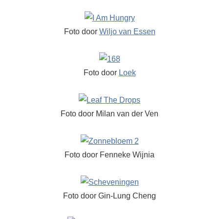
Foto door
Wiljo van Essen
Foto door
Loek
Foto door Milan van der Ven
Foto door Fenneke Wijnia
Foto door Gin-Lung Cheng