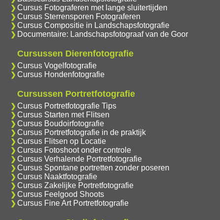
Cursus Fotograferen met lange sluitertijden
Cursus Sterrensporen Fotograferen
Cursus Compositie in Landschapsfotografie
Documentaire: Landschapsfotograaf van de Goor
Cursussen Dierenfotografie
Cursus Vogelfotografie
Cursus Hondenfotografie
Cursussen Portretfotografie
Cursus Portretfotografie Tips
Cursus Starten met Flitsen
Cursus Boudoirfotografie
Cursus Portretfotografie in de praktijk
Cursus Flitsen op Locatie
Cursus Fotoshoot onder controle
Cursus Verhalende Portretfotografie
Cursus Spontane portretten zonder poseren
Cursus Naaktfotografie
Cursus Zakelijke Portretfotografie
Cursus Feelgood Shoots
Cursus Fine Art Portretfotografie