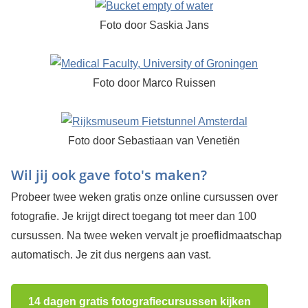
Foto door Saskia Jans
Foto door Marco Ruissen
Foto door Sebastiaan van Venetiën
Wil jij ook gave foto's maken?
Probeer twee weken gratis onze online cursussen over
fotografie. Je krijgt direct toegang tot meer dan 100
cursussen. Na twee weken vervalt je proeflidmaatschap
automatisch. Je zit dus nergens aan vast.
14 dagen gratis fotografiecursussen kijken