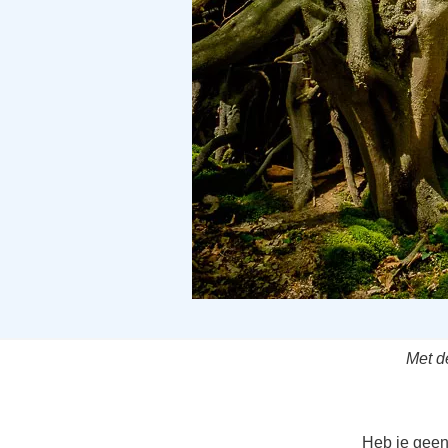
Met d
Heb je geen