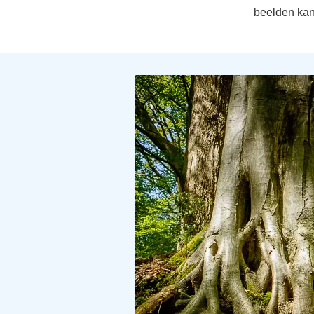
beelden kan