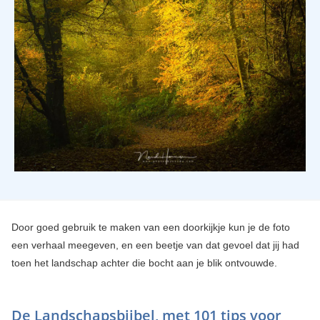
Door goed gebruik te maken van een doorkijkje kun je de foto
een verhaal meegeven, en een beetje van dat gevoel dat jij had
toen het landschap achter die bocht aan je blik ontvouwde.
De Landschapsbijbel, met 101 tips voor