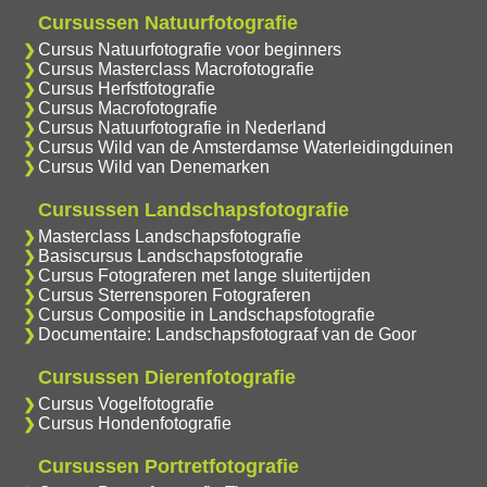
Cursussen Natuurfotografie
Cursus Natuurfotografie voor beginners
Cursus Masterclass Macrofotografie
Cursus Herfstfotografie
Cursus Macrofotografie
Cursus Natuurfotografie in Nederland
Cursus Wild van de Amsterdamse Waterleidingduinen
Cursus Wild van Denemarken
Cursussen Landschapsfotografie
Masterclass Landschapsfotografie
Basiscursus Landschapsfotografie
Cursus Fotograferen met lange sluitertijden
Cursus Sterrensporen Fotograferen
Cursus Compositie in Landschapsfotografie
Documentaire: Landschapsfotograaf van de Goor
Cursussen Dierenfotografie
Cursus Vogelfotografie
Cursus Hondenfotografie
Cursussen Portretfotografie