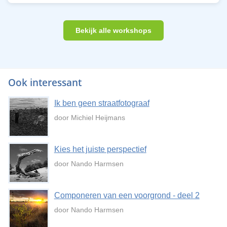
Bekijk alle workshops
Ook interessant
Ik ben geen straatfotograaf
door Michiel Heijmans
Kies het juiste perspectief
door Nando Harmsen
Componeren van een voorgrond - deel 2
door Nando Harmsen