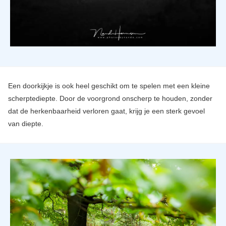
Een doorkijkje is ook heel geschikt om te spelen met een kleine
scherptediepte. Door de voorgrond onscherp te houden, zonder
dat de herkenbaarheid verloren gaat, krijg je een sterk gevoel
van diepte.