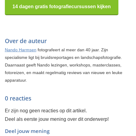
14 dagen gratis fotografiecursussen kijken
Over de auteur
Nando Harmsen
fotografeert al meer dan 40 jaar. Zijn
specialisme ligt bij bruidsreportages en landschapsfotografie.
Daarnaast geeft Nando lezingen, workshops, masterclasses,
fotoreizen, en maakt regelmatig reviews van nieuwe en leuke
apparatuur.
0 reacties
Er zijn nog geen reacties op dit artikel.
Deel als eerste jouw mening over dit onderwerp!
Deel jouw mening