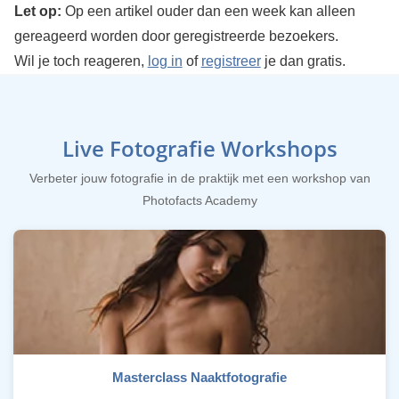
Let op:
Op een artikel ouder dan een week kan alleen
gereageerd worden door geregistreerde bezoekers.
Wil je toch reageren,
log in
of
registreer
je dan gratis.
Live Fotografie Workshops
Verbeter jouw fotografie in de praktijk met een workshop van
Photofacts Academy
Masterclass Naaktfotografie