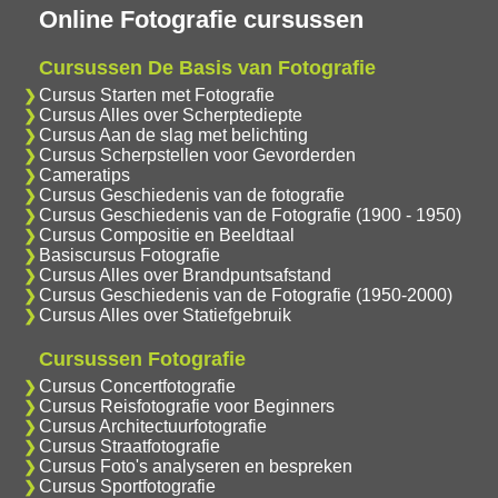
Online Fotografie cursussen
Cursussen De Basis van Fotografie
Cursus Starten met Fotografie
Cursus Alles over Scherptediepte
Cursus Aan de slag met belichting
Cursus Scherpstellen voor Gevorderden
Cameratips
Cursus Geschiedenis van de fotografie
Cursus Geschiedenis van de Fotografie (1900 - 1950)
Cursus Compositie en Beeldtaal
Basiscursus Fotografie
Cursus Alles over Brandpuntsafstand
Cursus Geschiedenis van de Fotografie (1950-2000)
Cursus Alles over Statiefgebruik
Cursussen Fotografie
Cursus Concertfotografie
Cursus Reisfotografie voor Beginners
Cursus Architectuurfotografie
Cursus Straatfotografie
Cursus Foto's analyseren en bespreken
Cursus Sportfotografie