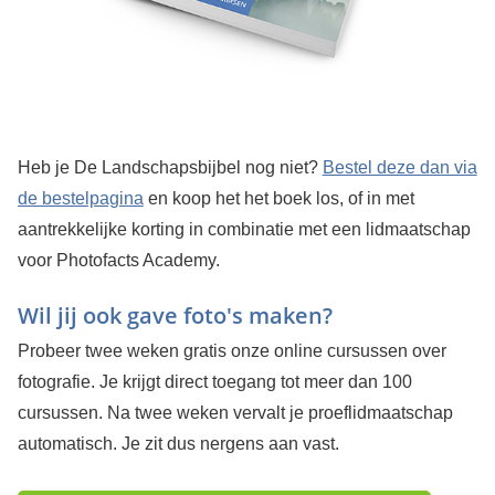
Heb je De Landschapsbijbel nog niet?
Bestel deze dan via
de bestelpagina
en koop het het boek los, of in met
aantrekkelijke korting in combinatie met een lidmaatschap
voor Photofacts Academy.
Wil jij ook gave foto's maken?
Probeer twee weken gratis onze online cursussen over
fotografie. Je krijgt direct toegang tot meer dan 100
cursussen. Na twee weken vervalt je proeflidmaatschap
automatisch. Je zit dus nergens aan vast.