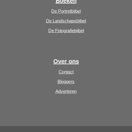
Boeken
De Portretbijbel
De Landschapsbijbel
De Fotografiebijbel
Over ons
Contact
Bloggers
Adverteren