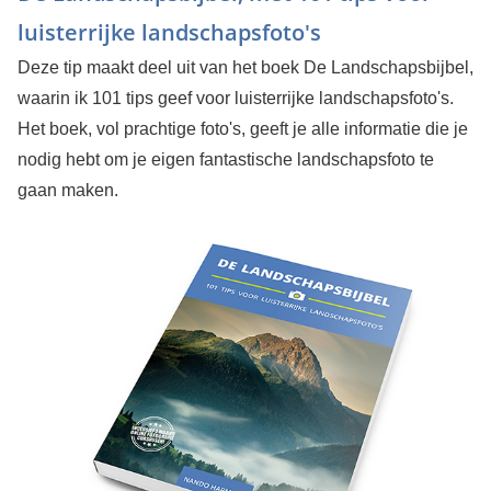
luisterrijke landschapsfoto's
Deze tip maakt deel uit van het boek De Landschapsbijbel,
waarin ik 101 tips geef voor luisterrijke landschapsfoto's.
Het boek, vol prachtige foto's, geeft je alle informatie die je
nodig hebt om je eigen fantastische landschapsfoto te
gaan maken.