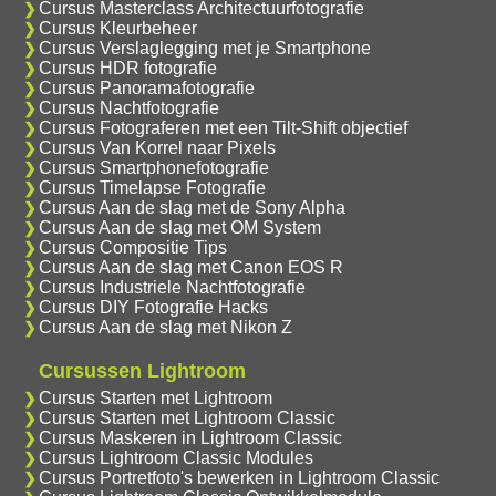
Cursus Masterclass Architectuurfotografie
Cursus Kleurbeheer
Cursus Verslaglegging met je Smartphone
Cursus HDR fotografie
Cursus Panoramafotografie
Cursus Nachtfotografie
Cursus Fotograferen met een Tilt-Shift objectief
Cursus Van Korrel naar Pixels
Cursus Smartphonefotografie
Cursus Timelapse Fotografie
Cursus Aan de slag met de Sony Alpha
Cursus Aan de slag met OM System
Cursus Compositie Tips
Cursus Aan de slag met Canon EOS R
Cursus Industriele Nachtfotografie
Cursus DIY Fotografie Hacks
Cursus Aan de slag met Nikon Z
Cursussen Lightroom
Cursus Starten met Lightroom
Cursus Starten met Lightroom Classic
Cursus Maskeren in Lightroom Classic
Cursus Lightroom Classic Modules
Cursus Portretfoto's bewerken in Lightroom Classic