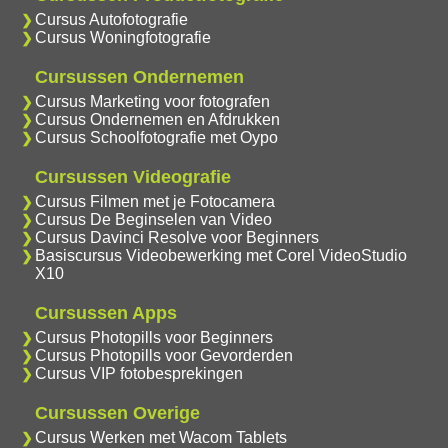
Cursus Autofotografie
Cursus Woningfotografie
Cursussen Ondernemen
Cursus Marketing voor fotografen
Cursus Ondernemen en Afdrukken
Cursus Schoolfotografie met Oypo
Cursussen Videografie
Cursus Filmen met je Fotocamera
Cursus De Beginselen van Video
Cursus Davinci Resolve voor Beginners
Basiscursus Videobewerking met Corel VideoStudio
X10
Cursussen Apps
Cursus Photopills voor Beginners
Cursus Photopills voor Gevorderden
Cursus VIP fotobesprekingen
Cursussen Overige
Cursus Werken met Wacom Tablets