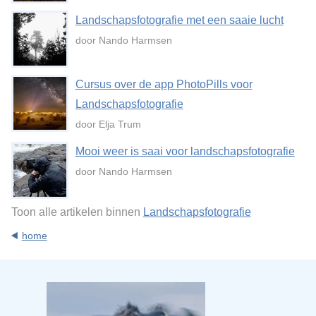
Landschapsfotografie met een saaie lucht
door Nando Harmsen
Cursus over de app PhotoPills voor
Landschapsfotografie
door Elja Trum
Mooi weer is saai voor landschapsfotografie
door Nando Harmsen
Toon alle artikelen binnen
Landschapsfotografie
home