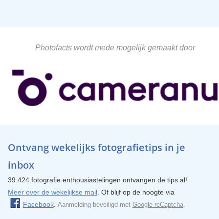
Photofacts wordt mede mogelijk gemaakt door
Ontvang wekelijks fotografietips in je
inbox
39.424 fotografie enthousiastelingen ontvangen de tips al!
Meer over de wekelijkse mail
. Of blijf op de hoogte via
Facebook
.
Aanmelding beveiligd met
Google reCaptcha
.