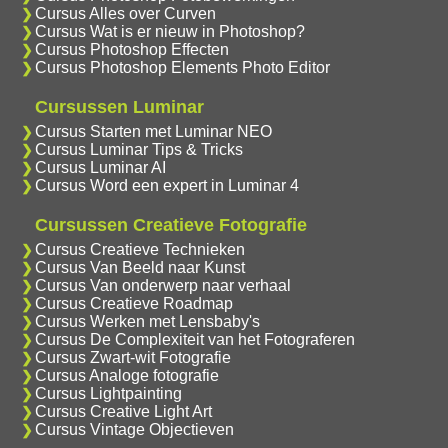
Cursus Alles over Curven
Cursus Wat is er nieuw in Photoshop?
Cursus Photoshop Effecten
Cursus Photoshop Elements Photo Editor
Cursussen Luminar
Cursus Starten met Luminar NEO
Cursus Luminar Tips & Tricks
Cursus Luminar AI
Cursus Word een expert in Luminar 4
Cursussen Creatieve Fotografie
Cursus Creatieve Technieken
Cursus Van Beeld naar Kunst
Cursus Van onderwerp naar verhaal
Cursus Creatieve Roadmap
Cursus Werken met Lensbaby's
Cursus De Complexiteit van het Fotograferen
Cursus Zwart-wit Fotografie
Cursus Analoge fotografie
Cursus Lightpainting
Cursus Creative Light Art
Cursus Vintage Objectieven