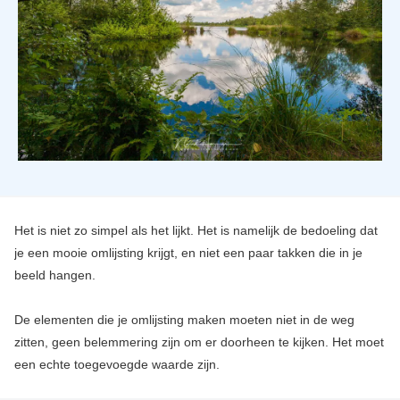
Het is niet zo simpel als het lijkt. Het is namelijk de bedoeling dat
je een mooie omlijsting krijgt, en niet een paar takken die in je
beeld hangen.
De elementen die je omlijsting maken moeten niet in de weg
zitten, geen belemmering zijn om er doorheen te kijken. Het moet
een echte toegevoegde waarde zijn.