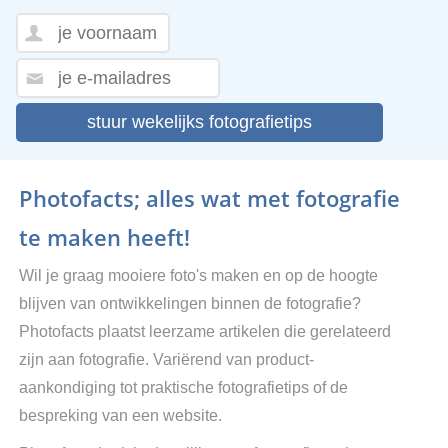
stuur wekelijks fotografietips
Photofacts; alles wat met fotografie
te maken heeft!
Wil je graag mooiere foto's maken en op de hoogte
blijven van ontwikkelingen binnen de fotografie?
Photofacts plaatst leerzame artikelen die gerelateerd
zijn aan fotografie. Variërend van product-
aankondiging tot praktische fotografietips of de
bespreking van een website.