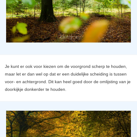
Je kunt er ook voor kiezen om de voorgrond scherp te houden,
maar let er dan wel op dat er een duidelijke scheiding is tussen
voor- en achtergrond. Dit kan heel goed door de omlijsting van je
doorkijkje donkerder te houden.