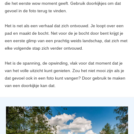
die het eerste wow moment geeft. Gebruik doorkijkjes om dat
gevoel in de foto terug te vinden.
Het is net als een verhaal dat zich ontvouwd. Je loopt over een
pad en maakt de bocht. Net voor de je bocht door bent krijgt je
een eerste glimp van een prachtig weids landschap, dat zich met
elke volgende stap zich verder ontvouwd.
Het is de spanning, de opwinding, vlak voor dat moment dat je
van het volle uitzicht kunt genieten. Zou het niet mooi zijn als je
dat gevoel ook in een foto kunt vangen? Door gebruik te maken
van een doorkijkje kan dat.