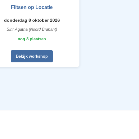
Flitsen op Locatie
donderdag 8 oktober 2026
Sint Agatha (Noord Brabant)
nog 8 plaatsen
Bekijk workshop