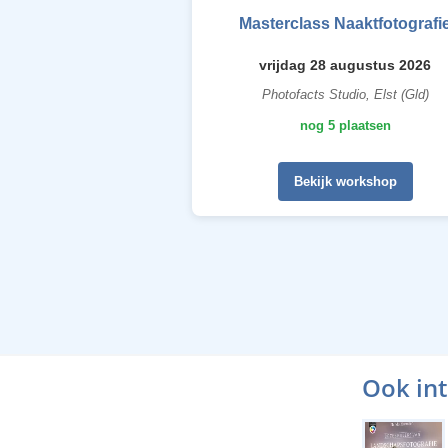
Masterclass Naaktfotografi
vrijdag 28 augustus 2026
Photofacts Studio, Elst (Gld)
nog 5 plaatsen
Bekijk workshop
Ook in