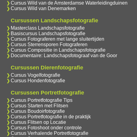
Cursus Wild van de Amsterdamse Waterleidingduinen
Cursus Wild van Denemarken
Cursussen Landschapsfotografie
Masterclass Landschapsfotografie
Basiscursus Landschapsfotografie
Cursus Fotograferen met lange sluitertijden
Cursus Sterrensporen Fotograferen
Cursus Compositie in Landschapsfotografie
Documentaire: Landschapsfotograaf van de Goor
Cursussen Dierenfotografie
Cursus Vogelfotografie
Cursus Hondenfotografie
Cursussen Portretfotografie
Cursus Portretfotografie Tips
Cursus Starten met Flitsen
Cursus Boudoirfotografie
Cursus Portretfotografie in de praktijk
Cursus Flitsen op Locatie
Cursus Fotoshoot onder controle
Cursus Verhalende Portretfotografie