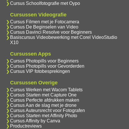
Cursus Schoolfotografie met Oypo
Cursussen Videografie
Cursus Filmen met je Fotocamera
Cursus De Beginselen van Video
Cursus Davinci Resolve voor Beginners
Basiscursus Videobewerking met Corel VideoStudio
X10
Cursussen Apps
Cursus Photopills voor Beginners
Cursus Photopills voor Gevorderden
Cursus VIP fotobesprekingen
Cursussen Overige
Cursus Werken met Wacom Tablets
Cursus Starten met Capture One
Cursus Perfecte afdrukken maken
Cursus Aan de slag met je drone
Cursus Auteursrecht voor Fotografen
Cursus Starten met Affinity Photo
Cursus Affinity by Canva
Productreviews