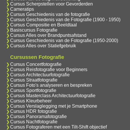
Cursus Scherpstellen voor Gevorderden
Cameratips
Cursus Geschiedenis van de fotografie
Cursus Geschiedenis van de Fotografie (1900 - 1950)
Cursus Compositie en Beeldtaal
Basiscursus Fotografie
Cursus Alles over Brandpuntsafstand
Cursus Geschiedenis van de Fotografie (1950-2000)
Cursus Alles over Statiefgebruik
Cursussen Fotografie
Cursus Concertfotografie
Cursus Reisfotografie voor Beginners
Cursus Architectuurfotografie
Cursus Straatfotografie
Cursus Foto's analyseren en bespreken
Cursus Sportfotografie
Cursus Masterclass Architectuurfotografie
Cursus Kleurbeheer
Cursus Verslaglegging met je Smartphone
Cursus HDR fotografie
Cursus Panoramafotografie
Cursus Nachtfotografie
Cursus Fotograferen met een Tilt-Shift objectief