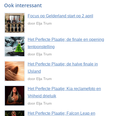
Ook interessant
Focus op Gelderland start op 2 april
door Elja Trum
Het Perfecte Plaatje; de finale en opening
tentoonstelling
door Elja Trum
Het Perfecte Plaatje; de halve finale in
IJsland
door Elja Trum
Het Perfecte Plaatje; Kia reclamefoto en
Vrijheid drieluik
door Elja Trum
Het Perfecte Plaatje; Falcon Leap en