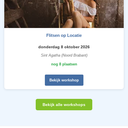
Flitsen op Locatie
donderdag 8 oktober 2026
Sint Agatha (Noord Brabant)
nog 8 plaatsen
Bekijk workshop
Bekijk alle workshops