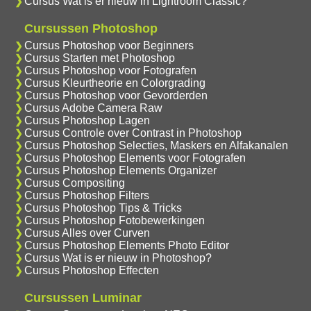
Cursus Wat is er nieuw in Lightroom Classic?
Cursussen Photoshop
Cursus Photoshop voor Beginners
Cursus Starten met Photoshop
Cursus Photoshop voor Fotografen
Cursus Kleurtheorie en Colorgrading
Cursus Photoshop voor Gevorderden
Cursus Adobe Camera Raw
Cursus Photoshop Lagen
Cursus Controle over Contrast in Photoshop
Cursus Photoshop Selecties, Maskers en Alfakanalen
Cursus Photoshop Elements voor Fotografen
Cursus Photoshop Elements Organizer
Cursus Compositing
Cursus Photoshop Filters
Cursus Photoshop Tips & Tricks
Cursus Photoshop Fotobewerkingen
Cursus Alles over Curven
Cursus Photoshop Elements Photo Editor
Cursus Wat is er nieuw in Photoshop?
Cursus Photoshop Effecten
Cursussen Luminar