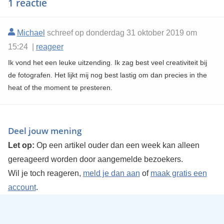
1 reactie
Michael
schreef op donderdag 31 oktober 2019 om
15:24 |
reageer
Ik vond het een leuke uitzending. Ik zag best veel creativiteit bij
de fotografen. Het lijkt mij nog best lastig om dan precies in the
heat of the moment te presteren.
Deel jouw mening
Let op:
Op een artikel ouder dan een week kan alleen
gereageerd worden door aangemelde bezoekers.
Wil je toch reageren,
meld je dan aan
of
maak gratis een
account
.