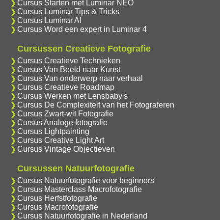
Cursus Starten met Luminar NEO
Cursus Luminar Tips & Tricks
Cursus Luminar AI
Cursus Word een expert in Luminar 4
Cursussen Creatieve Fotografie
Cursus Creatieve Technieken
Cursus Van Beeld naar Kunst
Cursus Van onderwerp naar verhaal
Cursus Creatieve Roadmap
Cursus Werken met Lensbaby's
Cursus De Complexiteit van het Fotograferen
Cursus Zwart-wit Fotografie
Cursus Analoge fotografie
Cursus Lightpainting
Cursus Creative Light Art
Cursus Vintage Objectieven
Cursussen Natuurfotografie
Cursus Natuurfotografie voor beginners
Cursus Masterclass Macrofotografie
Cursus Herfstfotografie
Cursus Macrofotografie
Cursus Natuurfotografie in Nederland