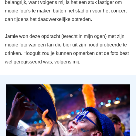
belangrijk, want volgens mij is het een stuk lastiger om
mooie foto's te maken buiten het stadion voor het concert
dan tijdens het daadwerkelijke optreden.
Jamie won deze opdracht (terecht in mijn ogen) met zijn
mooie foto van een fan die bier uit zijn hoed probeerde te
drinken. Hooguit zou je kunnen opmerken dat de foto best
wel geregisseerd was, volgens mij.