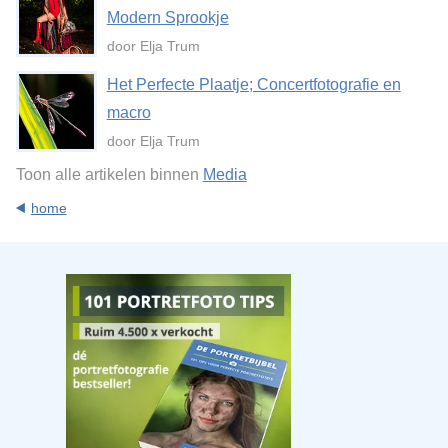
Modern Sprookje
door Elja Trum
Het Perfecte Plaatje; Concertfotografie en
macro
door Elja Trum
Toon alle artikelen binnen
Media
home