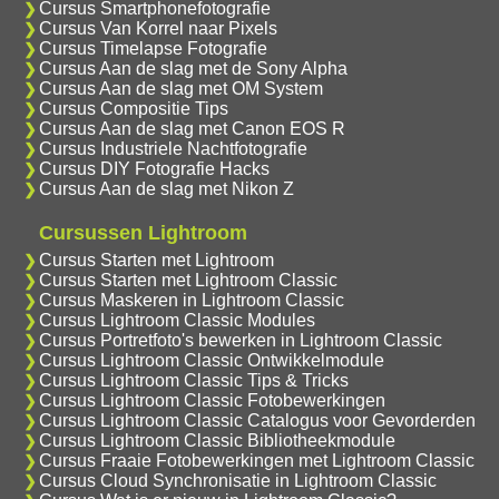
Cursus Smartphonefotografie
Cursus Van Korrel naar Pixels
Cursus Timelapse Fotografie
Cursus Aan de slag met de Sony Alpha
Cursus Aan de slag met OM System
Cursus Compositie Tips
Cursus Aan de slag met Canon EOS R
Cursus Industriele Nachtfotografie
Cursus DIY Fotografie Hacks
Cursus Aan de slag met Nikon Z
Cursussen Lightroom
Cursus Starten met Lightroom
Cursus Starten met Lightroom Classic
Cursus Maskeren in Lightroom Classic
Cursus Lightroom Classic Modules
Cursus Portretfoto's bewerken in Lightroom Classic
Cursus Lightroom Classic Ontwikkelmodule
Cursus Lightroom Classic Tips & Tricks
Cursus Lightroom Classic Fotobewerkingen
Cursus Lightroom Classic Catalogus voor Gevorderden
Cursus Lightroom Classic Bibliotheekmodule
Cursus Fraaie Fotobewerkingen met Lightroom Classic
Cursus Cloud Synchronisatie in Lightroom Classic