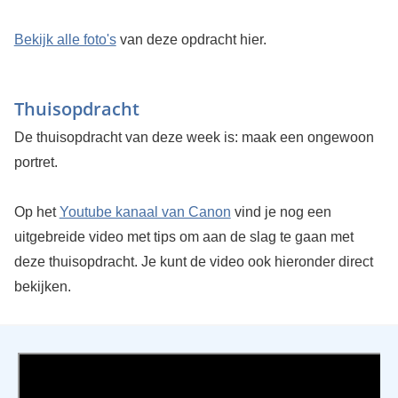
Bekijk alle foto's
van deze opdracht hier.
Thuisopdracht
De thuisopdracht van deze week is: maak een ongewoon
portret.
Op het
Youtube kanaal van Canon
vind je nog een
uitgebreide video met tips om aan de slag te gaan met
deze thuisopdracht. Je kunt de video ook hieronder direct
bekijken.