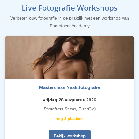
Live Fotografie Workshops
Verbeter jouw fotografie in de praktijk met een workshop van
Photofacts Academy
Masterclass Naaktfotografie
vrijdag 28 augustus 2026
Photofacts Studio, Elst (Gld)
nog 3 plaatsen
Bekijk workshop