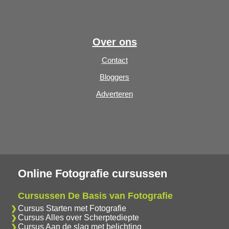
Over ons
Contact
Bloggers
Adverteren
Online Fotografie cursussen
Cursussen De Basis van Fotografie
Cursus Starten met Fotografie
Cursus Alles over Scherptediepte
Cursus Aan de slag met belichting