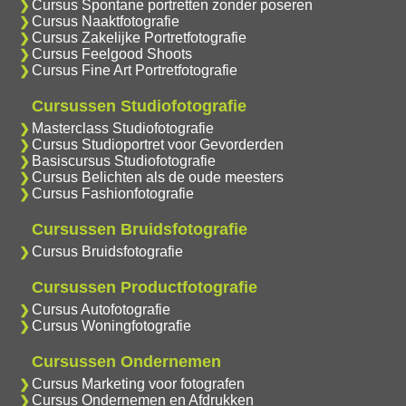
Cursus Spontane portretten zonder poseren
Cursus Naaktfotografie
Cursus Zakelijke Portretfotografie
Cursus Feelgood Shoots
Cursus Fine Art Portretfotografie
Cursussen Studiofotografie
Masterclass Studiofotografie
Cursus Studioportret voor Gevorderden
Basiscursus Studiofotografie
Cursus Belichten als de oude meesters
Cursus Fashionfotografie
Cursussen Bruidsfotografie
Cursus Bruidsfotografie
Cursussen Productfotografie
Cursus Autofotografie
Cursus Woningfotografie
Cursussen Ondernemen
Cursus Marketing voor fotografen
Cursus Ondernemen en Afdrukken