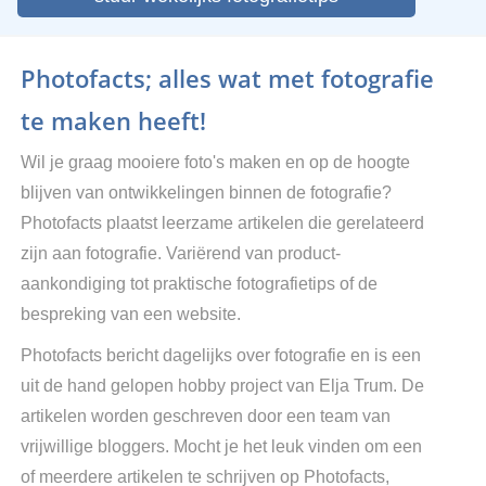
Photofacts; alles wat met fotografie
te maken heeft!
Wil je graag mooiere foto's maken en op de hoogte
blijven van ontwikkelingen binnen de fotografie?
Photofacts plaatst leerzame artikelen die gerelateerd
zijn aan fotografie. Variërend van product-
aankondiging tot praktische fotografietips of de
bespreking van een website.
Photofacts bericht dagelijks over fotografie en is een
uit de hand gelopen hobby project van Elja Trum. De
artikelen worden geschreven door een team van
vrijwillige bloggers. Mocht je het leuk vinden om een
of meerdere artikelen te schrijven op Photofacts,