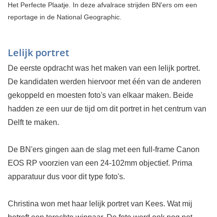
Het Perfecte Plaatje. In deze afvalrace strijden BN'ers om een
reportage in de National Geographic.
Lelijk portret
De eerste opdracht was het maken van een lelijk portret.
De kandidaten werden hiervoor met één van de anderen
gekoppeld en moesten foto's van elkaar maken. Beide
hadden ze een uur de tijd om dit portret in het centrum van
Delft te maken.
De BN'ers gingen aan de slag met een full-frame Canon
EOS RP voorzien van een 24-102mm objectief. Prima
apparatuur dus voor dit type foto's.
Christina won met haar lelijk portret van Kees. Wat mij