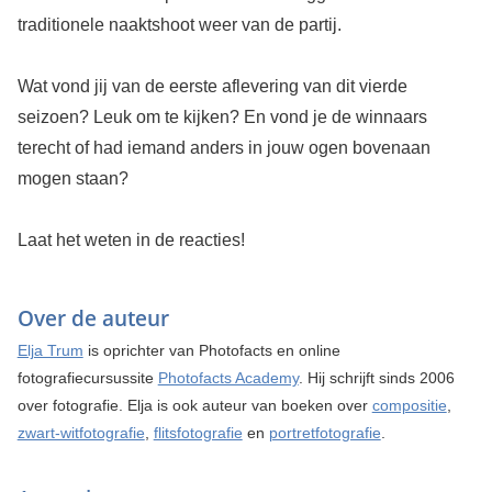
traditionele naaktshoot weer van de partij.
Wat vond jij van de eerste aflevering van dit vierde
seizoen? Leuk om te kijken? En vond je de winnaars
terecht of had iemand anders in jouw ogen bovenaan
mogen staan?
Laat het weten in de reacties!
Over de auteur
Elja Trum
is oprichter van Photofacts en online
fotografiecursussite
Photofacts Academy
. Hij schrijft sinds 2006
over fotografie. Elja is ook auteur van boeken over
compositie
,
zwart-witfotografie
,
flitsfotografie
en
portretfotografie
.