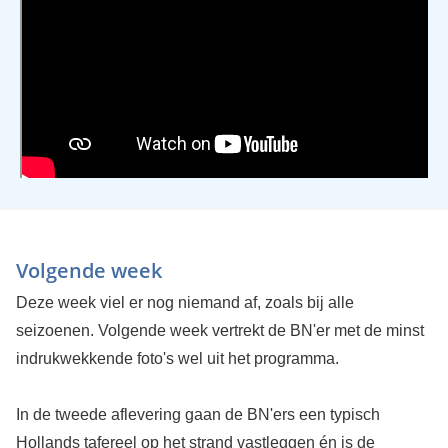
Volgende week
Deze week viel er nog niemand af, zoals bij alle
seizoenen. Volgende week vertrekt de BN'er met de minst
indrukwekkende foto's wel uit het programma.
In de tweede aflevering gaan de BN'ers een typisch
Hollands tafereel op het strand vastleggen én is de