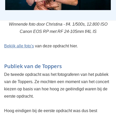
Winnende foto door Christina - f/4. 1/500s, 12.800 ISO
Canon EOS RP met RF 24-105mm f/4L IS
Bekijk alle foto's
van deze opdracht hier.
Publiek van de Toppers
De tweede opdracht was het fotograferen van het publiek
van de Toppers. Ze mochten een moment van het concert
kiezen op basis van hoe hoog ze geëindigd waren bij de
eerste opdracht.
Hoog eindigen bij de eerste opdracht was dus best