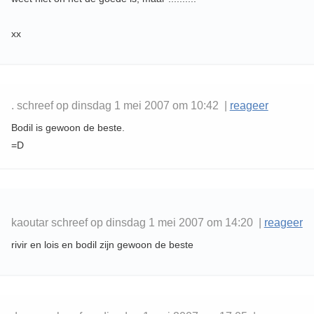
xx
. schreef op dinsdag 1 mei 2007 om 10:42 |
reageer
Bodil is gewoon de beste.
=D
kaoutar schreef op dinsdag 1 mei 2007 om 14:20 |
reageer
rivir en lois en bodil zijn gewoon de beste