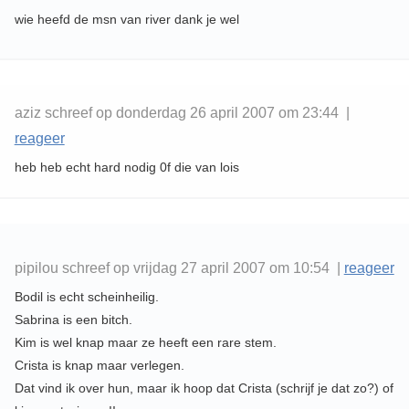
wie heefd de msn van river dank je wel
aziz schreef op donderdag 26 april 2007 om 23:44 |
reageer
heb heb echt hard nodig 0f die van lois
pipilou schreef op vrijdag 27 april 2007 om 10:54 |
reageer
Bodil is echt scheinheilig.
Sabrina is een bitch.
Kim is wel knap maar ze heeft een rare stem.
Crista is knap maar verlegen.
Dat vind ik over hun, maar ik hoop dat Crista (schrijf je dat zo?) of