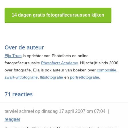
14 dagen gratis fotografiecursussen kijken
Over de auteur
Elja Trum
is oprichter van Photofacts en online
fotografiecursussite
Photofacts Academy
. Hij schrijft sinds 2006
over fotografie. Elja is ook auteur van boeken over
compositie
,
zwart-witfotografie
,
flitsfotografie
en
portretfotografie
.
71 reacties
terwiel schreef op dinsdag 17 april 2007 om 07:04 |
reageer