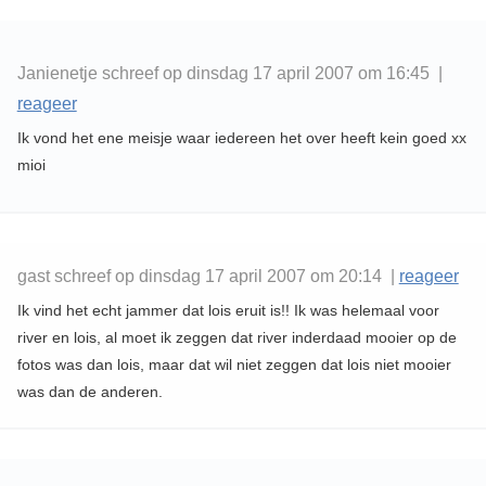
Janienetje schreef op dinsdag 17 april 2007 om 16:45 |
reageer
Ik vond het ene meisje waar iedereen het over heeft kein goed xx
mioi
gast schreef op dinsdag 17 april 2007 om 20:14 |
reageer
Ik vind het echt jammer dat lois eruit is!! Ik was helemaal voor
river en lois, al moet ik zeggen dat river inderdaad mooier op de
fotos was dan lois, maar dat wil niet zeggen dat lois niet mooier
was dan de anderen.