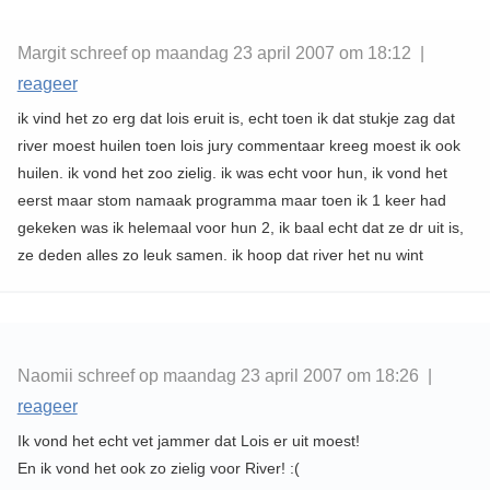
Margit schreef op maandag 23 april 2007 om 18:12 |
reageer
ik vind het zo erg dat lois eruit is, echt toen ik dat stukje zag dat
river moest huilen toen lois jury commentaar kreeg moest ik ook
huilen. ik vond het zoo zielig. ik was echt voor hun, ik vond het
eerst maar stom namaak programma maar toen ik 1 keer had
gekeken was ik helemaal voor hun 2, ik baal echt dat ze dr uit is,
ze deden alles zo leuk samen. ik hoop dat river het nu wint
Naomii schreef op maandag 23 april 2007 om 18:26 |
reageer
Ik vond het echt vet jammer dat Lois er uit moest!
En ik vond het ook zo zielig voor River! :(