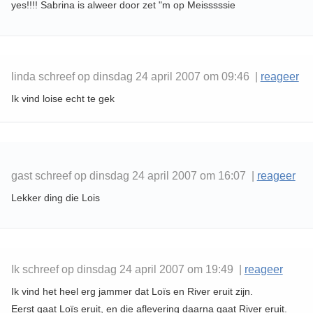
yes!!!! Sabrina is alweer door zet "m op Meisssssie
linda schreef op dinsdag 24 april 2007 om 09:46 |
reageer
Ik vind loise echt te gek
gast schreef op dinsdag 24 april 2007 om 16:07 |
reageer
Lekker ding die Lois
Ik schreef op dinsdag 24 april 2007 om 19:49 |
reageer
Ik vind het heel erg jammer dat Loïs en River eruit zijn.
Eerst gaat Loïs eruit, en die aflevering daarna gaat River eruit.