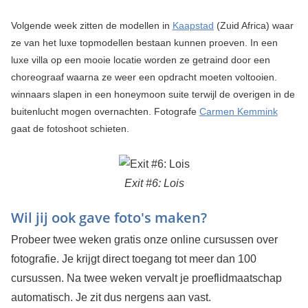
Volgende week zitten de modellen in
Kaapstad
(Zuid Africa) waar
ze van het luxe topmodellen bestaan kunnen proeven. In een
luxe villa op een mooie locatie worden ze getraind door een
choreograaf waarna ze weer een opdracht moeten voltooien.
winnaars slapen in een honeymoon suite terwijl de overigen in de
buitenlucht mogen overnachten. Fotografe
Carmen Kemmink
gaat de fotoshoot schieten.
Exit #6: Lois
Wil jij ook gave foto's maken?
Probeer twee weken gratis onze online cursussen over
fotografie. Je krijgt direct toegang tot meer dan 100
cursussen. Na twee weken vervalt je proeflidmaatschap
automatisch. Je zit dus nergens aan vast.