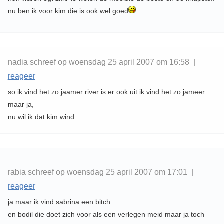
nu ben ik voor kim die is ook wel goed
nadia schreef op woensdag 25 april 2007 om 16:58 |
reageer
so ik vind het zo jaamer river is er ook uit ik vind het zo jameer
maar ja,
nu wil ik dat kim wind
rabia schreef op woensdag 25 april 2007 om 17:01 |
reageer
ja maar ik vind sabrina een bitch
en bodil die doet zich voor als een verlegen meid maar ja toch