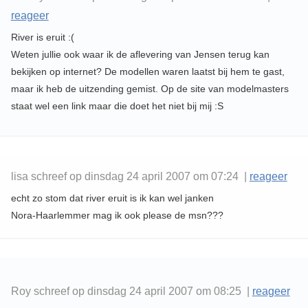
reageer
River is eruit :(
Weten jullie ook waar ik de aflevering van Jensen terug kan
bekijken op internet? De modellen waren laatst bij hem te gast,
maar ik heb de uitzending gemist. Op de site van modelmasters
staat wel een link maar die doet het niet bij mij :S
lisa schreef op dinsdag 24 april 2007 om 07:24 |
reageer
echt zo stom dat river eruit is ik kan wel janken
Nora-Haarlemmer mag ik ook please de msn???
Roy schreef op dinsdag 24 april 2007 om 08:25 |
reageer