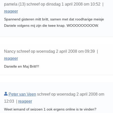
pamela (13) schreef op dinsdag 1 april 2008 om 10:52 |
reageer
Spannend gisteren mitt britt, samen met dat roodharige meisje
Daniele volgens mij zijn die twee knap. WOOOOOOOOOW.
Nancy schreef op woensdag 2 april 2008 om 09:39 |
reageer
Danielle en Maj Britt!!!
Peter van Veen
schreef op woensdag 2 april 2008 om
12:03 |
reageer
Weet iemand of seizoen 1 ook ergens online is te vinden?