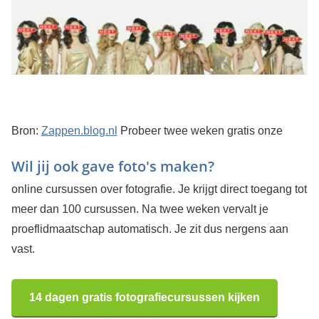
Bron:
Zappen.blog.nl
Probeer twee weken gratis onze
Wil jij ook gave foto's maken?
online cursussen over fotografie. Je krijgt direct toegang tot
meer dan 100 cursussen. Na twee weken vervalt je
proeflidmaatschap automatisch. Je zit dus nergens aan
vast.
14 dagen gratis fotografiecursussen kijken