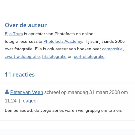
Over de auteur
Elja Trum
is oprichter van Photofacts en online
fotografiecursussite
Photofacts Academy
. Hij schrijft sinds 2006
over fotografie. Elja is ook auteur van boeken over
compositie
,
zwart-witfotografie
,
flitsfotografie
en
portretfotografie
.
11 reacties
Peter van Veen
schreef op maandag 31 maart 2008 om
11:24 |
reageer
Ben benieuwd, de vorge series waren wel grappig om te zien.