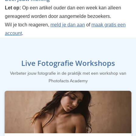
Let op:
Op een artikel ouder dan een week kan alleen
gereageerd worden door aangemelde bezoekers.
Wil je toch reageren,
meld je dan aan
of
maak gratis een
account
.
Live Fotografie Workshops
Verbeter jouw fotografie in de praktijk met een workshop van
Photofacts Academy