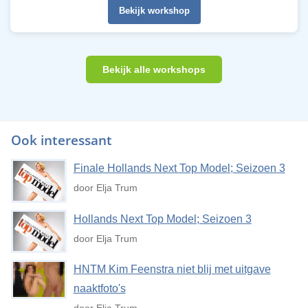
Bekijk workshop
Bekijk alle workshops
Ook interessant
Finale Hollands Next Top Model; Seizoen 3
door Elja Trum
Hollands Next Top Model; Seizoen 3
door Elja Trum
HNTM Kim Feenstra niet blij met uitgave
naaktfoto's