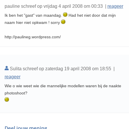
pauline schreef op vrijdag 4 april 2008 om 00:33 |
reageer
Ik ben het "gast" van maandag.
Had het niet door dat mijn
naam hier niet opkwam ! sorry
http://paulineg.wordpress.com/
Sulita schreef op zaterdag 19 april 2008 om 18:55 |
reageer
Wie o wie weet wie die mannelijke modellen waren bij de naakte
photoshoot?
Deel jouw mening