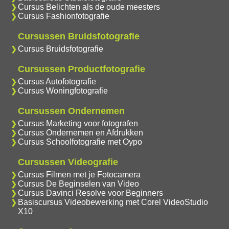
Cursus Belichten als de oude meesters
Cursus Fashionfotografie
Cursussen Bruidsfotografie
Cursus Bruidsfotografie
Cursussen Productfotografie
Cursus Autofotografie
Cursus Woningfotografie
Cursussen Ondernemen
Cursus Marketing voor fotografen
Cursus Ondernemen en Afdrukken
Cursus Schoolfotografie met Oypo
Cursussen Videografie
Cursus Filmen met je Fotocamera
Cursus De Beginselen van Video
Cursus Davinci Resolve voor Beginners
Basiscursus Videobewerking met Corel VideoStudio
X10