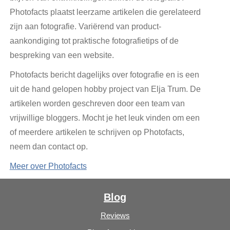
Photofacts plaatst leerzame artikelen die gerelateerd
zijn aan fotografie. Variërend van product-
aankondiging tot praktische fotografietips of de
bespreking van een website.
Photofacts bericht dagelijks over fotografie en is een
uit de hand gelopen hobby project van Elja Trum. De
artikelen worden geschreven door een team van
vrijwillige bloggers. Mocht je het leuk vinden om een
of meerdere artikelen te schrijven op Photofacts,
neem dan contact op.
Meer over Photofacts
Blog
Reviews