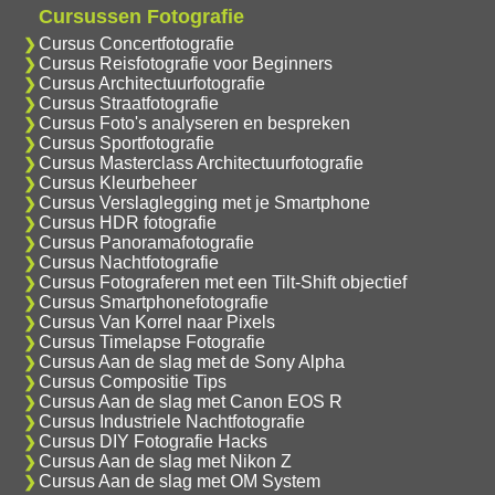
Cursussen Fotografie
Cursus Concertfotografie
Cursus Reisfotografie voor Beginners
Cursus Architectuurfotografie
Cursus Straatfotografie
Cursus Foto's analyseren en bespreken
Cursus Sportfotografie
Cursus Masterclass Architectuurfotografie
Cursus Kleurbeheer
Cursus Verslaglegging met je Smartphone
Cursus HDR fotografie
Cursus Panoramafotografie
Cursus Nachtfotografie
Cursus Fotograferen met een Tilt-Shift objectief
Cursus Smartphonefotografie
Cursus Van Korrel naar Pixels
Cursus Timelapse Fotografie
Cursus Aan de slag met de Sony Alpha
Cursus Compositie Tips
Cursus Aan de slag met Canon EOS R
Cursus Industriele Nachtfotografie
Cursus DIY Fotografie Hacks
Cursus Aan de slag met Nikon Z
Cursus Aan de slag met OM System