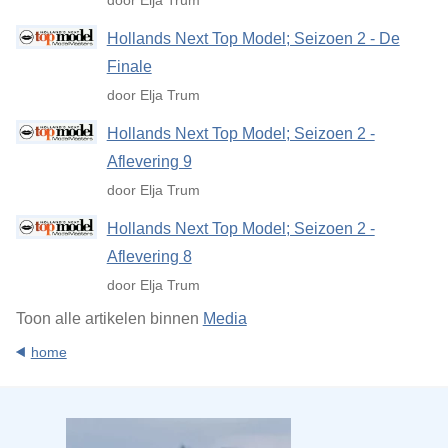
door Elja Trum
Hollands Next Top Model; Seizoen 2 - De
Finale
door Elja Trum
Hollands Next Top Model; Seizoen 2 -
Aflevering 9
door Elja Trum
Hollands Next Top Model; Seizoen 2 -
Aflevering 8
door Elja Trum
Toon alle artikelen binnen
Media
home