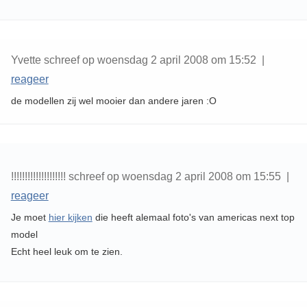
Yvette schreef op woensdag 2 april 2008 om 15:52 |
reageer
de modellen zij wel mooier dan andere jaren :O
!!!!!!!!!!!!!!!!!!!! schreef op woensdag 2 april 2008 om 15:55 |
reageer
Je moet
hier kijken
die heeft alemaal foto's van americas next top
model
Echt heel leuk om te zien.