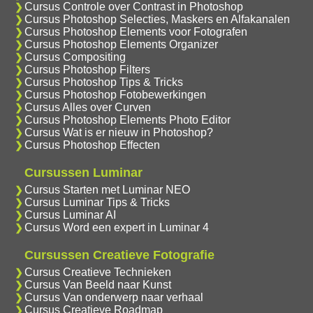
Cursus Controle over Contrast in Photoshop
Cursus Photoshop Selecties, Maskers en Alfakanalen
Cursus Photoshop Elements voor Fotografen
Cursus Photoshop Elements Organizer
Cursus Compositing
Cursus Photoshop Filters
Cursus Photoshop Tips & Tricks
Cursus Photoshop Fotobewerkingen
Cursus Alles over Curven
Cursus Photoshop Elements Photo Editor
Cursus Wat is er nieuw in Photoshop?
Cursus Photoshop Effecten
Cursussen Luminar
Cursus Starten met Luminar NEO
Cursus Luminar Tips & Tricks
Cursus Luminar AI
Cursus Word een expert in Luminar 4
Cursussen Creatieve Fotografie
Cursus Creatieve Technieken
Cursus Van Beeld naar Kunst
Cursus Van onderwerp naar verhaal
Cursus Creatieve Roadmap