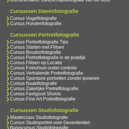
Cursussen Dierenfotografie
Cursus Vogelfotografie
Cursus Hondenfotografie
Cursussen Portretfotografie
Cursus Portretfotografie Tips
Cursus Starten met Flitsen
Cursus Boudoirfotografie
Cursus Portretfotografie in de praktijk
Cursus Flitsen op Locatie
Cursus Fotoshoot onder controle
Cursus Verhalende Portretfotografie
Cursus Spontane portretten zonder poseren
Cursus Naaktfotografie
Cursus Zakelijke Portretfotografie
Cursus Feelgood Shoots
Cursus Fine Art Portretfotografie
Cursussen Studiofotografie
Masterclass Studiofotografie
Cursus Studioportret voor Gevorderden
Basiscursus Studiofotografie