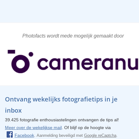
Photofacts wordt mede mogelijk gemaakt door
Ontvang wekelijks fotografietips in je
inbox
39.425 fotografie enthousiastelingen ontvangen de tips al!
Meer over de wekelijkse mail
. Of blijf op de hoogte via
Facebook
.
Aanmelding beveiligd met
Google reCaptcha
.