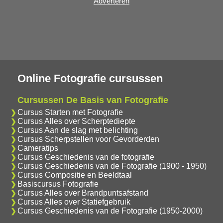
Adverteren
Online Fotografie cursussen
Cursussen De Basis van Fotografie
Cursus Starten met Fotografie
Cursus Alles over Scherptediepte
Cursus Aan de slag met belichting
Cursus Scherpstellen voor Gevorderden
Cameratips
Cursus Geschiedenis van de fotografie
Cursus Geschiedenis van de Fotografie (1900 - 1950)
Cursus Compositie en Beeldtaal
Basiscursus Fotografie
Cursus Alles over Brandpuntsafstand
Cursus Alles over Statiefgebruik
Cursus Geschiedenis van de Fotografie (1950-2000)