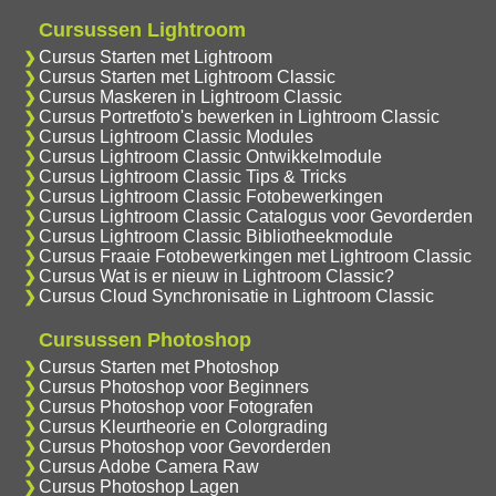
Cursussen Lightroom
Cursus Starten met Lightroom
Cursus Starten met Lightroom Classic
Cursus Maskeren in Lightroom Classic
Cursus Portretfoto's bewerken in Lightroom Classic
Cursus Lightroom Classic Modules
Cursus Lightroom Classic Ontwikkelmodule
Cursus Lightroom Classic Tips & Tricks
Cursus Lightroom Classic Fotobewerkingen
Cursus Lightroom Classic Catalogus voor Gevorderden
Cursus Lightroom Classic Bibliotheekmodule
Cursus Fraaie Fotobewerkingen met Lightroom Classic
Cursus Wat is er nieuw in Lightroom Classic?
Cursus Cloud Synchronisatie in Lightroom Classic
Cursussen Photoshop
Cursus Starten met Photoshop
Cursus Photoshop voor Beginners
Cursus Photoshop voor Fotografen
Cursus Kleurtheorie en Colorgrading
Cursus Photoshop voor Gevorderden
Cursus Adobe Camera Raw
Cursus Photoshop Lagen