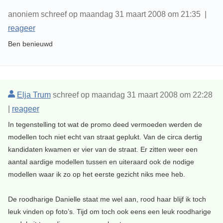
anoniem schreef op maandag 31 maart 2008 om 21:35 |
reageer
Ben benieuwd
Elja Trum
schreef op maandag 31 maart 2008 om 22:28
|
reageer
In tegenstelling tot wat de promo deed vermoeden werden de
modellen toch niet echt van straat geplukt. Van de circa dertig
kandidaten kwamen er vier van de straat. Er zitten weer een
aantal aardige modellen tussen en uiteraard ook de nodige
modellen waar ik zo op het eerste gezicht niks mee heb.
De roodharige Danielle staat me wel aan, rood haar blijf ik toch
leuk vinden op foto’s. Tijd om toch ook eens een leuk roodharige