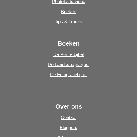
Photofacts video
Boeken
Tips & Truuks
Boeken
De Portretbijbel
De Landschapsbijbel
De Fotografiebijbel
Over ons
Contact
Bloggers