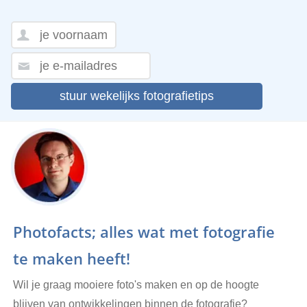
stuur wekelijks fotografietips
Photofacts; alles wat met fotografie
te maken heeft!
Wil je graag mooiere foto's maken en op de hoogte
blijven van ontwikkelingen binnen de fotografie?