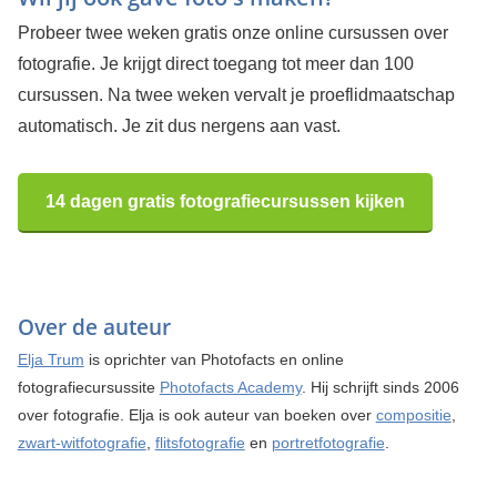
Probeer twee weken gratis onze online cursussen over
fotografie. Je krijgt direct toegang tot meer dan 100
cursussen. Na twee weken vervalt je proeflidmaatschap
automatisch. Je zit dus nergens aan vast.
14 dagen gratis fotografiecursussen kijken
Over de auteur
Elja Trum
is oprichter van Photofacts en online
fotografiecursussite
Photofacts Academy
. Hij schrijft sinds 2006
over fotografie. Elja is ook auteur van boeken over
compositie
,
zwart-witfotografie
,
flitsfotografie
en
portretfotografie
.