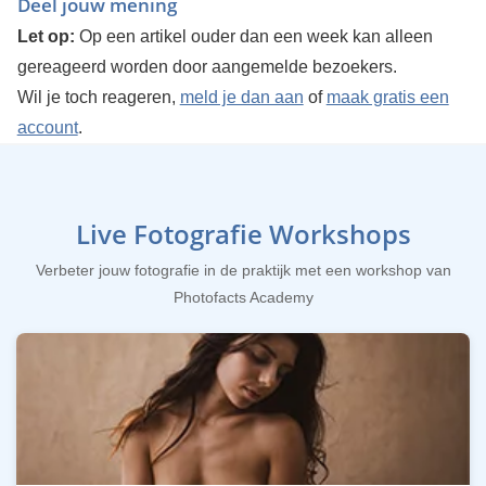
Deel jouw mening
Let op:
Op een artikel ouder dan een week kan alleen
gereageerd worden door aangemelde bezoekers.
Wil je toch reageren,
meld je dan aan
of
maak gratis een
account
.
Live Fotografie Workshops
Verbeter jouw fotografie in de praktijk met een workshop van
Photofacts Academy