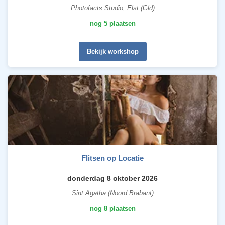
Photofacts Studio, Elst (Gld)
nog 5 plaatsen
Bekijk workshop
Flitsen op Locatie
donderdag 8 oktober 2026
Sint Agatha (Noord Brabant)
nog 8 plaatsen