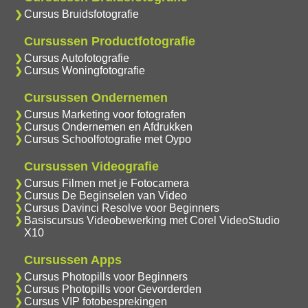
Cursus Bruidsfotografie
Cursussen Productfotografie
Cursus Autofotografie
Cursus Woningfotografie
Cursussen Ondernemen
Cursus Marketing voor fotografen
Cursus Ondernemen en Afdrukken
Cursus Schoolfotografie met Oypo
Cursussen Videografie
Cursus Filmen met je Fotocamera
Cursus De Beginselen van Video
Cursus Davinci Resolve voor Beginners
Basiscursus Videobewerking met Corel VideoStudio
X10
Cursussen Apps
Cursus Photopills voor Beginners
Cursus Photopills voor Gevorderden
Cursus VIP fotobesprekingen