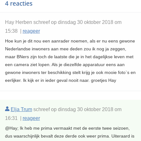
4 reacties
Hay Herben schreef op dinsdag 30 oktober 2018 om
15:38 |
reageer
Hoe kun je dit nou een aanrader noemen, als er nu eens gewone
Nederlandse inwoners aan mee deden zou ik nog ja zeggen,
maar BNers zijn toch de laatste die je in het dagelijkse leven met
een camera ziet lopen. Als je diezelfde apparatuur eens aan
gewone inwoners ter beschikking stelt krijg je ook mooie foto`s en
eerlijker. Ik kijk er in ieder geval nooit naar. groetjes Hay
Elja Trum
schreef op dinsdag 30 oktober 2018 om
16:31 |
reageer
@Hay; Ik heb me prima vermaakt met de eerste twee seizoen,
dus waarschijnlijk bevalt deze derde ook weer prima. Uiteraard is