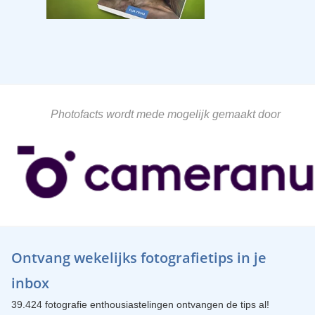
Photofacts wordt mede mogelijk gemaakt door
Ontvang wekelijks fotografietips in je
inbox
39.424 fotografie enthousiastelingen ontvangen de tips al!