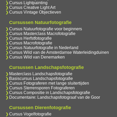
Cursus Lightpainting
Cursus Creative Light Art
Cursus Vintage Objectieven
Cursussen Natuurfotografie
Cursus Natuurfotografie voor beginners
Cursus Masterclass Macrofotografie
Cursus Herfstfotografie
Cursus Macrofotografie
Cursus Natuurfotografie in Nederland
Cursus Wild van de Amsterdamse Waterleidingduinen
Cursus Wild van Denemarken
Cursussen Landschapsfotografie
Masterclass Landschapsfotografie
Basiscursus Landschapsfotografie
Cursus Fotograferen met lange sluitertijden
Cursus Sterrensporen Fotograferen
Cursus Compositie in Landschapsfotografie
Documentaire: Landschapsfotograaf van de Goor
Cursussen Dierenfotografie
Cursus Vogelfotografie