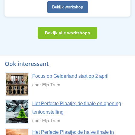
Bekijk workshop
Bekijk alle workshops
Ook interessant
Focus op Gelderland start op 2 april
door Elja Trum
Het Perfecte Plaatje; de finale en opening
tentoonstelling
door Elja Trum
Het Perfecte Plaatje; de halve finale in