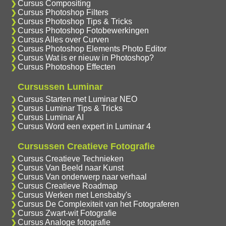
Cursus Compositing
Cursus Photoshop Filters
Cursus Photoshop Tips & Tricks
Cursus Photoshop Fotobewerkingen
Cursus Alles over Curven
Cursus Photoshop Elements Photo Editor
Cursus Wat is er nieuw in Photoshop?
Cursus Photoshop Effecten
Cursussen Luminar
Cursus Starten met Luminar NEO
Cursus Luminar Tips & Tricks
Cursus Luminar AI
Cursus Word een expert in Luminar 4
Cursussen Creatieve Fotografie
Cursus Creatieve Technieken
Cursus Van Beeld naar Kunst
Cursus Van onderwerp naar verhaal
Cursus Creatieve Roadmap
Cursus Werken met Lensbaby's
Cursus De Complexiteit van het Fotograferen
Cursus Zwart-wit Fotografie
Cursus Analoge fotografie