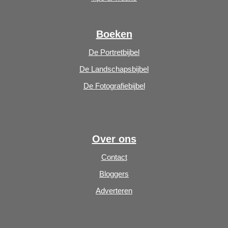
Boeken
De Portretbijbel
De Landschapsbijbel
De Fotografiebijbel
Over ons
Contact
Bloggers
Adverteren