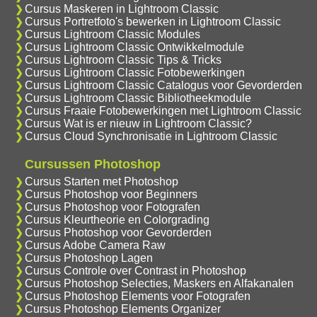
Cursus Maskeren in Lightroom Classic
Cursus Portretfoto's bewerken in Lightroom Classic
Cursus Lightroom Classic Modules
Cursus Lightroom Classic Ontwikkelmodule
Cursus Lightroom Classic Tips & Tricks
Cursus Lightroom Classic Fotobewerkingen
Cursus Lightroom Classic Catalogus voor Gevorderden
Cursus Lightroom Classic Bibliotheekmodule
Cursus Fraaie Fotobewerkingen met Lightroom Classic
Cursus Wat is er nieuw in Lightroom Classic?
Cursus Cloud Synchronisatie in Lightroom Classic
Cursussen Photoshop
Cursus Starten met Photoshop
Cursus Photoshop voor Beginners
Cursus Photoshop voor Fotografen
Cursus Kleurtheorie en Colorgrading
Cursus Photoshop voor Gevorderden
Cursus Adobe Camera Raw
Cursus Photoshop Lagen
Cursus Controle over Contrast in Photoshop
Cursus Photoshop Selecties, Maskers en Alfakanalen
Cursus Photoshop Elements voor Fotografen
Cursus Photoshop Elements Organizer