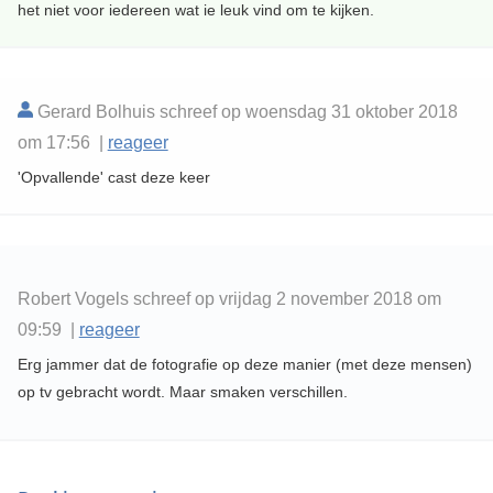
het niet voor iedereen wat ie leuk vind om te kijken.
Gerard Bolhuis schreef op woensdag 31 oktober 2018
om 17:56 |
reageer
'Opvallende' cast deze keer
Robert Vogels schreef op vrijdag 2 november 2018 om
09:59 |
reageer
Erg jammer dat de fotografie op deze manier (met deze mensen)
op tv gebracht wordt. Maar smaken verschillen.