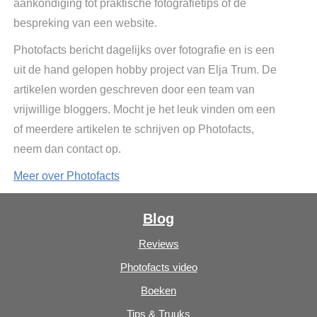
aankondiging tot praktische fotografietips of de
bespreking van een website.
Photofacts bericht dagelijks over fotografie en is een
uit de hand gelopen hobby project van Elja Trum. De
artikelen worden geschreven door een team van
vrijwillige bloggers. Mocht je het leuk vinden om een
of meerdere artikelen te schrijven op Photofacts,
neem dan contact op.
Meer over Photofacts
Blog
Reviews
Photofacts video
Boeken
Tips & Truuks