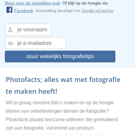
Meer over de wekelijkse mail
. Of blijf op de hoogte via
Facebook
.
Aanmelding beveiligd met
Google reCaptcha
.
stuur wekelijks fotografietips
Photofacts; alles wat met fotografie
te maken heeft!
Wil je graag mooiere foto's maken en op de hoogte
blijven van ontwikkelingen binnen de fotografie?
Photofacts plaatst leerzame artikelen die gerelateerd
zijn aan fotografie. Variërend van product-