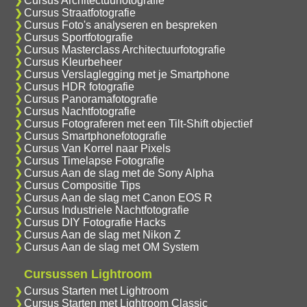
Cursus Architectuurfotografie
Cursus Straatfotografie
Cursus Foto's analyseren en bespreken
Cursus Sportfotografie
Cursus Masterclass Architectuurfotografie
Cursus Kleurbeheer
Cursus Verslaglegging met je Smartphone
Cursus HDR fotografie
Cursus Panoramafotografie
Cursus Nachtfotografie
Cursus Fotograferen met een Tilt-Shift objectief
Cursus Smartphonefotografie
Cursus Van Korrel naar Pixels
Cursus Timelapse Fotografie
Cursus Aan de slag met de Sony Alpha
Cursus Compositie Tips
Cursus Aan de slag met Canon EOS R
Cursus Industriele Nachtfotografie
Cursus DIY Fotografie Hacks
Cursus Aan de slag met Nikon Z
Cursus Aan de slag met OM System
Cursussen Lightroom
Cursus Starten met Lightroom
Cursus Starten met Lightroom Classic