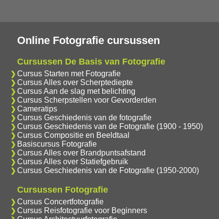
Online Fotografie cursussen
Cursussen De Basis van Fotografie
Cursus Starten met Fotografie
Cursus Alles over Scherptediepte
Cursus Aan de slag met belichting
Cursus Scherpstellen voor Gevorderden
Cameratips
Cursus Geschiedenis van de fotografie
Cursus Geschiedenis van de Fotografie (1900 - 1950)
Cursus Compositie en Beeldtaal
Basiscursus Fotografie
Cursus Alles over Brandpuntsafstand
Cursus Alles over Statiefgebruik
Cursus Geschiedenis van de Fotografie (1950-2000)
Cursussen Fotografie
Cursus Concertfotografie
Cursus Reisfotografie voor Beginners