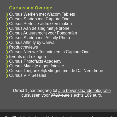
Cursussen Overige
Cursus Werken met Wacom Tablets
Cursus Starten met Capture One
Cursus Perfecte afdrukken maken
Cursus Aan de slag met je drone
Cursus Auteursrecht voor Fotografen
Cursus Starten met Affinity Photo
Cursus Affinity by Canva
Productreviews
Cursus Nieuwe Technieken in Capture One
Events en Lezingen
Cursus Photofacts Academy
Cursus Maak je eigen fotosite
Cursus Toegankelijk vliegen met de DJI Neo drone
Cursus VIP Sessies
Direct 1 jaar toegang tot
alle bovenstaande fotografie
cursussen
voor
9729 euro
slechts 169 euro.