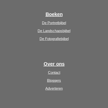
Boeken
De Portretbijbel
De Landschapsbijbel
De Fotografiebijbel
Over ons
Contact
Bloggers
Adverteren