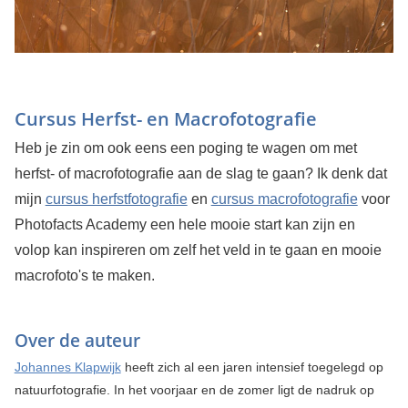
Cursus Herfst- en Macrofotografie
Heb je zin om ook eens een poging te wagen om met
herfst- of macrofotografie aan de slag te gaan? Ik denk dat
mijn
cursus herfstfotografie
en
cursus macrofotografie
voor
Photofacts Academy een hele mooie start kan zijn en
volop kan inspireren om zelf het veld in te gaan en mooie
macrofoto's te maken.
Over de auteur
Johannes Klapwijk
heeft zich al een jaren intensief toegelegd op
natuurfotografie. In het voorjaar en de zomer ligt de nadruk op