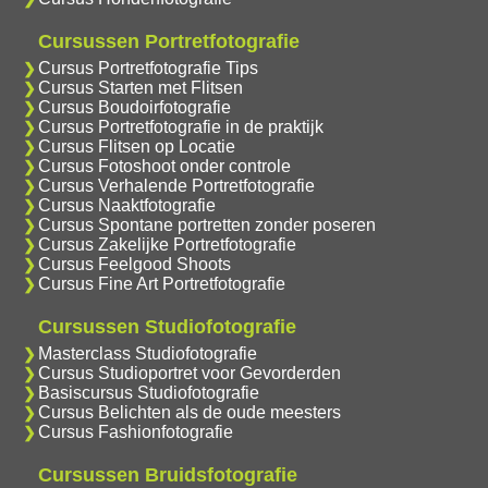
Cursussen Portretfotografie
Cursus Portretfotografie Tips
Cursus Starten met Flitsen
Cursus Boudoirfotografie
Cursus Portretfotografie in de praktijk
Cursus Flitsen op Locatie
Cursus Fotoshoot onder controle
Cursus Verhalende Portretfotografie
Cursus Naaktfotografie
Cursus Spontane portretten zonder poseren
Cursus Zakelijke Portretfotografie
Cursus Feelgood Shoots
Cursus Fine Art Portretfotografie
Cursussen Studiofotografie
Masterclass Studiofotografie
Cursus Studioportret voor Gevorderden
Basiscursus Studiofotografie
Cursus Belichten als de oude meesters
Cursus Fashionfotografie
Cursussen Bruidsfotografie