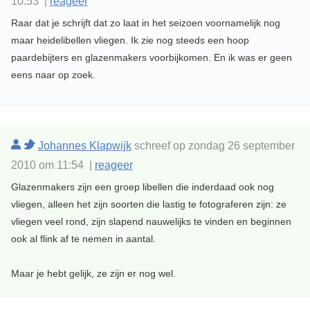
10:53 |
reageer
Raar dat je schrijft dat zo laat in het seizoen voornamelijk nog
maar heidelibellen vliegen. Ik zie nog steeds een hoop
paardebijters en glazenmakers voorbijkomen. En ik was er geen
eens naar op zoek.
Johannes Klapwijk
schreef op zondag 26 september
2010 om 11:54 |
reageer
Glazenmakers zijn een groep libellen die inderdaad ook nog
vliegen, alleen het zijn soorten die lastig te fotograferen zijn: ze
vliegen veel rond, zijn slapend nauwelijks te vinden en beginnen
ook al flink af te nemen in aantal.
Maar je hebt gelijk, ze zijn er nog wel.