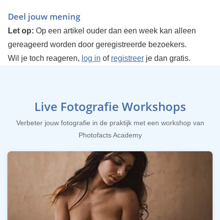
Deel jouw mening
Let op:
Op een artikel ouder dan een week kan alleen
gereageerd worden door geregistreerde bezoekers.
Wil je toch reageren,
log in
of
registreer
je dan gratis.
Live Fotografie Workshops
Verbeter jouw fotografie in de praktijk met een workshop van
Photofacts Academy