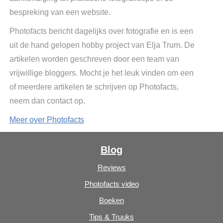
bespreking van een website.
Photofacts bericht dagelijks over fotografie en is een
uit de hand gelopen hobby project van Elja Trum. De
artikelen worden geschreven door een team van
vrijwillige bloggers. Mocht je het leuk vinden om een
of meerdere artikelen te schrijven op Photofacts,
neem dan contact op.
Meer over Photofacts
Blog
Reviews
Photofacts video
Boeken
Tips & Truuks