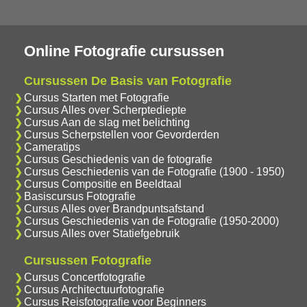
Online Fotografie cursussen
Cursussen De Basis van Fotografie
Cursus Starten met Fotografie
Cursus Alles over Scherptediepte
Cursus Aan de slag met belichting
Cursus Scherpstellen voor Gevorderden
Cameratips
Cursus Geschiedenis van de fotografie
Cursus Geschiedenis van de Fotografie (1900 - 1950)
Cursus Compositie en Beeldtaal
Basiscursus Fotografie
Cursus Alles over Brandpuntsafstand
Cursus Geschiedenis van de Fotografie (1950-2000)
Cursus Alles over Statiefgebruik
Cursussen Fotografie
Cursus Concertfotografie
Cursus Architectuurfotografie
Cursus Reisfotografie voor Beginners