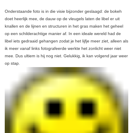
Onderstaande foto is in die visie bijzonder geslaagd: de bokeh
doet heerlijk mee, de dauw op de vleugels laten de libel er uit
knallen en de lijnen en structuren in het gras maken het geheel
op een schilderachtige manier af. In een ideale wereld had de
libel iets gedraaid gehangen zodat je het lijfje meer ziet, alleen als
ik meer vanaf links fotografeerde werkte het zonlicht weer niet
mee. Dus ultiem is hij nog niet. Gelukkig, ik kan volgend jaar weer
op stap.