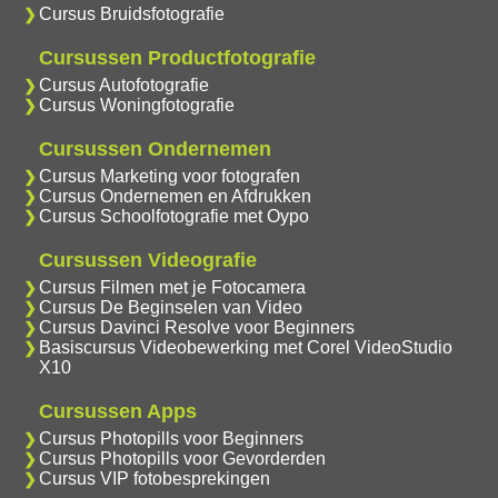
Cursus Bruidsfotografie
Cursussen Productfotografie
Cursus Autofotografie
Cursus Woningfotografie
Cursussen Ondernemen
Cursus Marketing voor fotografen
Cursus Ondernemen en Afdrukken
Cursus Schoolfotografie met Oypo
Cursussen Videografie
Cursus Filmen met je Fotocamera
Cursus De Beginselen van Video
Cursus Davinci Resolve voor Beginners
Basiscursus Videobewerking met Corel VideoStudio
X10
Cursussen Apps
Cursus Photopills voor Beginners
Cursus Photopills voor Gevorderden
Cursus VIP fotobesprekingen