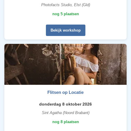
Photofacts Studio, Elst (Gld)
nog 5 plaatsen
Bekijk workshop
Flitsen op Locatie
donderdag 8 oktober 2026
Sint Agatha (Noord Brabant)
nog 8 plaatsen