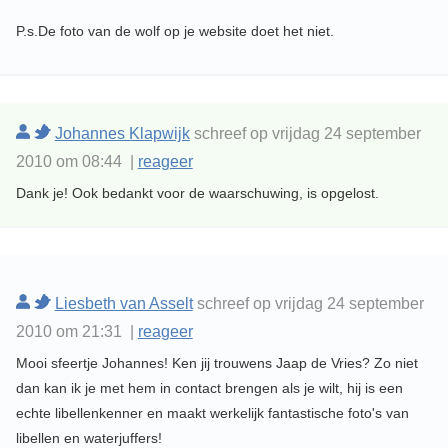
P.s.De foto van de wolf op je website doet het niet.
Johannes Klapwijk
schreef op vrijdag 24 september
2010 om 08:44 |
reageer
Dank je! Ook bedankt voor de waarschuwing, is opgelost.
Liesbeth van Asselt
schreef op vrijdag 24 september
2010 om 21:31 |
reageer
Mooi sfeertje Johannes! Ken jij trouwens Jaap de Vries? Zo niet
dan kan ik je met hem in contact brengen als je wilt, hij is een
echte libellenkenner en maakt werkelijk fantastische foto's van
libellen en waterjuffers!