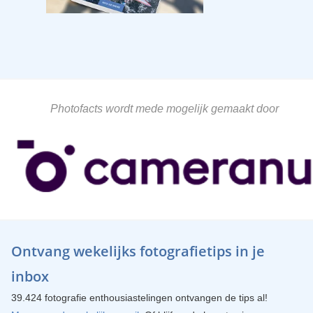
Photofacts wordt mede mogelijk gemaakt door
Ontvang wekelijks fotografietips in je
inbox
39.424 fotografie enthousiastelingen ontvangen de tips al!