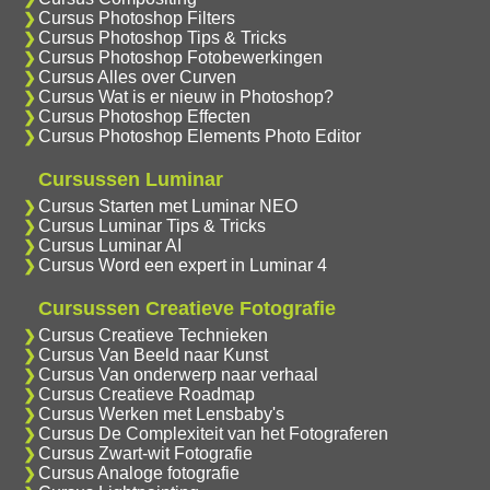
Cursus Photoshop Filters
Cursus Photoshop Tips & Tricks
Cursus Photoshop Fotobewerkingen
Cursus Alles over Curven
Cursus Wat is er nieuw in Photoshop?
Cursus Photoshop Effecten
Cursus Photoshop Elements Photo Editor
Cursussen Luminar
Cursus Starten met Luminar NEO
Cursus Luminar Tips & Tricks
Cursus Luminar AI
Cursus Word een expert in Luminar 4
Cursussen Creatieve Fotografie
Cursus Creatieve Technieken
Cursus Van Beeld naar Kunst
Cursus Van onderwerp naar verhaal
Cursus Creatieve Roadmap
Cursus Werken met Lensbaby's
Cursus De Complexiteit van het Fotograferen
Cursus Zwart-wit Fotografie
Cursus Analoge fotografie