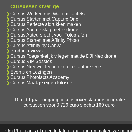
Cursussen Overige
Cursus Werken met Wacom Tablets
Cursus Starten met Capture One
Cursus Perfecte afdrukken maken
Cursus Aan de slag met je drone
Cursus Auteursrecht voor Fotografen
Cursus Starten met Affinity Photo
Cursus Affinity by Canva
Productreviews
Cursus Toegankelijk vliegen met de DJI Neo drone
Cursus VIP Sessies
Cursus Nieuwe Technieken in Capture One
Events en Lezingen
Cursus Photofacts Academy
Cursus Maak je eigen fotosite
Direct 1 jaar toegang tot
alle bovenstaande fotografie
cursussen
voor
9.729 euro
slechts 169 euro.
Om Photofacts.nl goed te laten functioneren maken we gebru