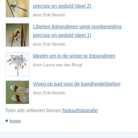
precisie en geduld (deel 2)
door Erik Nevels
Libellen fotograferen vergt voorbereiding,
precisie en geduld (deel 1)
door Erik Nevels
Ideeën om in de winter te fotograferen
door Laura van der Burgt
Vroeg op pad voor de bandheidelibellen
door Erik Nevels
Toon alle artikelen binnen
Natuurfotografie
home