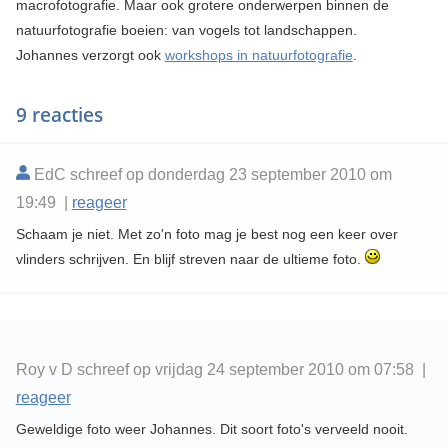
macrofotografie. Maar ook grotere onderwerpen binnen de
natuurfotografie boeien: van vogels tot landschappen.
Johannes verzorgt ook
workshops in natuurfotografie
.
9 reacties
EdC schreef op donderdag 23 september 2010 om
19:49 |
reageer
Schaam je niet. Met zo'n foto mag je best nog een keer over
vlinders schrijven. En blijf streven naar de ultieme foto.
Roy v D schreef op vrijdag 24 september 2010 om 07:58 |
reageer
Geweldige foto weer Johannes. Dit soort foto's verveeld nooit.