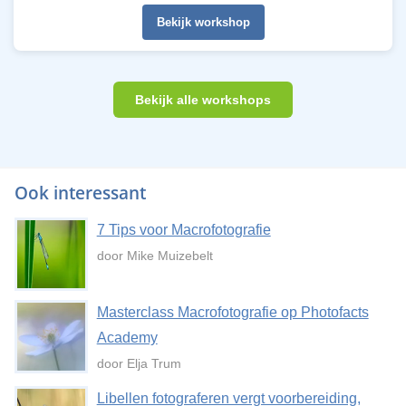
Bekijk workshop
Bekijk alle workshops
Ook interessant
7 Tips voor Macrofotografie
door Mike Muizebelt
Masterclass Macrofotografie op Photofacts
Academy
door Elja Trum
Libellen fotograferen vergt voorbereiding,