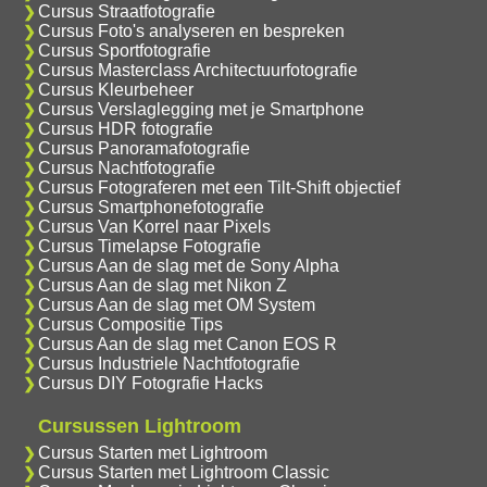
Cursus Straatfotografie
Cursus Foto's analyseren en bespreken
Cursus Sportfotografie
Cursus Masterclass Architectuurfotografie
Cursus Kleurbeheer
Cursus Verslaglegging met je Smartphone
Cursus HDR fotografie
Cursus Panoramafotografie
Cursus Nachtfotografie
Cursus Fotograferen met een Tilt-Shift objectief
Cursus Smartphonefotografie
Cursus Van Korrel naar Pixels
Cursus Timelapse Fotografie
Cursus Aan de slag met de Sony Alpha
Cursus Aan de slag met Nikon Z
Cursus Aan de slag met OM System
Cursus Compositie Tips
Cursus Aan de slag met Canon EOS R
Cursus Industriele Nachtfotografie
Cursus DIY Fotografie Hacks
Cursussen Lightroom
Cursus Starten met Lightroom
Cursus Starten met Lightroom Classic