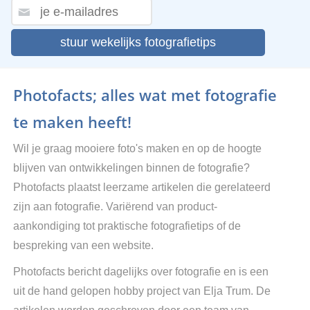
stuur wekelijks fotografietips
Photofacts; alles wat met fotografie
te maken heeft!
Wil je graag mooiere foto's maken en op de hoogte
blijven van ontwikkelingen binnen de fotografie?
Photofacts plaatst leerzame artikelen die gerelateerd
zijn aan fotografie. Variërend van product-
aankondiging tot praktische fotografietips of de
bespreking van een website.
Photofacts bericht dagelijks over fotografie en is een
uit de hand gelopen hobby project van Elja Trum. De