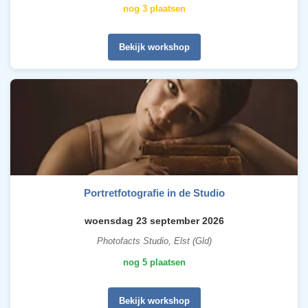
nog 3 plaatsen
Bekijk workshop
Portretfotografie in de Studio
woensdag 23 september 2026
Photofacts Studio, Elst (Gld)
nog 5 plaatsen
Bekijk workshop