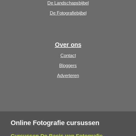
De Landschapsbijbel
De Fotografiebijbel
Over ons
Contact
Bloggers
Adverteren
Online Fotografie cursussen