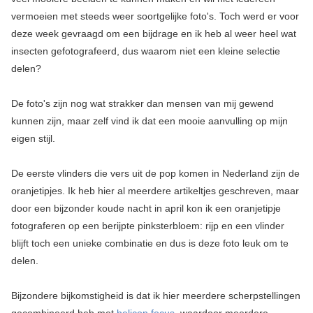
vermoeien met steeds weer soortgelijke foto's. Toch werd er voor
deze week gevraagd om een bijdrage en ik heb al weer heel wat
insecten gefotografeerd, dus waarom niet een kleine selectie
delen?
De foto's zijn nog wat strakker dan mensen van mij gewend
kunnen zijn, maar zelf vind ik dat een mooie aanvulling op mijn
eigen stijl.
De eerste vlinders die vers uit de pop komen in Nederland zijn de
oranjetipjes. Ik heb hier al meerdere artikeltjes geschreven, maar
door een bijzonder koude nacht in april kon ik een oranjetipje
fotograferen op een berijpte pinksterbloem: rijp en een vlinder
blijft toch een unieke combinatie en dus is deze foto leuk om te
delen.
Bijzondere bijkomstigheid is dat ik hier meerdere scherpstellingen