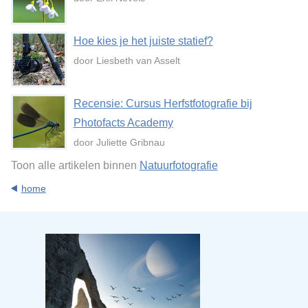
Hoe kies je het juiste statief?
door Liesbeth van Asselt
Recensie: Cursus Herfstfotografie bij
Photofacts Academy
door Juliette Gribnau
Toon alle artikelen binnen
Natuurfotografie
home