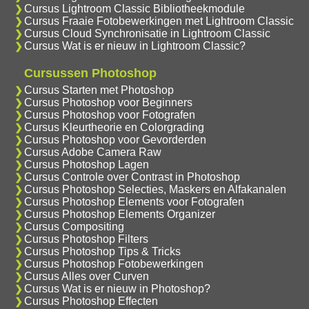
Cursus Lightroom Classic Bibliotheekmodule
Cursus Fraaie Fotobewerkingen met Lightroom Classic
Cursus Cloud Synchronisatie in Lightroom Classic
Cursus Wat is er nieuw in Lightroom Classic?
Cursussen Photoshop
Cursus Starten met Photoshop
Cursus Photoshop voor Beginners
Cursus Photoshop voor Fotografen
Cursus Kleurtheorie en Colorgrading
Cursus Photoshop voor Gevorderden
Cursus Adobe Camera Raw
Cursus Photoshop Lagen
Cursus Controle over Contrast in Photoshop
Cursus Photoshop Selecties, Maskers en Alfakanalen
Cursus Photoshop Elements voor Fotografen
Cursus Photoshop Elements Organizer
Cursus Compositing
Cursus Photoshop Filters
Cursus Photoshop Tips & Tricks
Cursus Photoshop Fotobewerkingen
Cursus Alles over Curven
Cursus Wat is er nieuw in Photoshop?
Cursus Photoshop Effecten