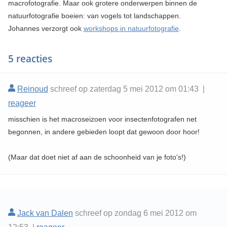
macrofotografie. Maar ook grotere onderwerpen binnen de
natuurfotografie boeien: van vogels tot landschappen.
Johannes verzorgt ook
workshops in natuurfotografie
.
5 reacties
Reinoud
schreef op zaterdag 5 mei 2012 om 01:43 |
reageer
misschien is het macroseizoen voor insectenfotografen net
begonnen, in andere gebieden loopt dat gewoon door hoor!
(Maar dat doet niet af aan de schoonheid van je foto's!)
Jack van Dalen
schreef op zondag 6 mei 2012 om