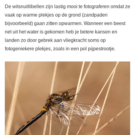
De witsnuitlibellen zijn lastig mooi te fotograferen omdat ze
vaak op warme plekjes op de grond (zandpaden
bijvoorbeeld) gaan zitten opwarmen. Wanneer een beest
net uit het water is gekomen heb je betere kansen en
landen zo door gebrek aan vliegkracht soms op
fotogeniekere plekjes, zoals in een pol pijpestrootje.