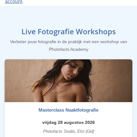
account
.
Live Fotografie Workshops
Verbeter jouw fotografie in de praktijk met een workshop van
Photofacts Academy
Masterclass Naaktfotografie
vrijdag 28 augustus 2026
Photofacts Studio, Elst (Gld)