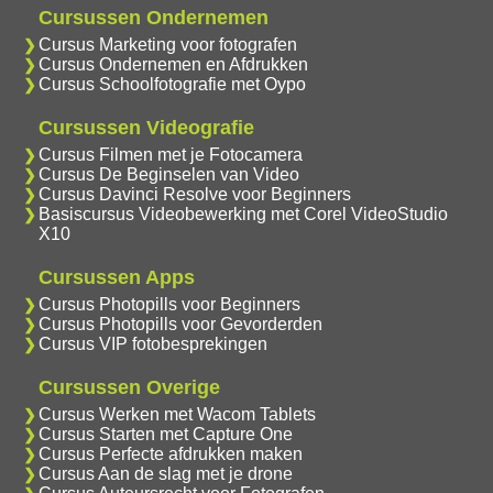
Cursussen Ondernemen
Cursus Marketing voor fotografen
Cursus Ondernemen en Afdrukken
Cursus Schoolfotografie met Oypo
Cursussen Videografie
Cursus Filmen met je Fotocamera
Cursus De Beginselen van Video
Cursus Davinci Resolve voor Beginners
Basiscursus Videobewerking met Corel VideoStudio
X10
Cursussen Apps
Cursus Photopills voor Beginners
Cursus Photopills voor Gevorderden
Cursus VIP fotobesprekingen
Cursussen Overige
Cursus Werken met Wacom Tablets
Cursus Starten met Capture One
Cursus Perfecte afdrukken maken
Cursus Aan de slag met je drone