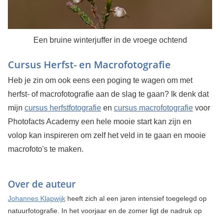
Een bruine winterjuffer in de vroege ochtend
Cursus Herfst- en Macrofotografie
Heb je zin om ook eens een poging te wagen om met
herfst- of macrofotografie aan de slag te gaan? Ik denk dat
mijn
cursus herfstfotografie
en
cursus macrofotografie
voor
Photofacts Academy een hele mooie start kan zijn en
volop kan inspireren om zelf het veld in te gaan en mooie
macrofoto's te maken.
Over de auteur
Johannes Klapwijk
heeft zich al een jaren intensief toegelegd op
natuurfotografie. In het voorjaar en de zomer ligt de nadruk op