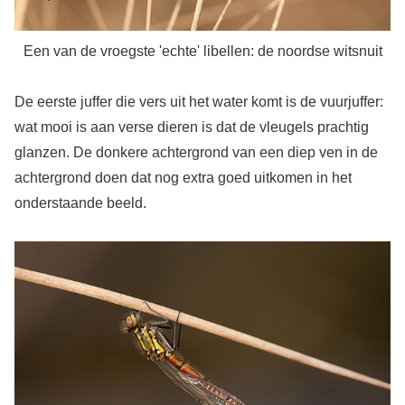
Een van de vroegste 'echte' libellen: de noordse witsnuit
De eerste juffer die vers uit het water komt is de vuurjuffer:
wat mooi is aan verse dieren is dat de vleugels prachtig
glanzen. De donkere achtergrond van een diep ven in de
achtergrond doen dat nog extra goed uitkomen in het
onderstaande beeld.