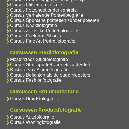
Cursus Flitsen op Locatie
Cursus Fotoshoot onder controle
Cursus Verhalende Portretfotografie
Cursus Spontane portretten zonder poseren
Cursus Naaktfotografie
Cursus Zakelijke Portretfotografie
Cursus Feelgood Shoots
Cursus Fine Art Portretfotografie
Cursussen Studiofotografie
Masterclass Studiofotografie
Cursus Studioportret voor Gevorderden
Basiscursus Studiofotografie
Cursus Belichten als de oude meesters
Cursus Fashionfotografie
Cursussen Bruidsfotografie
Cursus Bruidsfotografie
Cursussen Productfotografie
Cursus Autofotografie
Cursus Woningfotografie