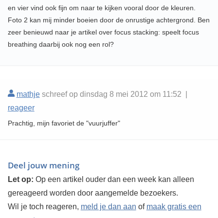
en vier vind ook fijn om naar te kijken vooral door de kleuren.
Foto 2 kan mij minder boeien door de onrustige achtergrond. Ben
zeer benieuwd naar je artikel over focus stacking: speelt focus
breathing daarbij ook nog een rol?
mathje
schreef op dinsdag 8 mei 2012 om 11:52 |
reageer
Prachtig, mijn favoriet de "vuurjuffer"
Deel jouw mening
Let op:
Op een artikel ouder dan een week kan alleen
gereageerd worden door aangemelde bezoekers.
Wil je toch reageren,
meld je dan aan
of
maak gratis een