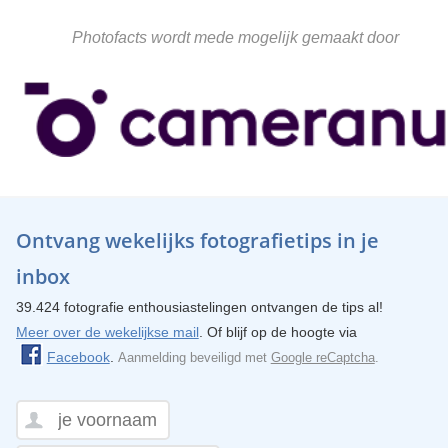
Photofacts wordt mede mogelijk gemaakt door
Ontvang wekelijks fotografietips in je
inbox
39.424 fotografie enthousiastelingen ontvangen de tips al!
Meer over de wekelijkse mail
. Of blijf op de hoogte via
Facebook
.
Aanmelding beveiligd met
Google reCaptcha
.