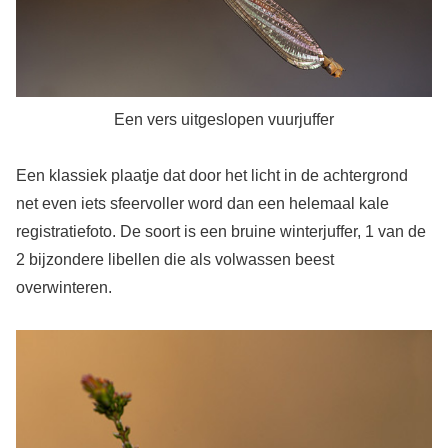
Een vers uitgeslopen vuurjuffer
Een klassiek plaatje dat door het licht in de achtergrond
net even iets sfeervoller word dan een helemaal kale
registratiefoto. De soort is een bruine winterjuffer, 1 van de
2 bijzondere libellen die als volwassen beest
overwinteren.