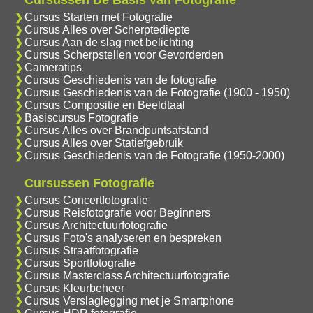
Cursussen De Basis van Fotografie
Cursus Starten met Fotografie
Cursus Alles over Scherptediepte
Cursus Aan de slag met belichting
Cursus Scherpstellen voor Gevorderden
Cameratips
Cursus Geschiedenis van de fotografie
Cursus Geschiedenis van de Fotografie (1900 - 1950)
Cursus Compositie en Beeldtaal
Basiscursus Fotografie
Cursus Alles over Brandpuntsafstand
Cursus Alles over Statiefgebruik
Cursus Geschiedenis van de Fotografie (1950-2000)
Cursussen Fotografie
Cursus Concertfotografie
Cursus Reisfotografie voor Beginners
Cursus Architectuurfotografie
Cursus Foto's analyseren en bespreken
Cursus Straatfotografie
Cursus Sportfotografie
Cursus Masterclass Architectuurfotografie
Cursus Kleurbeheer
Cursus Verslaglegging met je Smartphone