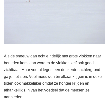
Als de sneeuw dan echt eindelijk met grote vlokken naar
beneden komt dan worden de vlokken zelf ook goed
zichtbaar. Maar vooral tegen een donkerder achtergrond
ga je het zien. Veel meeuwen bij elkaar krijgen is in deze
tijden ook makkelijker omdat ze honger krijgen en
afhankelijk zijn van het voedsel dat de mensen ze
aanbieden.