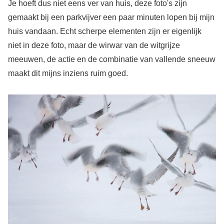
Je hoeft dus niet eens ver van huis, deze foto's zijn
gemaakt bij een parkvijver een paar minuten lopen bij mijn
huis vandaan. Echt scherpe elementen zijn er eigenlijk
niet in deze foto, maar de wirwar van de witgrijze
meeuwen, de actie en de combinatie van vallende sneeuw
maakt dit mijns inziens ruim goed.