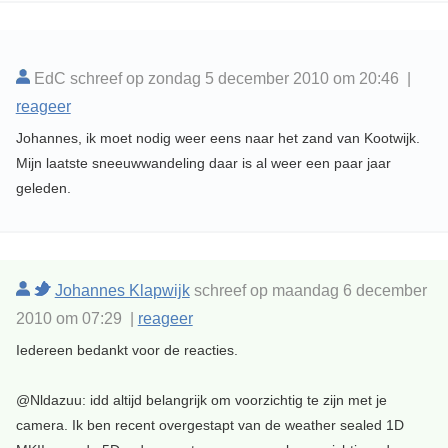
EdC schreef op zondag 5 december 2010 om 20:46 |
reageer
Johannes, ik moet nodig weer eens naar het zand van Kootwijk.
Mijn laatste sneeuwwandeling daar is al weer een paar jaar
geleden.
Johannes Klapwijk
schreef op maandag 6 december
2010 om 07:29 |
reageer
Iedereen bedankt voor de reacties.
@Nldazuu: idd altijd belangrijk om voorzichtig te zijn met je
camera. Ik ben recent overgestapt van de weather sealed 1D