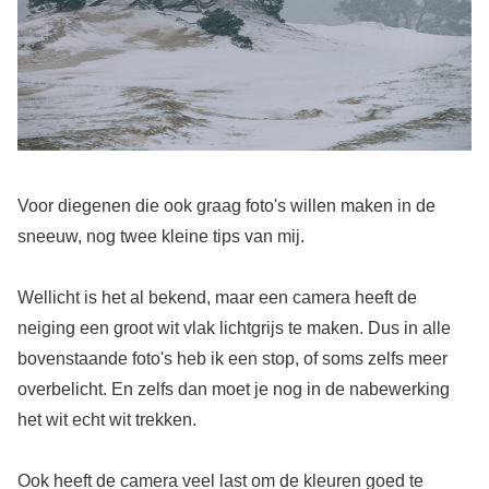
Voor diegenen die ook graag foto's willen maken in de
sneeuw, nog twee kleine tips van mij.
Wellicht is het al bekend, maar een camera heeft de
neiging een groot wit vlak lichtgrijs te maken. Dus in alle
bovenstaande foto's heb ik een stop, of soms zelfs meer
overbelicht. En zelfs dan moet je nog in de nabewerking
het wit echt wit trekken.
Ook heeft de camera veel last om de kleuren goed te