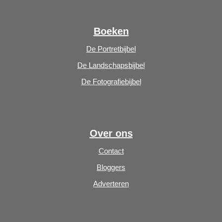
Boeken
De Portretbijbel
De Landschapsbijbel
De Fotografiebijbel
Over ons
Contact
Bloggers
Adverteren