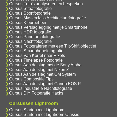
Cursus Foto's analyseren en bespreken
Cursus Straatfotografie
Cursus Sportfotografie
Cursus Masterclass Architectuurfotografie
Cursus Kleurbeheer
Cursus Verslaglegging met je Smartphone
Cursus HDR fotografie
Cursus Panoramafotografie
Cursus Nachtfotografie
Cursus Fotograferen met een Tilt-Shift objectief
Cursus Smartphonefotografie
Cursus Van Korrel naar Pixels
Cursus Timelapse Fotografie
Cursus Aan de slag met de Sony Alpha
Cursus Aan de slag met Nikon Z
Cursus Aan de slag met OM System
Cursus Compositie Tips
Cursus Aan de slag met Canon EOS R
Cursus Industriele Nachtfotografie
Cursus DIY Fotografie Hacks
Cursussen Lightroom
Cursus Starten met Lightroom
Cursus Starten met Lightroom Classic