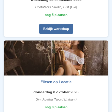
Photofacts Studio, Elst (Gld)
nog 5 plaatsen
Bekijk workshop
Flitsen op Locatie
donderdag 8 oktober 2026
Sint Agatha (Noord Brabant)
nog 8 plaatsen