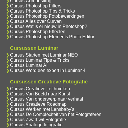
Cursus Compositing
Cursus Photoshop Filters
Cursus Photoshop Tips & Tricks
Cursus Photoshop Fotobewerkingen
Cursus Alles over Curven
Cursus Wat is er nieuw in Photoshop?
Cursus Photoshop Effecten
Cursus Photoshop Elements Photo Editor
Cursussen Luminar
Cursus Starten met Luminar NEO
Cursus Luminar Tips & Tricks
Cursus Luminar AI
Cursus Word een expert in Luminar 4
Cursussen Creatieve Fotografie
Cursus Creatieve Technieken
Cursus Van Beeld naar Kunst
Cursus Van onderwerp naar verhaal
Cursus Creatieve Roadmap
Cursus Werken met Lensbaby's
Cursus De Complexiteit van het Fotograferen
Cursus Zwart-wit Fotografie
Cursus Analoge fotografie