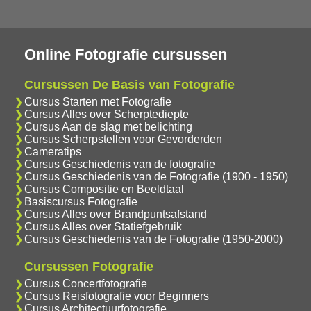
Online Fotografie cursussen
Cursussen De Basis van Fotografie
Cursus Starten met Fotografie
Cursus Alles over Scherptediepte
Cursus Aan de slag met belichting
Cursus Scherpstellen voor Gevorderden
Cameratips
Cursus Geschiedenis van de fotografie
Cursus Geschiedenis van de Fotografie (1900 - 1950)
Cursus Compositie en Beeldtaal
Basiscursus Fotografie
Cursus Alles over Brandpuntsafstand
Cursus Alles over Statiefgebruik
Cursus Geschiedenis van de Fotografie (1950-2000)
Cursussen Fotografie
Cursus Concertfotografie
Cursus Reisfotografie voor Beginners
Cursus Architectuurfotografie