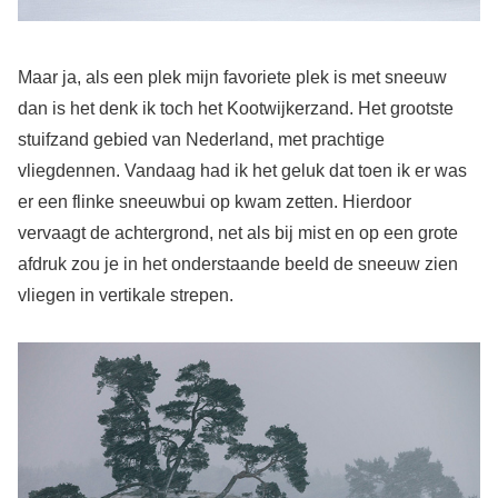
Maar ja, als een plek mijn favoriete plek is met sneeuw
dan is het denk ik toch het Kootwijkerzand. Het grootste
stuifzand gebied van Nederland, met prachtige
vliegdennen. Vandaag had ik het geluk dat toen ik er was
er een flinke sneeuwbui op kwam zetten. Hierdoor
vervaagt de achtergrond, net als bij mist en op een grote
afdruk zou je in het onderstaande beeld de sneeuw zien
vliegen in vertikale strepen.