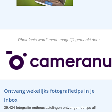
Photofacts wordt mede mogelijk gemaakt door
Ontvang wekelijks fotografietips in je
inbox
39.424 fotografie enthousiastelingen ontvangen de tips al!