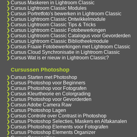
Cursus Maskeren in Lightroom Classic
Cursus Lightroom Classic Modules
Cursus Portretfoto's bewerken in Lightroom Classic
Cursus Lightroom Classic Ontwikkelmodule
Cursus Lightroom Classic Tips & Tricks
Cursus Lightroom Classic Fotobewerkingen
Cursus Lightroom Classic Catalogus voor Gevorderden
Cursus Lightroom Classic Bibliotheekmodule
Cursus Fraaie Fotobewerkingen met Lightroom Classic
Cursus Cloud Synchronisatie in Lightroom Classic
Cursus Wat is er nieuw in Lightroom Classic?
Cursussen Photoshop
Cursus Starten met Photoshop
Cursus Photoshop voor Beginners
Cursus Photoshop voor Fotografen
Cursus Kleurtheorie en Colorgrading
Cursus Photoshop voor Gevorderden
Cursus Adobe Camera Raw
Cursus Photoshop Lagen
Cursus Controle over Contrast in Photoshop
Cursus Photoshop Selecties, Maskers en Alfakanalen
Cursus Photoshop Elements voor Fotografen
Cursus Photoshop Elements Organizer