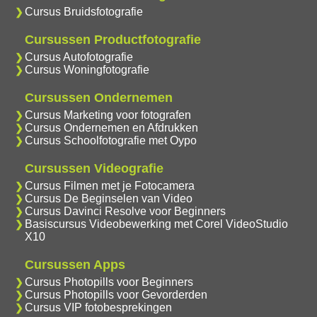
Cursus Bruidsfotografie
Cursussen Productfotografie
Cursus Autofotografie
Cursus Woningfotografie
Cursussen Ondernemen
Cursus Marketing voor fotografen
Cursus Ondernemen en Afdrukken
Cursus Schoolfotografie met Oypo
Cursussen Videografie
Cursus Filmen met je Fotocamera
Cursus De Beginselen van Video
Cursus Davinci Resolve voor Beginners
Basiscursus Videobewerking met Corel VideoStudio
X10
Cursussen Apps
Cursus Photopills voor Beginners
Cursus Photopills voor Gevorderden
Cursus VIP fotobesprekingen