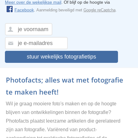
Meer over de wekelijkse mail
. Of blijf op de hoogte via
Facebook
.
Aanmelding beveiligd met
Google reCaptcha
.
stuur wekelijks fotografietips
Photofacts; alles wat met fotografie
te maken heeft!
Wil je graag mooiere foto's maken en op de hoogte
blijven van ontwikkelingen binnen de fotografie?
Photofacts plaatst leerzame artikelen die gerelateerd
zijn aan fotografie. Variërend van product-