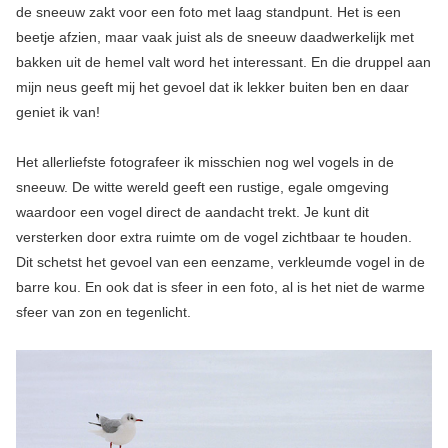
de sneeuw zakt voor een foto met laag standpunt. Het is een
beetje afzien, maar vaak juist als de sneeuw daadwerkelijk met
bakken uit de hemel valt word het interessant. En die druppel aan
mijn neus geeft mij het gevoel dat ik lekker buiten ben en daar
geniet ik van!
Het allerliefste fotografeer ik misschien nog wel vogels in de
sneeuw. De witte wereld geeft een rustige, egale omgeving
waardoor een vogel direct de aandacht trekt. Je kunt dit
versterken door extra ruimte om de vogel zichtbaar te houden.
Dit schetst het gevoel van een eenzame, verkleumde vogel in de
barre kou. En ook dat is sfeer in een foto, al is het niet de warme
sfeer van zon en tegenlicht.