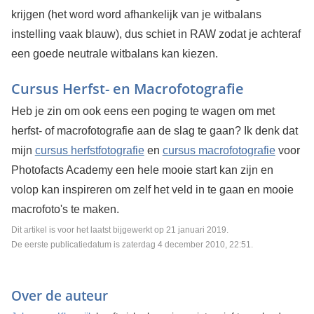
krijgen (het word word afhankelijk van je witbalans
instelling vaak blauw), dus schiet in RAW zodat je achteraf
een goede neutrale witbalans kan kiezen.
Cursus Herfst- en Macrofotografie
Heb je zin om ook eens een poging te wagen om met
herfst- of macrofotografie aan de slag te gaan? Ik denk dat
mijn
cursus herfstfotografie
en
cursus macrofotografie
voor
Photofacts Academy een hele mooie start kan zijn en
volop kan inspireren om zelf het veld in te gaan en mooie
macrofoto's te maken.
Dit artikel is voor het laatst bijgewerkt op 21 januari 2019.
De eerste publicatiedatum is zaterdag 4 december 2010, 22:51.
Over de auteur