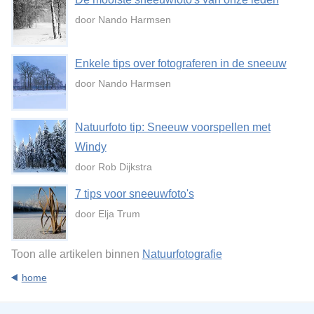
door Nando Harmsen
Enkele tips over fotograferen in de sneeuw
door Nando Harmsen
Natuurfoto tip: Sneeuw voorspellen met
Windy
door Rob Dijkstra
7 tips voor sneeuwfoto's
door Elja Trum
Toon alle artikelen binnen
Natuurfotografie
home