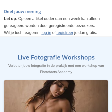
Deel jouw mening
Let op:
Op een artikel ouder dan een week kan alleen
gereageerd worden door geregistreerde bezoekers.
Wil je toch reageren,
log in
of
registreer
je dan gratis.
Live Fotografie Workshops
Verbeter jouw fotografie in de praktijk met een workshop van
Photofacts Academy