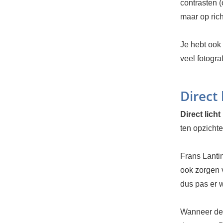
contrasten 
maar op rich
Je hebt ook
veel fotogra
Direct 
Direct licht
ten opzichte
Frans Lantin
ook zorgen 
dus pas er 
Wanneer de 