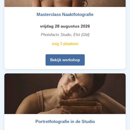
Masterclass Naaktfotografie
vrijdag 28 augustus 2026
Photofacts Studio, Elst (Gld)
nog 3 plaatsen
Bekijk workshop
Portretfotografie in de Studio