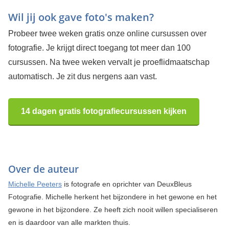
Wil jij ook gave foto's maken?
Probeer twee weken gratis onze online cursussen over
fotografie. Je krijgt direct toegang tot meer dan 100
cursussen. Na twee weken vervalt je proeflidmaatschap
automatisch. Je zit dus nergens aan vast.
14 dagen gratis fotografiecursussen kijken
Over de auteur
Michelle Peeters
is fotografe en oprichter van DeuxBleus
Fotografie. Michelle herkent het bijzondere in het gewone en het
gewone in het bijzondere. Ze heeft zich nooit willen specialiseren
en is daardoor van alle markten thuis.