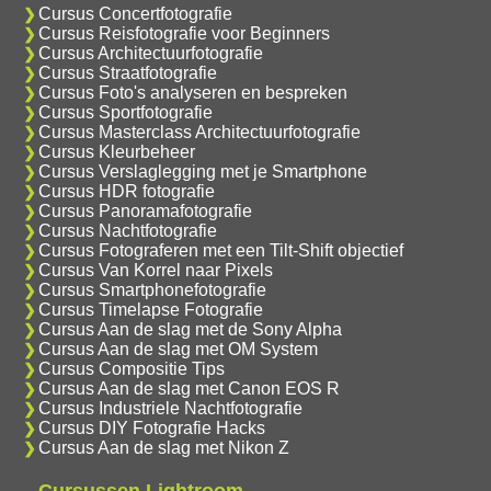
Cursus Concertfotografie
Cursus Reisfotografie voor Beginners
Cursus Architectuurfotografie
Cursus Straatfotografie
Cursus Foto's analyseren en bespreken
Cursus Sportfotografie
Cursus Masterclass Architectuurfotografie
Cursus Kleurbeheer
Cursus Verslaglegging met je Smartphone
Cursus HDR fotografie
Cursus Panoramafotografie
Cursus Nachtfotografie
Cursus Fotograferen met een Tilt-Shift objectief
Cursus Van Korrel naar Pixels
Cursus Smartphonefotografie
Cursus Timelapse Fotografie
Cursus Aan de slag met de Sony Alpha
Cursus Aan de slag met OM System
Cursus Compositie Tips
Cursus Aan de slag met Canon EOS R
Cursus Industriele Nachtfotografie
Cursus DIY Fotografie Hacks
Cursus Aan de slag met Nikon Z