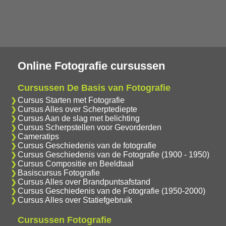
Online Fotografie cursussen
Cursussen De Basis van Fotografie
Cursus Starten met Fotografie
Cursus Alles over Scherptediepte
Cursus Aan de slag met belichting
Cursus Scherpstellen voor Gevorderden
Cameratips
Cursus Geschiedenis van de fotografie
Cursus Geschiedenis van de Fotografie (1900 - 1950)
Cursus Compositie en Beeldtaal
Basiscursus Fotografie
Cursus Alles over Brandpuntsafstand
Cursus Geschiedenis van de Fotografie (1950-2000)
Cursus Alles over Statiefgebruik
Cursussen Fotografie