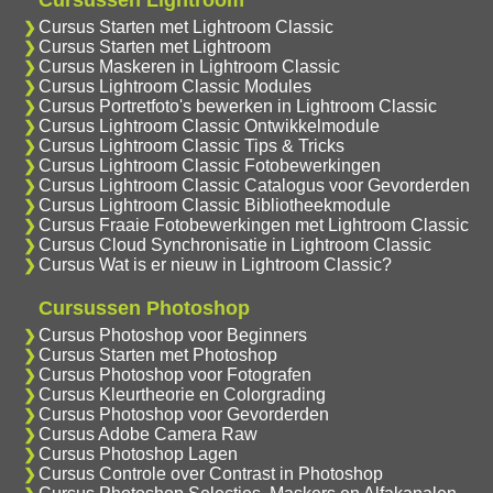
Cursussen Lightroom
Cursus Starten met Lightroom Classic
Cursus Starten met Lightroom
Cursus Maskeren in Lightroom Classic
Cursus Lightroom Classic Modules
Cursus Portretfoto's bewerken in Lightroom Classic
Cursus Lightroom Classic Ontwikkelmodule
Cursus Lightroom Classic Tips & Tricks
Cursus Lightroom Classic Fotobewerkingen
Cursus Lightroom Classic Catalogus voor Gevorderden
Cursus Lightroom Classic Bibliotheekmodule
Cursus Fraaie Fotobewerkingen met Lightroom Classic
Cursus Cloud Synchronisatie in Lightroom Classic
Cursus Wat is er nieuw in Lightroom Classic?
Cursussen Photoshop
Cursus Photoshop voor Beginners
Cursus Starten met Photoshop
Cursus Photoshop voor Fotografen
Cursus Kleurtheorie en Colorgrading
Cursus Photoshop voor Gevorderden
Cursus Adobe Camera Raw
Cursus Photoshop Lagen
Cursus Controle over Contrast in Photoshop