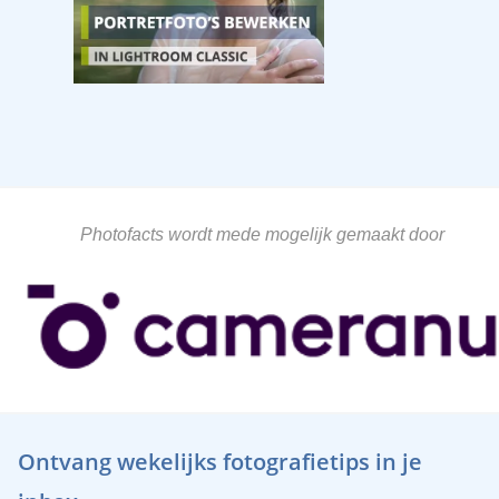
Photofacts wordt mede mogelijk gemaakt door
Ontvang wekelijks fotografietips in je