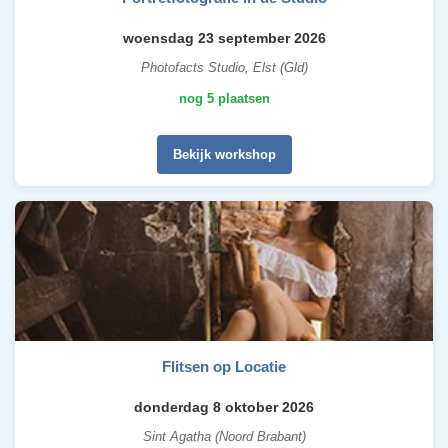
woensdag 23 september 2026
Photofacts Studio, Elst (Gld)
nog 5 plaatsen
Bekijk workshop
Flitsen op Locatie
donderdag 8 oktober 2026
Sint Agatha (Noord Brabant)