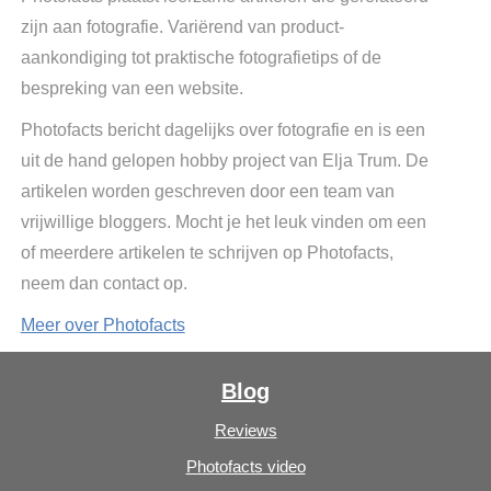
zijn aan fotografie. Variërend van product-
aankondiging tot praktische fotografietips of de
bespreking van een website.
Photofacts bericht dagelijks over fotografie en is een
uit de hand gelopen hobby project van Elja Trum. De
artikelen worden geschreven door een team van
vrijwillige bloggers. Mocht je het leuk vinden om een
of meerdere artikelen te schrijven op Photofacts,
neem dan contact op.
Meer over Photofacts
Blog
Reviews
Photofacts video