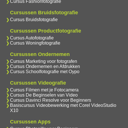
Cursus Fashionfotografie
Cursussen Bruidsfotografie
Cursus Bruidsfotografie
Cursussen Productfotografie
Cursus Autofotografie
Cursus Woningfotografie
Cursussen Ondernemen
Cursus Marketing voor fotografen
Cursus Ondernemen en Afdrukken
Cursus Schoolfotografie met Oypo
Cursussen Videografie
Cursus Filmen met je Fotocamera
Cursus De Beginselen van Video
Cursus Davinci Resolve voor Beginners
Basiscursus Videobewerking met Corel VideoStudio
X10
Cursussen Apps