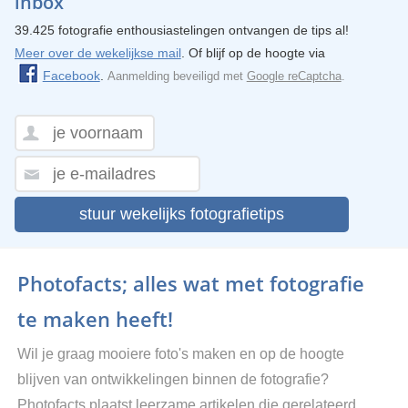
inbox
39.425 fotografie enthousiastelingen ontvangen de tips al!
Meer over de wekelijkse mail
. Of blijf op de hoogte via
Facebook
.
Aanmelding beveiligd met
Google reCaptcha
.
stuur wekelijks fotografietips
Photofacts; alles wat met fotografie
te maken heeft!
Wil je graag mooiere foto's maken en op de hoogte
blijven van ontwikkelingen binnen de fotografie?
Photofacts plaatst leerzame artikelen die gerelateerd