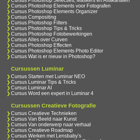
Cursus Photoshop Selecties, Maskers en Alfakanalen
Cursus Photoshop Elements voor Fotografen
Cursus Photoshop Elements Organizer
Cursus Compositing
Cursus Photoshop Filters
Cursus Photoshop Tips & Tricks
Cursus Photoshop Fotobewerkingen
Cursus Alles over Curven
Cursus Photoshop Effecten
Cursus Photoshop Elements Photo Editor
Cursus Wat is er nieuw in Photoshop?
Cursussen Luminar
Cursus Starten met Luminar NEO
Cursus Luminar Tips & Tricks
Cursus Luminar AI
Cursus Word een expert in Luminar 4
Cursussen Creatieve Fotografie
Cursus Creatieve Technieken
Cursus Van Beeld naar Kunst
Cursus Van onderwerp naar verhaal
Cursus Creatieve Roadmap
Cursus Werken met Lensbaby's