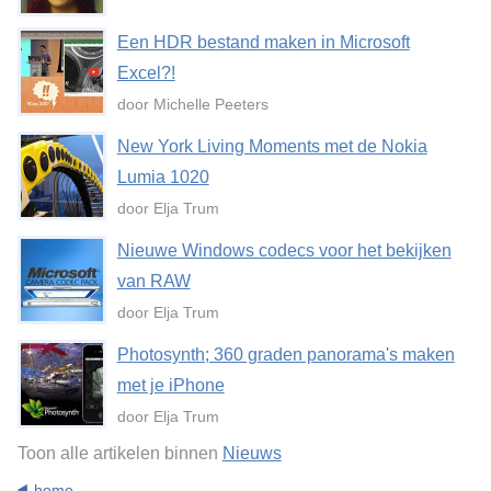
Een HDR bestand maken in Microsoft
Excel?!
door Michelle Peeters
New York Living Moments met de Nokia
Lumia 1020
door Elja Trum
Nieuwe Windows codecs voor het bekijken
van RAW
door Elja Trum
Photosynth; 360 graden panorama's maken
met je iPhone
door Elja Trum
Toon alle artikelen binnen
Nieuws
home