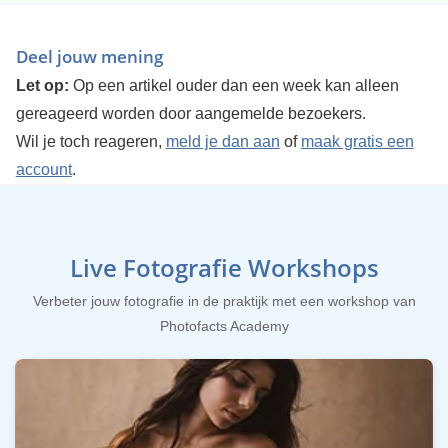
Deel jouw mening
Let op:
Op een artikel ouder dan een week kan alleen
gereageerd worden door aangemelde bezoekers.
Wil je toch reageren,
meld je dan aan
of
maak gratis een
account
.
Live Fotografie Workshops
Verbeter jouw fotografie in de praktijk met een workshop van
Photofacts Academy