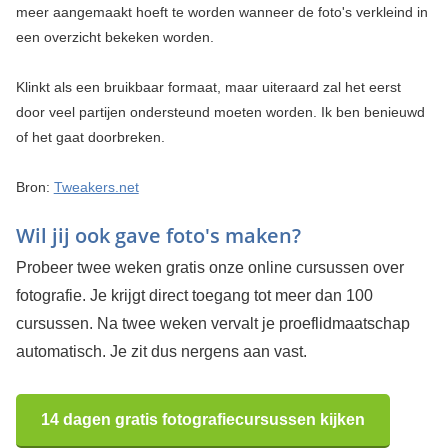
meer aangemaakt hoeft te worden wanneer de foto's verkleind in
een overzicht bekeken worden.
Klinkt als een bruikbaar formaat, maar uiteraard zal het eerst
door veel partijen ondersteund moeten worden. Ik ben benieuwd
of het gaat doorbreken.
Bron:
Tweakers.net
Wil jij ook gave foto's maken?
Probeer twee weken gratis onze online cursussen over
fotografie. Je krijgt direct toegang tot meer dan 100
cursussen. Na twee weken vervalt je proeflidmaatschap
automatisch. Je zit dus nergens aan vast.
14 dagen gratis fotografiecursussen kijken