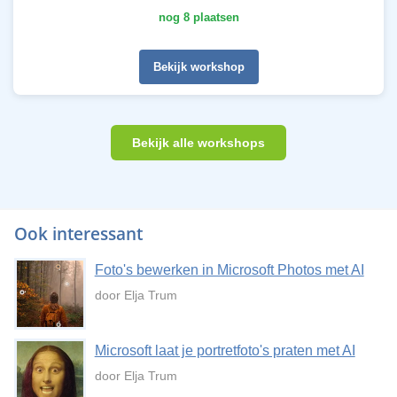
nog 8 plaatsen
Bekijk workshop
Bekijk alle workshops
Ook interessant
Foto's bewerken in Microsoft Photos met AI
door Elja Trum
Microsoft laat je portretfoto's praten met AI
door Elja Trum