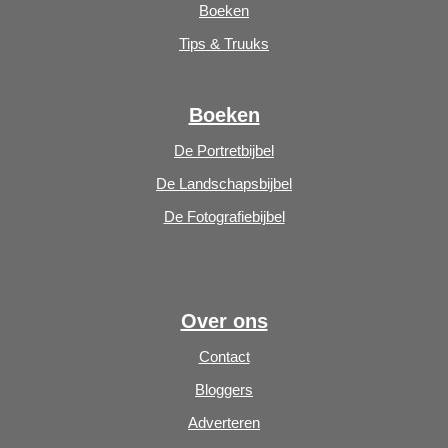
Boeken
Tips & Truuks
Boeken
De Portretbijbel
De Landschapsbijbel
De Fotografiebijbel
Over ons
Contact
Bloggers
Adverteren