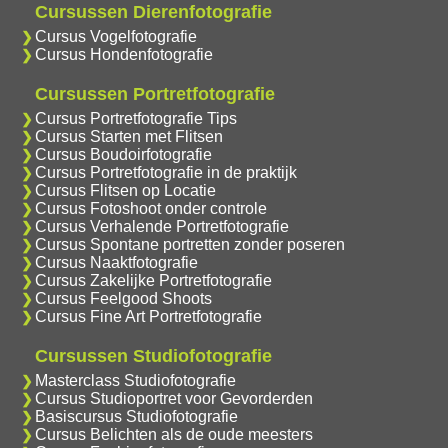
Cursussen Dierenfotografie
Cursus Vogelfotografie
Cursus Hondenfotografie
Cursussen Portretfotografie
Cursus Portretfotografie Tips
Cursus Starten met Flitsen
Cursus Boudoirfotografie
Cursus Portretfotografie in de praktijk
Cursus Flitsen op Locatie
Cursus Fotoshoot onder controle
Cursus Verhalende Portretfotografie
Cursus Spontane portretten zonder poseren
Cursus Naaktfotografie
Cursus Zakelijke Portretfotografie
Cursus Feelgood Shoots
Cursus Fine Art Portretfotografie
Cursussen Studiofotografie
Masterclass Studiofotografie
Cursus Studioportret voor Gevorderden
Basiscursus Studiofotografie
Cursus Belichten als de oude meesters