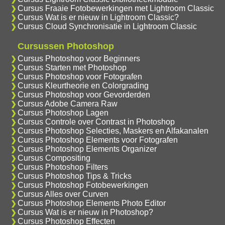
Cursus Fraaie Fotobewerkingen met Lightroom Classic
Cursus Wat is er nieuw in Lightroom Classic?
Cursus Cloud Synchronisatie in Lightroom Classic
Cursussen Photoshop
Cursus Photoshop voor Beginners
Cursus Starten met Photoshop
Cursus Photoshop voor Fotografen
Cursus Kleurtheorie en Colorgrading
Cursus Photoshop voor Gevorderden
Cursus Adobe Camera Raw
Cursus Photoshop Lagen
Cursus Controle over Contrast in Photoshop
Cursus Photoshop Selecties, Maskers en Alfakanalen
Cursus Photoshop Elements voor Fotografen
Cursus Photoshop Elements Organizer
Cursus Compositing
Cursus Photoshop Filters
Cursus Photoshop Tips & Tricks
Cursus Photoshop Fotobewerkingen
Cursus Alles over Curven
Cursus Photoshop Elements Photo Editor
Cursus Wat is er nieuw in Photoshop?
Cursus Photoshop Effecten