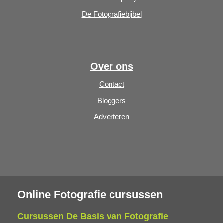
De Fotografiebijbel
Over ons
Contact
Bloggers
Adverteren
Online Fotografie cursussen
Cursussen De Basis van Fotografie