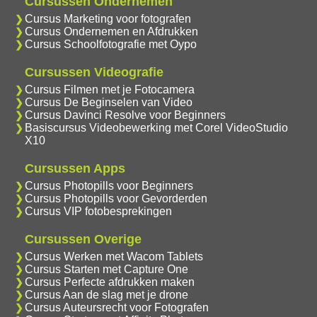
Cursussen Ondernemen
Cursus Marketing voor fotografen
Cursus Ondernemen en Afdrukken
Cursus Schoolfotografie met Oypo
Cursussen Videografie
Cursus Filmen met je Fotocamera
Cursus De Beginselen van Video
Cursus Davinci Resolve voor Beginners
Basiscursus Videobewerking met Corel VideoStudio
X10
Cursussen Apps
Cursus Photopills voor Beginners
Cursus Photopills voor Gevorderden
Cursus VIP fotobesprekingen
Cursussen Overige
Cursus Werken met Wacom Tablets
Cursus Starten met Capture One
Cursus Perfecte afdrukken maken
Cursus Aan de slag met je drone
Cursus Auteursrecht voor Fotografen