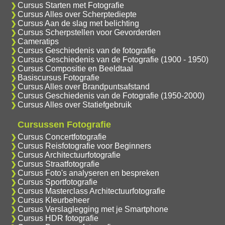
Cursus Starten met Fotografie
Cursus Alles over Scherptediepte
Cursus Aan de slag met belichting
Cursus Scherpstellen voor Gevorderden
Cameratips
Cursus Geschiedenis van de fotografie
Cursus Geschiedenis van de Fotografie (1900 - 1950)
Cursus Compositie en Beeldtaal
Basiscursus Fotografie
Cursus Alles over Brandpuntsafstand
Cursus Geschiedenis van de Fotografie (1950-2000)
Cursus Alles over Statiefgebruik
Cursussen Fotografie
Cursus Concertfotografie
Cursus Reisfotografie voor Beginners
Cursus Architectuurfotografie
Cursus Straatfotografie
Cursus Foto's analyseren en bespreken
Cursus Sportfotografie
Cursus Masterclass Architectuurfotografie
Cursus Kleurbeheer
Cursus Verslaglegging met je Smartphone
Cursus HDR fotografie