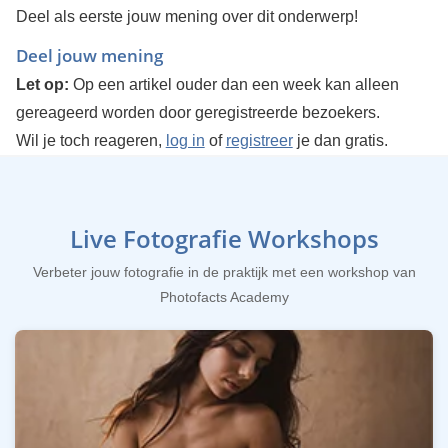
Deel als eerste jouw mening over dit onderwerp!
Deel jouw mening
Let op:
Op een artikel ouder dan een week kan alleen
gereageerd worden door geregistreerde bezoekers.
Wil je toch reageren,
log in
of
registreer
je dan gratis.
Live Fotografie Workshops
Verbeter jouw fotografie in de praktijk met een workshop van
Photofacts Academy