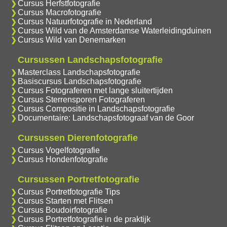
Cursus Herfstfotografie
Cursus Macrofotografie
Cursus Natuurfotografie in Nederland
Cursus Wild van de Amsterdamse Waterleidingduinen
Cursus Wild van Denemarken
Cursussen Landschapsfotografie
Masterclass Landschapsfotografie
Basiscursus Landschapsfotografie
Cursus Fotograferen met lange sluitertijden
Cursus Sterrensporen Fotograferen
Cursus Compositie in Landschapsfotografie
Documentaire: Landschapsfotograaf van de Goor
Cursussen Dierenfotografie
Cursus Vogelfotografie
Cursus Hondenfotografie
Cursussen Portretfotografie
Cursus Portretfotografie Tips
Cursus Starten met Flitsen
Cursus Boudoirfotografie
Cursus Portretfotografie in de praktijk