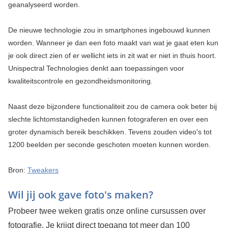
geanalyseerd worden.
De nieuwe technologie zou in smartphones ingebouwd kunnen
worden. Wanneer je dan een foto maakt van wat je gaat eten kun
je ook direct zien of er wellicht iets in zit wat er niet in thuis hoort.
Unispectral Technologies denkt aan toepassingen voor
kwaliteitscontrole en gezondheidsmonitoring.
Naast deze bijzondere functionaliteit zou de camera ook beter bij
slechte lichtomstandigheden kunnen fotograferen en over een
groter dynamisch bereik beschikken. Tevens zouden video's tot
1200 beelden per seconde geschoten moeten kunnen worden.
Bron:
Tweakers
Wil jij ook gave foto's maken?
Probeer twee weken gratis onze online cursussen over
fotografie. Je krijgt direct toegang tot meer dan 100