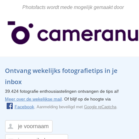
Photofacts wordt mede mogelijk gemaakt door
Ontvang wekelijks fotografietips in je
inbox
39.424 fotografie enthousiastelingen ontvangen de tips al!
Meer over de wekelijkse mail
. Of blijf op de hoogte via
Facebook
.
Aanmelding beveiligd met
Google reCaptcha
.