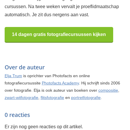
cursussen. Na twee weken vervalt je proeflidmaatschap
automatisch. Je zit dus nergens aan vast.
14 dagen gratis fotografiecursussen kijken
Over de auteur
Elja Trum
is oprichter van Photofacts en online
fotografiecursussite
Photofacts Academy
. Hij schrijft sinds 2006
over fotografie. Elja is ook auteur van boeken over
compositie
,
zwart-witfotografie
,
flitsfotografie
en
portretfotografie
.
0 reacties
Er zijn nog geen reacties op dit artikel.