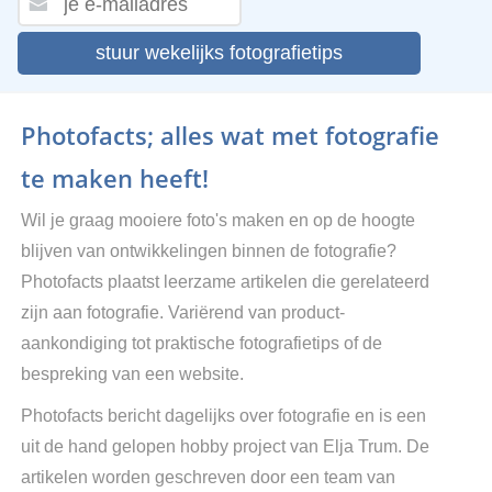
stuur wekelijks fotografietips
Photofacts; alles wat met fotografie
te maken heeft!
Wil je graag mooiere foto's maken en op de hoogte
blijven van ontwikkelingen binnen de fotografie?
Photofacts plaatst leerzame artikelen die gerelateerd
zijn aan fotografie. Variërend van product-
aankondiging tot praktische fotografietips of de
bespreking van een website.
Photofacts bericht dagelijks over fotografie en is een
uit de hand gelopen hobby project van Elja Trum. De
artikelen worden geschreven door een team van