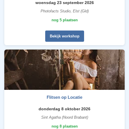
woensdag 23 september 2026
Photofacts Studio, Elst (Gld)
nog 5 plaatsen
Bekijk workshop
Flitsen op Locatie
donderdag 8 oktober 2026
Sint Agatha (Noord Brabant)
nog 8 plaatsen