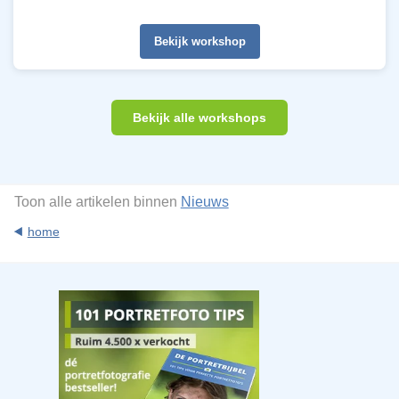
Bekijk workshop
Bekijk alle workshops
Toon alle artikelen binnen
Nieuws
home