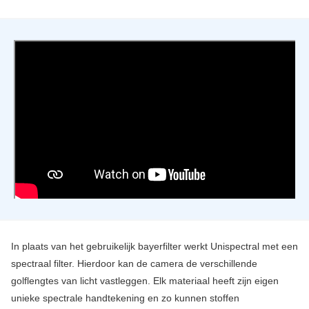
In plaats van het gebruikelijk bayerfilter werkt Unispectral met een
spectraal filter. Hierdoor kan de camera de verschillende
golflengtes van licht vastleggen. Elk materiaal heeft zijn eigen
unieke spectrale handtekening en zo kunnen stoffen