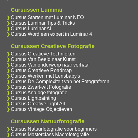
Cursussen Luminar
Cursus Starten met Luminar NEO
Cursus Luminar Tips & Tricks
Cursus Luminar AI
Cursus Word een expert in Luminar 4
Cursussen Creatieve Fotografie
Cursus Creatieve Technieken
Cursus Van Beeld naar Kunst
Cursus Van onderwerp naar verhaal
Cursus Creatieve Roadmap
Cursus Werken met Lensbaby's
Cursus De Complexiteit van het Fotograferen
Cursus Zwart-wit Fotografie
Cursus Analoge fotografie
Cursus Lightpainting
Cursus Creative Light Art
Cursus Vintage Objectieven
Cursussen Natuurfotografie
Cursus Natuurfotografie voor beginners
Cursus Masterclass Macrofotografie