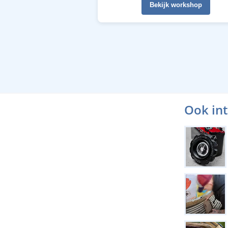
Bekijk workshop
Ook in