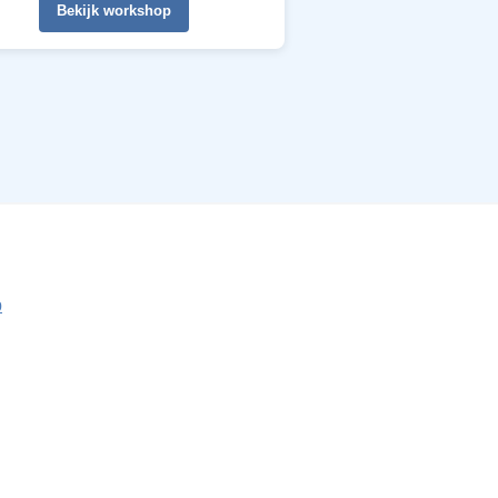
Bekijk workshop
p