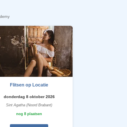
cademy
Flitsen op Locatie
donderdag 8 oktober 2026
Sint Agatha (Noord Brabant)
nog 8 plaatsen