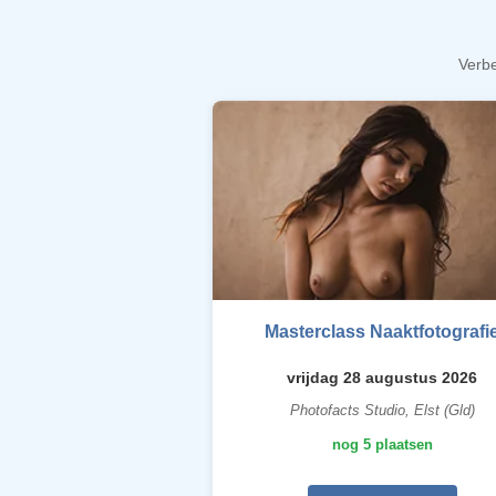
Verbe
Masterclass Naaktfotografi
vrijdag 28 augustus 2026
Photofacts Studio, Elst (Gld)
nog 5 plaatsen