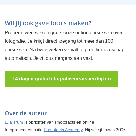
Wil jij ook gave foto's maken?
Probeer twee weken gratis onze online cursussen over
fotografie. Je krijgt direct toegang tot meer dan 100
cursussen. Na twee weken vervalt je proeflidmaatschap
automatisch. Je zit dus nergens aan vast.
14 dagen gratis fotografiecursussen kijken
Over de auteur
Elja Trum
is oprichter van Photofacts en online
fotografiecursussite
Photofacts Academy
. Hij schrijft sinds 2006