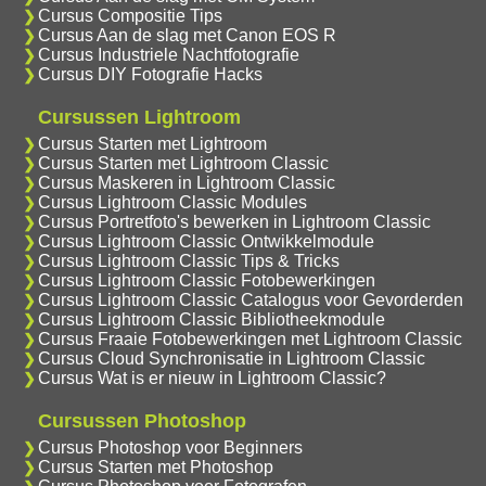
Cursus Compositie Tips
Cursus Aan de slag met Canon EOS R
Cursus Industriele Nachtfotografie
Cursus DIY Fotografie Hacks
Cursussen Lightroom
Cursus Starten met Lightroom
Cursus Starten met Lightroom Classic
Cursus Maskeren in Lightroom Classic
Cursus Lightroom Classic Modules
Cursus Portretfoto's bewerken in Lightroom Classic
Cursus Lightroom Classic Ontwikkelmodule
Cursus Lightroom Classic Tips & Tricks
Cursus Lightroom Classic Fotobewerkingen
Cursus Lightroom Classic Catalogus voor Gevorderden
Cursus Lightroom Classic Bibliotheekmodule
Cursus Fraaie Fotobewerkingen met Lightroom Classic
Cursus Cloud Synchronisatie in Lightroom Classic
Cursus Wat is er nieuw in Lightroom Classic?
Cursussen Photoshop
Cursus Photoshop voor Beginners
Cursus Starten met Photoshop