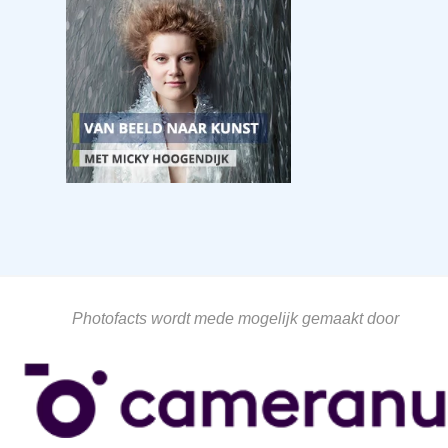
Photofacts wordt mede mogelijk gemaakt door