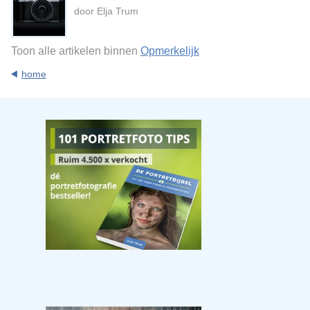
door Elja Trum
Toon alle artikelen binnen
Opmerkelijk
home