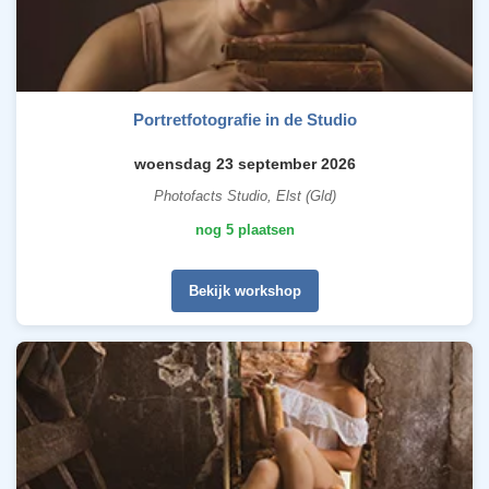
Portretfotografie in de Studio
woensdag 23 september 2026
Photofacts Studio, Elst (Gld)
nog 5 plaatsen
Bekijk workshop