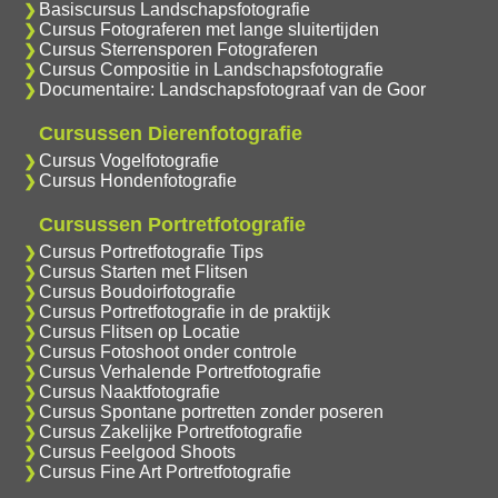
Basiscursus Landschapsfotografie
Cursus Fotograferen met lange sluitertijden
Cursus Sterrensporen Fotograferen
Cursus Compositie in Landschapsfotografie
Documentaire: Landschapsfotograaf van de Goor
Cursussen Dierenfotografie
Cursus Vogelfotografie
Cursus Hondenfotografie
Cursussen Portretfotografie
Cursus Portretfotografie Tips
Cursus Starten met Flitsen
Cursus Boudoirfotografie
Cursus Portretfotografie in de praktijk
Cursus Flitsen op Locatie
Cursus Fotoshoot onder controle
Cursus Verhalende Portretfotografie
Cursus Naaktfotografie
Cursus Spontane portretten zonder poseren
Cursus Zakelijke Portretfotografie
Cursus Feelgood Shoots
Cursus Fine Art Portretfotografie