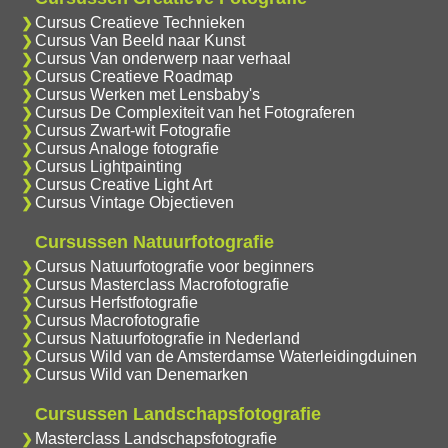
Cursus Creatieve Technieken
Cursus Van Beeld naar Kunst
Cursus Van onderwerp naar verhaal
Cursus Creatieve Roadmap
Cursus Werken met Lensbaby's
Cursus De Complexiteit van het Fotograferen
Cursus Zwart-wit Fotografie
Cursus Analoge fotografie
Cursus Lightpainting
Cursus Creative Light Art
Cursus Vintage Objectieven
Cursussen Natuurfotografie
Cursus Natuurfotografie voor beginners
Cursus Masterclass Macrofotografie
Cursus Herfstfotografie
Cursus Macrofotografie
Cursus Natuurfotografie in Nederland
Cursus Wild van de Amsterdamse Waterleidingduinen
Cursus Wild van Denemarken
Cursussen Landschapsfotografie
Masterclass Landschapsfotografie