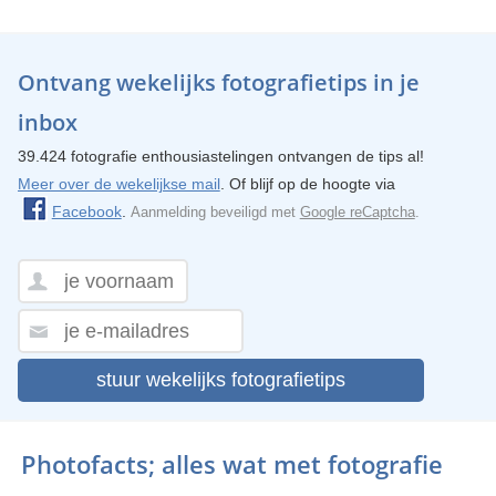
Ontvang wekelijks fotografietips in je
inbox
39.424 fotografie enthousiastelingen ontvangen de tips al!
Meer over de wekelijkse mail
. Of blijf op de hoogte via
Facebook
.
Aanmelding beveiligd met
Google reCaptcha
.
stuur wekelijks fotografietips
Photofacts; alles wat met fotografie