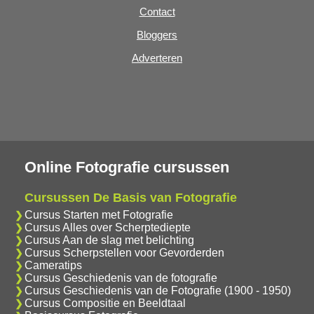
Contact
Bloggers
Adverteren
Online Fotografie cursussen
Cursussen De Basis van Fotografie
Cursus Starten met Fotografie
Cursus Alles over Scherptediepte
Cursus Aan de slag met belichting
Cursus Scherpstellen voor Gevorderden
Cameratips
Cursus Geschiedenis van de fotografie
Cursus Geschiedenis van de Fotografie (1900 - 1950)
Cursus Compositie en Beeldtaal