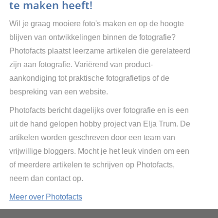
te maken heeft!
Wil je graag mooiere foto's maken en op de hoogte
blijven van ontwikkelingen binnen de fotografie?
Photofacts plaatst leerzame artikelen die gerelateerd
zijn aan fotografie. Variërend van product-
aankondiging tot praktische fotografietips of de
bespreking van een website.
Photofacts bericht dagelijks over fotografie en is een
uit de hand gelopen hobby project van Elja Trum. De
artikelen worden geschreven door een team van
vrijwillige bloggers. Mocht je het leuk vinden om een
of meerdere artikelen te schrijven op Photofacts,
neem dan contact op.
Meer over Photofacts