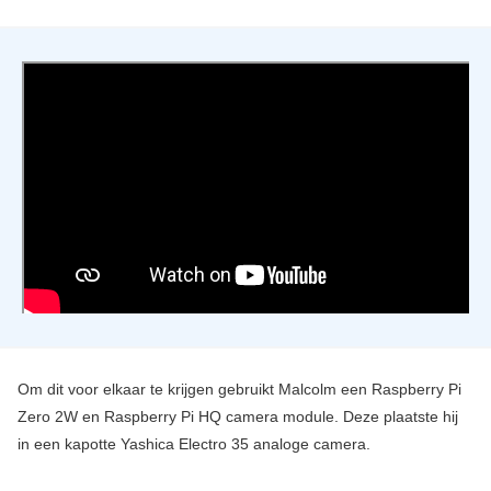
Om dit voor elkaar te krijgen gebruikt Malcolm een Raspberry Pi
Zero 2W en Raspberry Pi HQ camera module. Deze plaatste hij
in een kapotte Yashica Electro 35 analoge camera.