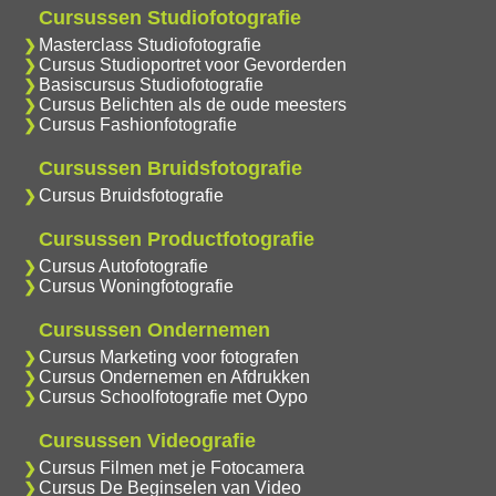
Cursussen Studiofotografie
Masterclass Studiofotografie
Cursus Studioportret voor Gevorderden
Basiscursus Studiofotografie
Cursus Belichten als de oude meesters
Cursus Fashionfotografie
Cursussen Bruidsfotografie
Cursus Bruidsfotografie
Cursussen Productfotografie
Cursus Autofotografie
Cursus Woningfotografie
Cursussen Ondernemen
Cursus Marketing voor fotografen
Cursus Ondernemen en Afdrukken
Cursus Schoolfotografie met Oypo
Cursussen Videografie
Cursus Filmen met je Fotocamera
Cursus De Beginselen van Video