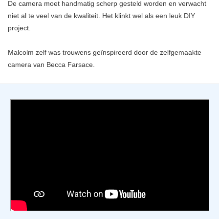
De camera moet handmatig scherp gesteld worden en verwacht
niet al te veel van de kwaliteit. Het klinkt wel als een leuk DIY
project.
Malcolm zelf was trouwens geïnspireerd door de zelfgemaakte
camera van Becca Farsace.