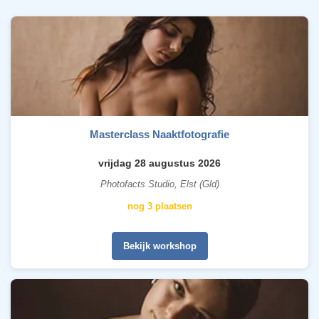
Masterclass Naaktfotografie
vrijdag 28 augustus 2026
Photofacts Studio, Elst (Gld)
nog 3 plaatsen
Bekijk workshop