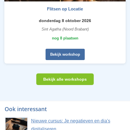
Flitsen op Locatie
donderdag 8 oktober 2026
Sint Agatha (Noord Brabant)
nog 8 plaatsen
Bekijk workshop
Bekijk alle workshops
Ook interessant
Nieuwe cursus: Je negatieven en dia's
digitaliseren