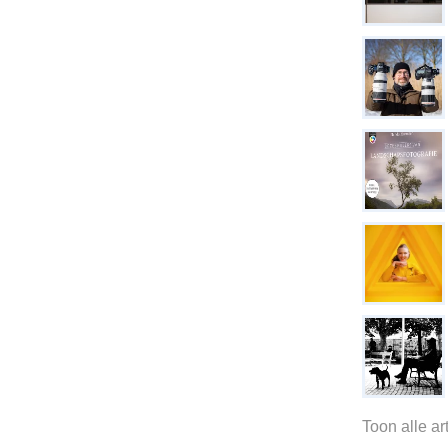
Toon alle a