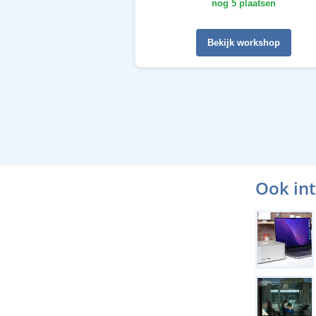
nog 5 plaatsen
Bekijk workshop
Ook in