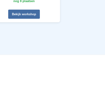
nog 8 plaatsen
Bekijk workshop