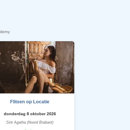
cademy
Flitsen op Locatie
donderdag 8 oktober 2026
Sint Agatha (Noord Brabant)