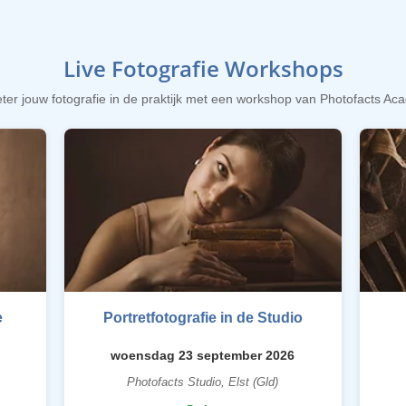
Live Fotografie Workshops
ter jouw fotografie in de praktijk met een workshop van Photofacts A
e
Portretfotografie in de Studio
woensdag 23 september 2026
Photofacts Studio, Elst (Gld)