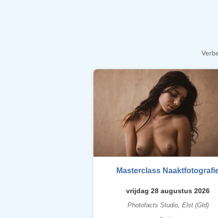
Verbe
Masterclass Naaktfotografi
vrijdag 28 augustus 2026
Photofacts Studio, Elst (Gld)