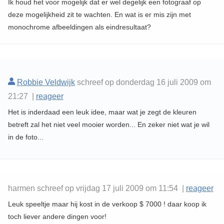
Ik houd het voor mogelijk dat er wel degelijk een fotograaf op
deze mogelijkheid zit te wachten. En wat is er mis zijn met
monochrome afbeeldingen als eindresultaat?
Robbie Veldwijk
schreef op donderdag 16 juli 2009 om
21:27 |
reageer
Het is inderdaad een leuk idee, maar wat je zegt de kleuren
betreft zal het niet veel mooier worden... En zeker niet wat je wil
in de foto...
harmen schreef op vrijdag 17 juli 2009 om 11:54 |
reageer
Leuk speeltje maar hij kost in de verkoop $ 7000 ! daar koop ik
toch liever andere dingen voor!