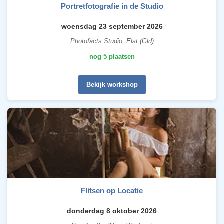
Portretfotografie in de Studio
woensdag 23 september 2026
Photofacts Studio, Elst (Gld)
nog 5 plaatsen
Bekijk workshop
Flitsen op Locatie
donderdag 8 oktober 2026