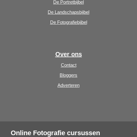
De Portretbijbel
De Landschapsbijbel
De Fotografiebijbel
Over ons
Contact
Bloggers
Adverteren
Online Fotografie cursussen