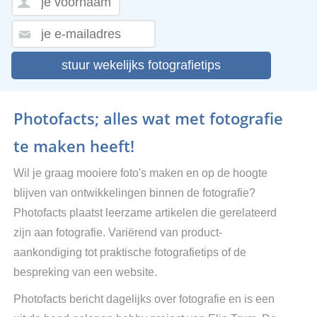
stuur wekelijks fotografietips
Photofacts; alles wat met fotografie
te maken heeft!
Wil je graag mooiere foto's maken en op de hoogte
blijven van ontwikkelingen binnen de fotografie?
Photofacts plaatst leerzame artikelen die gerelateerd
zijn aan fotografie. Variërend van product-
aankondiging tot praktische fotografietips of de
bespreking van een website.
Photofacts bericht dagelijks over fotografie en is een