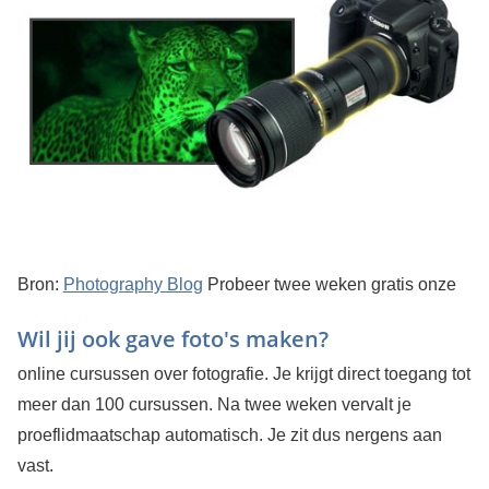
Bron:
Photography Blog
Probeer twee weken gratis onze
Wil jij ook gave foto's maken?
online cursussen over fotografie. Je krijgt direct toegang tot
meer dan 100 cursussen. Na twee weken vervalt je
proeflidmaatschap automatisch. Je zit dus nergens aan
vast.