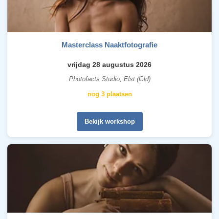
Masterclass Naaktfotografie
vrijdag 28 augustus 2026
Photofacts Studio, Elst (Gld)
nog 3 plaatsen
Bekijk workshop