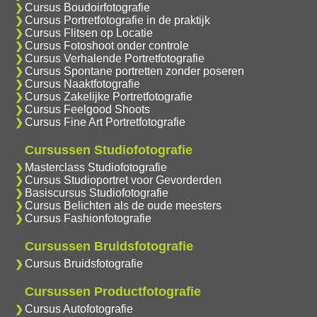
Cursus Boudoirfotografie
Cursus Portretfotografie in de praktijk
Cursus Flitsen op Locatie
Cursus Fotoshoot onder controle
Cursus Verhalende Portretfotografie
Cursus Spontane portretten zonder poseren
Cursus Naaktfotografie
Cursus Zakelijke Portretfotografie
Cursus Feelgood Shoots
Cursus Fine Art Portretfotografie
Cursussen Studiofotografie
Masterclass Studiofotografie
Cursus Studioportret voor Gevorderden
Basiscursus Studiofotografie
Cursus Belichten als de oude meesters
Cursus Fashionfotografie
Cursussen Bruidsfotografie
Cursus Bruidsfotografie
Cursussen Productfotografie
Cursus Autofotografie