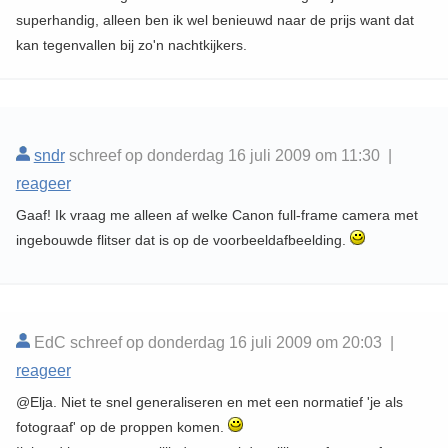
superhandig, alleen ben ik wel benieuwd naar de prijs want dat
kan tegenvallen bij zo'n nachtkijkers.
sndr
schreef op donderdag 16 juli 2009 om 11:30 |
reageer
Gaaf! Ik vraag me alleen af welke Canon full-frame camera met
ingebouwde flitser dat is op de voorbeeldafbeelding.
EdC schreef op donderdag 16 juli 2009 om 20:03 |
reageer
@Elja. Niet te snel generaliseren en met een normatief 'je als
fotograaf' op de proppen komen.