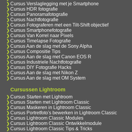
Cursus Verslaglegging met je Smartphone
Cursus HDR fotografie
Cursus Panoramafotografie
Cursus Nachtfotografie
Cursus Fotograferen met een Tilt-Shift objectief
Cursus Smartphonefotografie
Cursus Van Korrel naar Pixels
Cursus Timelapse Fotografie
Cursus Aan de slag met de Sony Alpha
Cursus Compositie Tips
Cursus Aan de slag met Canon EOS R
Cursus Industriele Nachtfotografie
Cursus DIY Fotografie Hacks
Cursus Aan de slag met Nikon Z
Cursus Aan de slag met OM System
Cursussen Lightroom
Cursus Starten met Lightroom
Cursus Starten met Lightroom Classic
Cursus Maskeren in Lightroom Classic
Cursus Portretfoto's bewerken in Lightroom Classic
Cursus Lightroom Classic Modules
Cursus Lightroom Classic Ontwikkelmodule
Cursus Lightroom Classic Tips & Tricks