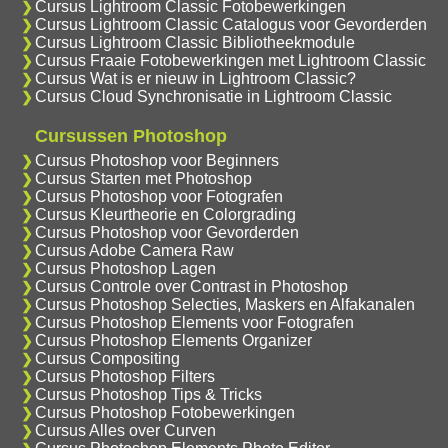
Cursus Lightroom Classic Fotobewerkingen
Cursus Lightroom Classic Catalogus voor Gevorderden
Cursus Lightroom Classic Bibliotheekmodule
Cursus Fraaie Fotobewerkingen met Lightroom Classic
Cursus Wat is er nieuw in Lightroom Classic?
Cursus Cloud Synchronisatie in Lightroom Classic
Cursussen Photoshop
Cursus Photoshop voor Beginners
Cursus Starten met Photoshop
Cursus Photoshop voor Fotografen
Cursus Kleurtheorie en Colorgrading
Cursus Photoshop voor Gevorderden
Cursus Adobe Camera Raw
Cursus Photoshop Lagen
Cursus Controle over Contrast in Photoshop
Cursus Photoshop Selecties, Maskers en Alfakanalen
Cursus Photoshop Elements voor Fotografen
Cursus Photoshop Elements Organizer
Cursus Compositing
Cursus Photoshop Filters
Cursus Photoshop Tips & Tricks
Cursus Photoshop Fotobewerkingen
Cursus Alles over Curven