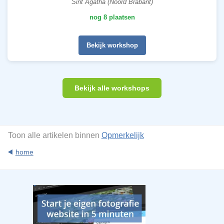
Sint Agatha (Noord Brabant)
nog 8 plaatsen
Bekijk workshop
Bekijk alle workshops
Toon alle artikelen binnen
Opmerkelijk
home