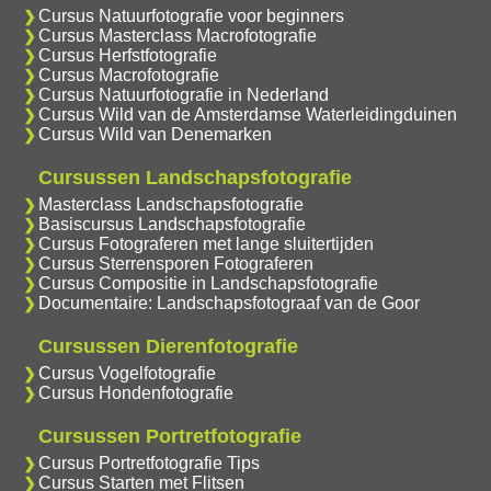
Cursus Natuurfotografie voor beginners
Cursus Masterclass Macrofotografie
Cursus Herfstfotografie
Cursus Macrofotografie
Cursus Natuurfotografie in Nederland
Cursus Wild van de Amsterdamse Waterleidingduinen
Cursus Wild van Denemarken
Cursussen Landschapsfotografie
Masterclass Landschapsfotografie
Basiscursus Landschapsfotografie
Cursus Fotograferen met lange sluitertijden
Cursus Sterrensporen Fotograferen
Cursus Compositie in Landschapsfotografie
Documentaire: Landschapsfotograaf van de Goor
Cursussen Dierenfotografie
Cursus Vogelfotografie
Cursus Hondenfotografie
Cursussen Portretfotografie
Cursus Portretfotografie Tips
Cursus Starten met Flitsen