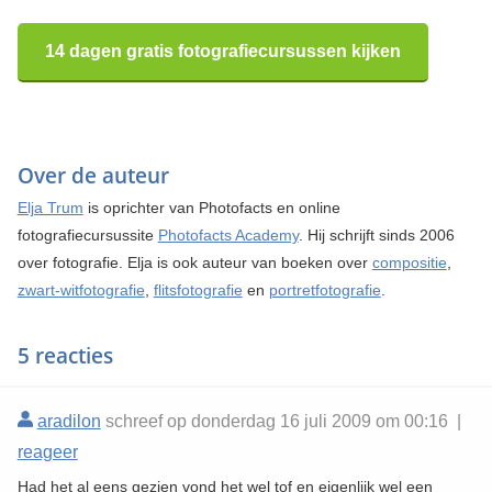
14 dagen gratis fotografiecursussen kijken
Over de auteur
Elja Trum
is oprichter van Photofacts en online
fotografiecursussite
Photofacts Academy
. Hij schrijft sinds 2006
over fotografie. Elja is ook auteur van boeken over
compositie
,
zwart-witfotografie
,
flitsfotografie
en
portretfotografie
.
5 reacties
aradilon
schreef op donderdag 16 juli 2009 om 00:16 |
reageer
Had het al eens gezien vond het wel tof en eigenlijk wel een