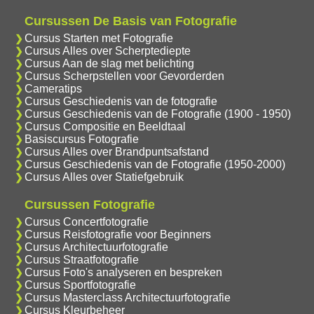
Cursussen De Basis van Fotografie
Cursus Starten met Fotografie
Cursus Alles over Scherptediepte
Cursus Aan de slag met belichting
Cursus Scherpstellen voor Gevorderden
Cameratips
Cursus Geschiedenis van de fotografie
Cursus Geschiedenis van de Fotografie (1900 - 1950)
Cursus Compositie en Beeldtaal
Basiscursus Fotografie
Cursus Alles over Brandpuntsafstand
Cursus Geschiedenis van de Fotografie (1950-2000)
Cursus Alles over Statiefgebruik
Cursussen Fotografie
Cursus Concertfotografie
Cursus Reisfotografie voor Beginners
Cursus Architectuurfotografie
Cursus Straatfotografie
Cursus Foto's analyseren en bespreken
Cursus Sportfotografie
Cursus Masterclass Architectuurfotografie
Cursus Kleurbeheer