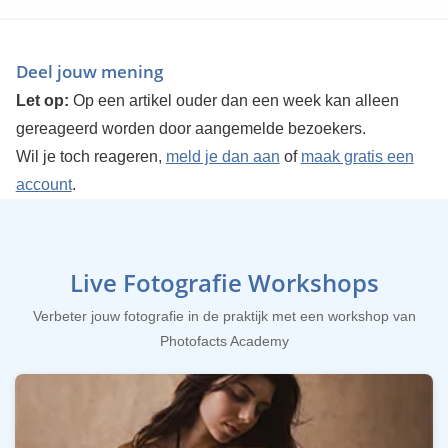
Deel jouw mening
Let op:
Op een artikel ouder dan een week kan alleen
gereageerd worden door aangemelde bezoekers.
Wil je toch reageren,
meld je dan aan
of
maak gratis een
account
.
Live Fotografie Workshops
Verbeter jouw fotografie in de praktijk met een workshop van
Photofacts Academy