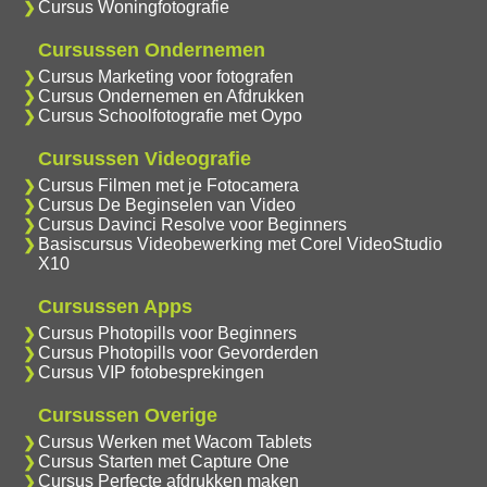
Cursus Woningfotografie
Cursussen Ondernemen
Cursus Marketing voor fotografen
Cursus Ondernemen en Afdrukken
Cursus Schoolfotografie met Oypo
Cursussen Videografie
Cursus Filmen met je Fotocamera
Cursus De Beginselen van Video
Cursus Davinci Resolve voor Beginners
Basiscursus Videobewerking met Corel VideoStudio
X10
Cursussen Apps
Cursus Photopills voor Beginners
Cursus Photopills voor Gevorderden
Cursus VIP fotobesprekingen
Cursussen Overige
Cursus Werken met Wacom Tablets
Cursus Starten met Capture One
Cursus Perfecte afdrukken maken