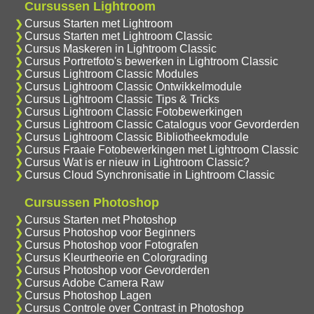
Cursussen Lightroom
Cursus Starten met Lightroom
Cursus Starten met Lightroom Classic
Cursus Maskeren in Lightroom Classic
Cursus Portretfoto's bewerken in Lightroom Classic
Cursus Lightroom Classic Modules
Cursus Lightroom Classic Ontwikkelmodule
Cursus Lightroom Classic Tips & Tricks
Cursus Lightroom Classic Fotobewerkingen
Cursus Lightroom Classic Catalogus voor Gevorderden
Cursus Lightroom Classic Bibliotheekmodule
Cursus Fraaie Fotobewerkingen met Lightroom Classic
Cursus Wat is er nieuw in Lightroom Classic?
Cursus Cloud Synchronisatie in Lightroom Classic
Cursussen Photoshop
Cursus Starten met Photoshop
Cursus Photoshop voor Beginners
Cursus Photoshop voor Fotografen
Cursus Kleurtheorie en Colorgrading
Cursus Photoshop voor Gevorderden
Cursus Adobe Camera Raw
Cursus Photoshop Lagen
Cursus Controle over Contrast in Photoshop