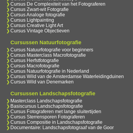
Cursus De Complexiteit van het Fotograferen
Cursus Zwart-wit Fotografie
Cursus Analoge fotografie
Cursus Lightpainting
Cursus Creative Light Art
Cursus Vintage Objectieven
Cursussen Natuurfotografie
Cursus Natuurfotografie voor beginners
Cursus Masterclass Macrofotografie
Cursus Herfstfotografie
Cursus Macrofotografie
Cursus Natuurfotografie in Nederland
Cursus Wild van de Amsterdamse Waterleidingduinen
Cursus Wild van Denemarken
Cursussen Landschapsfotografie
Masterclass Landschapsfotografie
Basiscursus Landschapsfotografie
Cursus Fotograferen met lange sluitertijden
Cursus Sterrensporen Fotograferen
Cursus Compositie in Landschapsfotografie
Documentaire: Landschapsfotograaf van de Goor