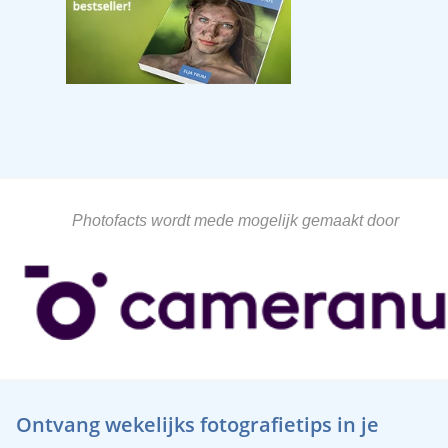
Photofacts wordt mede mogelijk gemaakt door
Ontvang wekelijks fotografietips in je