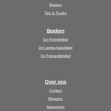
Boeken
Tips & Truuks
Boeken
De Portretbijbel
De Landschapsbijbel
De Fotografiebijbel
Over ons
Contact
Bloggers
Adverteren