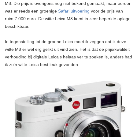
M8. Die prijs is overigens nog niet bekend gemaakt, maar eerder
was er reeds een groenige
Safari uitvoering
voor de prijs van
ruim 7.000 euro. De witte Leica M8 komt in zeer beperkte oplage
beschikbaar.
In tegenstelling tot de groene Leica moet ik zeggen dat ik deze
witte M8 er wel erg gelikt uit vind zien. Het is dat de prijs/kwaliteit
verhouding bij digitale Leica's helaas ver te zoeken is, anders had
ik zo'n witte Leica best leuk gevonden.