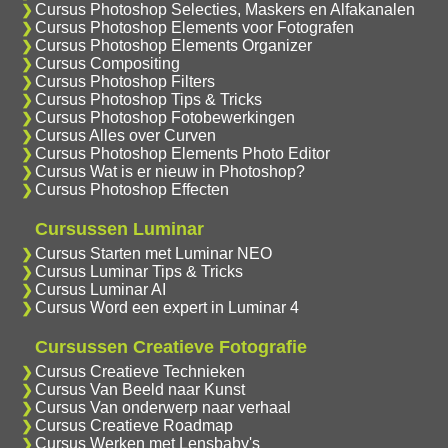
Cursus Photoshop Selecties, Maskers en Alfakanalen
Cursus Photoshop Elements voor Fotografen
Cursus Photoshop Elements Organizer
Cursus Compositing
Cursus Photoshop Filters
Cursus Photoshop Tips & Tricks
Cursus Photoshop Fotobewerkingen
Cursus Alles over Curven
Cursus Photoshop Elements Photo Editor
Cursus Wat is er nieuw in Photoshop?
Cursus Photoshop Effecten
Cursussen Luminar
Cursus Starten met Luminar NEO
Cursus Luminar Tips & Tricks
Cursus Luminar AI
Cursus Word een expert in Luminar 4
Cursussen Creatieve Fotografie
Cursus Creatieve Technieken
Cursus Van Beeld naar Kunst
Cursus Van onderwerp naar verhaal
Cursus Creatieve Roadmap
Cursus Werken met Lensbaby's