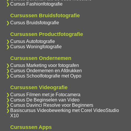
Cursus Fashionfotografie
Cursussen Bruidsfotografie
Cursus Bruidsfotografie
Cursussen Productfotografie
Cursus Autofotografie
Cursus Woningfotografie
Cursussen Ondernemen
Cursus Marketing voor fotografen
Cursus Ondernemen en Afdrukken
Cursus Schoolfotografie met Oypo
Cursussen Videografie
Cursus Filmen met je Fotocamera
Cursus De Beginselen van Video
Cursus Davinci Resolve voor Beginners
Basiscursus Videobewerking met Corel VideoStudio
X10
Cursussen Apps