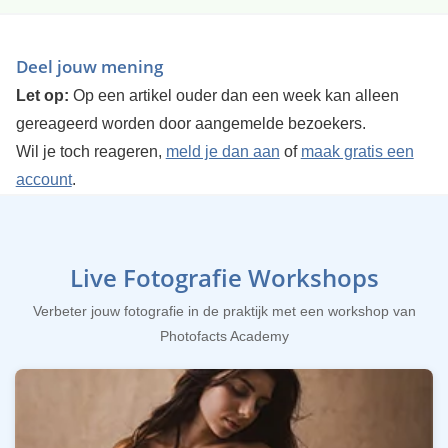
Deel jouw mening
Let op:
Op een artikel ouder dan een week kan alleen
gereageerd worden door aangemelde bezoekers.
Wil je toch reageren,
meld je dan aan
of
maak gratis een
account
.
Live Fotografie Workshops
Verbeter jouw fotografie in de praktijk met een workshop van
Photofacts Academy