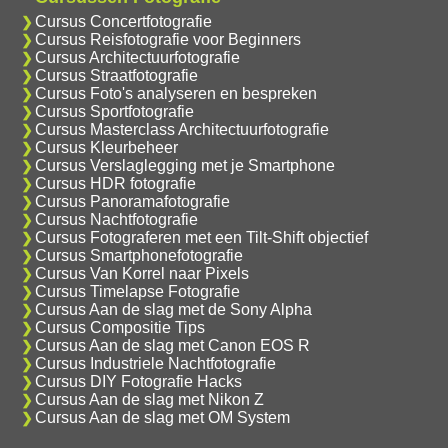
Cursus Concertfotografie
Cursus Reisfotografie voor Beginners
Cursus Architectuurfotografie
Cursus Straatfotografie
Cursus Foto's analyseren en bespreken
Cursus Sportfotografie
Cursus Masterclass Architectuurfotografie
Cursus Kleurbeheer
Cursus Verslaglegging met je Smartphone
Cursus HDR fotografie
Cursus Panoramafotografie
Cursus Nachtfotografie
Cursus Fotograferen met een Tilt-Shift objectief
Cursus Smartphonefotografie
Cursus Van Korrel naar Pixels
Cursus Timelapse Fotografie
Cursus Aan de slag met de Sony Alpha
Cursus Compositie Tips
Cursus Aan de slag met Canon EOS R
Cursus Industriele Nachtfotografie
Cursus DIY Fotografie Hacks
Cursus Aan de slag met Nikon Z
Cursus Aan de slag met OM System