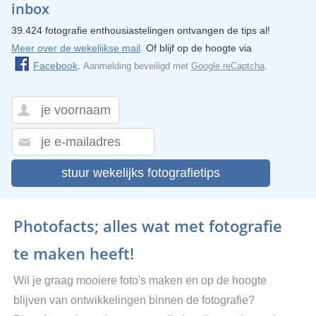
inbox
39.424 fotografie enthousiastelingen ontvangen de tips al!
Meer over de wekelijkse mail
. Of blijf op de hoogte via
Facebook
.
Aanmelding beveiligd met
Google reCaptcha
.
stuur wekelijks fotografietips
Photofacts; alles wat met fotografie
te maken heeft!
Wil je graag mooiere foto's maken en op de hoogte
blijven van ontwikkelingen binnen de fotografie?