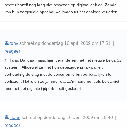
heeft zichzelf nog lang niet bewezen op digitaal gebied. Zonde
van hun zorgvuldig opgebouwd imago uit het analoge verleden.
tonv
schreef op donderdag 16 april 2009 om 17:51 |
reageer
@Hans: Dat gaat misschien veranderen met het nieuwe Leica S2
systeem. Alhoewel ze met hun gebezigde prijs/kwaliteit
verhouding de slag met de concurentie bij voorbaat lijken te
verliezen. Het is oh zo jammer dat zo'n monument als Leica niet
meer uit het digitale tijdperk heeft gesleept.
Hans
schreef op donderdag 16 april 2009 om 18:40 |
reageer