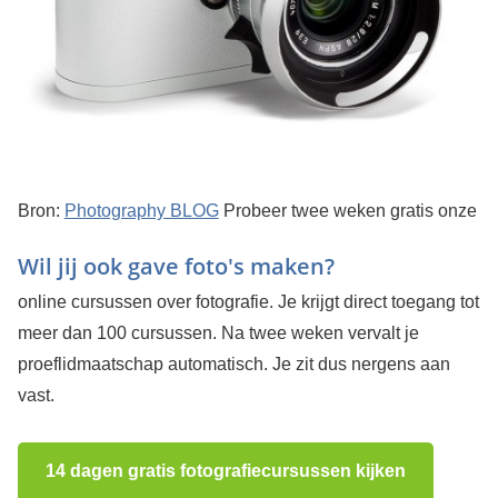
Bron:
Photography BLOG
Probeer twee weken gratis onze
Wil jij ook gave foto's maken?
online cursussen over fotografie. Je krijgt direct toegang tot
meer dan 100 cursussen. Na twee weken vervalt je
proeflidmaatschap automatisch. Je zit dus nergens aan
vast.
14 dagen gratis fotografiecursussen kijken