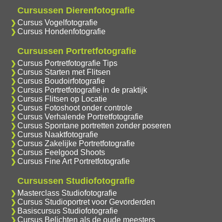
Cursussen Dierenfotografie
Cursus Vogelfotografie
Cursus Hondenfotografie
Cursussen Portretfotografie
Cursus Portretfotografie Tips
Cursus Starten met Flitsen
Cursus Boudoirfotografie
Cursus Portretfotografie in de praktijk
Cursus Flitsen op Locatie
Cursus Fotoshoot onder controle
Cursus Verhalende Portretfotografie
Cursus Spontane portretten zonder poseren
Cursus Naaktfotografie
Cursus Zakelijke Portretfotografie
Cursus Feelgood Shoots
Cursus Fine Art Portretfotografie
Cursussen Studiofotografie
Masterclass Studiofotografie
Cursus Studioportret voor Gevorderden
Basiscursus Studiofotografie
Cursus Belichten als de oude meesters