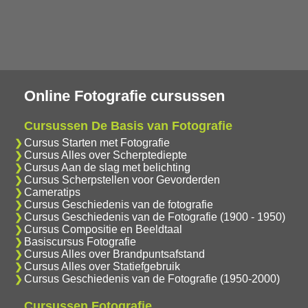
Online Fotografie cursussen
Cursussen De Basis van Fotografie
Cursus Starten met Fotografie
Cursus Alles over Scherptediepte
Cursus Aan de slag met belichting
Cursus Scherpstellen voor Gevorderden
Cameratips
Cursus Geschiedenis van de fotografie
Cursus Geschiedenis van de Fotografie (1900 - 1950)
Cursus Compositie en Beeldtaal
Basiscursus Fotografie
Cursus Alles over Brandpuntsafstand
Cursus Alles over Statiefgebruik
Cursus Geschiedenis van de Fotografie (1950-2000)
Cursussen Fotografie