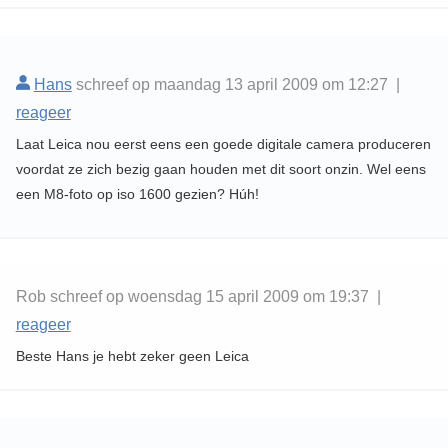
Hans
schreef op maandag 13 april 2009 om 12:27 |
reageer
Laat Leica nou eerst eens een goede digitale camera produceren
voordat ze zich bezig gaan houden met dit soort onzin. Wel eens
een M8-foto op iso 1600 gezien? Húh!
Rob schreef op woensdag 15 april 2009 om 19:37 |
reageer
Beste Hans je hebt zeker geen Leica