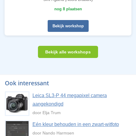
nog 8 plaatsen
Bekijk workshop
Bekijk alle workshops
Ook interessant
Leica SL3-P 44 megapixel camera
aangekondigd
door Elja Trum
Eén kleur behouden in een zwart-witfoto
door Nando Harmsen