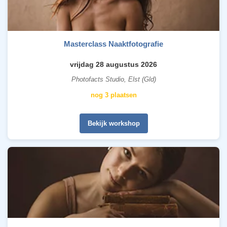
Masterclass Naaktfotografie
vrijdag 28 augustus 2026
Photofacts Studio, Elst (Gld)
nog 3 plaatsen
Bekijk workshop