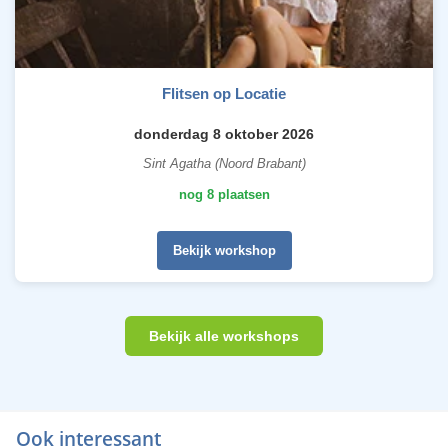
Flitsen op Locatie
donderdag 8 oktober 2026
Sint Agatha (Noord Brabant)
nog 8 plaatsen
Bekijk workshop
Bekijk alle workshops
Ook interessant