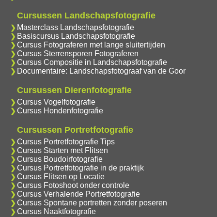
Cursussen Landschapsfotografie
Masterclass Landschapsfotografie
Basiscursus Landschapsfotografie
Cursus Fotograferen met lange sluitertijden
Cursus Sterrensporen Fotograferen
Cursus Compositie in Landschapsfotografie
Documentaire: Landschapsfotograaf van de Goor
Cursussen Dierenfotografie
Cursus Vogelfotografie
Cursus Hondenfotografie
Cursussen Portretfotografie
Cursus Portretfotografie Tips
Cursus Starten met Flitsen
Cursus Boudoirfotografie
Cursus Portretfotografie in de praktijk
Cursus Flitsen op Locatie
Cursus Fotoshoot onder controle
Cursus Verhalende Portretfotografie
Cursus Spontane portretten zonder poseren
Cursus Naaktfotografie