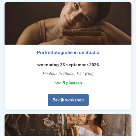
Portretfotografie in de Studio
woensdag 23 september 2026
Photofacts Studio, Elst (Gld)
nog 5 plaatsen
Bekijk workshop