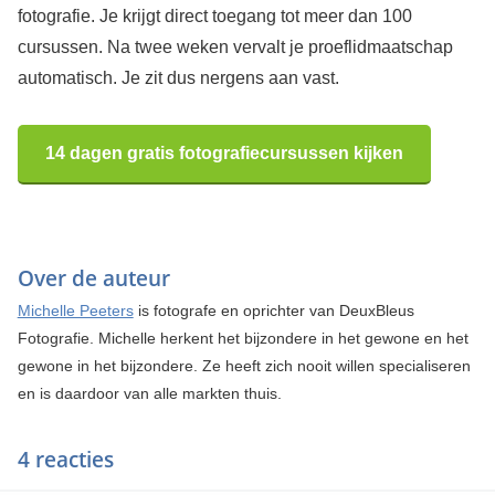
fotografie. Je krijgt direct toegang tot meer dan 100
cursussen. Na twee weken vervalt je proeflidmaatschap
automatisch. Je zit dus nergens aan vast.
14 dagen gratis fotografiecursussen kijken
Over de auteur
Michelle Peeters
is fotografe en oprichter van DeuxBleus
Fotografie. Michelle herkent het bijzondere in het gewone en het
gewone in het bijzondere. Ze heeft zich nooit willen specialiseren
en is daardoor van alle markten thuis.
4 reacties