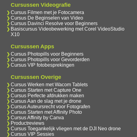
Cursussen Videografie
Cursus Filmen met je Fotocamera
Cursus De Beginselen van Video
Cursus Davinci Resolve voor Beginners
Basiscursus Videobewerking met Corel VideoStudio
X10
Cursussen Apps
Cursus Photopills voor Beginners
Cursus Photopills voor Gevorderden
Cursus VIP fotobesprekingen
Cursussen Overige
Cursus Werken met Wacom Tablets
Cursus Starten met Capture One
Cursus Perfecte afdrukken maken
Cursus Aan de slag met je drone
Cursus Auteursrecht voor Fotografen
Cursus Starten met Affinity Photo
Cursus Affinity by Canva
Productreviews
Cursus Toegankelijk vliegen met de DJI Neo drone
Cursus VIP Sessies