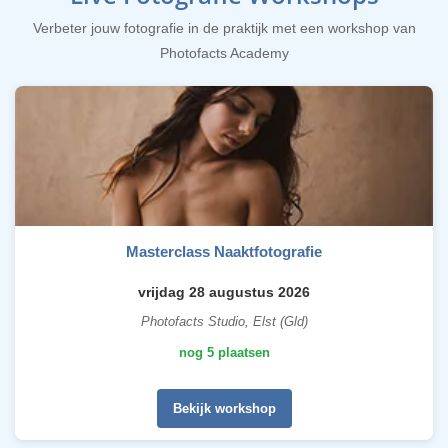
Verbeter jouw fotografie in de praktijk met een workshop van
Photofacts Academy
Masterclass Naaktfotografie
vrijdag 28 augustus 2026
Photofacts Studio, Elst (Gld)
nog 5 plaatsen
Bekijk workshop