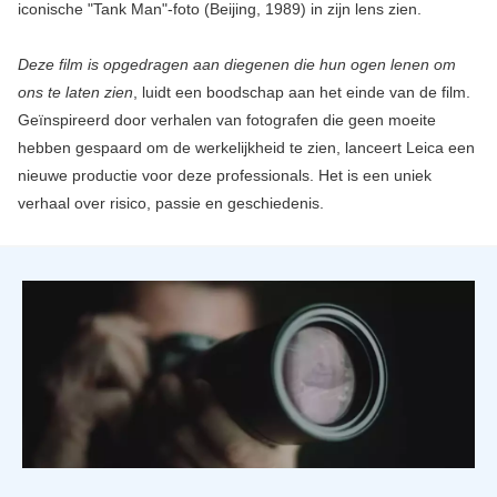
iconische "Tank Man"-foto (Beijing, 1989) in zijn lens zien.
Deze film is opgedragen aan diegenen die hun ogen lenen om
ons te laten zien
, luidt een boodschap aan het einde van de film.
Geïnspireerd door verhalen van fotografen die geen moeite
hebben gespaard om de werkelijkheid te zien, lanceert Leica een
nieuwe productie voor deze professionals. Het is een uniek
verhaal over risico, passie en geschiedenis.