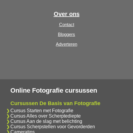
Over ons
Contact
Bloggers
Adverteren
Online Fotografie cursussen
Cursussen De Basis van Fotografie
Cursus Starten met Fotografie
Cursus Alles over Scherptediepte
Cursus Aan de slag met belichting
Cursus Scherpstellen voor Gevorderden
Cameratips