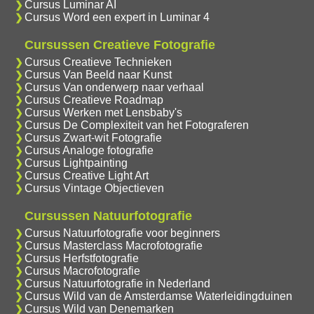
Cursus Luminar AI
Cursus Word een expert in Luminar 4
Cursussen Creatieve Fotografie
Cursus Creatieve Technieken
Cursus Van Beeld naar Kunst
Cursus Van onderwerp naar verhaal
Cursus Creatieve Roadmap
Cursus Werken met Lensbaby's
Cursus De Complexiteit van het Fotograferen
Cursus Zwart-wit Fotografie
Cursus Analoge fotografie
Cursus Lightpainting
Cursus Creative Light Art
Cursus Vintage Objectieven
Cursussen Natuurfotografie
Cursus Natuurfotografie voor beginners
Cursus Masterclass Macrofotografie
Cursus Herfstfotografie
Cursus Macrofotografie
Cursus Natuurfotografie in Nederland
Cursus Wild van de Amsterdamse Waterleidingduinen
Cursus Wild van Denemarken