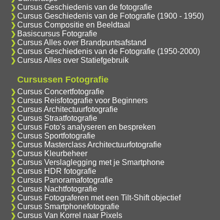
Cursus Geschiedenis van de fotografie
Cursus Geschiedenis van de Fotografie (1900 - 1950)
Cursus Compositie en Beeldtaal
Basiscursus Fotografie
Cursus Alles over Brandpuntsafstand
Cursus Geschiedenis van de Fotografie (1950-2000)
Cursus Alles over Statiefgebruik
Cursussen Fotografie
Cursus Concertfotografie
Cursus Reisfotografie voor Beginners
Cursus Architectuurfotografie
Cursus Straatfotografie
Cursus Foto's analyseren en bespreken
Cursus Sportfotografie
Cursus Masterclass Architectuurfotografie
Cursus Kleurbeheer
Cursus Verslaglegging met je Smartphone
Cursus HDR fotografie
Cursus Panoramafotografie
Cursus Nachtfotografie
Cursus Fotograferen met een Tilt-Shift objectief
Cursus Smartphonefotografie
Cursus Van Korrel naar Pixels