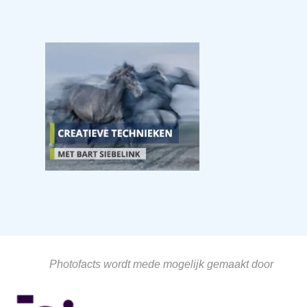
Photofacts wordt mede mogelijk gemaakt door