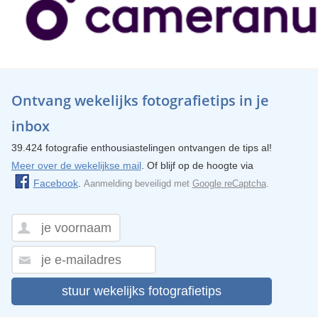
Ontvang wekelijks fotografietips in je
inbox
39.424 fotografie enthousiastelingen ontvangen de tips al!
Meer over de wekelijkse mail
. Of blijf op de hoogte via
Facebook
.
Aanmelding beveiligd met
Google reCaptcha
.
stuur wekelijks fotografietips