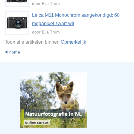
door Elja Trum
Leica M11 Monochrom aangekondigd; 60
megapixel zwart-wit
door Elja Trum
Toon alle artikelen binnen
Opmerkelijk
home