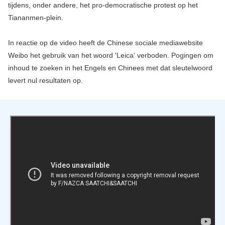
tijdens, onder andere, het pro-democratische protest op het
Tiananmen-plein.
In reactie op de video heeft de Chinese sociale mediawebsite
Weibo het gebruik van het woord 'Leica' verboden. Pogingen om
inhoud te zoeken in het Engels en Chinees met dat sleutelwoord
levert nul resultaten op.