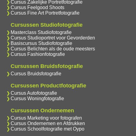
Cursus Zakelijke Portretfotografie
Cursus Feelgood Shoots
Cursus Fine Art Portretfotografie
Cursussen Studiofotografie
Masterclass Studiofotografie
Cursus Studioportret voor Gevorderden
Basiscursus Studiofotografie
Cursus Belichten als de oude meesters
Cursus Fashionfotografie
Cursussen Bruidsfotografie
Cursus Bruidsfotografie
Cursussen Productfotografie
Cursus Autofotografie
Cursus Woningfotografie
Cursussen Ondernemen
Cursus Marketing voor fotografen
Cursus Ondernemen en Afdrukken
Cursus Schoolfotografie met Oypo