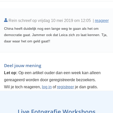
Rein schreef op vrijdag 10 mei 2019 om 12:05 |
reageer
China heeft duidelijk nog een lange weg te gaan als het om
democratie gaat. Jammer ook dat Leica zich zo laat kennen. Tja,
daar waar het om geld gaat!!
Deel jouw mening
Let op:
Op een artikel ouder dan een week kan alleen
gereageerd worden door geregistreerde bezoekers.
Wil je toch reageren,
log in
of
registreer
je dan gratis.
Live Fotografie Workshops