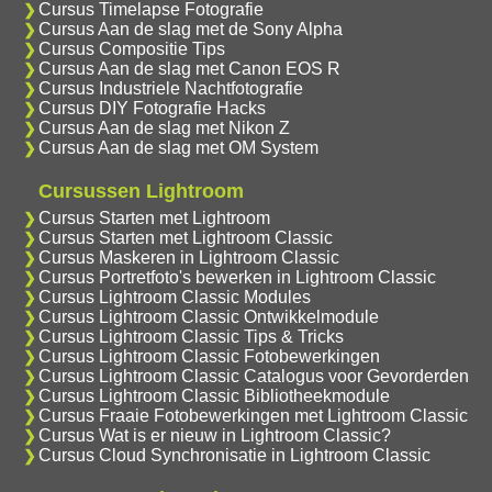
Cursus Timelapse Fotografie
Cursus Aan de slag met de Sony Alpha
Cursus Compositie Tips
Cursus Aan de slag met Canon EOS R
Cursus Industriele Nachtfotografie
Cursus DIY Fotografie Hacks
Cursus Aan de slag met Nikon Z
Cursus Aan de slag met OM System
Cursussen Lightroom
Cursus Starten met Lightroom
Cursus Starten met Lightroom Classic
Cursus Maskeren in Lightroom Classic
Cursus Portretfoto's bewerken in Lightroom Classic
Cursus Lightroom Classic Modules
Cursus Lightroom Classic Ontwikkelmodule
Cursus Lightroom Classic Tips & Tricks
Cursus Lightroom Classic Fotobewerkingen
Cursus Lightroom Classic Catalogus voor Gevorderden
Cursus Lightroom Classic Bibliotheekmodule
Cursus Fraaie Fotobewerkingen met Lightroom Classic
Cursus Wat is er nieuw in Lightroom Classic?
Cursus Cloud Synchronisatie in Lightroom Classic