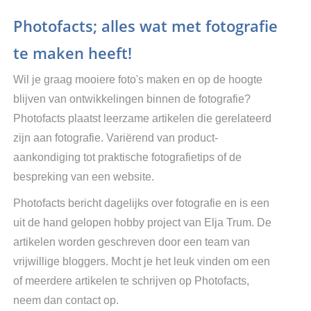
Photofacts; alles wat met fotografie
te maken heeft!
Wil je graag mooiere foto's maken en op de hoogte
blijven van ontwikkelingen binnen de fotografie?
Photofacts plaatst leerzame artikelen die gerelateerd
zijn aan fotografie. Variërend van product-
aankondiging tot praktische fotografietips of de
bespreking van een website.
Photofacts bericht dagelijks over fotografie en is een
uit de hand gelopen hobby project van Elja Trum. De
artikelen worden geschreven door een team van
vrijwillige bloggers. Mocht je het leuk vinden om een
of meerdere artikelen te schrijven op Photofacts,
neem dan contact op.