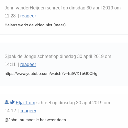
John vanderHeijden schreef op dinsdag 30 april 2019 om
11:28 |
reageer
Helaas werkt de video niet (meer)
Sjaak de Jonge schreef op dinsdag 30 april 2019 om
14:11 |
reageer
https://www.youtube.com/watch?v=E3WXTbG0CHg
Elja Trum
schreef op dinsdag 30 april 2019 om
14:12 |
reageer
@John; nu moet ie het weer doen.