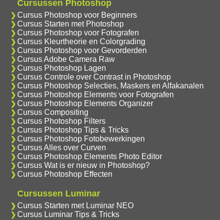
Cursussen Photoshop
Cursus Photoshop voor Beginners
Cursus Starten met Photoshop
Cursus Photoshop voor Fotografen
Cursus Kleurtheorie en Colorgrading
Cursus Photoshop voor Gevorderden
Cursus Adobe Camera Raw
Cursus Photoshop Lagen
Cursus Controle over Contrast in Photoshop
Cursus Photoshop Selecties, Maskers en Alfakanalen
Cursus Photoshop Elements voor Fotografen
Cursus Photoshop Elements Organizer
Cursus Compositing
Cursus Photoshop Filters
Cursus Photoshop Tips & Tricks
Cursus Photoshop Fotobewerkingen
Cursus Alles over Curven
Cursus Photoshop Elements Photo Editor
Cursus Wat is er nieuw in Photoshop?
Cursus Photoshop Effecten
Cursussen Luminar
Cursus Starten met Luminar NEO
Cursus Luminar Tips & Tricks