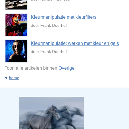
Kleurmanipulatie met kleurfilters
door Frank Doorhof
Kleurmanipulatie; werken met kleur en gels
door Frank Doorhof
Toon alle artikelen binnen
Overige
home