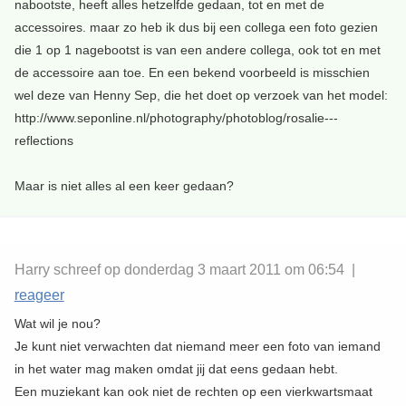
nabootste, heeft alles hetzelfde gedaan, tot en met de
accessoires. maar zo heb ik dus bij een collega een foto gezien
die 1 op 1 nagebootst is van een andere collega, ook tot en met
de accessoire aan toe. En een bekend voorbeeld is misschien
wel deze van Henny Sep, die het doet op verzoek van het model:
http://www.seponline.nl/photography/photoblog/rosalie---
reflections
Maar is niet alles al een keer gedaan?
Harry schreef op donderdag 3 maart 2011 om 06:54 |
reageer
Wat wil je nou?
Je kunt niet verwachten dat niemand meer een foto van iemand
in het water mag maken omdat jij dat eens gedaan hebt.
Een muziekant kan ook niet de rechten op een vierkwartsmaat