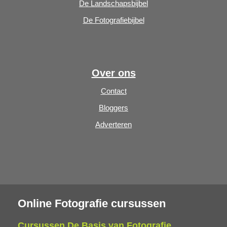
De Landschapsbijbel
De Fotografiebijbel
Over ons
Contact
Bloggers
Adverteren
Online Fotografie cursussen
Cursussen De Basis van Fotografie