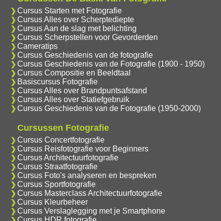
Cursus Starten met Fotografie
Cursus Alles over Scherptediepte
Cursus Aan de slag met belichting
Cursus Scherpstellen voor Gevorderden
Cameratips
Cursus Geschiedenis van de fotografie
Cursus Geschiedenis van de Fotografie (1900 - 1950)
Cursus Compositie en Beeldtaal
Basiscursus Fotografie
Cursus Alles over Brandpuntsafstand
Cursus Alles over Statiefgebruik
Cursus Geschiedenis van de Fotografie (1950-2000)
Cursussen Fotografie
Cursus Concertfotografie
Cursus Reisfotografie voor Beginners
Cursus Architectuurfotografie
Cursus Straatfotografie
Cursus Foto's analyseren en bespreken
Cursus Sportfotografie
Cursus Masterclass Architectuurfotografie
Cursus Kleurbeheer
Cursus Verslaglegging met je Smartphone
Cursus HDR fotografie