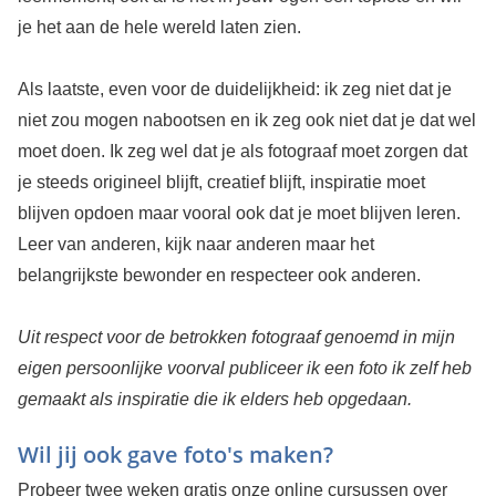
je het aan de hele wereld laten zien.
Als laatste, even voor de duidelijkheid: ik zeg niet dat je
niet zou mogen nabootsen en ik zeg ook niet dat je dat wel
moet doen. Ik zeg wel dat je als fotograaf moet zorgen dat
je steeds origineel blijft, creatief blijft, inspiratie moet
blijven opdoen maar vooral ook dat je moet blijven leren.
Leer van anderen, kijk naar anderen maar het
belangrijkste bewonder en respecteer ook anderen.
Uit respect voor de betrokken fotograaf genoemd in mijn
eigen persoonlijke voorval publiceer ik een foto ik zelf heb
gemaakt als inspiratie die ik elders heb opgedaan.
Wil jij ook gave foto's maken?
Probeer twee weken gratis onze online cursussen over