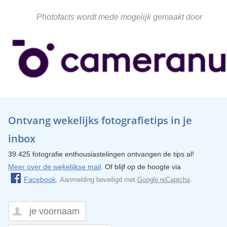
Photofacts wordt mede mogelijk gemaakt door
Ontvang wekelijks fotografietips in je
inbox
39.425 fotografie enthousiastelingen ontvangen de tips al!
Meer over de wekelijkse mail
. Of blijf op de hoogte via
Facebook
.
Aanmelding beveiligd met
Google reCaptcha
.