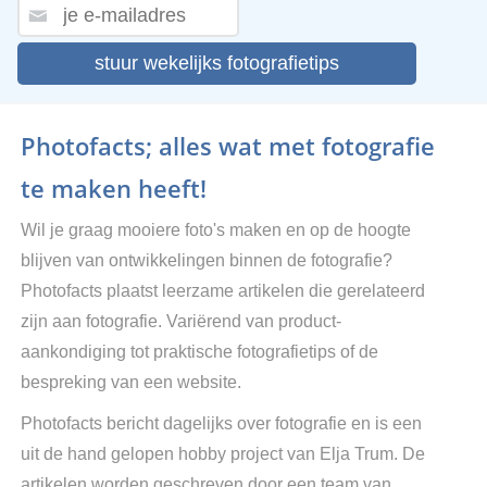
stuur wekelijks fotografietips
Photofacts; alles wat met fotografie
te maken heeft!
Wil je graag mooiere foto's maken en op de hoogte
blijven van ontwikkelingen binnen de fotografie?
Photofacts plaatst leerzame artikelen die gerelateerd
zijn aan fotografie. Variërend van product-
aankondiging tot praktische fotografietips of de
bespreking van een website.
Photofacts bericht dagelijks over fotografie en is een
uit de hand gelopen hobby project van Elja Trum. De
artikelen worden geschreven door een team van