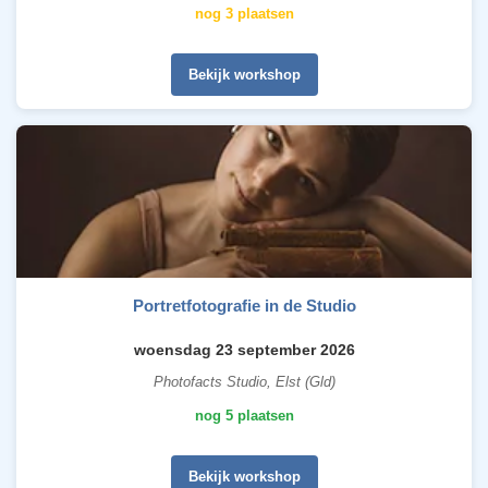
nog 3 plaatsen
Bekijk workshop
Portretfotografie in de Studio
woensdag 23 september 2026
Photofacts Studio, Elst (Gld)
nog 5 plaatsen
Bekijk workshop