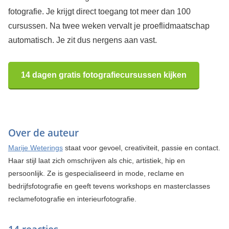
fotografie. Je krijgt direct toegang tot meer dan 100
cursussen. Na twee weken vervalt je proeflidmaatschap
automatisch. Je zit dus nergens aan vast.
14 dagen gratis fotografiecursussen kijken
Over de auteur
Marije Weterings
staat voor gevoel, creativiteit, passie en contact.
Haar stijl laat zich omschrijven als chic, artistiek, hip en
persoonlijk. Ze is gespecialiseerd in mode, reclame en
bedrijfsfotografie en geeft tevens workshops en masterclasses
reclamefotografie en interieurfotografie.