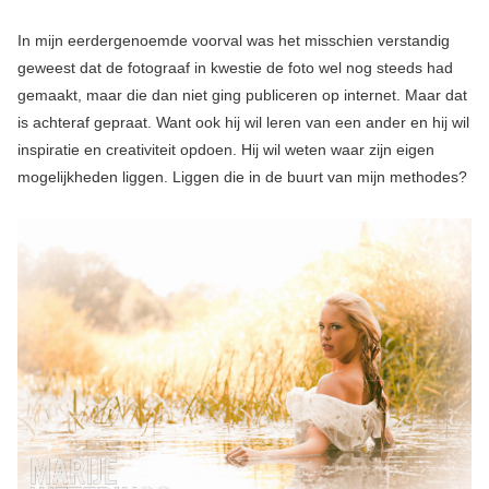
In mijn eerdergenoemde voorval was het misschien verstandig
geweest dat de fotograaf in kwestie de foto wel nog steeds had
gemaakt, maar die dan niet ging publiceren op internet. Maar dat
is achteraf gepraat. Want ook hij wil leren van een ander en hij wil
inspiratie en creativiteit opdoen. Hij wil weten waar zijn eigen
mogelijkheden liggen. Liggen die in de buurt van mijn methodes?