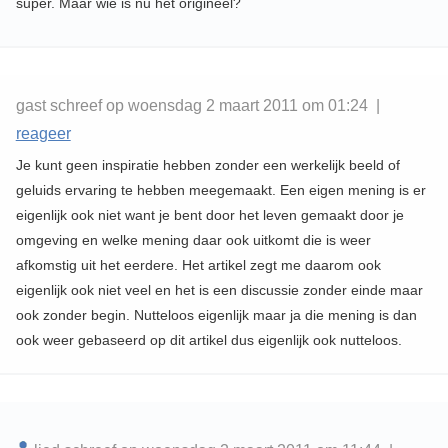
super. Maar wie is nu het origineel?
gast schreef op woensdag 2 maart 2011 om 01:24 |
reageer
Je kunt geen inspiratie hebben zonder een werkelijk beeld of
geluids ervaring te hebben meegemaakt. Een eigen mening is er
eigenlijk ook niet want je bent door het leven gemaakt door je
omgeving en welke mening daar ook uitkomt die is weer
afkomstig uit het eerdere. Het artikel zegt me daarom ook
eigenlijk ook niet veel en het is een discussie zonder einde maar
ook zonder begin. Nutteloos eigenlijk maar ja die mening is dan
ook weer gebaseerd op dit artikel dus eigenlijk ook nutteloos.