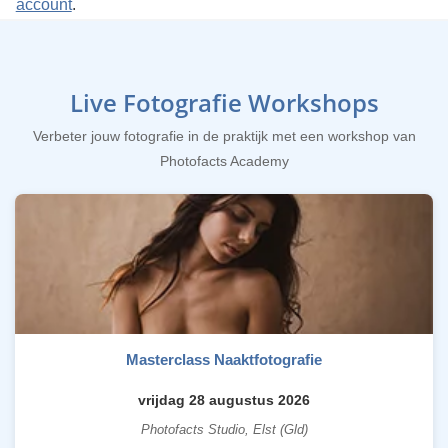
account
.
Live Fotografie Workshops
Verbeter jouw fotografie in de praktijk met een workshop van
Photofacts Academy
Masterclass Naaktfotografie
vrijdag 28 augustus 2026
Photofacts Studio, Elst (Gld)