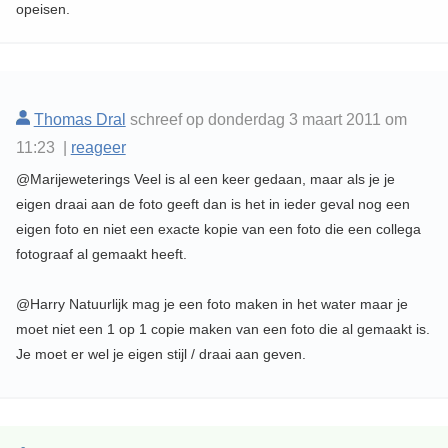
opeisen.
Thomas Dral
schreef op donderdag 3 maart 2011 om
11:23 |
reageer
@Marijeweterings Veel is al een keer gedaan, maar als je je
eigen draai aan de foto geeft dan is het in ieder geval nog een
eigen foto en niet een exacte kopie van een foto die een collega
fotograaf al gemaakt heeft.
@Harry Natuurlijk mag je een foto maken in het water maar je
moet niet een 1 op 1 copie maken van een foto die al gemaakt is.
Je moet er wel je eigen stijl / draai aan geven.