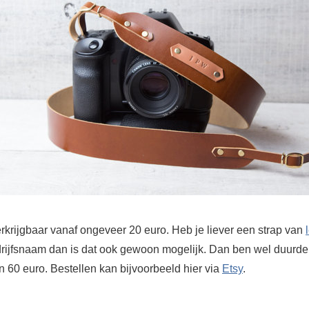
rkrijgbaar vanaf ongeveer 20 euro. Heb je liever een strap van
rijfsnaam dan is dat ook gewoon mogelijk. Dan ben wel duurder 
n 60 euro. Bestellen kan bijvoorbeeld hier via
Etsy
.