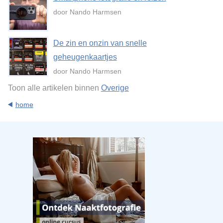
door Nando Harmsen
De zin en onzin van snelle
geheugenkaartjes
door Nando Harmsen
Toon alle artikelen binnen
Overige
home