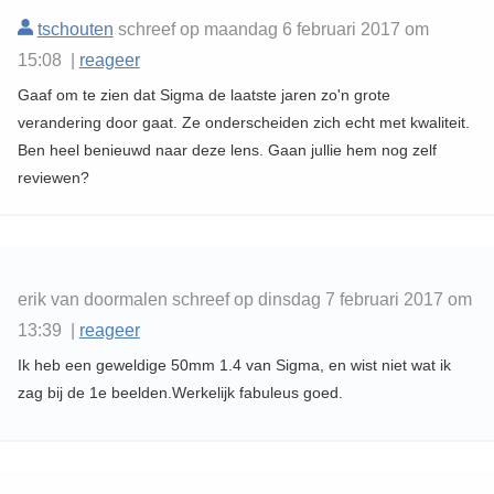
tschouten
schreef op maandag 6 februari 2017 om
15:08 |
reageer
Gaaf om te zien dat Sigma de laatste jaren zo'n grote
verandering door gaat. Ze onderscheiden zich echt met kwaliteit.
Ben heel benieuwd naar deze lens. Gaan jullie hem nog zelf
reviewen?
erik van doormalen schreef op dinsdag 7 februari 2017 om
13:39 |
reageer
Ik heb een geweldige 50mm 1.4 van Sigma, en wist niet wat ik
zag bij de 1e beelden.Werkelijk fabuleus goed.