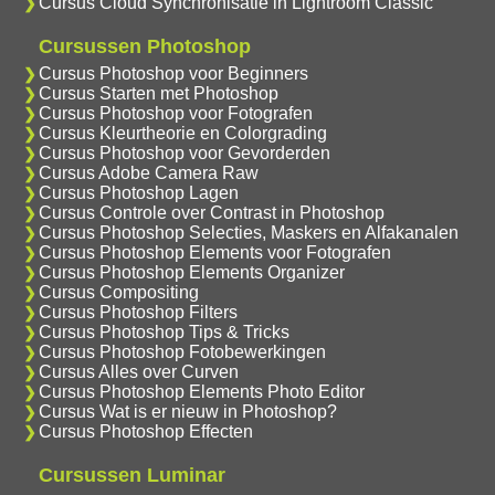
Cursus Cloud Synchronisatie in Lightroom Classic
Cursussen Photoshop
Cursus Photoshop voor Beginners
Cursus Starten met Photoshop
Cursus Photoshop voor Fotografen
Cursus Kleurtheorie en Colorgrading
Cursus Photoshop voor Gevorderden
Cursus Adobe Camera Raw
Cursus Photoshop Lagen
Cursus Controle over Contrast in Photoshop
Cursus Photoshop Selecties, Maskers en Alfakanalen
Cursus Photoshop Elements voor Fotografen
Cursus Photoshop Elements Organizer
Cursus Compositing
Cursus Photoshop Filters
Cursus Photoshop Tips & Tricks
Cursus Photoshop Fotobewerkingen
Cursus Alles over Curven
Cursus Photoshop Elements Photo Editor
Cursus Wat is er nieuw in Photoshop?
Cursus Photoshop Effecten
Cursussen Luminar