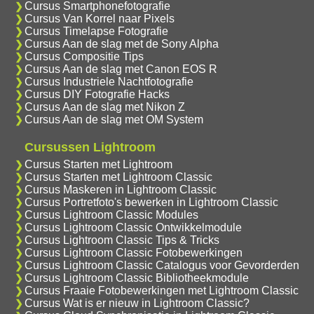
Cursus Smartphonefotografie
Cursus Van Korrel naar Pixels
Cursus Timelapse Fotografie
Cursus Aan de slag met de Sony Alpha
Cursus Compositie Tips
Cursus Aan de slag met Canon EOS R
Cursus Industriele Nachtfotografie
Cursus DIY Fotografie Hacks
Cursus Aan de slag met Nikon Z
Cursus Aan de slag met OM System
Cursussen Lightroom
Cursus Starten met Lightroom
Cursus Starten met Lightroom Classic
Cursus Maskeren in Lightroom Classic
Cursus Portretfoto's bewerken in Lightroom Classic
Cursus Lightroom Classic Modules
Cursus Lightroom Classic Ontwikkelmodule
Cursus Lightroom Classic Tips & Tricks
Cursus Lightroom Classic Fotobewerkingen
Cursus Lightroom Classic Catalogus voor Gevorderden
Cursus Lightroom Classic Bibliotheekmodule
Cursus Fraaie Fotobewerkingen met Lightroom Classic
Cursus Wat is er nieuw in Lightroom Classic?