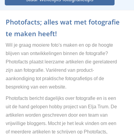
Photofacts; alles wat met fotografie
te maken heeft!
Wil je graag mooiere foto's maken en op de hoogte
blijven van ontwikkelingen binnen de fotografie?
Photofacts plaatst leerzame artikelen die gerelateerd
zijn aan fotografie. Variërend van product-
aankondiging tot praktische fotografietips of de
bespreking van een website.
Photofacts bericht dagelijks over fotografie en is een
uit de hand gelopen hobby project van Elja Trum. De
artikelen worden geschreven door een team van
vrijwillige bloggers. Mocht je het leuk vinden om een
of meerdere artikelen te schrijven op Photofacts,