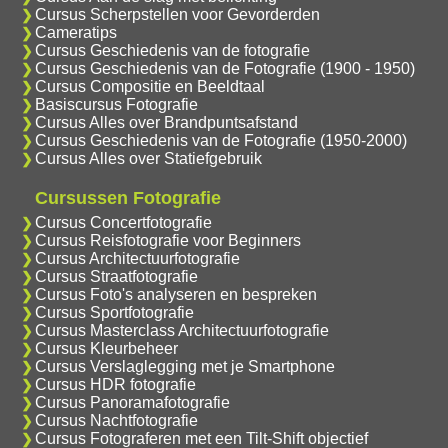
Cursus Scherpstellen voor Gevorderden
Cameratips
Cursus Geschiedenis van de fotografie
Cursus Geschiedenis van de Fotografie (1900 - 1950)
Cursus Compositie en Beeldtaal
Basiscursus Fotografie
Cursus Alles over Brandpuntsafstand
Cursus Geschiedenis van de Fotografie (1950-2000)
Cursus Alles over Statiefgebruik
Cursussen Fotografie
Cursus Concertfotografie
Cursus Reisfotografie voor Beginners
Cursus Architectuurfotografie
Cursus Straatfotografie
Cursus Foto's analyseren en bespreken
Cursus Sportfotografie
Cursus Masterclass Architectuurfotografie
Cursus Kleurbeheer
Cursus Verslaglegging met je Smartphone
Cursus HDR fotografie
Cursus Panoramafotografie
Cursus Nachtfotografie
Cursus Fotograferen met een Tilt-Shift objectief