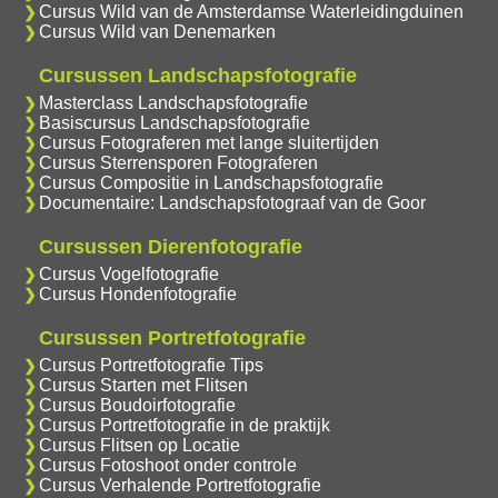
Cursus Wild van de Amsterdamse Waterleidingduinen
Cursus Wild van Denemarken
Cursussen Landschapsfotografie
Masterclass Landschapsfotografie
Basiscursus Landschapsfotografie
Cursus Fotograferen met lange sluitertijden
Cursus Sterrensporen Fotograferen
Cursus Compositie in Landschapsfotografie
Documentaire: Landschapsfotograaf van de Goor
Cursussen Dierenfotografie
Cursus Vogelfotografie
Cursus Hondenfotografie
Cursussen Portretfotografie
Cursus Portretfotografie Tips
Cursus Starten met Flitsen
Cursus Boudoirfotografie
Cursus Portretfotografie in de praktijk
Cursus Flitsen op Locatie
Cursus Fotoshoot onder controle
Cursus Verhalende Portretfotografie