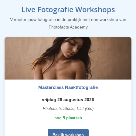
Live Fotografie Workshops
Verbeter jouw fotografie in de praktijk met een workshop van
Photofacts Academy
Masterclass Naaktfotografie
vrijdag 28 augustus 2026
Photofacts Studio, Elst (Gld)
nog 5 plaatsen
Bekijk workshop