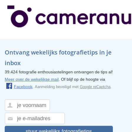
Ontvang wekelijks fotografietips in je
inbox
39.424 fotografie enthousiastelingen ontvangen de tips al!
Meer over de wekelijkse mail
. Of blijf op de hoogte via
Facebook
.
Aanmelding beveiligd met
Google reCaptcha
.
stuur wekelijks fotografietips