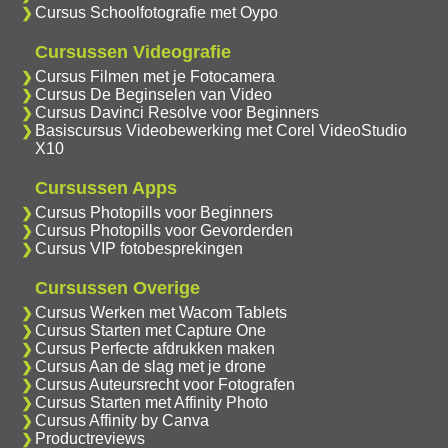
Cursus Schoolfotografie met Oypo
Cursussen Videografie
Cursus Filmen met je Fotocamera
Cursus De Beginselen van Video
Cursus Davinci Resolve voor Beginners
Basiscursus Videobewerking met Corel VideoStudio
X10
Cursussen Apps
Cursus Photopills voor Beginners
Cursus Photopills voor Gevorderden
Cursus VIP fotobesprekingen
Cursussen Overige
Cursus Werken met Wacom Tablets
Cursus Starten met Capture One
Cursus Perfecte afdrukken maken
Cursus Aan de slag met je drone
Cursus Auteursrecht voor Fotografen
Cursus Starten met Affinity Photo
Cursus Affinity by Canva
Productreviews