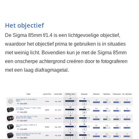
Het objectief
De Sigma 85mm f/1.4 is een lichtgevoelige objectief,
waardoor het objectief prima te gebruiken is in situaties
met weinig licht. Bovendien kun je met de Sigma 85mm
een onscherpe achtergrond creëren door te fotograferen
met een laag diafragmagetal.