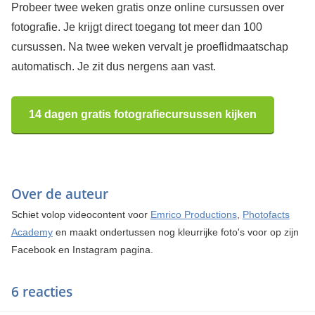
Probeer twee weken gratis onze online cursussen over
fotografie. Je krijgt direct toegang tot meer dan 100
cursussen. Na twee weken vervalt je proeflidmaatschap
automatisch. Je zit dus nergens aan vast.
14 dagen gratis fotografiecursussen kijken
Over de auteur
Schiet volop videocontent voor
Emrico Productions
,
Photofacts
Academy
en maakt ondertussen nog kleurrijke foto's voor op zijn
Facebook en Instagram pagina.
6 reacties