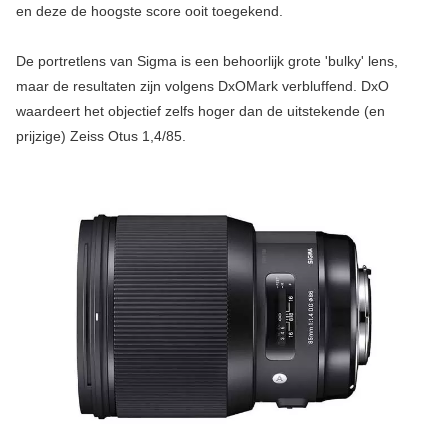
en deze de hoogste score ooit toegekend.
De portretlens van Sigma is een behoorlijk grote 'bulky' lens,
maar de resultaten zijn volgens DxOMark verbluffend. DxO
waardeert het objectief zelfs hoger dan de uitstekende (en
prijzige) Zeiss Otus 1,4/85.