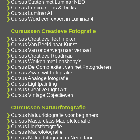
Cursus Starten met Luminar NEO
Cursus Luminar Tips & Tricks
Cursus Luminar AI
Cursus Word een expert in Luminar 4
Cursussen Creatieve Fotografie
Cursus Creatieve Technieken
Cursus Van Beeld naar Kunst
Cursus Van onderwerp naar verhaal
Cursus Creatieve Roadmap
Cursus Werken met Lensbaby's
Cursus De Complexiteit van het Fotograferen
Cursus Zwart-wit Fotografie
Cursus Analoge fotografie
Cursus Lightpainting
Cursus Creative Light Art
Cursus Vintage Objectieven
Cursussen Natuurfotografie
Cursus Natuurfotografie voor beginners
Cursus Masterclass Macrofotografie
Cursus Herfstfotografie
Cursus Macrofotografie
Cursus Natuurfotografie in Nederland