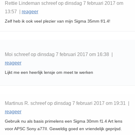
Rettie Lindeman schreef op dinsdag 7 februari 2017 om
13:57 |
reageer
Zelf heb ik ook veel plezier van mijn Sigma 35mm f/1.4!
Moi schreef op dinsdag 7 februari 2017 om 16:38 |
reageer
Lijkt me een heerlijk lensje om meet te werken
Martinus R. schreef op dinsdag 7 februari 2017 om 19:31 |
reageer
Gebruik nu als basis primelens een Sigma 30mm f1.4 Art lens
voor APSC Sony a77II. Geweldig goed en vriendelijk geprijsd.