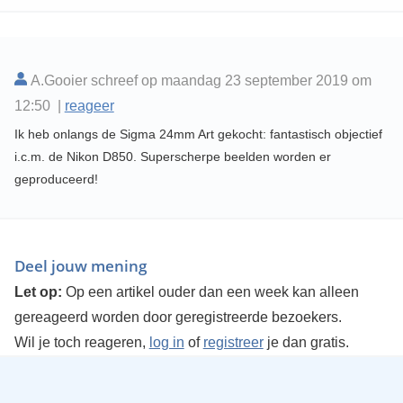
A.Gooier schreef op maandag 23 september 2019 om
12:50 |
reageer
Ik heb onlangs de Sigma 24mm Art gekocht: fantastisch objectief
i.c.m. de Nikon D850. Superscherpe beelden worden er
geproduceerd!
Deel jouw mening
Let op:
Op een artikel ouder dan een week kan alleen
gereageerd worden door geregistreerde bezoekers.
Wil je toch reageren,
log in
of
registreer
je dan gratis.