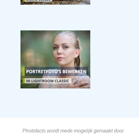
Photofacts wordt mede mogelijk gemaakt door