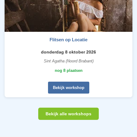
Flitsen op Locatie
donderdag 8 oktober 2026
Sint Agatha (Noord Brabant)
nog 8 plaatsen
Bekijk workshop
Bekijk alle workshops