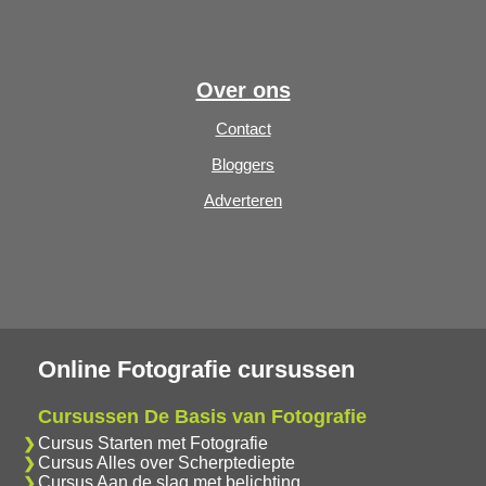
Over ons
Contact
Bloggers
Adverteren
Online Fotografie cursussen
Cursussen De Basis van Fotografie
Cursus Starten met Fotografie
Cursus Alles over Scherptediepte
Cursus Aan de slag met belichting