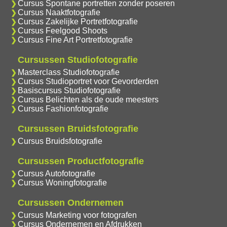
Cursus Spontane portretten zonder poseren
Cursus Naaktfotografie
Cursus Zakelijke Portretfotografie
Cursus Feelgood Shoots
Cursus Fine Art Portretfotografie
Cursussen Studiofotografie
Masterclass Studiofotografie
Cursus Studioportret voor Gevorderden
Basiscursus Studiofotografie
Cursus Belichten als de oude meesters
Cursus Fashionfotografie
Cursussen Bruidsfotografie
Cursus Bruidsfotografie
Cursussen Productfotografie
Cursus Autofotografie
Cursus Woningfotografie
Cursussen Ondernemen
Cursus Marketing voor fotografen
Cursus Ondernemen en Afdrukken