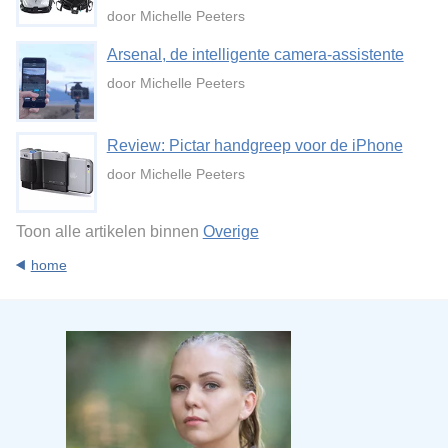
door Michelle Peeters
Arsenal, de intelligente camera-assistente
door Michelle Peeters
Review: Pictar handgreep voor de iPhone
door Michelle Peeters
Toon alle artikelen binnen
Overige
home