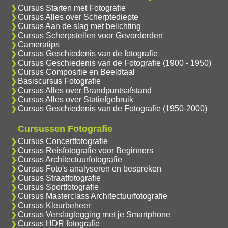
Cursus Starten met Fotografie
Cursus Alles over Scherptediepte
Cursus Aan de slag met belichting
Cursus Scherpstellen voor Gevorderden
Cameratips
Cursus Geschiedenis van de fotografie
Cursus Geschiedenis van de Fotografie (1900 - 1950)
Cursus Compositie en Beeldtaal
Basiscursus Fotografie
Cursus Alles over Brandpuntsafstand
Cursus Alles over Statiefgebruik
Cursus Geschiedenis van de Fotografie (1950-2000)
Cursussen Fotografie
Cursus Concertfotografie
Cursus Reisfotografie voor Beginners
Cursus Architectuurfotografie
Cursus Foto's analyseren en bespreken
Cursus Straatfotografie
Cursus Sportfotografie
Cursus Masterclass Architectuurfotografie
Cursus Kleurbeheer
Cursus Verslaglegging met je Smartphone
Cursus HDR fotografie