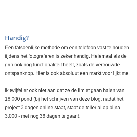
Handig?
Een fatsoenlijke methode om een telefoon vast te houden
tijdens het fotograferen is zeker handig. Helemaal als de
grip ook nog functionaliteit heeft, zoals de vertrouwde
ontspanknop. Hier is ook absoluut een markt voor lijkt me.
Ik twijfel er ook niet aan dat ze de limiet gaan halen van
18.000 pond (bij het schrijven van deze blog, nadat het
project 3 dagen online staat, staat de teller al op bijna
3.000 - met nog 36 dagen te gaan).