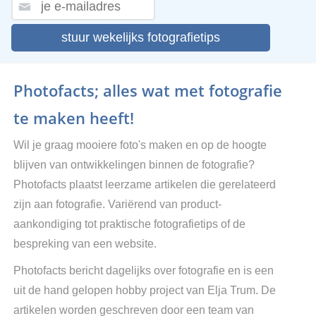
stuur wekelijks fotografietips
Photofacts; alles wat met fotografie
te maken heeft!
Wil je graag mooiere foto's maken en op de hoogte
blijven van ontwikkelingen binnen de fotografie?
Photofacts plaatst leerzame artikelen die gerelateerd
zijn aan fotografie. Variërend van product-
aankondiging tot praktische fotografietips of de
bespreking van een website.
Photofacts bericht dagelijks over fotografie en is een
uit de hand gelopen hobby project van Elja Trum. De
artikelen worden geschreven door een team van