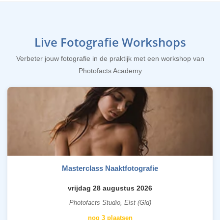
Live Fotografie Workshops
Verbeter jouw fotografie in de praktijk met een workshop van
Photofacts Academy
Masterclass Naaktfotografie
vrijdag 28 augustus 2026
Photofacts Studio, Elst (Gld)
nog 3 plaatsen