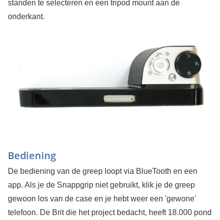
standen te selecteren en een tripod mount aan de
onderkant.
Bediening
De bediening van de greep loopt via BlueTooth en een
app. Als je de Snappgrip niet gebruikt, klik je de greep
gewoon los van de case en je hebt weer een 'gewone'
telefoon. De Brit die het project bedacht, heeft 18.000 pond