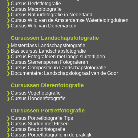
Cursus Herfstfotografie
Cursus Macrofotografie
Cursus Natuurfotografie in Nederland
Cursus Wild van de Amsterdamse Waterleidingduinen
Cursus Wild van Denemarken
Cursussen Landschapsfotografie
Masterclass Landschapsfotografie
Basiscursus Landschapsfotografie
Cursus Fotograferen met lange sluitertijden
Cursus Sterrensporen Fotograferen
Cursus Compositie in Landschapsfotografie
Documentaire: Landschapsfotograaf van de Goor
Cursussen Dierenfotografie
Cursus Vogelfotografie
Cursus Hondenfotografie
Cursussen Portretfotografie
Cursus Portretfotografie Tips
Cursus Starten met Flitsen
Cursus Boudoirfotografie
Cursus Portretfotografie in de praktijk