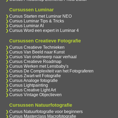
Cursussen Luminar
Cursus Starten met Luminar NEO
Cursus Luminar Tips & Tricks
Cursus Luminar AI
Cursus Word een expert in Luminar 4
Cursussen Creatieve Fotografie
Cursus Creatieve Technieken
Cursus Van Beeld naar Kunst
Cursus Van onderwerp naar verhaal
Cursus Creatieve Roadmap
Cursus Werken met Lensbaby's
Cursus De Complexiteit van het Fotograferen
Cursus Zwart-wit Fotografie
Cursus Analoge fotografie
Cursus Lightpainting
Cursus Creative Light Art
Cursus Vintage Objectieven
Cursussen Natuurfotografie
Cursus Natuurfotografie voor beginners
Cursus Masterclass Macrofotografie