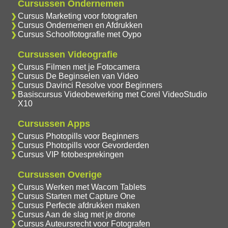
Cursussen Ondernemen
Cursus Marketing voor fotografen
Cursus Ondernemen en Afdrukken
Cursus Schoolfotografie met Oypo
Cursussen Videografie
Cursus Filmen met je Fotocamera
Cursus De Beginselen van Video
Cursus Davinci Resolve voor Beginners
Basiscursus Videobewerking met Corel VideoStudio
X10
Cursussen Apps
Cursus Photopills voor Beginners
Cursus Photopills voor Gevorderden
Cursus VIP fotobesprekingen
Cursussen Overige
Cursus Werken met Wacom Tablets
Cursus Starten met Capture One
Cursus Perfecte afdrukken maken
Cursus Aan de slag met je drone
Cursus Auteursrecht voor Fotografen