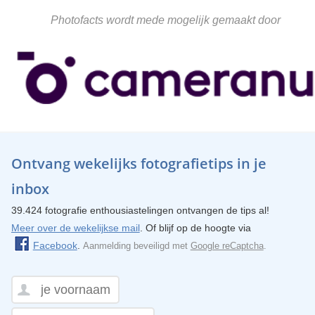
Photofacts wordt mede mogelijk gemaakt door
Ontvang wekelijks fotografietips in je
inbox
39.424 fotografie enthousiastelingen ontvangen de tips al!
Meer over de wekelijkse mail
. Of blijf op de hoogte via
Facebook
.
Aanmelding beveiligd met
Google reCaptcha
.