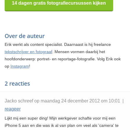
14 dagen gratis fotografiecursussen kijken
Over de auteur
Erik werkt als content specialist. Daarnaast is hij freelance
tekstschrijver en fotograaf
. Mensen vormen daarbij het
hoofdonderwerp: portret- en reportage-fotografie. Volg Erik ook
op
Instagram
!
2 reacties
Jacko schreef op maandag 24 december 2012 om 10:01 |
reageer
Lijkt mij een super ding! Mijn werkgever schafte voor mij een
iPhone 5 aan en die was ik al van plan om veel als 'camera' te