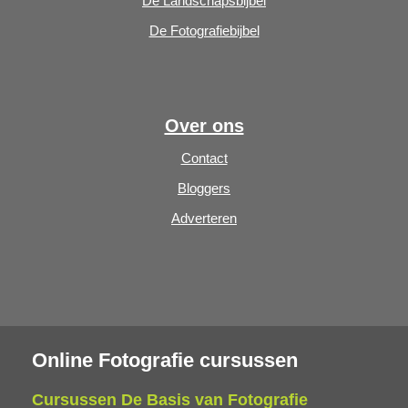
De Landschapsbijbel
De Fotografiebijbel
Over ons
Contact
Bloggers
Adverteren
Online Fotografie cursussen
Cursussen De Basis van Fotografie