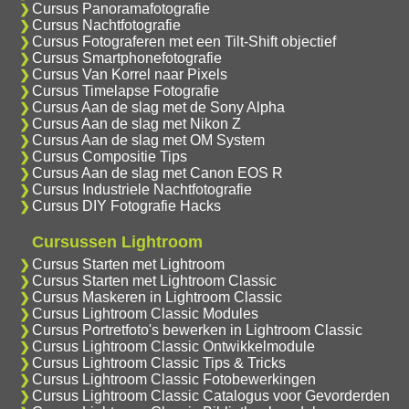
Cursus Panoramafotografie
Cursus Nachtfotografie
Cursus Fotograferen met een Tilt-Shift objectief
Cursus Smartphonefotografie
Cursus Van Korrel naar Pixels
Cursus Timelapse Fotografie
Cursus Aan de slag met de Sony Alpha
Cursus Aan de slag met Nikon Z
Cursus Aan de slag met OM System
Cursus Compositie Tips
Cursus Aan de slag met Canon EOS R
Cursus Industriele Nachtfotografie
Cursus DIY Fotografie Hacks
Cursussen Lightroom
Cursus Starten met Lightroom
Cursus Starten met Lightroom Classic
Cursus Maskeren in Lightroom Classic
Cursus Lightroom Classic Modules
Cursus Portretfoto's bewerken in Lightroom Classic
Cursus Lightroom Classic Ontwikkelmodule
Cursus Lightroom Classic Tips & Tricks
Cursus Lightroom Classic Fotobewerkingen
Cursus Lightroom Classic Catalogus voor Gevorderden