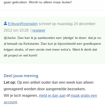
gaan gebruiken. Wordt nu alleen maar leuker!
ErikvanRosmalen
schreef op maandag 24 december
2012 om 10:28 |
reageer
@Jacko: Dan kan ik je aanbevelen een 'pledge' te doen: dat je nu
al betaalt via Kickstarter. Dan kun je bijvoorbeeld een goedkopere
krijgen straks, of een versie met meer extra's. Want ik denk dat
dit project er wel komt!
Deel jouw mening
Let op:
Op een artikel ouder dan een week kan alleen
gereageerd worden door aangemelde bezoekers.
Wil je toch reageren,
meld je dan aan
of
maak gratis een
account
.