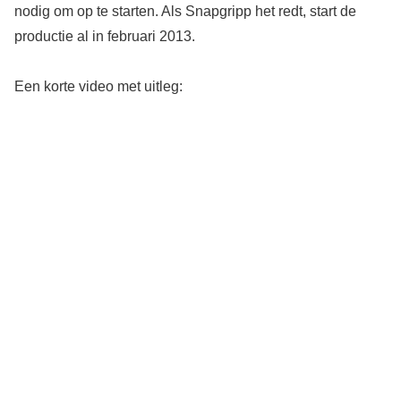
nodig om op te starten. Als Snapgripp het redt, start de
productie al in februari 2013.
Een korte video met uitleg: