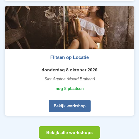
Flitsen op Locatie
donderdag 8 oktober 2026
Sint Agatha (Noord Brabant)
nog 8 plaatsen
Bekijk workshop
Bekijk alle workshops