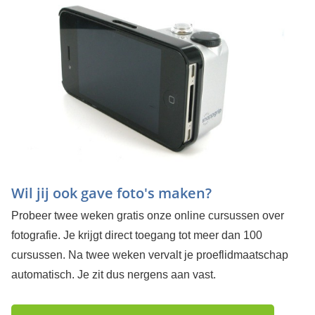
Wil jij ook gave foto's maken?
Probeer twee weken gratis onze online cursussen over
fotografie. Je krijgt direct toegang tot meer dan 100
cursussen. Na twee weken vervalt je proeflidmaatschap
automatisch. Je zit dus nergens aan vast.