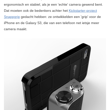
ergonomisch en stabiel, als je een 'echte' camera gewend bent.
Dat moeten ook de bedenkers achter het
Kickstarter-project
Snappgrip
gedacht hebben: ze ontwikkelden een 'grip' voor de
iPhone en de Galaxy S3, die van een telefoon net ietsje meer
camera maakt.