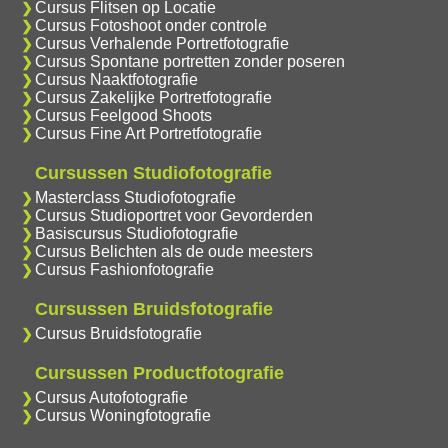
Cursus Flitsen op Locatie
Cursus Fotoshoot onder controle
Cursus Verhalende Portretfotografie
Cursus Spontane portretten zonder poseren
Cursus Naaktfotografie
Cursus Zakelijke Portretfotografie
Cursus Feelgood Shoots
Cursus Fine Art Portretfotografie
Cursussen Studiofotografie
Masterclass Studiofotografie
Cursus Studioportret voor Gevorderden
Basiscursus Studiofotografie
Cursus Belichten als de oude meesters
Cursus Fashionfotografie
Cursussen Bruidsfotografie
Cursus Bruidsfotografie
Cursussen Productfotografie
Cursus Autofotografie
Cursus Woningfotografie