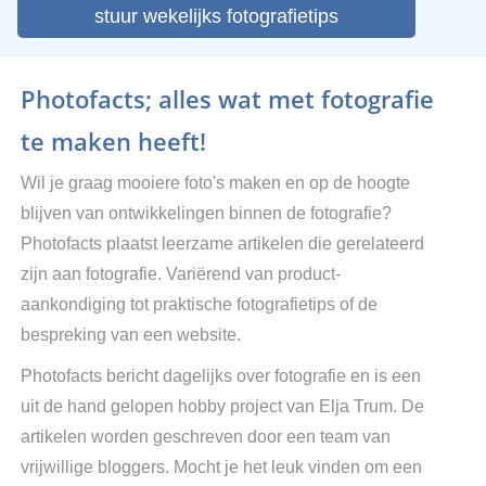
stuur wekelijks fotografietips
Photofacts; alles wat met fotografie
te maken heeft!
Wil je graag mooiere foto's maken en op de hoogte
blijven van ontwikkelingen binnen de fotografie?
Photofacts plaatst leerzame artikelen die gerelateerd
zijn aan fotografie. Variërend van product-
aankondiging tot praktische fotografietips of de
bespreking van een website.
Photofacts bericht dagelijks over fotografie en is een
uit de hand gelopen hobby project van Elja Trum. De
artikelen worden geschreven door een team van
vrijwillige bloggers. Mocht je het leuk vinden om een