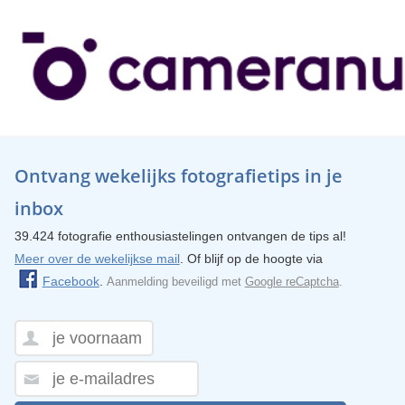
Ontvang wekelijks fotografietips in je
inbox
39.424 fotografie enthousiastelingen ontvangen de tips al!
Meer over de wekelijkse mail
. Of blijf op de hoogte via
Facebook
.
Aanmelding beveiligd met
Google reCaptcha
.