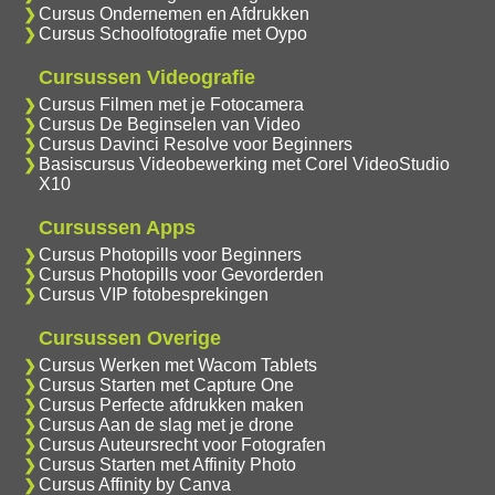
Cursus Ondernemen en Afdrukken
Cursus Schoolfotografie met Oypo
Cursussen Videografie
Cursus Filmen met je Fotocamera
Cursus De Beginselen van Video
Cursus Davinci Resolve voor Beginners
Basiscursus Videobewerking met Corel VideoStudio
X10
Cursussen Apps
Cursus Photopills voor Beginners
Cursus Photopills voor Gevorderden
Cursus VIP fotobesprekingen
Cursussen Overige
Cursus Werken met Wacom Tablets
Cursus Starten met Capture One
Cursus Perfecte afdrukken maken
Cursus Aan de slag met je drone
Cursus Auteursrecht voor Fotografen
Cursus Starten met Affinity Photo
Cursus Affinity by Canva