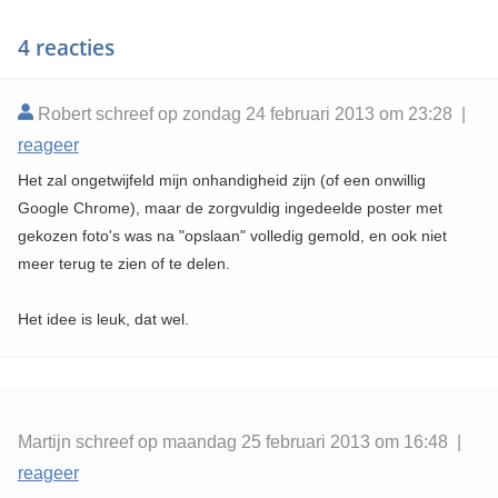
4 reacties
Robert schreef op zondag 24 februari 2013 om 23:28 |
reageer
Het zal ongetwijfeld mijn onhandigheid zijn (of een onwillig
Google Chrome), maar de zorgvuldig ingedeelde poster met
gekozen foto's was na "opslaan" volledig gemold, en ook niet
meer terug te zien of te delen.
Het idee is leuk, dat wel.
Martijn schreef op maandag 25 februari 2013 om 16:48 |
reageer