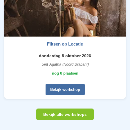
Flitsen op Locatie
donderdag 8 oktober 2026
Sint Agatha (Noord Brabant)
nog 8 plaatsen
Bekijk workshop
Bekijk alle workshops