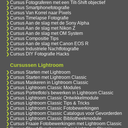
Cursus Fotograferen met een Tilt-Shift objectief
Cursus Smartphonefotografie
Cursus Van Korrel naar Pixels
Cursus Timelapse Fotografie
Cursus Aan de slag met de Sony Alpha
Cursus Aan de slag met Nikon Z
Cursus Aan de slag met OM System
Cursus Compositie Tips
Cursus Aan de slag met Canon EOS R
Cursus Industriele Nachtfotografie
Cursus DIY Fotografie Hacks
Cursussen Lightroom
Cursus Starten met Lightroom
Cursus Starten met Lightroom Classic
Cursus Maskeren in Lightroom Classic
Cursus Lightroom Classic Modules
Cursus Portretfoto's bewerken in Lightroom Classic
Cursus Lightroom Classic Ontwikkelmodule
Cursus Lightroom Classic Tips & Tricks
Cursus Lightroom Classic Fotobewerkingen
Cursus Lightroom Classic Catalogus voor Gevorderden
Cursus Lightroom Classic Bibliotheekmodule
Cursus Fraaie Fotobewerkingen met Lightroom Classic