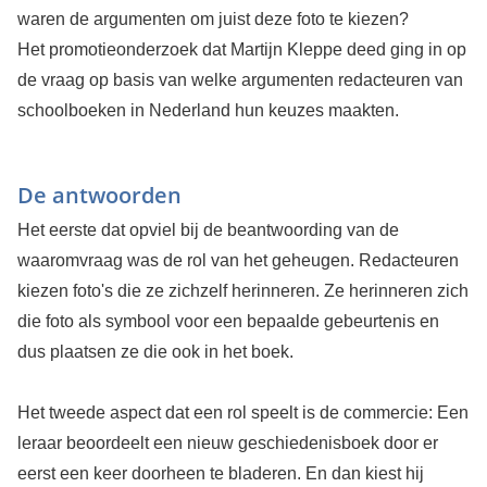
waren de argumenten om juist deze foto te kiezen?
Het promotieonderzoek dat Martijn Kleppe deed ging in op
de vraag op basis van welke argumenten redacteuren van
schoolboeken in Nederland hun keuzes maakten.
De antwoorden
Het eerste dat opviel bij de beantwoording van de
waaromvraag was de rol van het geheugen. Redacteuren
kiezen foto's die ze zichzelf herinneren. Ze herinneren zich
die foto als symbool voor een bepaalde gebeurtenis en
dus plaatsen ze die ook in het boek.
Het tweede aspect dat een rol speelt is de commercie: Een
leraar beoordeelt een nieuw geschiedenisboek door er
eerst een keer doorheen te bladeren. En dan kiest hij