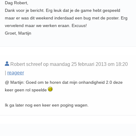
Dag Robert,
Dank voor je bericht. Erg leuk dat je de game hebt gespeeld
maar er was dit weekend inderdaad een bug met de poster. Erg
vervelend maar we werken eraan. Excuus!
Groet, Martijn
Robert schreef op maandag 25 februari 2013 om 18:20
|
reageer
@ Martijn: Goed om te horen dat mijn onhandigheid 2.0 deze
keer geen rol speelde
Ik ga later nog een keer een poging wagen.