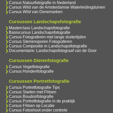
Cursus Natuurfotografie in Nederland
Cursus Wild van de Amsterdamse Waterleidingduinen
Cursus Wild van Denemarken
Cursussen Landschapsfotografie
Masterclass Landschapsfotografie
Basiscursus Landschapsfotografie
Cursus Fotograferen met lange sluitertijden
Cursus Sterrensporen Fotograferen
Cursus Compositie in Landschapsfotografie
Documentaire: Landschapsfotograaf van de Goor
Cursussen Dierenfotografie
Cursus Vogelfotografie
Cursus Hondenfotografie
Cursussen Portretfotografie
Cursus Portretfotografie Tips
Cursus Starten met Flitsen
Cursus Boudoirfotografie
Cursus Portretfotografie in de praktijk
Cursus Flitsen op Locatie
Cursus Fotoshoot onder controle