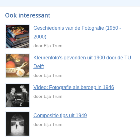
Ook interessant
Geschiedenis van de Fotografie (1950 -
2000)
door Elja Trum
Kleurenfoto's gevonden uit 1900 door de TU
Delft
door Elja Trum
Video: Fotografie als beroep in 1946
door Elja Trum
Compositie tips uit 1949
door Elja Trum