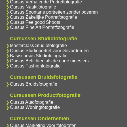
Cursus Verhalende Portretfotografie
Cursus Naaktfotografie
Cursus Spontane portretten zonder poseren
Cursus Zakelijke Portretfotografie
Cursus Feelgood Shoots
Cursus Fine Art Portretfotografie
Cursussen Studiofotografie
Masterclass Studiofotografie
Cursus Studioportret voor Gevorderden
Basiscursus Studiofotografie
Cursus Belichten als de oude meesters
Cursus Fashionfotografie
Cursussen Bruidsfotografie
Cursus Bruidsfotografie
Cursussen Productfotografie
Cursus Autofotografie
Cursus Woningfotografie
Cursussen Ondernemen
Cursus Marketing voor fotografen