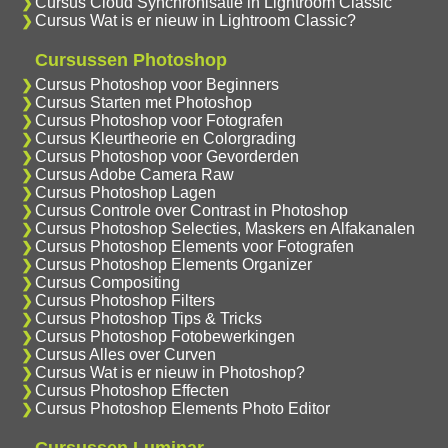
Cursus Cloud Synchronisatie in Lightroom Classic
Cursus Wat is er nieuw in Lightroom Classic?
Cursussen Photoshop
Cursus Photoshop voor Beginners
Cursus Starten met Photoshop
Cursus Photoshop voor Fotografen
Cursus Kleurtheorie en Colorgrading
Cursus Photoshop voor Gevorderden
Cursus Adobe Camera Raw
Cursus Photoshop Lagen
Cursus Controle over Contrast in Photoshop
Cursus Photoshop Selecties, Maskers en Alfakanalen
Cursus Photoshop Elements voor Fotografen
Cursus Photoshop Elements Organizer
Cursus Compositing
Cursus Photoshop Filters
Cursus Photoshop Tips & Tricks
Cursus Photoshop Fotobewerkingen
Cursus Alles over Curven
Cursus Wat is er nieuw in Photoshop?
Cursus Photoshop Effecten
Cursus Photoshop Elements Photo Editor