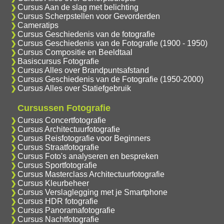
Cursus Aan de slag met belichting
Cursus Scherpstellen voor Gevorderden
Cameratips
Cursus Geschiedenis van de fotografie
Cursus Geschiedenis van de Fotografie (1900 - 1950)
Cursus Compositie en Beeldtaal
Basiscursus Fotografie
Cursus Alles over Brandpuntsafstand
Cursus Geschiedenis van de Fotografie (1950-2000)
Cursus Alles over Statiefgebruik
Cursussen Fotografie
Cursus Concertfotografie
Cursus Architectuurfotografie
Cursus Reisfotografie voor Beginners
Cursus Straatfotografie
Cursus Foto's analyseren en bespreken
Cursus Sportfotografie
Cursus Masterclass Architectuurfotografie
Cursus Kleurbeheer
Cursus Verslaglegging met je Smartphone
Cursus HDR fotografie
Cursus Panoramafotografie
Cursus Nachtfotografie