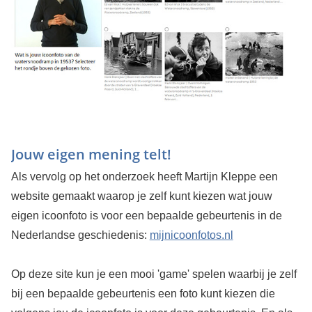
Jouw eigen mening telt!
Als vervolg op het onderzoek heeft Martijn Kleppe een
website gemaakt waarop je zelf kunt kiezen wat jouw
eigen icoonfoto is voor een bepaalde gebeurtenis in de
Nederlandse geschiedenis:
mijnicoonfotos.nl
Op deze site kun je een mooi 'game' spelen waarbij je zelf
bij een bepaalde gebeurtenis een foto kunt kiezen die