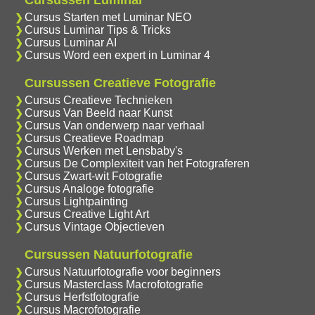
Cursussen Luminar
Cursus Starten met Luminar NEO
Cursus Luminar Tips & Tricks
Cursus Luminar AI
Cursus Word een expert in Luminar 4
Cursussen Creatieve Fotografie
Cursus Creatieve Technieken
Cursus Van Beeld naar Kunst
Cursus Van onderwerp naar verhaal
Cursus Creatieve Roadmap
Cursus Werken met Lensbaby's
Cursus De Complexiteit van het Fotograferen
Cursus Zwart-wit Fotografie
Cursus Analoge fotografie
Cursus Lightpainting
Cursus Creative Light Art
Cursus Vintage Objectieven
Cursussen Natuurfotografie
Cursus Natuurfotografie voor beginners
Cursus Masterclass Macrofotografie
Cursus Herfstfotografie
Cursus Macrofotografie