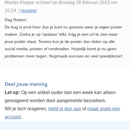
Martijn Kleppe schreef op dinsdag 26 februari 2013 om
10:24 |
reageer
Dag Robert,
De bug is eruit hoor dus je kunt nu gewoon weer je eigen poster
maken. Zodra je op 'opslaan' klikt, krijg je een url te zien waar
jouw poster staat. Tevens kun je de poster dan delen op alle
social media, printen of rondmailen. Hopelijk komt je nu geen
problemen meer tegen. Nogmaals excuses en veel speelplezier!
Deel jouw mening
Let op:
Op een artikel ouder dan een week kan alleen
gereageerd worden door aangemelde bezoekers.
Wil je toch reageren,
meld je dan aan
of
maak gratis een
account
.