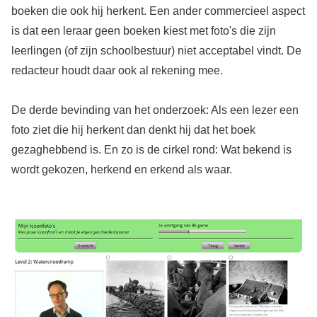
boeken die ook hij herkent. Een ander commercieel aspect
is dat een leraar geen boeken kiest met foto's die zijn
leerlingen (of zijn schoolbestuur) niet acceptabel vindt. De
redacteur houdt daar ook al rekening mee.
De derde bevinding van het onderzoek: Als een lezer een
foto ziet die hij herkent dan denkt hij dat het boek
gezaghebbend is. En zo is de cirkel rond: Wat bekend is
wordt gekozen, herkend en erkend als waar.