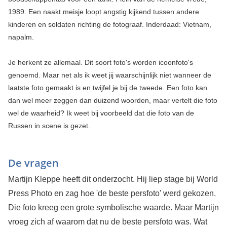
1989. Een naakt meisje loopt angstig kijkend tussen andere
kinderen en soldaten richting de fotograaf. Inderdaad: Vietnam,
napalm.
Je herkent ze allemaal. Dit soort foto's worden icoonfoto's
genoemd. Maar net als ik weet jij waarschijnlijk niet wanneer de
laatste foto gemaakt is en twijfel je bij de tweede. Een foto kan
dan wel meer zeggen dan duizend woorden, maar vertelt die foto
wel de waarheid? Ik weet bij voorbeeld dat die foto van de
Russen in scene is gezet.
De vragen
Martijn Kleppe heeft dit onderzocht. Hij liep stage bij World
Press Photo en zag hoe 'de beste persfoto' werd gekozen.
Die foto kreeg een grote symbolische waarde. Maar Martijn
vroeg zich af waarom dat nu de beste persfoto was. Wat