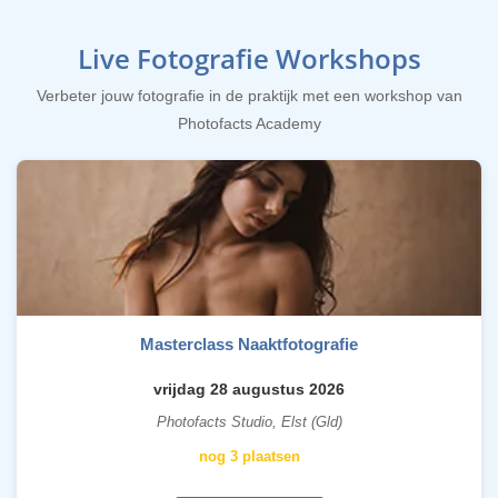
Live Fotografie Workshops
Verbeter jouw fotografie in de praktijk met een workshop van
Photofacts Academy
Masterclass Naaktfotografie
vrijdag 28 augustus 2026
Photofacts Studio, Elst (Gld)
nog 3 plaatsen