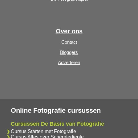
Over ons
Contact
Bloggers
Adverteren
Online Fotografie cursussen
Cursussen De Basis van Fotografie
Cursus Starten met Fotografie
Cursus Alles over Scherptediepte