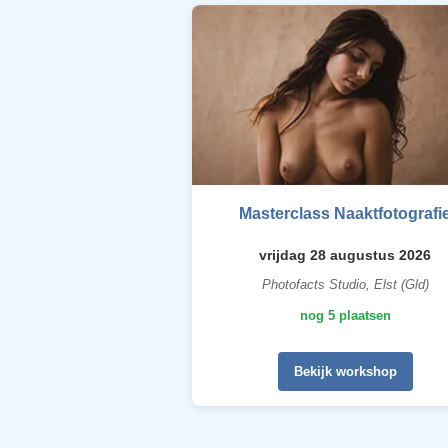
Masterclass Naaktfotografi
vrijdag 28 augustus 2026
Photofacts Studio, Elst (Gld)
nog 5 plaatsen
Bekijk workshop