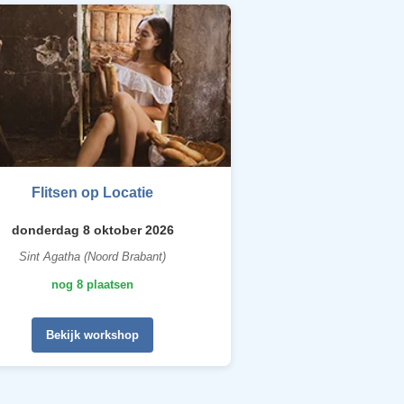
Flitsen op Locatie
donderdag 8 oktober 2026
Sint Agatha (Noord Brabant)
nog 8 plaatsen
Bekijk workshop