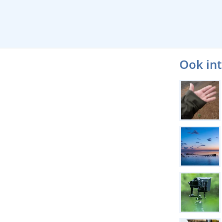
Ook in