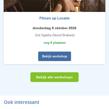
Flitsen op Locatie
donderdag 8 oktober 2026
Sint Agatha (Noord Brabant)
nog 8 plaatsen
Bekijk workshop
Bekijk alle workshops
Ook interessant