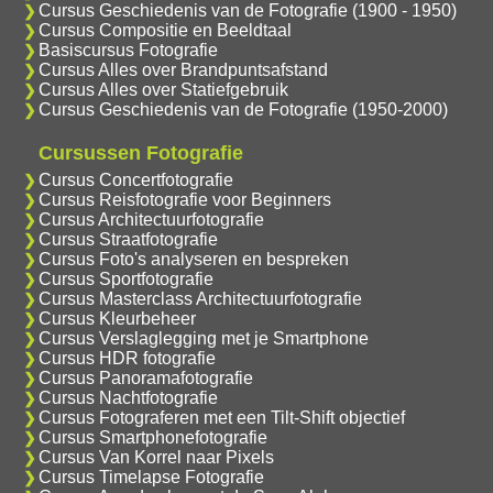
Cursus Geschiedenis van de Fotografie (1900 - 1950)
Cursus Compositie en Beeldtaal
Basiscursus Fotografie
Cursus Alles over Brandpuntsafstand
Cursus Alles over Statiefgebruik
Cursus Geschiedenis van de Fotografie (1950-2000)
Cursussen Fotografie
Cursus Concertfotografie
Cursus Reisfotografie voor Beginners
Cursus Architectuurfotografie
Cursus Straatfotografie
Cursus Foto's analyseren en bespreken
Cursus Sportfotografie
Cursus Masterclass Architectuurfotografie
Cursus Kleurbeheer
Cursus Verslaglegging met je Smartphone
Cursus HDR fotografie
Cursus Panoramafotografie
Cursus Nachtfotografie
Cursus Fotograferen met een Tilt-Shift objectief
Cursus Smartphonefotografie
Cursus Van Korrel naar Pixels
Cursus Timelapse Fotografie