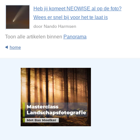
Heb jij komeet NEOWISE al op de foto?
Wees er snel bij voor het te laat is
door Nando Harmsen
Toon alle artikelen binnen
Panorama
home