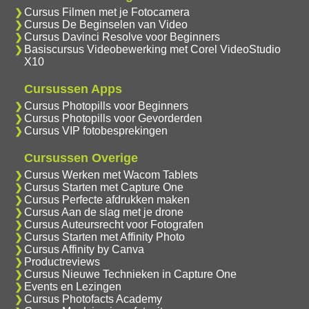
Cursus Filmen met je Fotocamera
Cursus De Beginselen van Video
Cursus Davinci Resolve voor Beginners
Basiscursus Videobewerking met Corel VideoStudio
X10
Cursussen Apps
Cursus Photopills voor Beginners
Cursus Photopills voor Gevorderden
Cursus VIP fotobesprekingen
Cursussen Overige
Cursus Werken met Wacom Tablets
Cursus Starten met Capture One
Cursus Perfecte afdrukken maken
Cursus Aan de slag met je drone
Cursus Auteursrecht voor Fotografen
Cursus Starten met Affinity Photo
Cursus Affinity by Canva
Productreviews
Cursus Nieuwe Technieken in Capture One
Events en Lezingen
Cursus Photofacts Academy