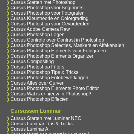
Cursus Starten met Photoshop
Cursus Photoshop voor Beginners
Cursus Photoshop voor Fotografen
Cursus Kleurtheorie en Colorgrading
Cursus Photoshop voor Gevorderden
Cursus Adobe Camera Raw
Cursus Photoshop Lagen
Cursus Controle over Contrast in Photoshop
Cursus Photoshop Selecties, Maskers en Alfakanalen
Cursus Photoshop Elements voor Fotografen
Cursus Photoshop Elements Organizer
Cursus Compositing
Cursus Photoshop Filters
Cursus Photoshop Tips & Tricks
Cursus Photoshop Fotobewerkingen
Cursus Alles over Curven
Cursus Photoshop Elements Photo Editor
Cursus Wat is er nieuw in Photoshop?
Cursus Photoshop Effecten
Cursussen Luminar
Cursus Starten met Luminar NEO
Cursus Luminar Tips & Tricks
Cursus Luminar AI