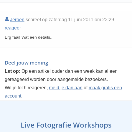
Jeroen
schreef op zaterdag 11 juni 2011 om 23:29 |
reageer
Erg faai! Wat een details...
Deel jouw mening
Let op:
Op een artikel ouder dan een week kan alleen
gereageerd worden door aangemelde bezoekers.
Wil je toch reageren,
meld je dan aan
of
maak gratis een
account
.
Live Fotografie Workshops