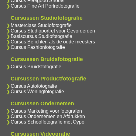
Cursus Feelgood Shoots
Cursus Fine Art Portretfotografie
Cursussen Studiofotografie
Masterclass Studiofotografie
Cursus Studioportret voor Gevorderden
Basiscursus Studiofotografie
Cursus Belichten als de oude meesters
Cursus Fashionfotografie
Cursussen Bruidsfotografie
Cursus Bruidsfotografie
Cursussen Productfotografie
Cursus Autofotografie
Cursus Woningfotografie
Cursussen Ondernemen
Cursus Marketing voor fotografen
Cursus Ondernemen en Afdrukken
Cursus Schoolfotografie met Oypo
Cursussen Videografie