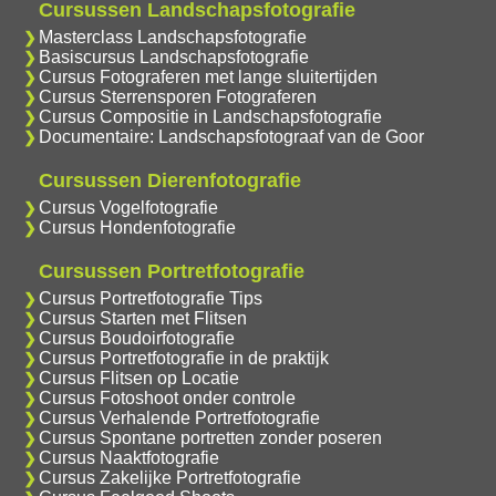
Cursussen Landschapsfotografie
Masterclass Landschapsfotografie
Basiscursus Landschapsfotografie
Cursus Fotograferen met lange sluitertijden
Cursus Sterrensporen Fotograferen
Cursus Compositie in Landschapsfotografie
Documentaire: Landschapsfotograaf van de Goor
Cursussen Dierenfotografie
Cursus Vogelfotografie
Cursus Hondenfotografie
Cursussen Portretfotografie
Cursus Portretfotografie Tips
Cursus Starten met Flitsen
Cursus Boudoirfotografie
Cursus Portretfotografie in de praktijk
Cursus Flitsen op Locatie
Cursus Fotoshoot onder controle
Cursus Verhalende Portretfotografie
Cursus Spontane portretten zonder poseren
Cursus Naaktfotografie
Cursus Zakelijke Portretfotografie