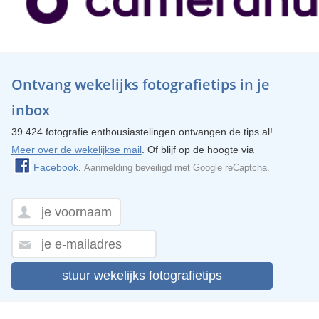
Ontvang wekelijks fotografietips in je
inbox
39.424 fotografie enthousiastelingen ontvangen de tips al!
Meer over de wekelijkse mail
. Of blijf op de hoogte via
Facebook
.
Aanmelding beveiligd met
Google reCaptcha
.
stuur wekelijks fotografietips