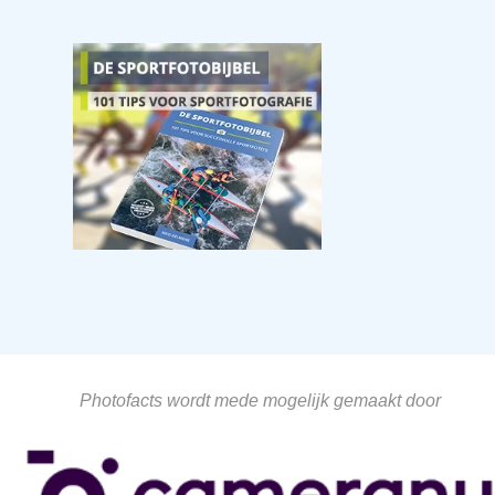
Photofacts wordt mede mogelijk gemaakt door