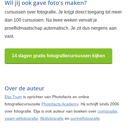
Wil jij ook gave foto's maken?
cursussen over fotografie. Je krijgt direct toegang tot meer
dan 100 cursussen. Na twee weken vervalt je
proeflidmaatschap automatisch. Je zit dus nergens aan
vast.
14 dagen gratis fotografiecursussen kijken
Over de auteur
Elja Trum
is oprichter van Photofacts en online
fotografiecursussite
Photofacts Academy
. Hij schrijft sinds 2006
over fotografie. Elja is ook auteur van boeken over
compositie
,
zwart-witfotografie
,
flitsfotografie
en
portretfotografie
.