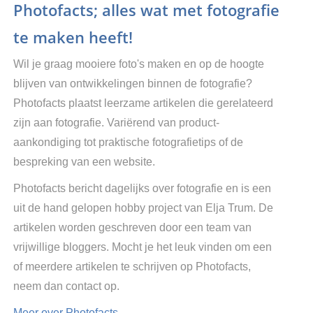
Photofacts; alles wat met fotografie
te maken heeft!
Wil je graag mooiere foto's maken en op de hoogte
blijven van ontwikkelingen binnen de fotografie?
Photofacts plaatst leerzame artikelen die gerelateerd
zijn aan fotografie. Variërend van product-
aankondiging tot praktische fotografietips of de
bespreking van een website.
Photofacts bericht dagelijks over fotografie en is een
uit de hand gelopen hobby project van Elja Trum. De
artikelen worden geschreven door een team van
vrijwillige bloggers. Mocht je het leuk vinden om een
of meerdere artikelen te schrijven op Photofacts,
neem dan contact op.
Meer over Photofacts