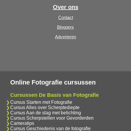
Over ons
Contact
Bloggers
Adverteren
Online Fotografie cursussen
Cursussen De Basis van Fotografie
Cursus Starten met Fotografie
Cursus Alles over Scherptediepte
Cursus Aan de slag met belichting
Cursus Scherpstellen voor Gevorderden
Cameratips
Cursus Geschiedenis van de fotografie