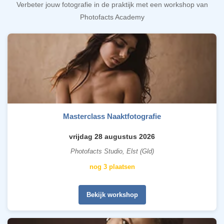
Verbeter jouw fotografie in de praktijk met een workshop van
Photofacts Academy
Masterclass Naaktfotografie
vrijdag 28 augustus 2026
Photofacts Studio, Elst (Gld)
nog 3 plaatsen
Bekijk workshop