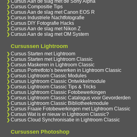
Cursus Aan de slag met de Sony Alpha
Cursus Compositie Tips
Cursus Aan de slag met Canon EOS R
Cursus Industriele Nachtfotografie
Cursus DIY Fotografie Hacks
Cursus Aan de slag met Nikon Z
Cursus Aan de slag met OM System
Cursussen Lightroom
Cursus Starten met Lightroom
Cursus Starten met Lightroom Classic
Cursus Maskeren in Lightroom Classic
Cursus Portretfoto's bewerken in Lightroom Classic
Cursus Lightroom Classic Modules
Cursus Lightroom Classic Ontwikkelmodule
Cursus Lightroom Classic Tips & Tricks
Cursus Lightroom Classic Fotobewerkingen
Cursus Lightroom Classic Catalogus voor Gevorderden
Cursus Lightroom Classic Bibliotheekmodule
Cursus Fraaie Fotobewerkingen met Lightroom Classic
Cursus Wat is er nieuw in Lightroom Classic?
Cursus Cloud Synchronisatie in Lightroom Classic
Cursussen Photoshop