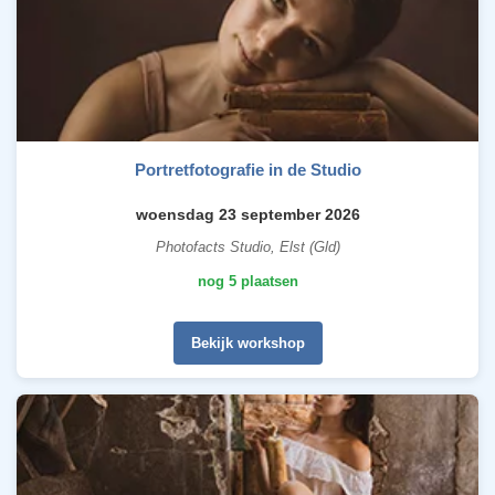
Portretfotografie in de Studio
woensdag 23 september 2026
Photofacts Studio, Elst (Gld)
nog 5 plaatsen
Bekijk workshop