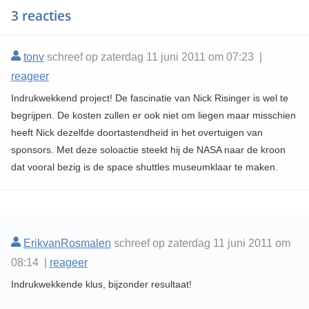
3 reacties
tonv
schreef op zaterdag 11 juni 2011 om 07:23 |
reageer
Indrukwekkend project! De fascinatie van Nick Risinger is wel te
begrijpen. De kosten zullen er ook niet om liegen maar misschien
heeft Nick dezelfde doortastendheid in het overtuigen van
sponsors. Met deze soloactie steekt hij de NASA naar de kroon
dat vooral bezig is de space shuttles museumklaar te maken.
ErikvanRosmalen
schreef op zaterdag 11 juni 2011 om
08:14 |
reageer
Indrukwekkende klus, bijzonder resultaat!