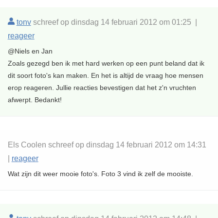
tonv
schreef op dinsdag 14 februari 2012 om 01:25 |
reageer
@Niels en Jan
Zoals gezegd ben ik met hard werken op een punt beland dat ik
dit soort foto's kan maken. En het is altijd de vraag hoe mensen
erop reageren. Jullie reacties bevestigen dat het z'n vruchten
afwerpt. Bedankt!
Els Coolen schreef op dinsdag 14 februari 2012 om 14:31
|
reageer
Wat zijn dit weer mooie foto's. Foto 3 vind ik zelf de mooiste.