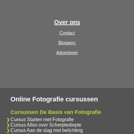
Over ons
Contact
Bloggers
Adverteren
Online Fotografie cursussen
Cursussen De Basis van Fotografie
Cursus Starten met Fotografie
Cursus Alles over Scherptediepte
Cursus Aan de slag met belichting