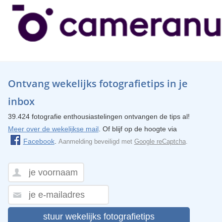
Ontvang wekelijks fotografietips in je
inbox
39.424 fotografie enthousiastelingen ontvangen de tips al!
Meer over de wekelijkse mail
. Of blijf op de hoogte via
Facebook
.
Aanmelding beveiligd met
Google reCaptcha
.
stuur wekelijks fotografietips