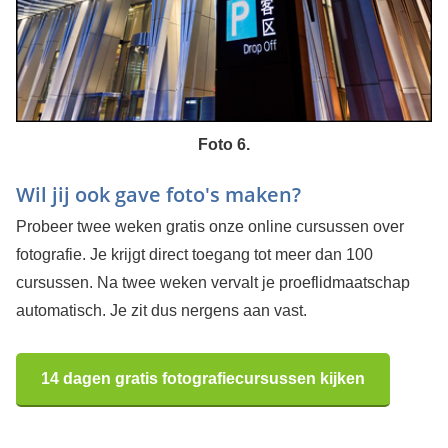
Foto 6.
Wil jij ook gave foto's maken?
Probeer twee weken gratis onze online cursussen over
fotografie. Je krijgt direct toegang tot meer dan 100
cursussen. Na twee weken vervalt je proeflidmaatschap
automatisch. Je zit dus nergens aan vast.
14 dagen gratis fotografiecursussen kijken