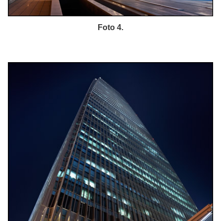
Foto 4.