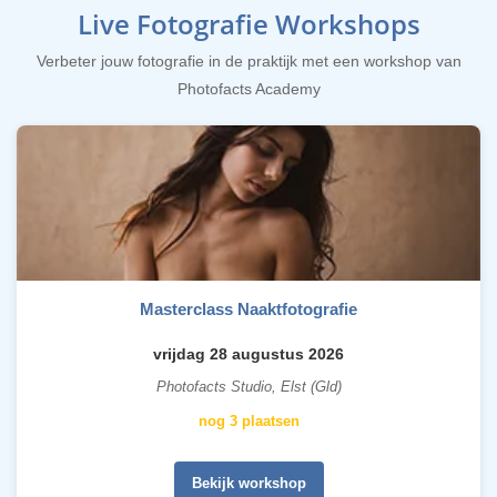
Live Fotografie Workshops
Verbeter jouw fotografie in de praktijk met een workshop van
Photofacts Academy
Masterclass Naaktfotografie
vrijdag 28 augustus 2026
Photofacts Studio, Elst (Gld)
nog 3 plaatsen
Bekijk workshop