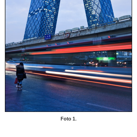
Foto 1.