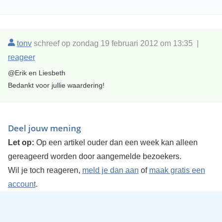
tonv
schreef op zondag 19 februari 2012 om 13:35 |
reageer
@Erik en Liesbeth
Bedankt voor jullie waardering!
Deel jouw mening
Let op:
Op een artikel ouder dan een week kan alleen
gereageerd worden door aangemelde bezoekers.
Wil je toch reageren,
meld je dan aan
of
maak gratis een
account
.