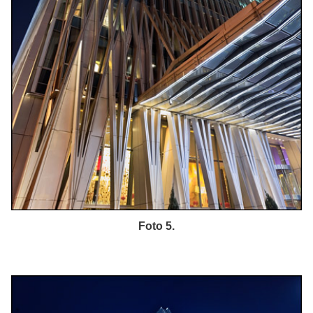
Foto 5.