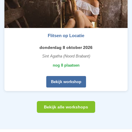
Flitsen op Locatie
donderdag 8 oktober 2026
Sint Agatha (Noord Brabant)
nog 8 plaatsen
Bekijk workshop
Bekijk alle workshops