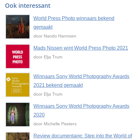
Ook interessant
World Press Photo winnaars bekend
gemaakt
door Nando Harmsen
Mads Nissen wint World Press Photo 2021
door Elja Trum
Winnaars Sony World Photography Awards
2021 bekend gemaakt
door Elja Trum
Winnaars Sony World Photography Awards
2020
door Michelle Peeters
Review documentaire: Step into the World of