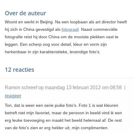
Over de auteur
Woont en werkt in Beijing. Na een loopbaan als art director heeft
hij zich in China gevestigd als
fotograaf
. Naast commerciële
fotografie reist hij door China om de mooiste plekken vast te
leggen. Een scherp oog voor detail, kleur en vorm zijn
herkenbaar in zijn karakteristieke, levendige foto's.
12 reacties
Ramon schreef op maandag 13 februari 2012 om 08:58 |
reageer
Ton, dat is weer een serie puike foto's. Foto 1 is wat kleuren
betreft niet mijn favoriet, maar de persoon in beeld vind ik een
erg leuke toevoeging en maakt het beeld helemaal af. De rest
van de foto's zien er erg helder uit, mijn complimenten.