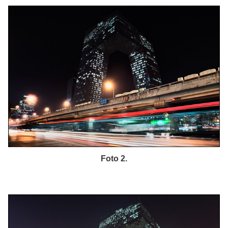
Foto 2.