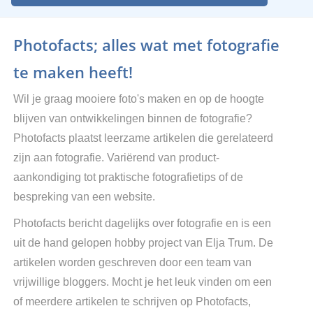
Photofacts; alles wat met fotografie
te maken heeft!
Wil je graag mooiere foto's maken en op de hoogte
blijven van ontwikkelingen binnen de fotografie?
Photofacts plaatst leerzame artikelen die gerelateerd
zijn aan fotografie. Variërend van product-
aankondiging tot praktische fotografietips of de
bespreking van een website.
Photofacts bericht dagelijks over fotografie en is een
uit de hand gelopen hobby project van Elja Trum. De
artikelen worden geschreven door een team van
vrijwillige bloggers. Mocht je het leuk vinden om een
of meerdere artikelen te schrijven op Photofacts,