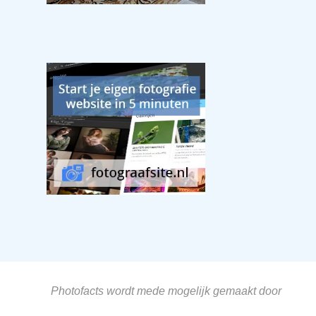
Photofacts wordt mede mogelijk gemaakt door