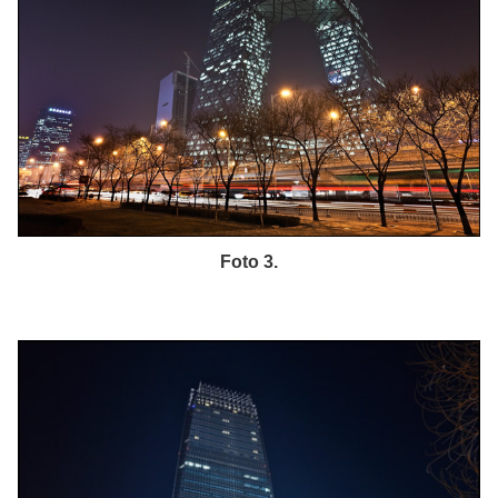
Foto 3.