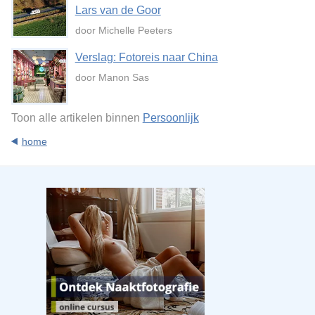
Lars van de Goor
door Michelle Peeters
Verslag: Fotoreis naar China
door Manon Sas
Toon alle artikelen binnen
Persoonlijk
home