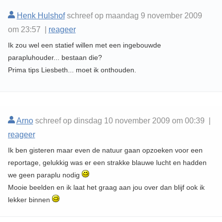
Henk Hulshof
schreef op maandag 9 november 2009
om 23:57 |
reageer
Ik zou wel een statief willen met een ingebouwde
parapluhouder... bestaan die?
Prima tips Liesbeth... moet ik onthouden.
Arno
schreef op dinsdag 10 november 2009 om 00:39 |
reageer
Ik ben gisteren maar even de natuur gaan opzoeken voor een
reportage, gelukkig was er een strakke blauwe lucht en hadden
we geen paraplu nodig
Mooie beelden en ik laat het graag aan jou over dan blijf ook ik
lekker binnen