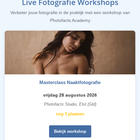
Live Fotografie Workshops
Verbeter jouw fotografie in de praktijk met een workshop van
Photofacts Academy
Masterclass Naaktfotografie
vrijdag 28 augustus 2026
Photofacts Studio, Elst (Gld)
nog 3 plaatsen
Bekijk workshop