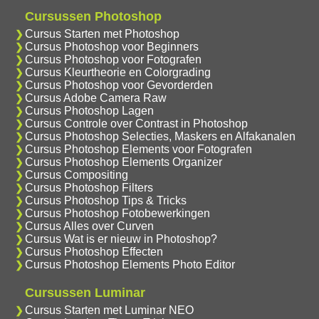
Cursussen Photoshop
Cursus Starten met Photoshop
Cursus Photoshop voor Beginners
Cursus Photoshop voor Fotografen
Cursus Kleurtheorie en Colorgrading
Cursus Photoshop voor Gevorderden
Cursus Adobe Camera Raw
Cursus Photoshop Lagen
Cursus Controle over Contrast in Photoshop
Cursus Photoshop Selecties, Maskers en Alfakanalen
Cursus Photoshop Elements voor Fotografen
Cursus Photoshop Elements Organizer
Cursus Compositing
Cursus Photoshop Filters
Cursus Photoshop Tips & Tricks
Cursus Photoshop Fotobewerkingen
Cursus Alles over Curven
Cursus Wat is er nieuw in Photoshop?
Cursus Photoshop Effecten
Cursus Photoshop Elements Photo Editor
Cursussen Luminar
Cursus Starten met Luminar NEO