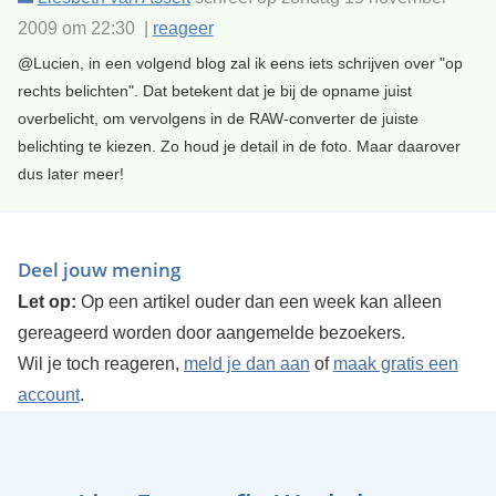
2009 om 22:30 |
reageer
@Lucien, in een volgend blog zal ik eens iets schrijven over "op
rechts belichten". Dat betekent dat je bij de opname juist
overbelicht, om vervolgens in de RAW-converter de juiste
belichting te kiezen. Zo houd je detail in de foto. Maar daarover
dus later meer!
Deel jouw mening
Let op:
Op een artikel ouder dan een week kan alleen
gereageerd worden door aangemelde bezoekers.
Wil je toch reageren,
meld je dan aan
of
maak gratis een
account
.