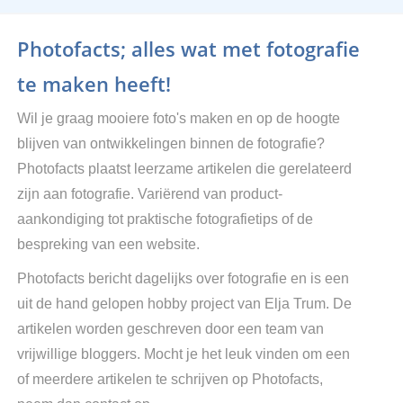
Photofacts; alles wat met fotografie
te maken heeft!
Wil je graag mooiere foto's maken en op de hoogte
blijven van ontwikkelingen binnen de fotografie?
Photofacts plaatst leerzame artikelen die gerelateerd
zijn aan fotografie. Variërend van product-
aankondiging tot praktische fotografietips of de
bespreking van een website.
Photofacts bericht dagelijks over fotografie en is een
uit de hand gelopen hobby project van Elja Trum. De
artikelen worden geschreven door een team van
vrijwillige bloggers. Mocht je het leuk vinden om een
of meerdere artikelen te schrijven op Photofacts,