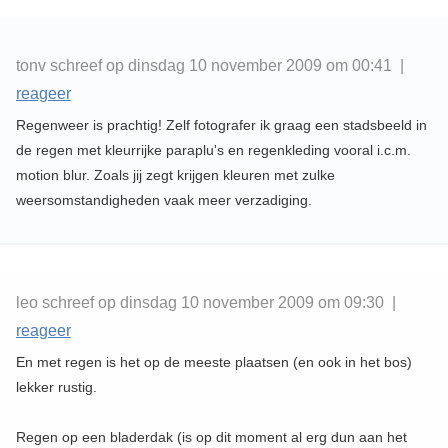
tonv schreef op dinsdag 10 november 2009 om 00:41 |
reageer
Regenweer is prachtig! Zelf fotografer ik graag een stadsbeeld in
de regen met kleurrijke paraplu's en regenkleding vooral i.c.m.
motion blur. Zoals jij zegt krijgen kleuren met zulke
weersomstandigheden vaak meer verzadiging.
leo schreef op dinsdag 10 november 2009 om 09:30 |
reageer
En met regen is het op de meeste plaatsen (en ook in het bos)
lekker rustig.
Regen op een bladerdak (is op dit moment al erg dun aan het