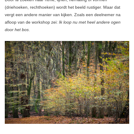
(driehoeken, rechthoeken) wordt het beeld rustiger. Maar dat
vergt een andere manier van kijken. Zoals een deelnemer na
afloop van de workshop zei:
Ik loop nu met heel andere ogen
door het bos
.