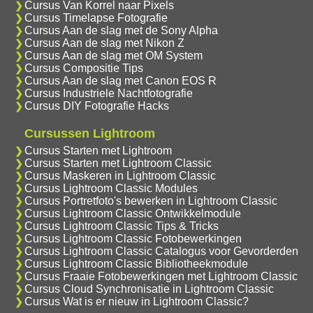
Cursus Van Korrel naar Pixels
Cursus Timelapse Fotografie
Cursus Aan de slag met de Sony Alpha
Cursus Aan de slag met Nikon Z
Cursus Aan de slag met OM System
Cursus Compositie Tips
Cursus Aan de slag met Canon EOS R
Cursus Industriele Nachtfotografie
Cursus DIY Fotografie Hacks
Cursussen Lightroom
Cursus Starten met Lightroom
Cursus Starten met Lightroom Classic
Cursus Maskeren in Lightroom Classic
Cursus Lightroom Classic Modules
Cursus Portretfoto's bewerken in Lightroom Classic
Cursus Lightroom Classic Ontwikkelmodule
Cursus Lightroom Classic Tips & Tricks
Cursus Lightroom Classic Fotobewerkingen
Cursus Lightroom Classic Catalogus voor Gevorderden
Cursus Lightroom Classic Bibliotheekmodule
Cursus Fraaie Fotobewerkingen met Lightroom Classic
Cursus Cloud Synchronisatie in Lightroom Classic
Cursus Wat is er nieuw in Lightroom Classic?