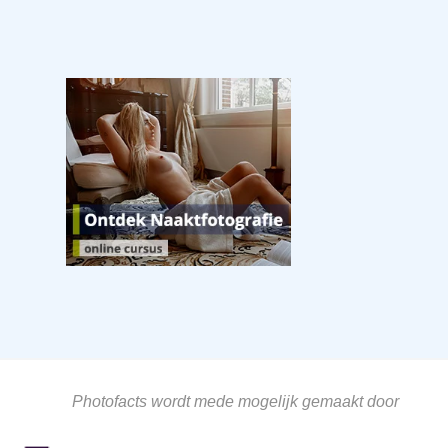
Photofacts wordt mede mogelijk gemaakt door