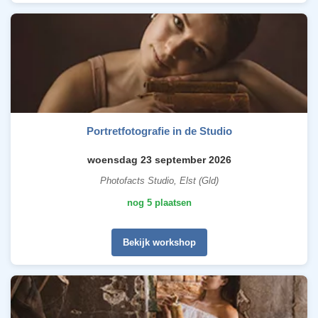
Portretfotografie in de Studio
woensdag 23 september 2026
Photofacts Studio, Elst (Gld)
nog 5 plaatsen
Bekijk workshop