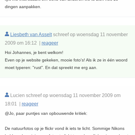
dingen aanpakken.
Liesbeth van Asselt
schreef op woensdag 11 november
2009 om 16:12 |
reageer
Hoi Johannes, je bent welkom!
Even op je website gekeken, mooie foto's! Als ik ze in één woord
moet typeren: "rust". En dat spreekt me erg aan.
Lucien schreef op woensdag 11 november 2009 om
18:01 |
reageer
@Jo, paar puntjes van opbouwende kritiek:
De natuurfotos op je flickr vond ik iets te licht. Sommige Nikons