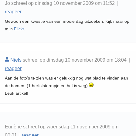
Jo schreef op dinsdag 10 november 2009 om 11:52 |
reageer
Gewoon een kwestie van een mooie dag uitzoeken. Kijk maar op
mijn
Flickr
.
Niels
schreef op dinsdag 10 november 2009 om 18:04 |
reageer
Aan de foto's te zien was er gelukkig nog wat blad te vinden aan
de bomen. (1 herfststormpje en het is weg)
Leuk artikel!
Eugène schreef op woensdag 11 november 2009 om
00:01 |
reageer