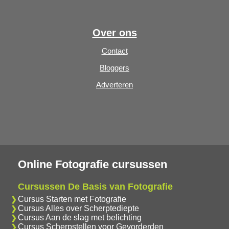
Over ons
Contact
Bloggers
Adverteren
Online Fotografie cursussen
Cursussen De Basis van Fotografie
Cursus Starten met Fotografie
Cursus Alles over Scherptediepte
Cursus Aan de slag met belichting
Cursus Scherpstellen voor Gevorderden