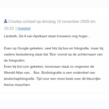
Charles schreef op dinsdag 10 november 2009 om
10:10 |
reageer
Liesbeth, De A van Apeltaart staat trouwens nog hoger...
Even op Google gekeken, veel hits bij bos en fotografie, maar bij
nadere bestudering slaat dat 'Bos' vooral op de achternaam van
de fotografen.
Even bij bol.com gekeken, bovenaan staat zo ongeveer de
Wereld Atlas van... Bos. Bosfotografie is een onderdeel van
landschapfotografie. Tijd voor een mooi boek over dit kleurrijke
thema misschien.