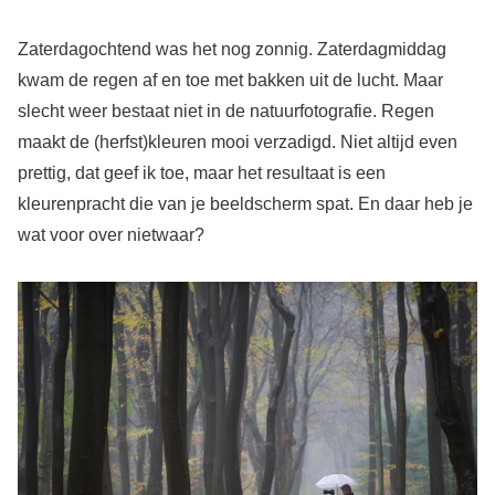
Zaterdagochtend was het nog zonnig. Zaterdagmiddag
kwam de regen af en toe met bakken uit de lucht. Maar
slecht weer bestaat niet in de natuurfotografie. Regen
maakt de (herfst)kleuren mooi verzadigd. Niet altijd even
prettig, dat geef ik toe, maar het resultaat is een
kleurenpracht die van je beeldscherm spat. En daar heb je
wat voor over nietwaar?