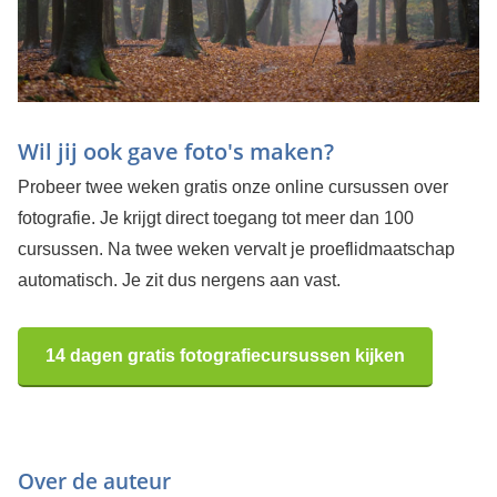
Wil jij ook gave foto's maken?
Probeer twee weken gratis onze online cursussen over
fotografie. Je krijgt direct toegang tot meer dan 100
cursussen. Na twee weken vervalt je proeflidmaatschap
automatisch. Je zit dus nergens aan vast.
14 dagen gratis fotografiecursussen kijken
Over de auteur