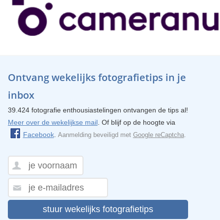
Ontvang wekelijks fotografietips in je
inbox
39.424 fotografie enthousiastelingen ontvangen de tips al!
Meer over de wekelijkse mail
. Of blijf op de hoogte via
Facebook
.
Aanmelding beveiligd met
Google reCaptcha
.
stuur wekelijks fotografietips