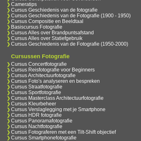
Cameratips
Cursus Geschiedenis van de fotografie
Cursus Geschiedenis van de Fotografie (1900 - 1950)
Cursus Compositie en Beeldtaal
Basiscursus Fotografie
Cursus Alles over Brandpuntsafstand
Cursus Alles over Statiefgebruik
Cursus Geschiedenis van de Fotografie (1950-2000)
Cursussen Fotografie
Cursus Concertfotografie
Cursus Reisfotografie voor Beginners
Cursus Architectuurfotografie
Cursus Foto's analyseren en bespreken
Cursus Straatfotografie
Cursus Sportfotografie
Cursus Masterclass Architectuurfotografie
Cursus Kleurbeheer
Cursus Verslaglegging met je Smartphone
Cursus HDR fotografie
Cursus Panoramafotografie
Cursus Nachtfotografie
Cursus Fotograferen met een Tilt-Shift objectief
Cursus Smartphonefotografie