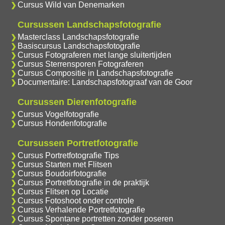
Cursus Wild van Denemarken
Cursussen Landschapsfotografie
Masterclass Landschapsfotografie
Basiscursus Landschapsfotografie
Cursus Fotograferen met lange sluitertijden
Cursus Sterrensporen Fotograferen
Cursus Compositie in Landschapsfotografie
Documentaire: Landschapsfotograaf van de Goor
Cursussen Dierenfotografie
Cursus Vogelfotografie
Cursus Hondenfotografie
Cursussen Portretfotografie
Cursus Portretfotografie Tips
Cursus Starten met Flitsen
Cursus Boudoirfotografie
Cursus Portretfotografie in de praktijk
Cursus Flitsen op Locatie
Cursus Fotoshoot onder controle
Cursus Verhalende Portretfotografie
Cursus Spontane portretten zonder poseren