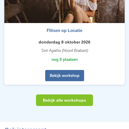
Flitsen op Locatie
donderdag 8 oktober 2026
Sint Agatha (Noord Brabant)
nog 8 plaatsen
Bekijk workshop
Bekijk alle workshops