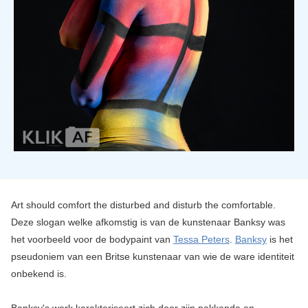
Art should comfort the disturbed and disturb the comfortable.
Deze slogan welke afkomstig is van de kunstenaar Banksy was
het voorbeeld voor de bodypaint van
Tessa Peters
.
Banksy
is het
pseudoniem van een Britse kunstenaar van wie de ware identiteit
onbekend is.