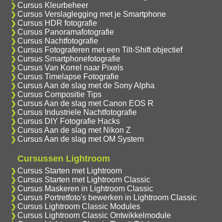
Cursus Kleurbeheer
Cursus Verslaglegging met je Smartphone
Cursus HDR fotografie
Cursus Panoramafotografie
Cursus Nachtfotografie
Cursus Fotograferen met een Tilt-Shift objectief
Cursus Smartphonefotografie
Cursus Van Korrel naar Pixels
Cursus Timelapse Fotografie
Cursus Aan de slag met de Sony Alpha
Cursus Compositie Tips
Cursus Aan de slag met Canon EOS R
Cursus Industriele Nachtfotografie
Cursus DIY Fotografie Hacks
Cursus Aan de slag met Nikon Z
Cursus Aan de slag met OM System
Cursussen Lightroom
Cursus Starten met Lightroom
Cursus Starten met Lightroom Classic
Cursus Maskeren in Lightroom Classic
Cursus Portretfoto's bewerken in Lightroom Classic
Cursus Lightroom Classic Modules
Cursus Lightroom Classic Ontwikkelmodule