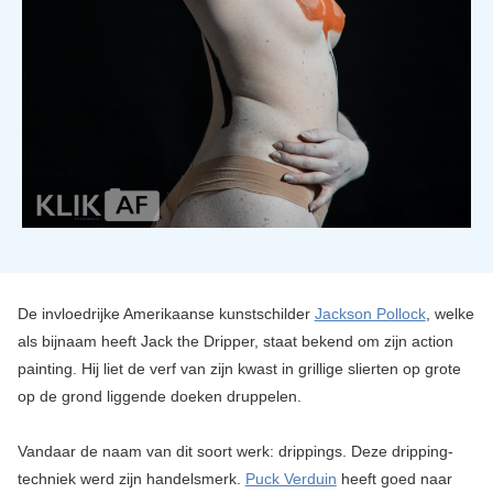
De invloedrijke Amerikaanse kunstschilder
Jackson Pollock
, welke
als bijnaam heeft Jack the Dripper, staat bekend om zijn action
painting. Hij liet de verf van zijn kwast in grillige slierten op grote
op de grond liggende doeken druppelen.
Vandaar de naam van dit soort werk: drippings. Deze dripping-
techniek werd zijn handelsmerk.
Puck Verduin
heeft goed naar