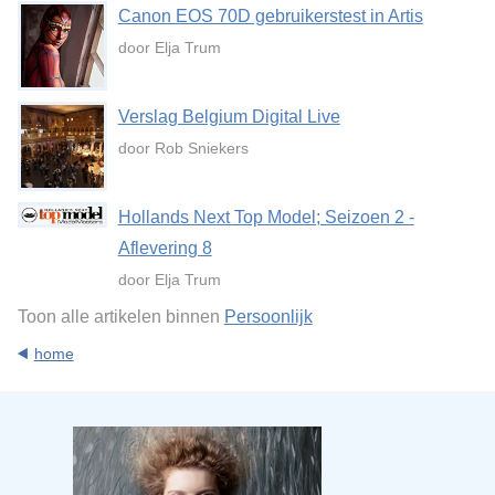
Canon EOS 70D gebruikerstest in Artis
door Elja Trum
Verslag Belgium Digital Live
door Rob Sniekers
Hollands Next Top Model; Seizoen 2 -
Aflevering 8
door Elja Trum
Toon alle artikelen binnen
Persoonlijk
home