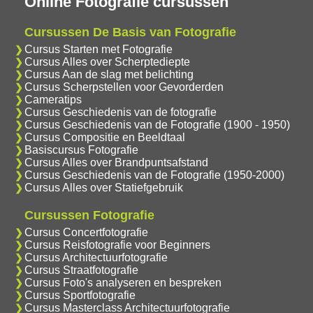
Online Fotografie cursussen
Cursussen De Basis van Fotografie
Cursus Starten met Fotografie
Cursus Alles over Scherptediepte
Cursus Aan de slag met belichting
Cursus Scherpstellen voor Gevorderden
Cameratips
Cursus Geschiedenis van de fotografie
Cursus Geschiedenis van de Fotografie (1900 - 1950)
Cursus Compositie en Beeldtaal
Basiscursus Fotografie
Cursus Alles over Brandpuntsafstand
Cursus Geschiedenis van de Fotografie (1950-2000)
Cursus Alles over Statiefgebruik
Cursussen Fotografie
Cursus Concertfotografie
Cursus Reisfotografie voor Beginners
Cursus Architectuurfotografie
Cursus Straatfotografie
Cursus Foto's analyseren en bespreken
Cursus Sportfotografie
Cursus Masterclass Architectuurfotografie