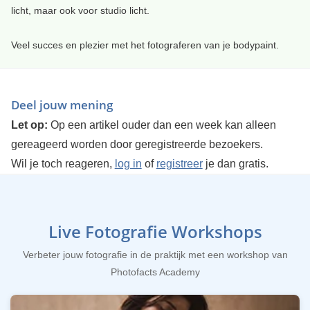
licht, maar ook voor studio licht.
Veel succes en plezier met het fotograferen van je bodypaint.
Deel jouw mening
Let op:
Op een artikel ouder dan een week kan alleen
gereageerd worden door geregistreerde bezoekers.
Wil je toch reageren,
log in
of
registreer
je dan gratis.
Live Fotografie Workshops
Verbeter jouw fotografie in de praktijk met een workshop van
Photofacts Academy