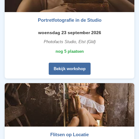
Portretfotografie in de Studio
woensdag 23 september 2026
Photofacts Studio, Elst (Gld)
nog 5 plaatsen
Bekijk workshop
Flitsen op Locatie