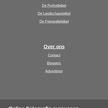
De Portretbijbel
De Landschapsbijbel
De Fotografiebijbel
Over ons
Contact
Bloggers
Adverteren