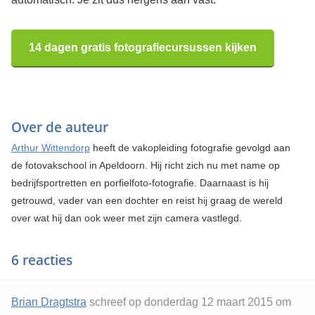
14 dagen gratis fotografiecursussen kijken
Over de auteur
Arthur Wittendorp
heeft de vakopleiding fotografie gevolgd aan
de fotovakschool in Apeldoorn. Hij richt zich nu met name op
bedrijfsportretten en porfielfoto-fotografie. Daarnaast is hij
getrouwd, vader van een dochter en reist hij graag de wereld
over wat hij dan ook weer met zijn camera vastlegd.
6 reacties
Brian Dragtstra
schreef op donderdag 12 maart 2015 om