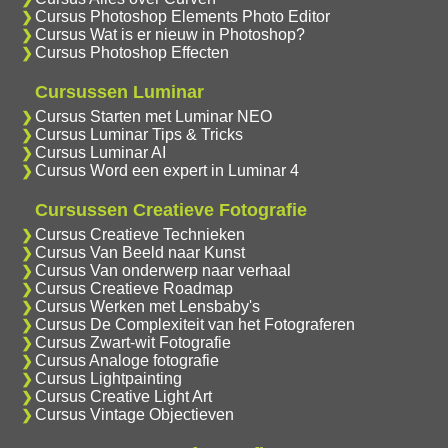
Cursus Photoshop Elements Photo Editor
Cursus Wat is er nieuw in Photoshop?
Cursus Photoshop Effecten
Cursussen Luminar
Cursus Starten met Luminar NEO
Cursus Luminar Tips & Tricks
Cursus Luminar AI
Cursus Word een expert in Luminar 4
Cursussen Creatieve Fotografie
Cursus Creatieve Technieken
Cursus Van Beeld naar Kunst
Cursus Van onderwerp naar verhaal
Cursus Creatieve Roadmap
Cursus Werken met Lensbaby's
Cursus De Complexiteit van het Fotograferen
Cursus Zwart-wit Fotografie
Cursus Analoge fotografie
Cursus Lightpainting
Cursus Creative Light Art
Cursus Vintage Objectieven