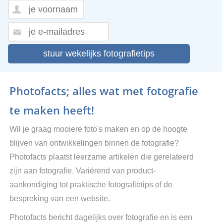
stuur wekelijks fotografietips
Photofacts; alles wat met fotografie
te maken heeft!
Wil je graag mooiere foto's maken en op de hoogte
blijven van ontwikkelingen binnen de fotografie?
Photofacts plaatst leerzame artikelen die gerelateerd
zijn aan fotografie. Variërend van product-
aankondiging tot praktische fotografietips of de
bespreking van een website.
Photofacts bericht dagelijks over fotografie en is een