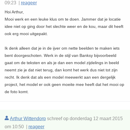
09:23 |
reageer
Hoi Arthur,
Mooi werk en een leuke klus om te doen. Jammer dat je locatie
idee niet op ging door het slechte weer en de kou, maar dit heeft
ook erg mooi uitgepakt.
Ik denk alleen dat je in de ijver om nette beelden te maken iets
bent doorgeschoten. Werk in de stijl van Banksy bijvoorbeeld
gaat om de teksten en als je dan een model zijdelings in beeld
neemt zie je dat niet terug, dan komt het werk dus niet tot zijn
recht. Ik denk dat als een model meewerkt aan een dergelijk
project, het model er ook geen moeite mee heeft dat het mooi op
de foto komt.
Arthur Wittendorp
schreef op donderdag 12 maart 2015
om 10:50 |
reageer