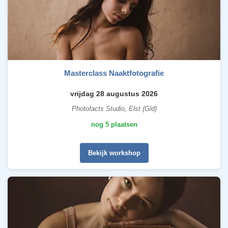
Masterclass Naaktfotografie
vrijdag 28 augustus 2026
Photofacts Studio, Elst (Gld)
nog 5 plaatsen
Bekijk workshop