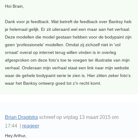
Hoi Brain,
Dank voor je feedback. Wat betreft de feedback over Banksy heb
je helemaal gelijk. Er zit uiteraard wel een maar aan het verhaal.
Deze modellen die model gestaan hebben voor de bodypaint zijn
geen 'professionele' modellen. Omdat zij zichzelf niet in 'vol
ornaat' overal op internet terug willen vinden is in overleg
afgesproken om deze foto's toe te voegen ter illustratie van mijn
verhaal. Onderaan mijn verhaal staat een link naar mijn website
waar de gehele bodypaint serie te zien is. Hier zitten zeker foto's
waar het Banksy ontwerp goed tot z'n recht komt.
Brian Dragtstra
schreef op vrijdag 13 maart 2015 om
17:44 |
reageer
Hey Arthur,