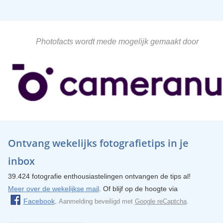
Photofacts wordt mede mogelijk gemaakt door
Ontvang wekelijks fotografietips in je
inbox
39.424 fotografie enthousiastelingen ontvangen de tips al!
Meer over de wekelijkse mail
. Of blijf op de hoogte via
Facebook
.
Aanmelding beveiligd met
Google reCaptcha
.