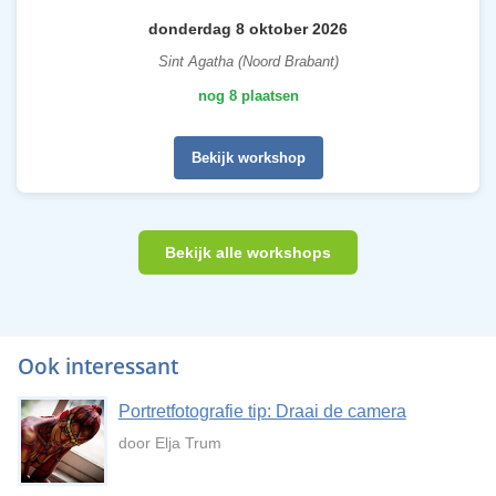
donderdag 8 oktober 2026
Sint Agatha (Noord Brabant)
nog 8 plaatsen
Bekijk workshop
Bekijk alle workshops
Ook interessant
Portretfotografie tip: Draai de camera
door Elja Trum