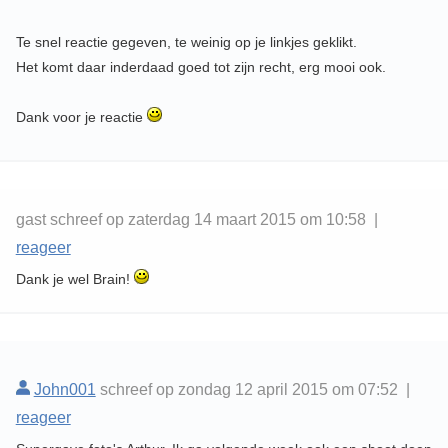
Te snel reactie gegeven, te weinig op je linkjes geklikt.
Het komt daar inderdaad goed tot zijn recht, erg mooi ook.
Dank voor je reactie
gast schreef op zaterdag 14 maart 2015 om 10:58 |
reageer
Dank je wel Brain!
John001
schreef op zondag 12 april 2015 om 07:52 |
reageer